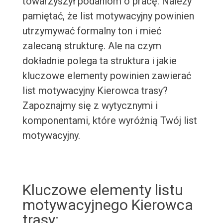
towarzyszył podaniom o pracę. Należy
pamiętać, że list motywacyjny powinien
utrzymywać formalny ton i mieć
zalecaną strukturę. Ale na czym
dokładnie polega ta struktura i jakie
kluczowe elementy powinien zawierać
list motywacyjny Kierowca trasy?
Zapoznajmy się z wytycznymi i
komponentami, które wyróżnią Twój list
motywacyjny.
Kluczowe elementy listu
motywacyjnego Kierowca
trasy: