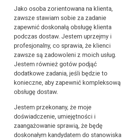
Jako osoba zorientowana na klienta,
zawsze stawiam sobie za zadanie
zapewnić doskonałą obsługę klienta
podczas dostaw. Jestem uprzejmy i
profesjonalny, co sprawia, że klienci
zawsze są zadowoleni z moich usług.
Jestem również gotów podjąć
dodatkowe zadania, jeśli będzie to
konieczne, aby zapewnić kompleksową
obsługę dostaw.
Jestem przekonany, że moje
doświadczenie, umiejętności i
zaangażowanie sprawią, że będę
doskonałym kandydatem do stanowiska