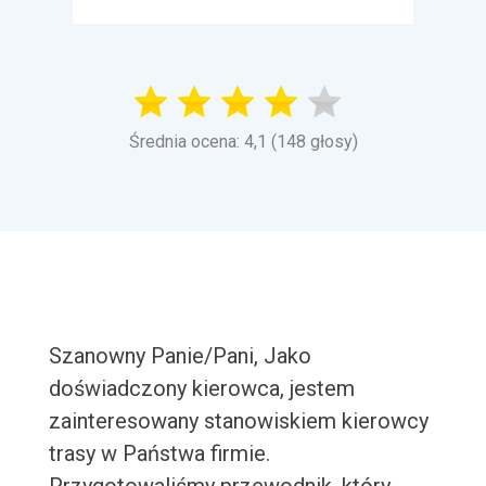
Średnia ocena: 4,1 (148 głosy)
Szanowny Panie/Pani, Jako
doświadczony kierowca, jestem
zainteresowany stanowiskiem kierowcy
trasy w Państwa firmie.