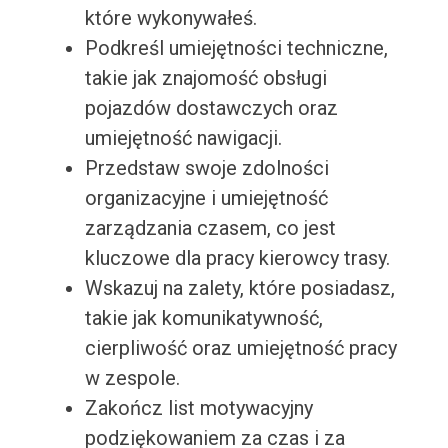
które wykonywałeś.
Podkreśl umiejętności techniczne,
takie jak znajomość obsługi
pojazdów dostawczych oraz
umiejętność nawigacji.
Przedstaw swoje zdolności
organizacyjne i umiejętność
zarządzania czasem, co jest
kluczowe dla pracy kierowcy trasy.
Wskazuj na zalety, które posiadasz,
takie jak komunikatywność,
cierpliwość oraz umiejętność pracy
w zespole.
Zakończ list motywacyjny
podziękowaniem za czas i za