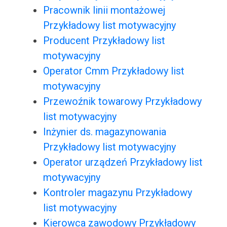
Pracownik linii montażowej
Przykładowy list motywacyjny
Producent Przykładowy list
motywacyjny
Operator Cmm Przykładowy list
motywacyjny
Przewoźnik towarowy Przykładowy
list motywacyjny
Inżynier ds. magazynowania
Przykładowy list motywacyjny
Operator urządzeń Przykładowy list
motywacyjny
Kontroler magazynu Przykładowy
list motywacyjny
Kierowca zawodowy Przykładowy