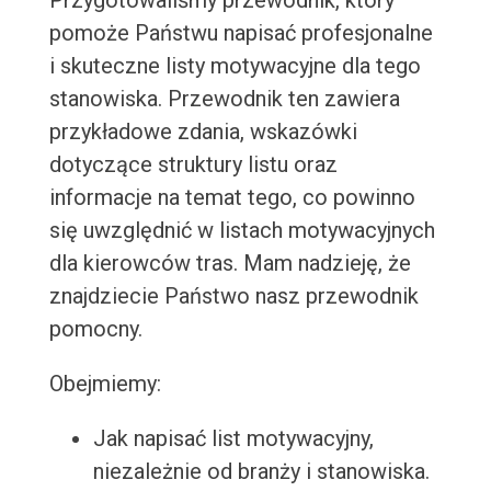
Przygotowaliśmy przewodnik, który
pomoże Państwu napisać profesjonalne
i skuteczne listy motywacyjne dla tego
stanowiska. Przewodnik ten zawiera
przykładowe zdania, wskazówki
dotyczące struktury listu oraz
informacje na temat tego, co powinno
się uwzględnić w listach motywacyjnych
dla kierowców tras. Mam nadzieję, że
znajdziecie Państwo nasz przewodnik
pomocny.
Obejmiemy:
Jak napisać list motywacyjny,
niezależnie od branży i stanowiska.