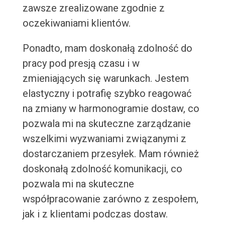
zawsze zrealizowane zgodnie z
oczekiwaniami klientów.
Ponadto, mam doskonałą zdolność do
pracy pod presją czasu i w
zmieniających się warunkach. Jestem
elastyczny i potrafię szybko reagować
na zmiany w harmonogramie dostaw, co
pozwala mi na skuteczne zarządzanie
wszelkimi wyzwaniami związanymi z
dostarczaniem przesyłek. Mam również
doskonałą zdolność komunikacji, co
pozwala mi na skuteczne
współpracowanie zarówno z zespołem,
jak i z klientami podczas dostaw.