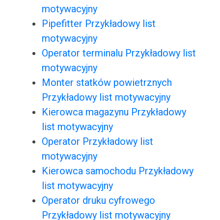
motywacyjny
Pipefitter Przykładowy list
motywacyjny
Operator terminalu Przykładowy list
motywacyjny
Monter statków powietrznych
Przykładowy list motywacyjny
Kierowca magazynu Przykładowy
list motywacyjny
Operator Przykładowy list
motywacyjny
Kierowca samochodu Przykładowy
list motywacyjny
Operator druku cyfrowego
Przykładowy list motywacyjny