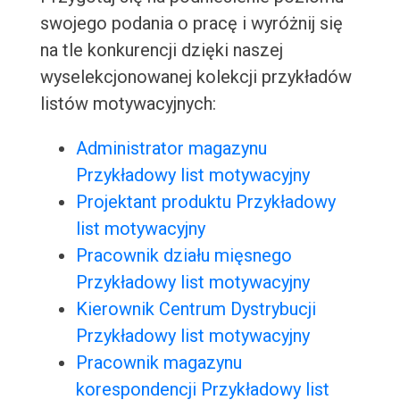
swojego podania o pracę i wyróżnij się
na tle konkurencji dzięki naszej
wyselekcjonowanej kolekcji przykładów
listów motywacyjnych:
Administrator magazynu
Przykładowy list motywacyjny
Projektant produktu Przykładowy
list motywacyjny
Pracownik działu mięsnego
Przykładowy list motywacyjny
Kierownik Centrum Dystrybucji
Przykładowy list motywacyjny
Pracownik magazynu
korespondencji Przykładowy list