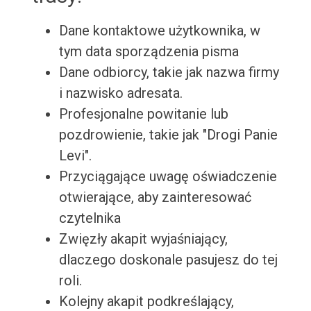
Dane kontaktowe użytkownika, w
tym data sporządzenia pisma
Dane odbiorcy, takie jak nazwa firmy
i nazwisko adresata.
Profesjonalne powitanie lub
pozdrowienie, takie jak "Drogi Panie
Levi".
Przyciągające uwagę oświadczenie
otwierające, aby zainteresować
czytelnika
Zwięzły akapit wyjaśniający,
dlaczego doskonale pasujesz do tej
roli.
Kolejny akapit podkreślający,