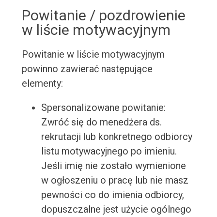
Powitanie / pozdrowienie
w liście motywacyjnym
Powitanie w liście motywacyjnym
powinno zawierać następujące
elementy:
Spersonalizowane powitanie:
Zwróć się do menedżera ds.
rekrutacji lub konkretnego odbiorcy
listu motywacyjnego po imieniu.
Jeśli imię nie zostało wymienione
w ogłoszeniu o pracę lub nie masz
pewności co do imienia odbiorcy,
dopuszczalne jest użycie ogólnego