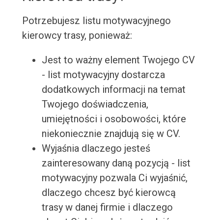
Potrzebujesz listu motywacyjnego
kierowcy trasy, ponieważ:
Jest to ważny element Twojego CV
- list motywacyjny dostarcza
dodatkowych informacji na temat
Twojego doświadczenia,
umiejętności i osobowości, które
niekoniecznie znajdują się w CV.
Wyjaśnia dlaczego jesteś
zainteresowany daną pozycją - list
motywacyjny pozwala Ci wyjaśnić,
dlaczego chcesz być kierowcą
trasy w danej firmie i dlaczego