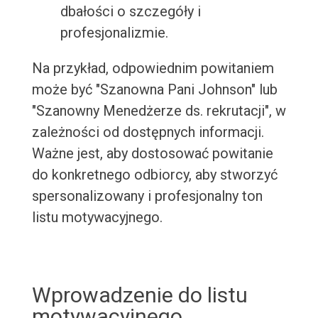
dbałości o szczegóły i
profesjonalizmie.
Na przykład, odpowiednim powitaniem
może być "Szanowna Pani Johnson" lub
"Szanowny Menedżerze ds. rekrutacji", w
zależności od dostępnych informacji.
Ważne jest, aby dostosować powitanie
do konkretnego odbiorcy, aby stworzyć
spersonalizowany i profesjonalny ton
listu motywacyjnego.
Wprowadzenie do listu
motywacyjnego