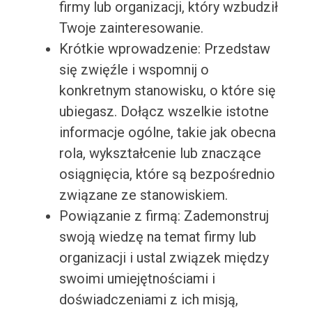
firmy lub organizacji, który wzbudził
Twoje zainteresowanie.
Krótkie wprowadzenie: Przedstaw
się zwięźle i wspomnij o
konkretnym stanowisku, o które się
ubiegasz. Dołącz wszelkie istotne
informacje ogólne, takie jak obecna
rola, wykształcenie lub znaczące
osiągnięcia, które są bezpośrednio
związane ze stanowiskiem.
Powiązanie z firmą: Zademonstruj
swoją wiedzę na temat firmy lub
organizacji i ustal związek między
swoimi umiejętnościami i
doświadczeniami z ich misją,