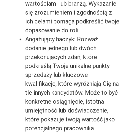
wartościami lub branżą. Wykazanie
się zrozumieniem i zgodnością z
ich celami pomaga podkreślić twoje
dopasowanie do roli.
Angażujący haczyk: Rozważ
dodanie jednego lub dwóch
przekonujących zdań, które
podkreślą Twoje unikalne punkty
sprzedaży lub kluczowe
kwalifikacje, które wyróżniają Cię na
tle innych kandydatów. Może to być
konkretne osiągnięcie, istotna
umiejętność lub doświadczenie,
które pokazuje twoją wartość jako
potencjalnego pracownika.