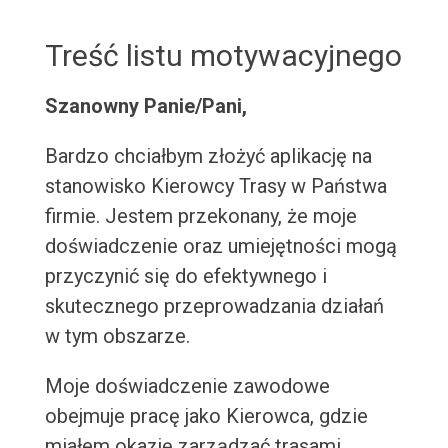
Treść listu motywacyjnego
Szanowny Panie/Pani,
Bardzo chciałbym złożyć aplikację na
stanowisko Kierowcy Trasy w Państwa
firmie. Jestem przekonany, że moje
doświadczenie oraz umiejętności mogą
przyczynić się do efektywnego i
skutecznego przeprowadzania działań
w tym obszarze.
Moje doświadczenie zawodowe
obejmuje pracę jako Kierowca, gdzie
miałem okazję zarządzać trasami,