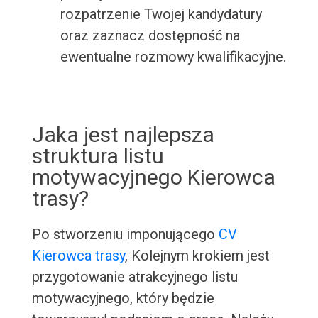
rozpatrzenie Twojej kandydatury
oraz zaznacz dostępność na
ewentualne rozmowy kwalifikacyjne.
Jaka jest najlepsza
struktura listu
motywacyjnego Kierowca
trasy?
Po stworzeniu imponującego
CV
Kierowca trasy
, Kolejnym krokiem jest
przygotowanie atrakcyjnego listu
motywacyjnego, który będzie