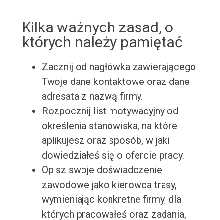
Kilka ważnych zasad, o
których należy pamiętać
Zacznij od nagłówka zawierającego
Twoje dane kontaktowe oraz dane
adresata z nazwą firmy.
Rozpocznij list motywacyjny od
określenia stanowiska, na które
aplikujesz oraz sposób, w jaki
dowiedziałeś się o ofercie pracy.
Opisz swoje doświadczenie
zawodowe jako kierowca trasy,
wymieniając konkretne firmy, dla
których pracowałeś oraz zadania,