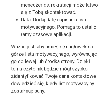
menedżer ds. rekrutacji może łatwo
się z Tobą skontaktować.
Data: Dodaj datę napisania listu
motywacyjnego. Pomaga to ustalić
ramy czasowe aplikacji.
Ważne jest, aby umieścić nagłówek na
górze listu motywacyjnego, wyrównując
go do lewej lub środka strony. Dzięki
temu czytelnik będzie mógł szybko
zidentyfikować Twoje dane kontaktowe i
dowiedzieć się, kiedy list motywacyjny
został napisany.