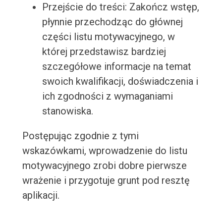
Przejście do treści: Zakończ wstęp,
płynnie przechodząc do głównej
części listu motywacyjnego, w
której przedstawisz bardziej
szczegółowe informacje na temat
swoich kwalifikacji, doświadczenia i
ich zgodności z wymaganiami
stanowiska.
Postępując zgodnie z tymi
wskazówkami, wprowadzenie do listu
motywacyjnego zrobi dobre pierwsze
wrażenie i przygotuje grunt pod resztę
aplikacji.