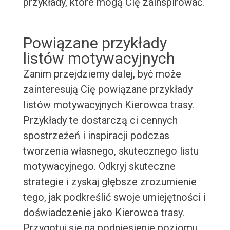
przykłady, które mogą Cię zainspirować.
Powiązane przykłady
listów motywacyjnych
Zanim przejdziemy dalej, być może
zainteresują Cię powiązane przykłady
listów motywacyjnych Kierowca trasy.
Przykłady te dostarczą ci cennych
spostrzeżeń i inspiracji podczas
tworzenia własnego, skutecznego listu
motywacyjnego. Odkryj skuteczne
strategie i zyskaj głębsze zrozumienie
tego, jak podkreślić swoje umiejętności i
doświadczenie jako Kierowca trasy.
Przygotuj się na podniesienie poziomu