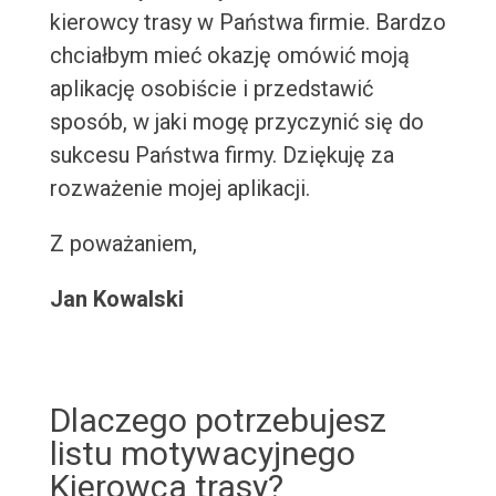
kierowcy trasy w Państwa firmie. Bardzo
chciałbym mieć okazję omówić moją
aplikację osobiście i przedstawić
sposób, w jaki mogę przyczynić się do
sukcesu Państwa firmy. Dziękuję za
rozważenie mojej aplikacji.
Z poważaniem,
Jan Kowalski
Dlaczego potrzebujesz
listu motywacyjnego
Kierowca trasy?