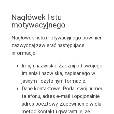
Nagłówek listu
motywacyjnego
Nagłówek listu motywacyjnego powinien
zazwyczaj zawierać następujące
informacje:
Imię i nazwisko: Zacznij od swojego
imienia i nazwiska, zapisanego w
jasnym i czytelnym formacie.
Dane kontaktowe: Podaj swój numer
telefonu, adres e-mail i opcjonalnie
adres pocztowy. Zapewnienie wielu
metod kontaktu gwarantuje, że