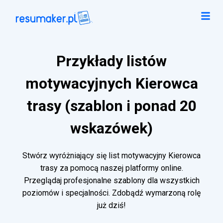
Przykłady listów
motywacyjnych Kierowca
trasy (szablon i ponad 20
wskazówek)
Stwórz wyróżniający się list motywacyjny Kierowca
trasy za pomocą naszej platformy online.
Przeglądaj profesjonalne szablony dla wszystkich
poziomów i specjalności. Zdobądź wymarzoną rolę
już dziś!