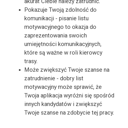
akurat Ciebie należy zatrudnić.
Pokazuje Twoją zdolność do
komunikacji - pisanie listu
motywacyjnego to okazja do
zaprezentowania swoich
umiejętności komunikacyjnych,
które są ważne w roli kierowcy
trasy.
Może zwiększyć Twoje szanse na
zatrudnienie - dobry list
motywacyjny może sprawić, że
Twoja aplikacja wyróżni się spośród
innych kandydatów i zwiększyć
Twoje szanse na zdobycie tej pracy.