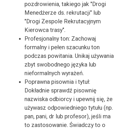
pozdrowienia, takiego jak "Drogi
Menedżerze ds. rekrutacji" lub
"Drogi Zespole Rekrutacyjnym
Kierowca trasy".
Profesjonalny ton: Zachowaj
formalny i pełen szacunku ton
podczas powitania. Unikaj używania
zbyt swobodnego języka lub
nieformalnych wyrażeń.
Poprawna pisownia i tytuł:
Dokładnie sprawdź pisownię
nazwiska odbiorcy i upewnij się, że
używasz odpowiedniego tytułu (np.
pan, pani, dr lub profesor), jeśli ma
to zastosowanie. Świadczy to o