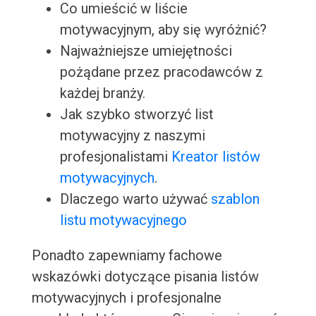
Co umieścić w liście
motywacyjnym, aby się wyróżnić?
Najważniejsze umiejętności
pożądane przez pracodawców z
każdej branży.
Jak szybko stworzyć list
motywacyjny z naszymi
profesjonalistami
Kreator listów
motywacyjnych
.
Dlaczego warto używać
szablon
listu motywacyjnego
Ponadto zapewniamy fachowe
wskazówki dotyczące pisania listów
motywacyjnych i profesjonalne