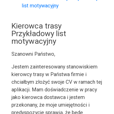
list motywacyjny
Kierowca trasy
Przykładowy list
motywacyjny
Szanowni Państwo,
Jestem zainteresowany stanowiskiem
kierowcy trasy w Państwa firmie i
chciałbym złożyć swoje CV w ramach tej
aplikacji. Mam doświadczenie w pracy
jako kierowca dostawca i jestem
przekonany, że moje umiejętności i
predyspozycje sprawią, że będę