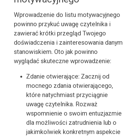
Wprowadzenie do listu motywacyjnego
powinno przykuć uwagę czytelnika i
zawierać krótki przegląd Twojego
doświadczenia i zainteresowania danym
stanowiskiem. Oto jak powinno
wyglądać skuteczne wprowadzenie:
Zdanie otwierające: Zacznij od
mocnego zdania otwierającego,
które natychmiast przyciągnie
uwagę czytelnika. Rozważ
wspomnienie o swoim entuzjazmie
dla możliwości zatrudnienia lub o
jakimkolwiek konkretnym aspekcie