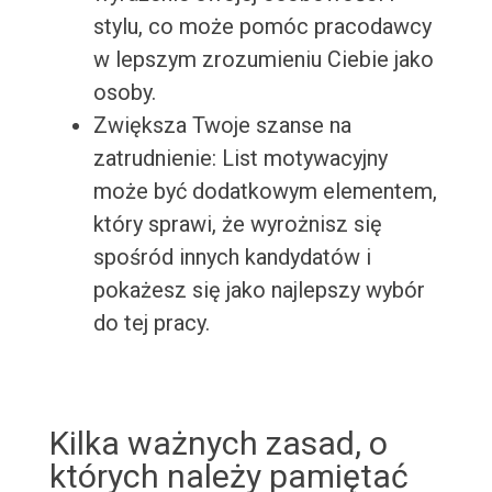
stylu, co może pomóc pracodawcy
w lepszym zrozumieniu Ciebie jako
osoby.
Zwiększa Twoje szanse na
zatrudnienie: List motywacyjny
może być dodatkowym elementem,
który sprawi, że wyrożnisz się
spośród innych kandydatów i
pokażesz się jako najlepszy wybór
do tej pracy.
Kilka ważnych zasad, o
których należy pamiętać