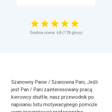
Średnia ocena: 4,8 (178 głosy)
Szanowny Panie / Szanowna Pani, Jeśli
jest Pan / Pani zainteresowany pracą
kierowcy shuttle, nasz przewodnik po
napisaniu listu motywacyjnego pomoże