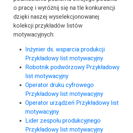
o pracę i wyróżnij się na tle konkurencji
dzięki naszej wyselekcjonowanej
kolekcji przykładów listów
motywacyjnych:
Inżynier ds. wsparcia produkcji
Przykładowy list motywacyjny
Robotnik podwórzowy Przykładowy
list motywacyjny
Operator druku cyfrowego
Przykładowy list motywacyjny
Operator urządzeń Przykładowy list
motywacyjny
Lider zespołu produkcyjnego
Przykładowy list motywacyjny