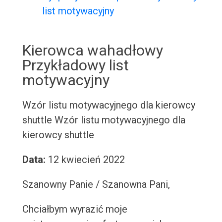
list motywacyjny
Kierowca wahadłowy
Przykładowy list
motywacyjny
Wzór listu motywacyjnego dla kierowcy
shuttle
Wzór listu motywacyjnego dla
kierowcy shuttle
Data:
12 kwiecień 2022
Szanowny Panie / Szanowna Pani,
Chciałbym wyrazić moje