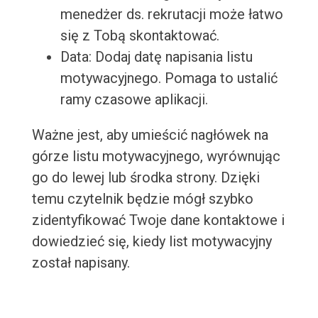
menedżer ds. rekrutacji może łatwo
się z Tobą skontaktować.
Data: Dodaj datę napisania listu
motywacyjnego. Pomaga to ustalić
ramy czasowe aplikacji.
Ważne jest, aby umieścić nagłówek na
górze listu motywacyjnego, wyrównując
go do lewej lub środka strony. Dzięki
temu czytelnik będzie mógł szybko
zidentyfikować Twoje dane kontaktowe i
dowiedzieć się, kiedy list motywacyjny
został napisany.