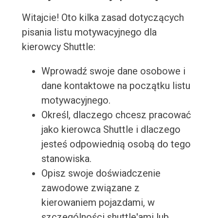
Witajcie! Oto kilka zasad dotyczących
pisania listu motywacyjnego dla
kierowcy Shuttle:
Wprowadź swoje dane osobowe i
dane kontaktowe na początku listu
motywacyjnego.
Określ, dlaczego chcesz pracować
jako kierowca Shuttle i dlaczego
jesteś odpowiednią osobą do tego
stanowiska.
Opisz swoje doświadczenie
zawodowe związane z
kierowaniem pojazdami, w
szczególności shuttle'ami lub