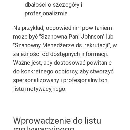
dbałości o szczegóły i
profesjonalizmie.
Na przykład, odpowiednim powitaniem
może być "Szanowna Pani Johnson" lub
"Szanowny Menedżerze ds. rekrutacji", w
zależności od dostępnych informacji.
Ważne jest, aby dostosować powitanie
do konkretnego odbiorcy, aby stworzyć
spersonalizowany i profesjonalny ton
listu motywacyjnego.
Wprowadzenie do listu
motywacyjnego