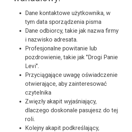
Dane kontaktowe użytkownika, w
tym data sporządzenia pisma
Dane odbiorcy, takie jak nazwa firmy
i nazwisko adresata.
Profesjonalne powitanie lub
pozdrowienie, takie jak "Drogi Panie
Levi".
Przyciągające uwagę oświadczenie
otwierające, aby zainteresować
czytelnika
Zwięzły akapit wyjaśniający,
dlaczego doskonale pasujesz do tej
roli.
Kolejny akapit podkreślający,