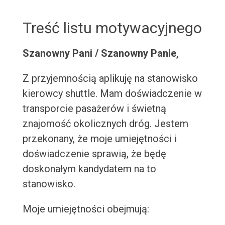
Treść listu motywacyjnego
Szanowny Pani / Szanowny Panie,
Z przyjemnością aplikuję na stanowisko
kierowcy shuttle. Mam doświadczenie w
transporcie pasażerów i świetną
znajomość okolicznych dróg. Jestem
przekonany, że moje umiejętności i
doświadczenie sprawią, że będę
doskonałym kandydatem na to
stanowisko.
Moje umiejętności obejmują: