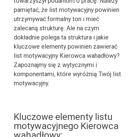
towarzyszył podaniom o pracę. Należy
pamiętać, że list motywacyjny powinien
utrzymywać formalny ton i mieć
zalecaną strukturę. Ale na czym
dokładnie polega ta struktura i jakie
kluczowe elementy powinien zawierać
list motywacyjny Kierowca wahadłowy?
Zapoznajmy się z wytycznymi i
komponentami, które wyróżnią Twój list
motywacyjny.
Kluczowe elementy listu
motywacyjnego Kierowca
wahadłowy: