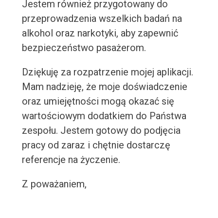
Jestem również przygotowany do
przeprowadzenia wszelkich badań na
alkohol oraz narkotyki, aby zapewnić
bezpieczeństwo pasażerom.
Dziękuję za rozpatrzenie mojej aplikacji.
Mam nadzieję, że moje doświadczenie
oraz umiejętności mogą okazać się
wartościowym dodatkiem do Państwa
zespołu. Jestem gotowy do podjęcia
pracy od zaraz i chętnie dostarczę
referencje na życzenie.
Z poważaniem,