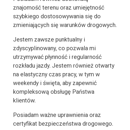
znajomość terenu oraz umiejętność
szybkiego dostosowywania się do
zmieniających się warunków drogowych.
Jestem zawsze punktualny i
zdyscyplinowany, co pozwala mi
utrzymywać płynność i regularność
rozkładu jazdy. Jestem również otwarty
na elastyczny czas pracy, w tym w
weekendy i święta, aby zapewnić
kompleksową obsługę Państwa
klientów.
Posiadam ważne uprawnienia oraz
certyfikat bezpieczeństwa drogowego.