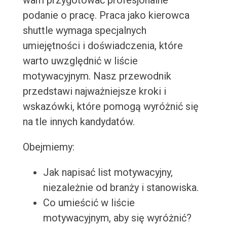
wam przygotować profesjonalne
podanie o pracę. Praca jako kierowca
shuttle wymaga specjalnych
umiejętności i doświadczenia, które
warto uwzględnić w liście
motywacyjnym. Nasz przewodnik
przedstawi najważniejsze kroki i
wskazówki, które pomogą wyróżnić się
na tle innych kandydatów.
Obejmiemy:
Jak napisać list motywacyjny,
niezależnie od branży i stanowiska.
Co umieścić w liście
motywacyjnym, aby się wyróżnić?