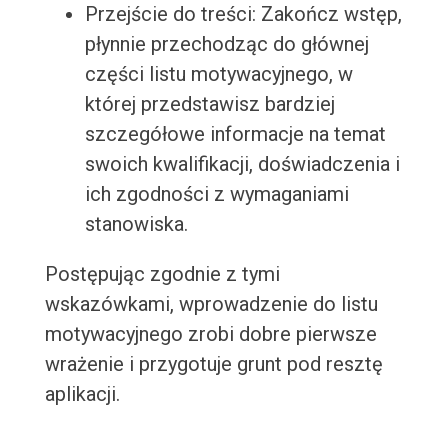
Przejście do treści: Zakończ wstęp,
płynnie przechodząc do głównej
części listu motywacyjnego, w
której przedstawisz bardziej
szczegółowe informacje na temat
swoich kwalifikacji, doświadczenia i
ich zgodności z wymaganiami
stanowiska.
Postępując zgodnie z tymi
wskazówkami, wprowadzenie do listu
motywacyjnego zrobi dobre pierwsze
wrażenie i przygotuje grunt pod resztę
aplikacji.