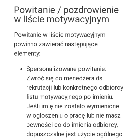
Powitanie / pozdrowienie
w liście motywacyjnym
Powitanie w liście motywacyjnym
powinno zawierać następujące
elementy:
Spersonalizowane powitanie:
Zwróć się do menedżera ds.
rekrutacji lub konkretnego odbiorcy
listu motywacyjnego po imieniu.
Jeśli imię nie zostało wymienione
w ogłoszeniu o pracę lub nie masz
pewności co do imienia odbiorcy,
dopuszczalne jest użycie ogólnego