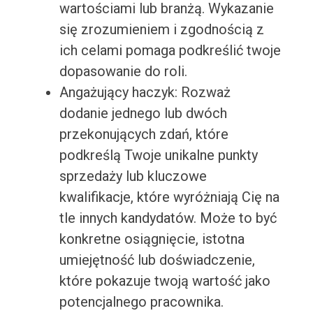
wartościami lub branżą. Wykazanie
się zrozumieniem i zgodnością z
ich celami pomaga podkreślić twoje
dopasowanie do roli.
Angażujący haczyk: Rozważ
dodanie jednego lub dwóch
przekonujących zdań, które
podkreślą Twoje unikalne punkty
sprzedaży lub kluczowe
kwalifikacje, które wyróżniają Cię na
tle innych kandydatów. Może to być
konkretne osiągnięcie, istotna
umiejętność lub doświadczenie,
które pokazuje twoją wartość jako
potencjalnego pracownika.