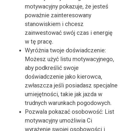
motywacyjny pokazuje, że jesteś
poważnie zainteresowany
stanowiskiem i chcesz
zainwestować swój czas i energię
w tę pracę.
Wyróżnia twoje doświadczenie:
Możesz użyć listu motywacyjnego,
aby podkreślić swoje
doświadczenie jako kierowca,
zwłaszcza jeśli posiadasz specjalne
umiejętności, takie jak jazda w
trudnych warunkach pogodowych.
Pozwala pokazać osobowość: List
motywacyjny umożliwia Ci
wyrażenie swojej osobowości i