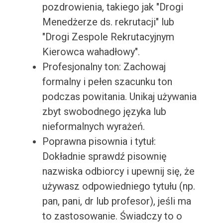
pozdrowienia, takiego jak "Drogi
Menedżerze ds. rekrutacji" lub
"Drogi Zespole Rekrutacyjnym
Kierowca wahadłowy".
Profesjonalny ton: Zachowaj
formalny i pełen szacunku ton
podczas powitania. Unikaj używania
zbyt swobodnego języka lub
nieformalnych wyrażeń.
Poprawna pisownia i tytuł:
Dokładnie sprawdź pisownię
nazwiska odbiorcy i upewnij się, że
używasz odpowiedniego tytułu (np.
pan, pani, dr lub profesor), jeśli ma
to zastosowanie. Świadczy to o