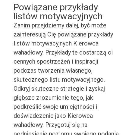
Powiązane przykłady
listów motywacyjnych
Zanim przejdziemy dalej, być może
zainteresują Cię powiązane przykłady
listów motywacyjnych Kierowca
wahadłowy. Przykłady te dostarczą ci
cennych spostrzeżeń i inspiracji
podczas tworzenia własnego,
skutecznego listu motywacyjnego.
Odkryj skuteczne strategie i zyskaj
głębsze zrozumienie tego, jak
podkreślić swoje umiejętności i
doświadczenie jako Kierowca
wahadłowy. Przygotuj się na
podniesienie poziomu swojego podania