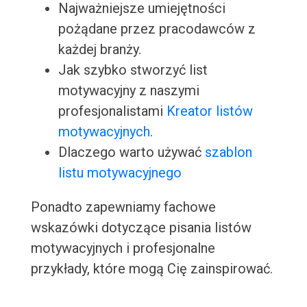
Najważniejsze umiejętności
pożądane przez pracodawców z
każdej branży.
Jak szybko stworzyć list
motywacyjny z naszymi
profesjonalistami
Kreator listów
motywacyjnych
.
Dlaczego warto używać
szablon
listu motywacyjnego
Ponadto zapewniamy fachowe
wskazówki dotyczące pisania listów
motywacyjnych i profesjonalne
przykłady, które mogą Cię zainspirować.