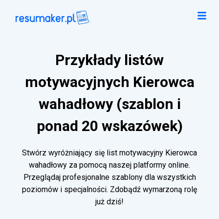
Przykłady listów
motywacyjnych Kierowca
wahadłowy (szablon i
ponad 20 wskazówek)
Stwórz wyróżniający się list motywacyjny Kierowca
wahadłowy za pomocą naszej platformy online.
Przeglądaj profesjonalne szablony dla wszystkich
poziomów i specjalności. Zdobądź wymarzoną rolę
już dziś!