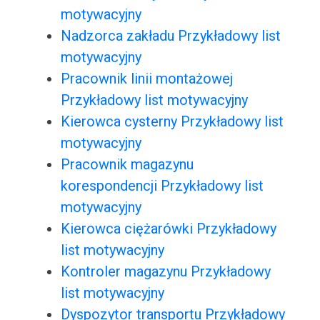
motywacyjny
Nadzorca zakładu Przykładowy list
motywacyjny
Pracownik linii montażowej
Przykładowy list motywacyjny
Kierowca cysterny Przykładowy list
motywacyjny
Pracownik magazynu
korespondencji Przykładowy list
motywacyjny
Kierowca ciężarówki Przykładowy
list motywacyjny
Kontroler magazynu Przykładowy
list motywacyjny
Dyspozytor transportu Przykładowy