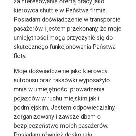
zainteresowanie ofertą pracy jako
kierowca shuttle w Państwa firmie.
Posiadam doświadczenie w transporcie
pasażerów i jestem przekonany, że moje
umiejętności mogą przyczynić się do
skutecznego funkcjonowania Państwa
floty.
Moje doświadczenie jako kierowcy
autobusu oraz taksówki wyposażyło
mnie w umiejętności prowadzenia
pojazdów w ruchu miejskim jak i
podmiejskim. Jestem odpowiedzialny,
zorganizowany i zawsze dbam o
bezpieczeństwo moich pasażerów.
Posiadam również doskonałą