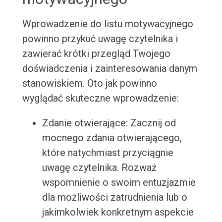
Wprowadzenie do listu motywacyjnego
powinno przykuć uwagę czytelnika i
zawierać krótki przegląd Twojego
doświadczenia i zainteresowania danym
stanowiskiem. Oto jak powinno
wyglądać skuteczne wprowadzenie:
Zdanie otwierające: Zacznij od
mocnego zdania otwierającego,
które natychmiast przyciągnie
uwagę czytelnika. Rozważ
wspomnienie o swoim entuzjazmie
dla możliwości zatrudnienia lub o
jakimkolwiek konkretnym aspekcie