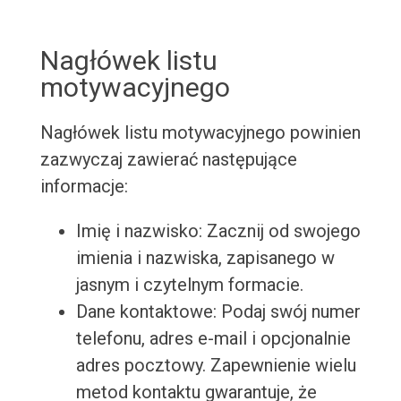
Nagłówek listu
motywacyjnego
Nagłówek listu motywacyjnego powinien
zazwyczaj zawierać następujące
informacje:
Imię i nazwisko: Zacznij od swojego
imienia i nazwiska, zapisanego w
jasnym i czytelnym formacie.
Dane kontaktowe: Podaj swój numer
telefonu, adres e-mail i opcjonalnie
adres pocztowy. Zapewnienie wielu
metod kontaktu gwarantuje, że