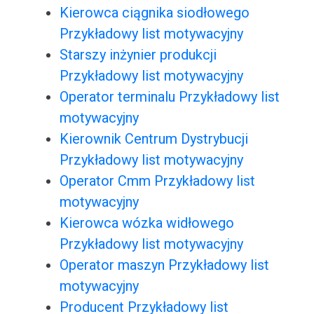
Kierowca ciągnika siodłowego
Przykładowy list motywacyjny
Starszy inżynier produkcji
Przykładowy list motywacyjny
Operator terminalu Przykładowy list
motywacyjny
Kierownik Centrum Dystrybucji
Przykładowy list motywacyjny
Operator Cmm Przykładowy list
motywacyjny
Kierowca wózka widłowego
Przykładowy list motywacyjny
Operator maszyn Przykładowy list
motywacyjny
Producent Przykładowy list