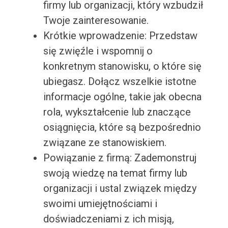
firmy lub organizacji, który wzbudził
Twoje zainteresowanie.
Krótkie wprowadzenie: Przedstaw
się zwięźle i wspomnij o
konkretnym stanowisku, o które się
ubiegasz. Dołącz wszelkie istotne
informacje ogólne, takie jak obecna
rola, wykształcenie lub znaczące
osiągnięcia, które są bezpośrednio
związane ze stanowiskiem.
Powiązanie z firmą: Zademonstruj
swoją wiedzę na temat firmy lub
organizacji i ustal związek między
swoimi umiejętnościami i
doświadczeniami z ich misją,