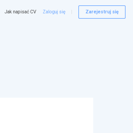
Jak napisać CV
Zaloguj się
Zarejestruj się