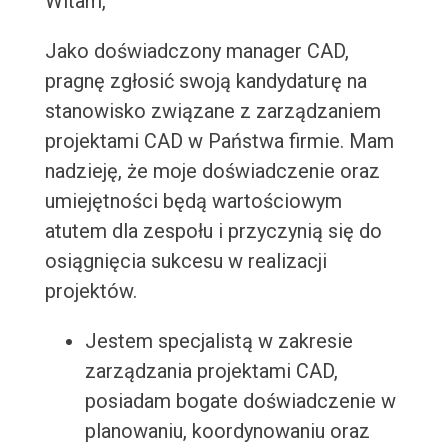
Witam,
Jako doświadczony manager CAD,
pragnę zgłosić swoją kandydaturę na
stanowisko związane z zarządzaniem
projektami CAD w Państwa firmie. Mam
nadzieję, że moje doświadczenie oraz
umiejętności będą wartościowym
atutem dla zespołu i przyczynią się do
osiągnięcia sukcesu w realizacji
projektów.
Jestem specjalistą w zakresie
zarządzania projektami CAD,
posiadam bogate doświadczenie w
planowaniu, koordynowaniu oraz