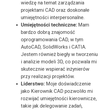
wiedzę na temat zarządzania
projektami CAD oraz doskonałe
umiejętności interpersonalne.
Umiejętności techniczne:
Mam
bardzo dobrą znajomość
oprogramowania CAD, w tym
AutoCAD, SolidWorks i CATIA.
Jestem również biegły w tworzeniu
i analizie modeli 3D, co pozwala mi
skutecznie wspierać inżynierów
przy realizacji projektów.
Liderstwo:
Moje doświadczenie
jako Kierownik CAD pozwoliło mi
rozwijać umiejętności kierownicze,
takie jak delegowanie zadań,