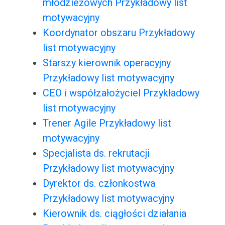
młodzieżowych Przykładowy list
motywacyjny
Koordynator obszaru Przykładowy
list motywacyjny
Starszy kierownik operacyjny
Przykładowy list motywacyjny
CEO i współzałożyciel Przykładowy
list motywacyjny
Trener Agile Przykładowy list
motywacyjny
Specjalista ds. rekrutacji
Przykładowy list motywacyjny
Dyrektor ds. członkostwa
Przykładowy list motywacyjny
Kierownik ds. ciągłości działania