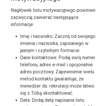
Nagłówek listu motywacyjnego powinien
zazwyczaj zawierać następujące
informacje:
Imię i nazwisko: Zacznij od swojego
imienia i nazwiska, zapisanego w
jasnym i czytelnym formacie.
Dane kontaktowe: Podaj swój numer
telefonu, adres e-mail i opcjonalnie
adres pocztowy. Zapewnienie wielu
metod kontaktu gwarantuje, że
menedżer ds. rekrutacji może łatwo
się z Tobą skontaktować.
Data: Dodaj datę napisania listu