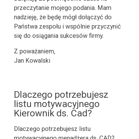
przeczytanie mojego podania. Mam
nadzieję, że będę mógł dołączyć do
Państwa zespołu i wspólnie przyczynić
się do osiągania sukcesów firmy.
Z poważaniem,
Jan Kowalski
Dlaczego potrzebujesz
listu motywacyjnego
Kierownik ds. Cad?
Dlaczego potrzebujesz listu
motywacyjnego menadżera ds. CAD?