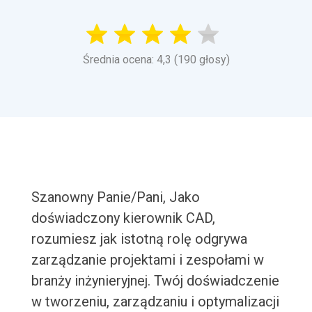
Średnia ocena: 4,3 (190 głosy)
Szanowny Panie/Pani, Jako
doświadczony kierownik CAD,
rozumiesz jak istotną rolę odgrywa
zarządzanie projektami i zespołami w
branży inżynieryjnej. Twój doświadczenie
w tworzeniu, zarządzaniu i optymalizacji