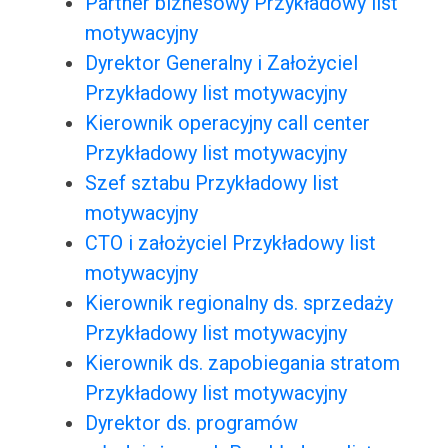
Partner biznesowy Przykładowy list
motywacyjny
Dyrektor Generalny i Założyciel
Przykładowy list motywacyjny
Kierownik operacyjny call center
Przykładowy list motywacyjny
Szef sztabu Przykładowy list
motywacyjny
CTO i założyciel Przykładowy list
motywacyjny
Kierownik regionalny ds. sprzedaży
Przykładowy list motywacyjny
Kierownik ds. zapobiegania stratom
Przykładowy list motywacyjny
Dyrektor ds. programów