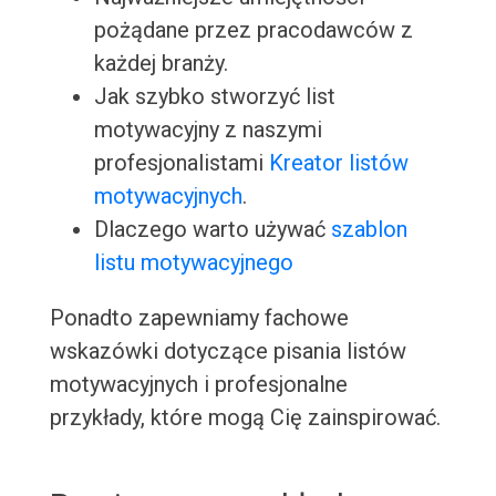
pożądane przez pracodawców z
każdej branży.
Jak szybko stworzyć list
motywacyjny z naszymi
profesjonalistami
Kreator listów
motywacyjnych
.
Dlaczego warto używać
szablon
listu motywacyjnego
Ponadto zapewniamy fachowe
wskazówki dotyczące pisania listów
motywacyjnych i profesjonalne
przykłady, które mogą Cię zainspirować.