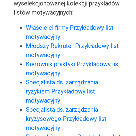
wyselekcjonowanej kolekcji przykładów
listów motywacyjnych:
Właściciel firmy Przykładowy list
motywacyjny
Młodszy Rekruter Przykładowy list
motywacyjny
Kierownik praktyki Przykładowy list
motywacyjny
Specjalista ds. zarządzania
ryzykiem Przykładowy list
motywacyjny
Specjalista ds. zarządzania
kryzysowego Przykładowy list
motywacyjny