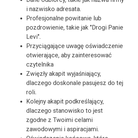
i nazwisko adresata.
Profesjonalne powitanie lub
pozdrowienie, takie jak "Drogi Panie
Levi".
Przyciągające uwagę oświadczenie
otwierające, aby zainteresować
czytelnika
Zwięzły akapit wyjaśniający,
dlaczego doskonale pasujesz do tej
roli.
Kolejny akapit podkreślający,
dlaczego stanowisko to jest
zgodne z Twoimi celami
zawodowymi i aspiracjami.