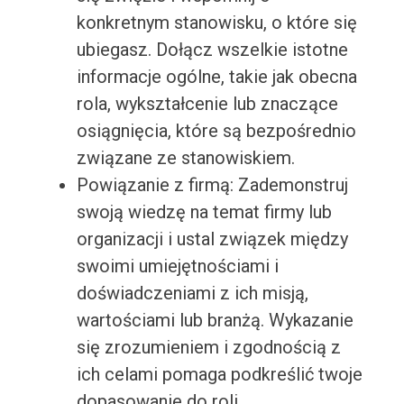
konkretnym stanowisku, o które się
ubiegasz. Dołącz wszelkie istotne
informacje ogólne, takie jak obecna
rola, wykształcenie lub znaczące
osiągnięcia, które są bezpośrednio
związane ze stanowiskiem.
Powiązanie z firmą: Zademonstruj
swoją wiedzę na temat firmy lub
organizacji i ustal związek między
swoimi umiejętnościami i
doświadczeniami z ich misją,
wartościami lub branżą. Wykazanie
się zrozumieniem i zgodnością z
ich celami pomaga podkreślić twoje
dopasowanie do roli.