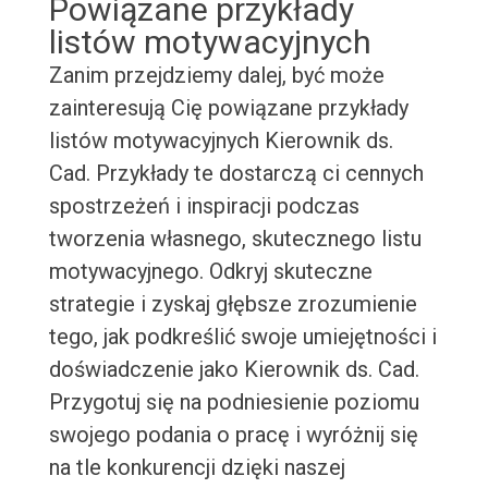
Powiązane przykłady
listów motywacyjnych
Zanim przejdziemy dalej, być może
zainteresują Cię powiązane przykłady
listów motywacyjnych Kierownik ds.
Cad. Przykłady te dostarczą ci cennych
spostrzeżeń i inspiracji podczas
tworzenia własnego, skutecznego listu
motywacyjnego. Odkryj skuteczne
strategie i zyskaj głębsze zrozumienie
tego, jak podkreślić swoje umiejętności i
doświadczenie jako Kierownik ds. Cad.
Przygotuj się na podniesienie poziomu
swojego podania o pracę i wyróżnij się
na tle konkurencji dzięki naszej