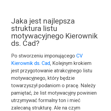
Jaka jest najlepsza
struktura listu
motywacyjnego Kierownik
ds. Cad?
Po stworzeniu imponującego
CV
Kierownik ds. Cad
, Kolejnym krokiem
jest przygotowanie atrakcyjnego listu
motywacyjnego, który będzie
towarzyszył podaniom o pracę. Należy
pamiętać, że list motywacyjny powinien
utrzymywać formalny ton i mieć
zalecaną strukturę. Ale na czym