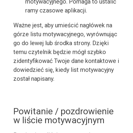
motywacyjnego. Pomaga to ustalić
ramy czasowe aplikacji.
Ważne jest, aby umieścić nagłówek na
górze listu motywacyjnego, wyrównując
go do lewej lub środka strony. Dzięki
temu czytelnik będzie mógł szybko
zidentyfikować Twoje dane kontaktowe i
dowiedzieć się, kiedy list motywacyjny
został napisany.
Powitanie / pozdrowienie
w liście motywacyjnym