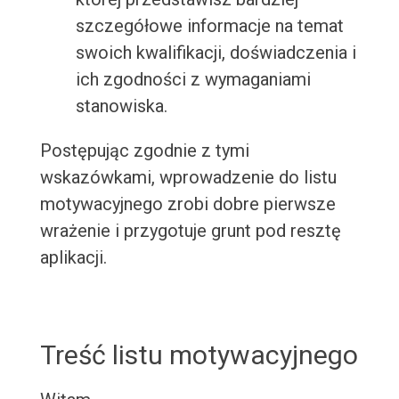
szczegółowe informacje na temat
swoich kwalifikacji, doświadczenia i
ich zgodności z wymaganiami
stanowiska.
Postępując zgodnie z tymi
wskazówkami, wprowadzenie do listu
motywacyjnego zrobi dobre pierwsze
wrażenie i przygotuje grunt pod resztę
aplikacji.
Treść listu motywacyjnego