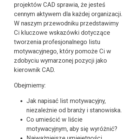
projektów CAD sprawia, że jesteś
cennym aktywem dla każdej organizacji.
W naszym przewodniku przedstawimy
Ci kluczowe wskazówki dotyczące
tworzenia profesjonalnego listu
motywacyjnego, który pomoże Ci w
zdobyciu wymarzonej pozycji jako
kierownik CAD.
Obejmiemy:
Jak napisać list motywacyjny,
niezależnie od branży i stanowiska.
Co umieścić w liście
motywacyjnym, aby się wyróżnić?
Najważniejsze umiejętności