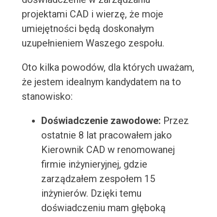
projektami CAD i wierzę, że moje
umiejętności będą doskonałym
uzupełnieniem Waszego zespołu.
Oto kilka powodów, dla których uważam,
że jestem idealnym kandydatem na to
stanowisko:
Doświadczenie zawodowe:
Przez
ostatnie 8 lat pracowałem jako
Kierownik CAD w renomowanej
firmie inżynieryjnej, gdzie
zarządzałem zespołem 15
inżynierów. Dzięki temu
doświadczeniu mam głęboką