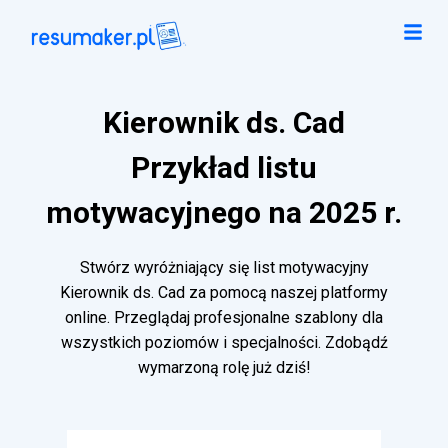
Kierownik ds. Cad
Przykład listu
motywacyjnego na 2025 r.
Stwórz wyróżniający się list motywacyjny
Kierownik ds. Cad za pomocą naszej platformy
online. Przeglądaj profesjonalne szablony dla
wszystkich poziomów i specjalności. Zdobądź
wymarzoną rolę już dziś!