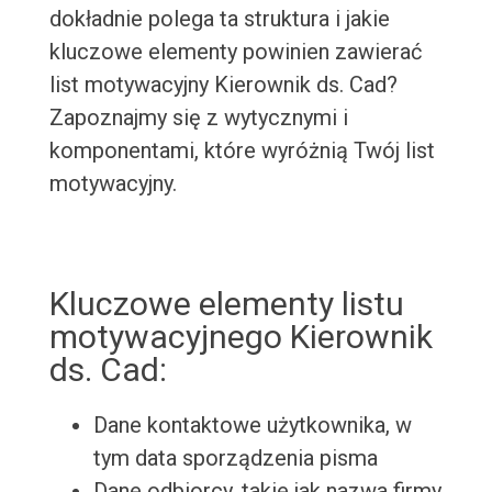
dokładnie polega ta struktura i jakie
kluczowe elementy powinien zawierać
list motywacyjny Kierownik ds. Cad?
Zapoznajmy się z wytycznymi i
komponentami, które wyróżnią Twój list
motywacyjny.
Kluczowe elementy listu
motywacyjnego Kierownik
ds. Cad:
Dane kontaktowe użytkownika, w
tym data sporządzenia pisma
Dane odbiorcy, takie jak nazwa firmy