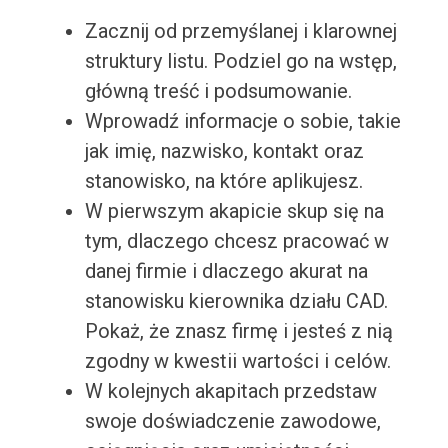
Zacznij od przemyślanej i klarownej
struktury listu. Podziel go na wstęp,
główną treść i podsumowanie.
Wprowadź informacje o sobie, takie
jak imię, nazwisko, kontakt oraz
stanowisko, na które aplikujesz.
W pierwszym akapicie skup się na
tym, dlaczego chcesz pracować w
danej firmie i dlaczego akurat na
stanowisku kierownika działu CAD.
Pokaż, że znasz firmę i jesteś z nią
zgodny w kwestii wartości i celów.
W kolejnych akapitach przedstaw
swoje doświadczenie zawodowe,