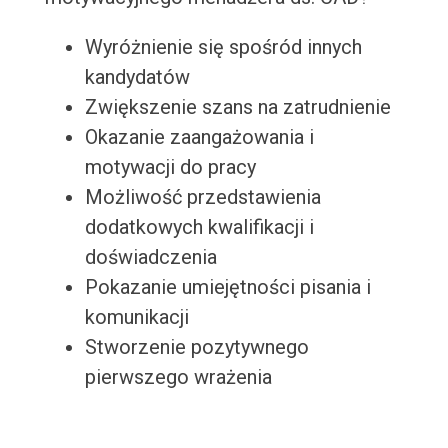
Wyróżnienie się spośród innych
kandydatów
Zwiększenie szans na zatrudnienie
Okazanie zaangażowania i
motywacji do pracy
Możliwość przedstawienia
dodatkowych kwalifikacji i
doświadczenia
Pokazanie umiejętności pisania i
komunikacji
Stworzenie pozytywnego
pierwszego wrażenia