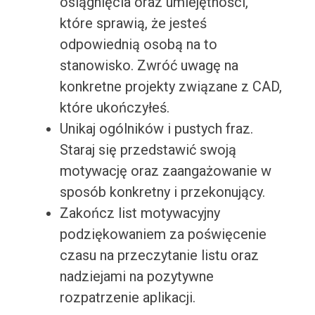
osiągnięcia oraz umiejętności,
które sprawią, że jesteś
odpowiednią osobą na to
stanowisko. Zwróć uwagę na
konkretne projekty związane z CAD,
które ukończyłeś.
Unikaj ogólników i pustych fraz.
Staraj się przedstawić swoją
motywację oraz zaangażowanie w
sposób konkretny i przekonujący.
Zakończ list motywacyjny
podziękowaniem za poświęcenie
czasu na przeczytanie listu oraz
nadziejami na pozytywne
rozpatrzenie aplikacji.