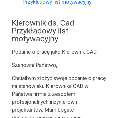
Przykładowy list motywacyjny
Kierownik ds. Cad
Przykładowy list
motywacyjny
Podanie o pracę jako Kierownik CAD
Szanowni Państwo,
Chciałbym złożyć swoje podanie o pracę
na stanowisku Kierownika CAD w
Państwa firmie z zespołem
profesjonalnych inżynierów i
projektantów. Mam bogate
doświadczenie w zarządzaniu