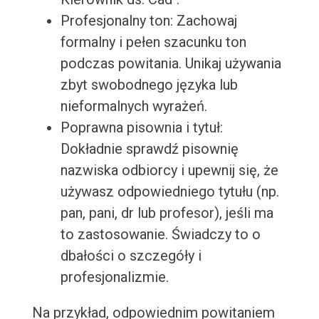
Profesjonalny ton: Zachowaj
formalny i pełen szacunku ton
podczas powitania. Unikaj używania
zbyt swobodnego języka lub
nieformalnych wyrażeń.
Poprawna pisownia i tytuł:
Dokładnie sprawdź pisownię
nazwiska odbiorcy i upewnij się, że
używasz odpowiedniego tytułu (np.
pan, pani, dr lub profesor), jeśli ma
to zastosowanie. Świadczy to o
dbałości o szczegóły i
profesjonalizmie.
Na przykład, odpowiednim powitaniem