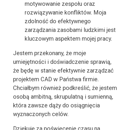
motywowanie zespołu oraz
rozwiązywanie konfliktów. Moja
zdolność do efektywnego
zarządzania zasobami ludzkimi jest
kluczowym aspektem mojej pracy.
Jestem przekonany, że moje
umiejętności i doświadczenie sprawią,
że będę w stanie efektywnie zarządzać
projektem CAD w Państwa firmie.
Chciałbym również podkreślić, że jestem
osobą ambitną, skrupulatną i sumienną,
która zawsze dąży do osiągnięcia
wyznaczonych celów.
Dziękuję za poświęcenie czasu na