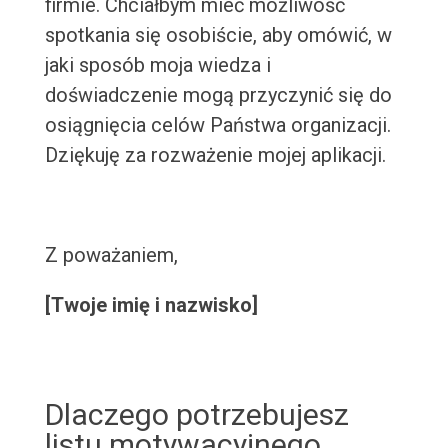
firmie. Chciałbym mieć możliwość
spotkania się osobiście, aby omówić, w
jaki sposób moja wiedza i
doświadczenie mogą przyczynić się do
osiągnięcia celów Państwa organizacji.
Dziękuję za rozważenie mojej aplikacji.
Z poważaniem,
[Twoje imię i nazwisko]
Dlaczego potrzebujesz
listu motywacyjnego