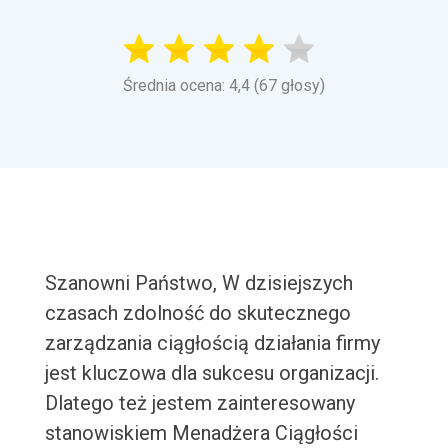
Średnia ocena: 4,4 (67 głosy)
Szanowni Państwo, W dzisiejszych
czasach zdolność do skutecznego
zarządzania ciągłością działania firmy
jest kluczowa dla sukcesu organizacji.
Dlatego też jestem zainteresowany
stanowiskiem Menadżera Ciągłości