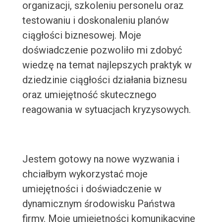
organizacji, szkoleniu personelu oraz
testowaniu i doskonaleniu planów
ciągłości biznesowej. Moje
doświadczenie pozwoliło mi zdobyć
wiedzę na temat najlepszych praktyk w
dziedzinie ciągłości działania biznesu
oraz umiejętność skutecznego
reagowania w sytuacjach kryzysowych.
Jestem gotowy na nowe wyzwania i
chciałbym wykorzystać moje
umiejętności i doświadczenie w
dynamicznym środowisku Państwa
firmy. Moje umiejętności komunikacyjne