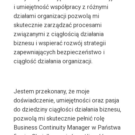
i umiejętność współpracy z różnymi
działami organizacji pozwolą mi
skutecznie zarządzać procesami
związanymi z ciągłością działania
biznesu i wspierać rozwój strategii
zapewniających bezpieczeństwo i
ciągłość działania organizacji.
Jestem przekonany, że moje
doświadczenie, umiejętności oraz pasja
do dziedziny ciągłości działania biznesu,
pozwolą mi skutecznie pełnić rolę
Business Continuity Manager w Państwa