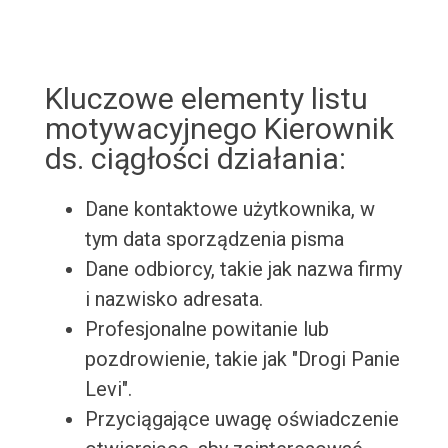
Kluczowe elementy listu
motywacyjnego Kierownik
ds. ciągłości działania:
Dane kontaktowe użytkownika, w
tym data sporządzenia pisma
Dane odbiorcy, takie jak nazwa firmy
i nazwisko adresata.
Profesjonalne powitanie lub
pozdrowienie, takie jak "Drogi Panie
Levi".
Przyciągające uwagę oświadczenie