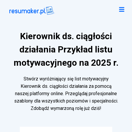
Kierownik ds. ciągłości
działania Przykład listu
motywacyjnego na 2025 r.
Stwórz wyróżniający się list motywacyjny
Kierownik ds. ciągłości działania za pomocą
naszej platformy online. Przeglądaj profesjonalne
szablony dla wszystkich poziomów i specjalności.
Zdobądź wymarzoną rolę już dziś!