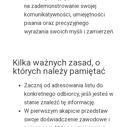
na zademonstrowanie swojej
komunikatywności, umiejętności
pisania oraz precyzyjnego
wyrażania swoich myśli i zamierzeń.
Kilka ważnych zasad, o
których należy pamiętać
Zacznij od adresowania listu do
konkretnego odbiorcy, jeśli jesteś w
stanie znaleźć tę informację.
W pierwszym akapicie przedstaw
swoje doświadczenie zawodowe i