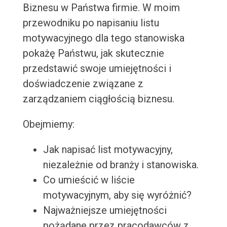
Biznesu w Państwa firmie. W moim
przewodniku po napisaniu listu
motywacyjnego dla tego stanowiska
pokażę Państwu, jak skutecznie
przedstawić swoje umiejętności i
doświadczenie związane z
zarządzaniem ciągłością biznesu.
Obejmiemy:
Jak napisać list motywacyjny,
niezależnie od branży i stanowiska.
Co umieścić w liście
motywacyjnym, aby się wyróżnić?
Najważniejsze umiejętności
pożądane przez pracodawców z