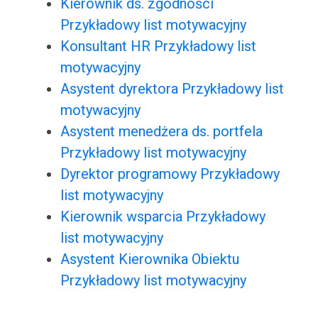
Kierownik ds. zgodności
Przykładowy list motywacyjny
Konsultant HR Przykładowy list
motywacyjny
Asystent dyrektora Przykładowy list
motywacyjny
Asystent menedżera ds. portfela
Przykładowy list motywacyjny
Dyrektor programowy Przykładowy
list motywacyjny
Kierownik wsparcia Przykładowy
list motywacyjny
Asystent Kierownika Obiektu
Przykładowy list motywacyjny