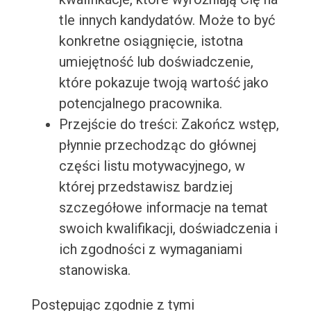
tle innych kandydatów. Może to być
konkretne osiągnięcie, istotna
umiejętność lub doświadczenie,
które pokazuje twoją wartość jako
potencjalnego pracownika.
Przejście do treści: Zakończ wstęp,
płynnie przechodząc do głównej
części listu motywacyjnego, w
której przedstawisz bardziej
szczegółowe informacje na temat
swoich kwalifikacji, doświadczenia i
ich zgodności z wymaganiami
stanowiska.
Postępując zgodnie z tymi