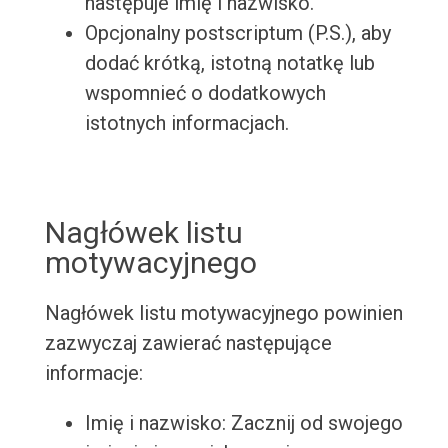
następuje imię i nazwisko.
Opcjonalny postscriptum (P.S.), aby
dodać krótką, istotną notatkę lub
wspomnieć o dodatkowych
istotnych informacjach.
Nagłówek listu
motywacyjnego
Nagłówek listu motywacyjnego powinien
zazwyczaj zawierać następujące
informacje:
Imię i nazwisko: Zacznij od swojego