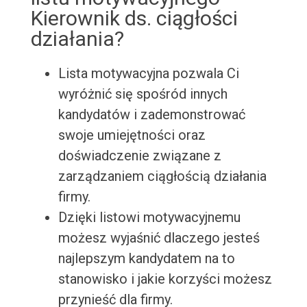
Kierownik ds. ciągłości
działania?
Lista motywacyjna pozwala Ci
wyróżnić się spośród innych
kandydatów i zademonstrować
swoje umiejętności oraz
doświadczenie związane z
zarządzaniem ciągłością działania
firmy.
Dzięki listowi motywacyjnemu
możesz wyjaśnić dlaczego jesteś
najlepszym kandydatem na to
stanowisko i jakie korzyści możesz
przynieść dla firmy.