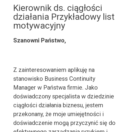
Kierownik ds. ciągłości
działania Przykładowy list
motywacyjny
Szanowni Państwo,
Z zainteresowaniem aplikuję na
stanowisko Business Continuity
Manager w Państwa firmie. Jako
doświadczony specjalista w dziedzinie
ciągłości działania biznesu, jestem
przekonany, że moje umiejętności i
doświadczenie mogą przyczynić się do
efektywnego zarządzania ryzykiem i