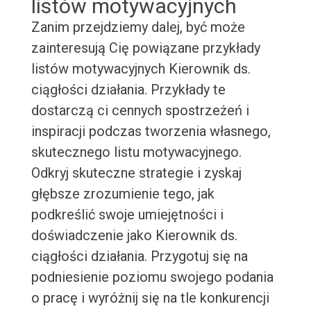
listów motywacyjnych
Zanim przejdziemy dalej, być może
zainteresują Cię powiązane przykłady
listów motywacyjnych Kierownik ds.
ciągłości działania. Przykłady te
dostarczą ci cennych spostrzeżeń i
inspiracji podczas tworzenia własnego,
skutecznego listu motywacyjnego.
Odkryj skuteczne strategie i zyskaj
głębsze zrozumienie tego, jak
podkreślić swoje umiejętności i
doświadczenie jako Kierownik ds.
ciągłości działania. Przygotuj się na
podniesienie poziomu swojego podania
o pracę i wyróżnij się na tle konkurencji