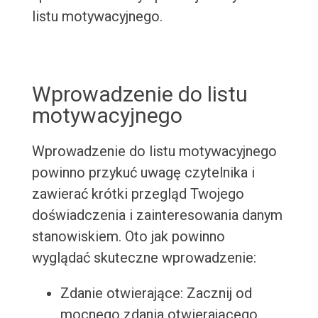
listu motywacyjnego.
Wprowadzenie do listu
motywacyjnego
Wprowadzenie do listu motywacyjnego
powinno przykuć uwagę czytelnika i
zawierać krótki przegląd Twojego
doświadczenia i zainteresowania danym
stanowiskiem. Oto jak powinno
wyglądać skuteczne wprowadzenie:
Zdanie otwierające: Zacznij od
mocnego zdania otwierającego,