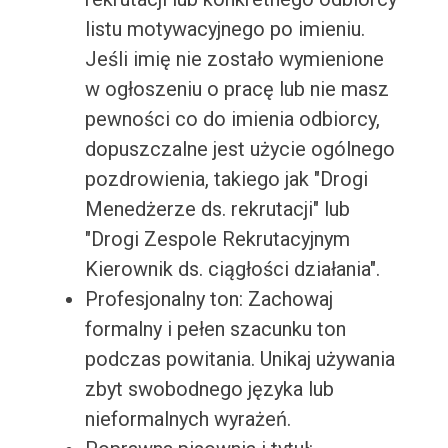
listu motywacyjnego po imieniu.
Jeśli imię nie zostało wymienione
w ogłoszeniu o pracę lub nie masz
pewności co do imienia odbiorcy,
dopuszczalne jest użycie ogólnego
pozdrowienia, takiego jak "Drogi
Menedżerze ds. rekrutacji" lub
"Drogi Zespole Rekrutacyjnym
Kierownik ds. ciągłości działania".
Profesjonalny ton: Zachowaj
formalny i pełen szacunku ton
podczas powitania. Unikaj używania
zbyt swobodnego języka lub
nieformalnych wyrażeń.