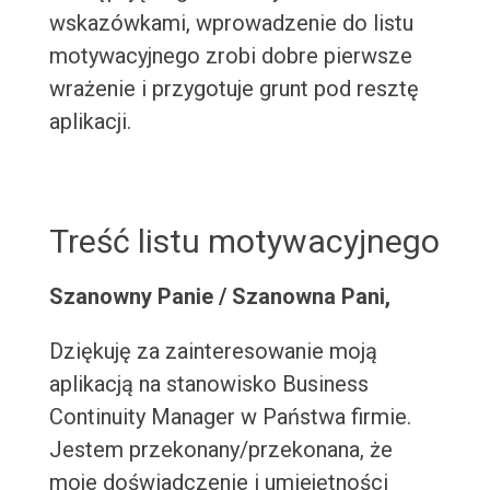
wskazówkami, wprowadzenie do listu
motywacyjnego zrobi dobre pierwsze
wrażenie i przygotuje grunt pod resztę
aplikacji.
Treść listu motywacyjnego
Szanowny Panie / Szanowna Pani,
Dziękuję za zainteresowanie moją
aplikacją na stanowisko Business
Continuity Manager w Państwa firmie.
Jestem przekonany/przekonana, że
moje doświadczenie i umiejętności