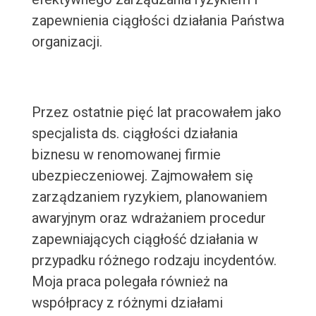
zapewnienia ciągłości działania Państwa
organizacji.
Przez ostatnie pięć lat pracowałem jako
specjalista ds. ciągłości działania
biznesu w renomowanej firmie
ubezpieczeniowej. Zajmowałem się
zarządzaniem ryzykiem, planowaniem
awaryjnym oraz wdrażaniem procedur
zapewniających ciągłość działania w
przypadku różnego rodzaju incydentów.
Moja praca polegała również na
współpracy z różnymi działami