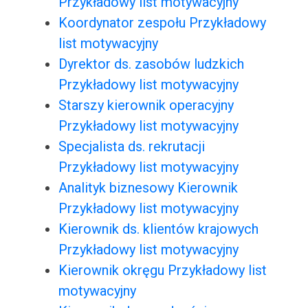
Przykładowy list motywacyjny
Koordynator zespołu Przykładowy
list motywacyjny
Dyrektor ds. zasobów ludzkich
Przykładowy list motywacyjny
Starszy kierownik operacyjny
Przykładowy list motywacyjny
Specjalista ds. rekrutacji
Przykładowy list motywacyjny
Analityk biznesowy Kierownik
Przykładowy list motywacyjny
Kierownik ds. klientów krajowych
Przykładowy list motywacyjny
Kierownik okręgu Przykładowy list
motywacyjny