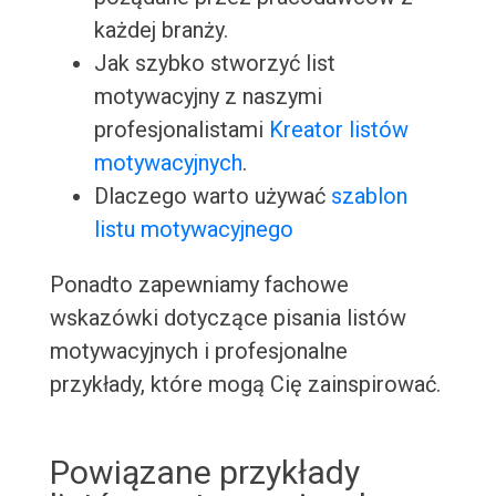
każdej branży.
Jak szybko stworzyć list
motywacyjny z naszymi
profesjonalistami
Kreator listów
motywacyjnych
.
Dlaczego warto używać
szablon
listu motywacyjnego
Ponadto zapewniamy fachowe
wskazówki dotyczące pisania listów
motywacyjnych i profesjonalne
przykłady, które mogą Cię zainspirować.
Powiązane przykłady