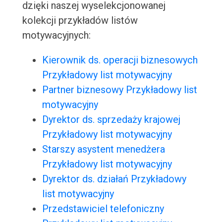
dzięki naszej wyselekcjonowanej
kolekcji przykładów listów
motywacyjnych:
Kierownik ds. operacji biznesowych
Przykładowy list motywacyjny
Partner biznesowy Przykładowy list
motywacyjny
Dyrektor ds. sprzedaży krajowej
Przykładowy list motywacyjny
Starszy asystent menedżera
Przykładowy list motywacyjny
Dyrektor ds. działań Przykładowy
list motywacyjny
Przedstawiciel telefoniczny