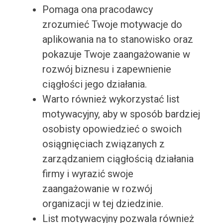
Pomaga ona pracodawcy
zrozumieć Twoje motywacje do
aplikowania na to stanowisko oraz
pokazuje Twoje zaangażowanie w
rozwój biznesu i zapewnienie
ciągłości jego działania.
Warto również wykorzystać list
motywacyjny, aby w sposób bardziej
osobisty opowiedzieć o swoich
osiągnięciach związanych z
zarządzaniem ciągłością działania
firmy i wyrazić swoje
zaangażowanie w rozwój
organizacji w tej dziedzinie.
List motywacyjny pozwala również