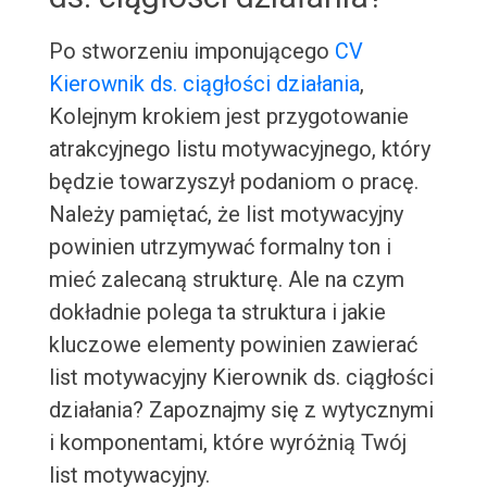
Po stworzeniu imponującego
CV
Kierownik ds. ciągłości działania
,
Kolejnym krokiem jest przygotowanie
atrakcyjnego listu motywacyjnego, który
będzie towarzyszył podaniom o pracę.
Należy pamiętać, że list motywacyjny
powinien utrzymywać formalny ton i
mieć zalecaną strukturę. Ale na czym
dokładnie polega ta struktura i jakie
kluczowe elementy powinien zawierać
list motywacyjny Kierownik ds. ciągłości
działania? Zapoznajmy się z wytycznymi
i komponentami, które wyróżnią Twój
list motywacyjny.