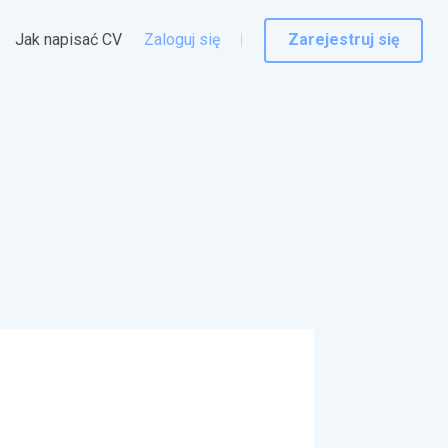
Jak napisać CV
Zaloguj się
Zarejestruj się