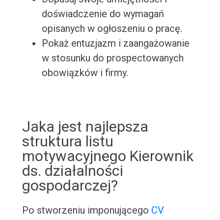
doświadczenie do wymagań
opisanych w ogłoszeniu o pracę.
Pokaż entuzjazm i zaangażowanie
w stosunku do prospectowanych
obowiązków i firmy.
Jaka jest najlepsza
struktura listu
motywacyjnego Kierownik
ds. działalności
gospodarczej?
Po stworzeniu imponującego
CV