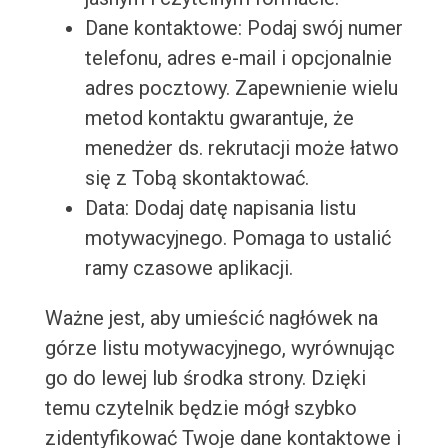
Dane kontaktowe: Podaj swój numer
telefonu, adres e-mail i opcjonalnie
adres pocztowy. Zapewnienie wielu
metod kontaktu gwarantuje, że
menedżer ds. rekrutacji może łatwo
się z Tobą skontaktować.
Data: Dodaj datę napisania listu
motywacyjnego. Pomaga to ustalić
ramy czasowe aplikacji.
Ważne jest, aby umieścić nagłówek na
górze listu motywacyjnego, wyrównując
go do lewej lub środka strony. Dzięki
temu czytelnik będzie mógł szybko
zidentyfikować Twoje dane kontaktowe i