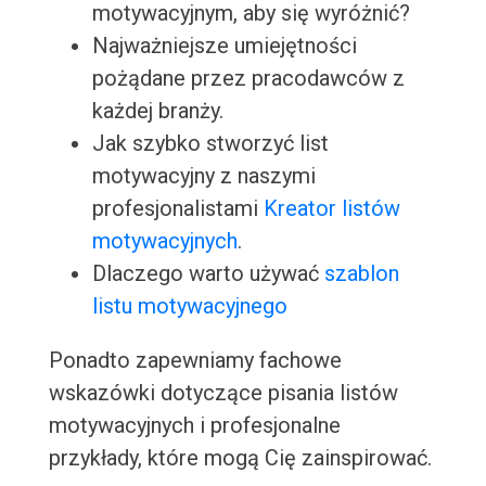
motywacyjnym, aby się wyróżnić?
Najważniejsze umiejętności
pożądane przez pracodawców z
każdej branży.
Jak szybko stworzyć list
motywacyjny z naszymi
profesjonalistami
Kreator listów
motywacyjnych
.
Dlaczego warto używać
szablon
listu motywacyjnego
Ponadto zapewniamy fachowe
wskazówki dotyczące pisania listów
motywacyjnych i profesjonalne
przykłady, które mogą Cię zainspirować.