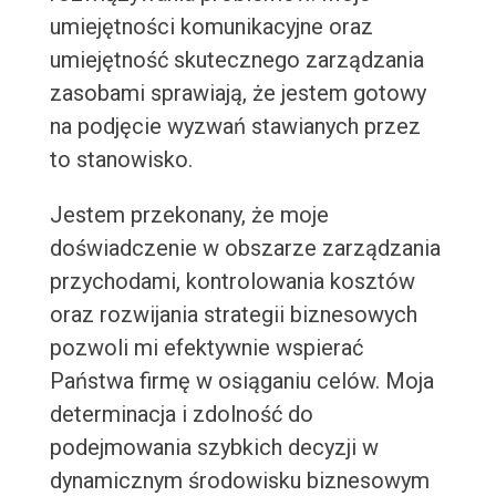
umiejętności komunikacyjne oraz
umiejętność skutecznego zarządzania
zasobami sprawiają, że jestem gotowy
na podjęcie wyzwań stawianych przez
to stanowisko.
Jestem przekonany, że moje
doświadczenie w obszarze zarządzania
przychodami, kontrolowania kosztów
oraz rozwijania strategii biznesowych
pozwoli mi efektywnie wspierać
Państwa firmę w osiąganiu celów. Moja
determinacja i zdolność do
podejmowania szybkich decyzji w
dynamicznym środowisku biznesowym