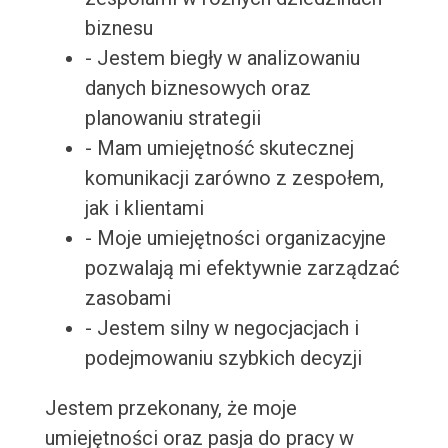
biznesu
- Jestem biegły w analizowaniu
danych biznesowych oraz
planowaniu strategii
- Mam umiejętność skutecznej
komunikacji zarówno z zespołem,
jak i klientami
- Moje umiejętności organizacyjne
pozwalają mi efektywnie zarządzać
zasobami
- Jestem silny w negocjacjach i
podejmowaniu szybkich decyzji
Jestem przekonany, że moje
umiejętności oraz pasja do pracy w