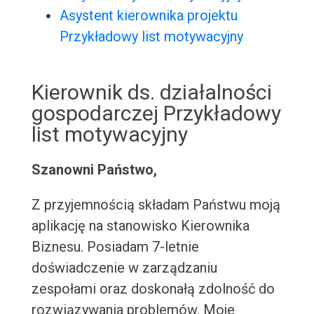
Asystent kierownika projektu
Przykładowy list motywacyjny
Kierownik ds. działalności
gospodarczej Przykładowy
list motywacyjny
Szanowni Państwo,
Z przyjemnością składam Państwu moją
aplikację na stanowisko Kierownika
Biznesu. Posiadam 7-letnie
doświadczenie w zarządzaniu
zespołami oraz doskonałą zdolność do
rozwiązywania problemów. Moje