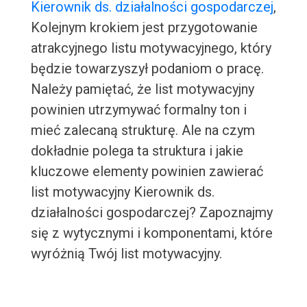
Kierownik ds. działalności gospodarczej
,
Kolejnym krokiem jest przygotowanie
atrakcyjnego listu motywacyjnego, który
będzie towarzyszył podaniom o pracę.
Należy pamiętać, że list motywacyjny
powinien utrzymywać formalny ton i
mieć zalecaną strukturę. Ale na czym
dokładnie polega ta struktura i jakie
kluczowe elementy powinien zawierać
list motywacyjny Kierownik ds.
działalności gospodarczej? Zapoznajmy
się z wytycznymi i komponentami, które
wyróżnią Twój list motywacyjny.