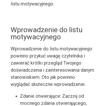
listu motywacyjnego.
Wprowadzenie do listu
motywacyjnego
Wprowadzenie do listu motywacyjnego
powinno przykuć uwagę czytelnika i
zawierać krótki przegląd Twojego
doświadczenia i zainteresowania danym
stanowiskiem. Oto jak powinno
wyglądać skuteczne wprowadzenie:
Zdanie otwierające: Zacznij od
mocnego zdania otwierającego,