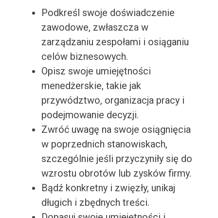
Podkreśl swoje doświadczenie
zawodowe, zwłaszcza w
zarządzaniu zespołami i osiąganiu
celów biznesowych.
Opisz swoje umiejętności
menedżerskie, takie jak
przywództwo, organizacja pracy i
podejmowanie decyzji.
Zwróć uwagę na swoje osiągnięcia
w poprzednich stanowiskach,
szczególnie jeśli przyczyniły się do
wzrostu obrotów lub zysków firmy.
Bądź konkretny i zwięzły, unikaj
długich i zbędnych treści.
Dopasuj swoje umiejętności i