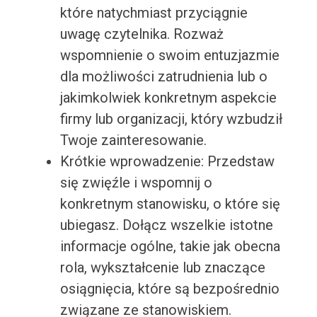
które natychmiast przyciągnie
uwagę czytelnika. Rozważ
wspomnienie o swoim entuzjazmie
dla możliwości zatrudnienia lub o
jakimkolwiek konkretnym aspekcie
firmy lub organizacji, który wzbudził
Twoje zainteresowanie.
Krótkie wprowadzenie: Przedstaw
się zwięźle i wspomnij o
konkretnym stanowisku, o które się
ubiegasz. Dołącz wszelkie istotne
informacje ogólne, takie jak obecna
rola, wykształcenie lub znaczące
osiągnięcia, które są bezpośrednio
związane ze stanowiskiem.