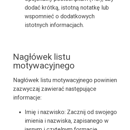
dodać krótką, istotną notatkę lub
wspomnieć o dodatkowych
istotnych informacjach.
Nagłówek listu
motywacyjnego
Nagłówek listu motywacyjnego powinien
zazwyczaj zawierać następujące
informacje:
Imię i nazwisko: Zacznij od swojego
imienia i nazwiska, zapisanego w
jasnym i czytelnym formacie.