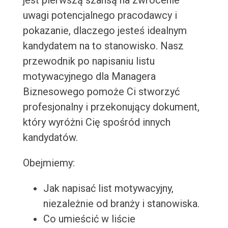
jest pierwszą szansą na zwrócenie
uwagi potencjalnego pracodawcy i
pokazanie, dlaczego jesteś idealnym
kandydatem na to stanowisko. Nasz
przewodnik po napisaniu listu
motywacyjnego dla Managera
Biznesowego pomoże Ci stworzyć
profesjonalny i przekonujący dokument,
który wyróżni Cię spośród innych
kandydatów.
Obejmiemy:
Jak napisać list motywacyjny,
niezależnie od branży i stanowiska.
Co umieścić w liście