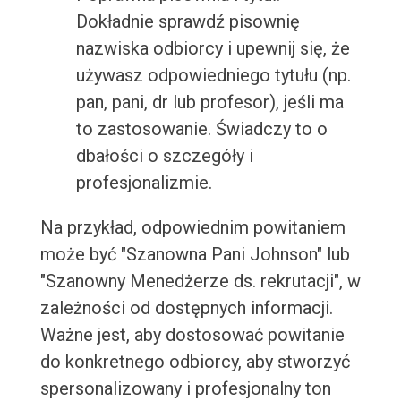
Dokładnie sprawdź pisownię
nazwiska odbiorcy i upewnij się, że
używasz odpowiedniego tytułu (np.
pan, pani, dr lub profesor), jeśli ma
to zastosowanie. Świadczy to o
dbałości o szczegóły i
profesjonalizmie.
Na przykład, odpowiednim powitaniem
może być "Szanowna Pani Johnson" lub
"Szanowny Menedżerze ds. rekrutacji", w
zależności od dostępnych informacji.
Ważne jest, aby dostosować powitanie
do konkretnego odbiorcy, aby stworzyć
spersonalizowany i profesjonalny ton