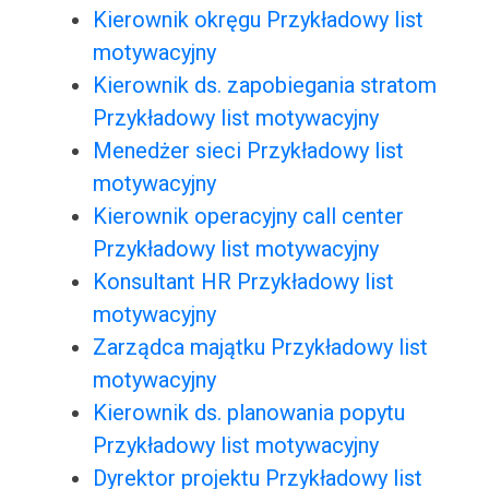
Kierownik okręgu Przykładowy list
motywacyjny
Kierownik ds. zapobiegania stratom
Przykładowy list motywacyjny
Menedżer sieci Przykładowy list
motywacyjny
Kierownik operacyjny call center
Przykładowy list motywacyjny
Konsultant HR Przykładowy list
motywacyjny
Zarządca majątku Przykładowy list
motywacyjny
Kierownik ds. planowania popytu
Przykładowy list motywacyjny
Dyrektor projektu Przykładowy list