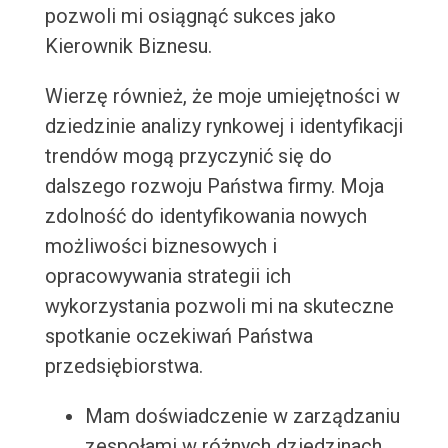
pozwoli mi osiągnąć sukces jako
Kierownik Biznesu.
Wierzę również, że moje umiejętności w
dziedzinie analizy rynkowej i identyfikacji
trendów mogą przyczynić się do
dalszego rozwoju Państwa firmy. Moja
zdolność do identyfikowania nowych
możliwości biznesowych i
opracowywania strategii ich
wykorzystania pozwoli mi na skuteczne
spotkanie oczekiwań Państwa
przedsiębiorstwa.
Mam doświadczenie w zarządzaniu
zespołami w różnych dziedzinach