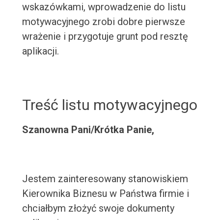
wskazówkami, wprowadzenie do listu
motywacyjnego zrobi dobre pierwsze
wrażenie i przygotuje grunt pod resztę
aplikacji.
Treść listu motywacyjnego
Szanowna Pani/Krótka Panie,
Jestem zainteresowany stanowiskiem
Kierownika Biznesu w Państwa firmie i
chciałbym złożyć swoje dokumenty