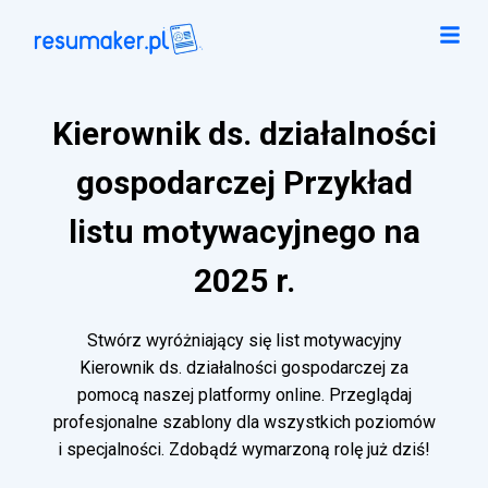
Kierownik ds. działalności
gospodarczej Przykład
listu motywacyjnego na
2025 r.
Stwórz wyróżniający się list motywacyjny
Kierownik ds. działalności gospodarczej za
pomocą naszej platformy online. Przeglądaj
profesjonalne szablony dla wszystkich poziomów
i specjalności. Zdobądź wymarzoną rolę już dziś!