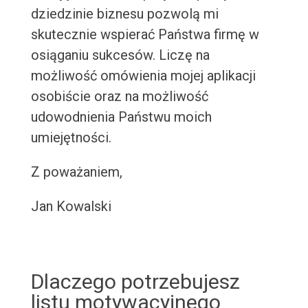
dziedzinie biznesu pozwolą mi
skutecznie wspierać Państwa firmę w
osiąganiu sukcesów. Liczę na
możliwość omówienia mojej aplikacji
osobiście oraz na możliwość
udowodnienia Państwu moich
umiejętności.
Z poważaniem,
Jan Kowalski
Dlaczego potrzebujesz
listu motywacyjnego