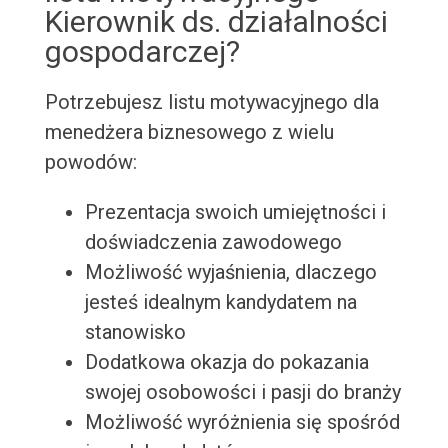
Kierownik ds. działalności
gospodarczej?
Potrzebujesz listu motywacyjnego dla
menedżera biznesowego z wielu
powodów:
Prezentacja swoich umiejętności i
doświadczenia zawodowego
Możliwość wyjaśnienia, dlaczego
jesteś idealnym kandydatem na
stanowisko
Dodatkowa okazja do pokazania
swojej osobowości i pasji do branży
Możliwość wyróżnienia się spośród