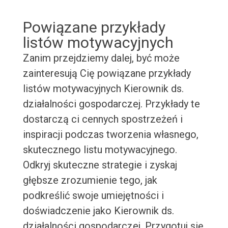
Powiązane przykłady
listów motywacyjnych
Zanim przejdziemy dalej, być może
zainteresują Cię powiązane przykłady
listów motywacyjnych Kierownik ds.
działalności gospodarczej. Przykłady te
dostarczą ci cennych spostrzeżeń i
inspiracji podczas tworzenia własnego,
skutecznego listu motywacyjnego.
Odkryj skuteczne strategie i zyskaj
głębsze zrozumienie tego, jak
podkreślić swoje umiejętności i
doświadczenie jako Kierownik ds.
działalności gospodarczej. Przygotuj się