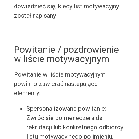
dowiedzieć się, kiedy list motywacyjny
został napisany.
Powitanie / pozdrowienie
w liście motywacyjnym
Powitanie w liście motywacyjnym
powinno zawierać następujące
elementy:
Spersonalizowane powitanie:
Zwróć się do menedżera ds.
rekrutacji lub konkretnego odbiorcy
listu motywacyjnego po imieniu.