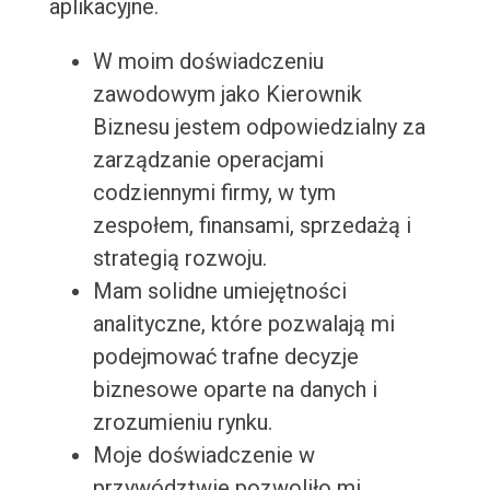
aplikacyjne.
W moim doświadczeniu
zawodowym jako Kierownik
Biznesu jestem odpowiedzialny za
zarządzanie operacjami
codziennymi firmy, w tym
zespołem, finansami, sprzedażą i
strategią rozwoju.
Mam solidne umiejętności
analityczne, które pozwalają mi
podejmować trafne decyzje
biznesowe oparte na danych i
zrozumieniu rynku.
Moje doświadczenie w
przywództwie pozwoliło mi