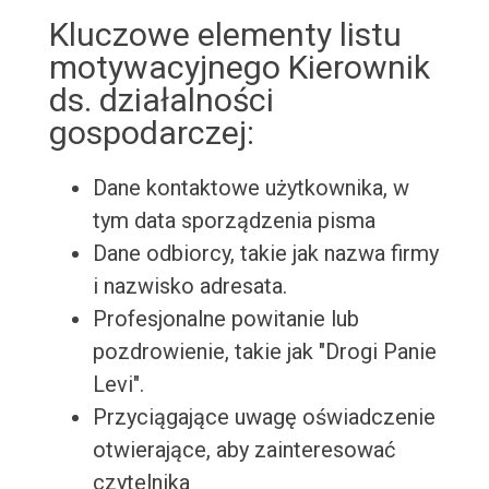
Kluczowe elementy listu
motywacyjnego Kierownik
ds. działalności
gospodarczej:
Dane kontaktowe użytkownika, w
tym data sporządzenia pisma
Dane odbiorcy, takie jak nazwa firmy
i nazwisko adresata.
Profesjonalne powitanie lub
pozdrowienie, takie jak "Drogi Panie
Levi".
Przyciągające uwagę oświadczenie
otwierające, aby zainteresować
czytelnika