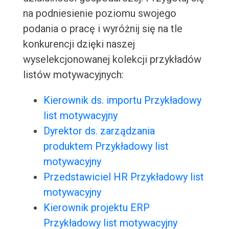
na podniesienie poziomu swojego
podania o pracę i wyróżnij się na tle
konkurencji dzięki naszej
wyselekcjonowanej kolekcji przykładów
listów motywacyjnych:
Kierownik ds. importu Przykładowy
list motywacyjny
Dyrektor ds. zarządzania
produktem Przykładowy list
motywacyjny
Przedstawiciel HR Przykładowy list
motywacyjny
Kierownik projektu ERP
Przykładowy list motywacyjny