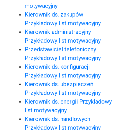
motywacyjny
Kierownik ds. zakupów
Przykładowy list motywacyjny
Kierownik administracyjny
Przykładowy list motywacyjny
Przedstawiciel telefoniczny
Przykładowy list motywacyjny
Kierownik ds. konfiguracji
Przykładowy list motywacyjny
Kierownik ds. ubezpieczeń
Przykładowy list motywacyjny
Kierownik ds. energii Przykładowy
list motywacyjny
Kierownik ds. handlowych
Przykładowy list motywacyjny