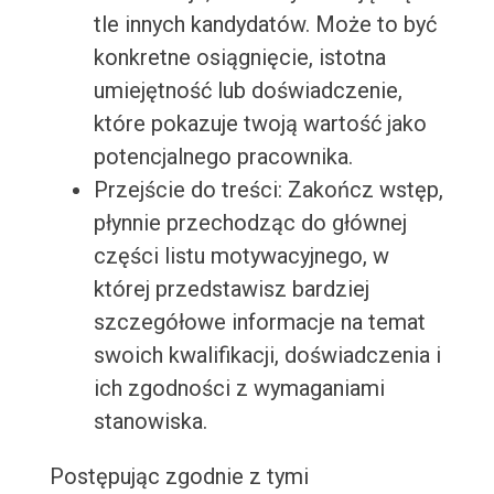
tle innych kandydatów. Może to być
konkretne osiągnięcie, istotna
umiejętność lub doświadczenie,
które pokazuje twoją wartość jako
potencjalnego pracownika.
Przejście do treści: Zakończ wstęp,
płynnie przechodząc do głównej
części listu motywacyjnego, w
której przedstawisz bardziej
szczegółowe informacje na temat
swoich kwalifikacji, doświadczenia i
ich zgodności z wymaganiami
stanowiska.
Postępując zgodnie z tymi