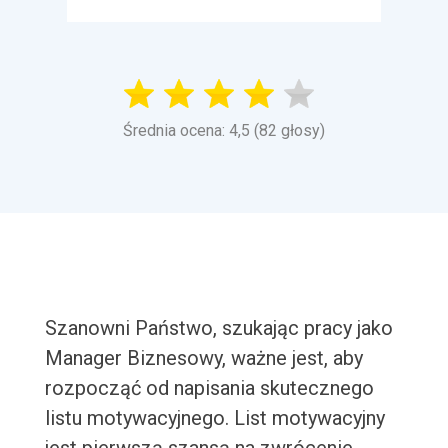
Średnia ocena: 4,5 (82 głosy)
Szanowni Państwo, szukając pracy jako
Manager Biznesowy, ważne jest, aby
rozpocząć od napisania skutecznego
listu motywacyjnego. List motywacyjny