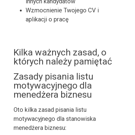
innych kandydatów
Wzmocnienie Twojego CV i
aplikacji o pracę
Kilka ważnych zasad, o
których należy pamiętać
Zasady pisania listu
motywacyjnego dla
menedżera biznesu
Oto kilka zasad pisania listu
motywacyjnego dla stanowiska
menedżera biznesu: