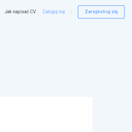
Jak napisać CV
Zaloguj się
Zarejestruj się