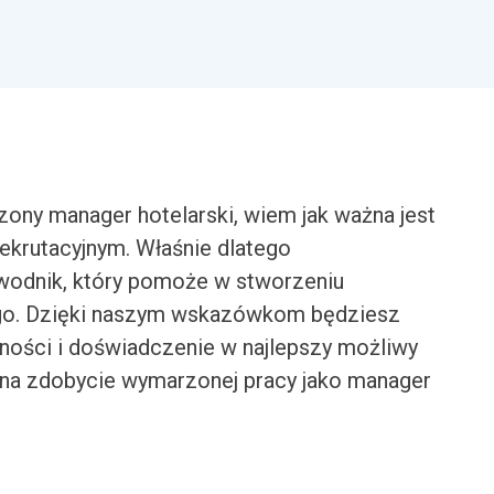
ny manager hotelarski, wiem jak ważna jest
ekrutacyjnym. Właśnie dlatego
wodnik, który pomoże w stworzeniu
ego. Dzięki naszym wskazówkom będziesz
ości i doświadczenie w najlepszy możliwy
 na zdobycie wymarzonej pracy jako manager