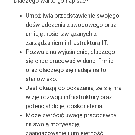
Dlaczego warto go napisać?
Umożliwia przedstawienie swojego
doświadczenia zawodowego oraz
umiejętności związanych z
zarządzaniem infrastrukturą IT.
Pozwala na wyjaśnienie, dlaczego
się chce pracować w danej firmie
oraz dlaczego się nadaje na to
stanowisko.
Jest okazją do pokazania, że się ma
wizję rozwoju infrastruktury oraz
potencjał do jej doskonalenia.
Może zwrócić uwagę pracodawcy
na swoją motywację,
zaangażowanie i umiejętność