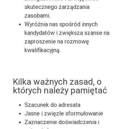
skutecznego zarządzania
zasobami.
Wyróżnia nas spośród innych
kandydatów i zwiększa szanse na
zaproszenie na rozmowę
kwalifikacyjną.
Kilka ważnych zasad, o
których należy pamiętać
Szacunek do adresata
Jasne i zwięzłe sformułowanie
Zaznaczenie doświadczenia i