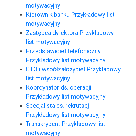
motywacyjny
Kierownik banku Przykładowy list
motywacyjny
Zastępca dyrektora Przykładowy
list motywacyjny
Przedstawiciel telefoniczny
Przykładowy list motywacyjny
CTO i współzałożyciel Przykładowy
list motywacyjny
Koordynator ds. operacji
Przykładowy list motywacyjny
Specjalista ds. rekrutacji
Przykładowy list motywacyjny
Transkrybent Przykładowy list
motywacyjny