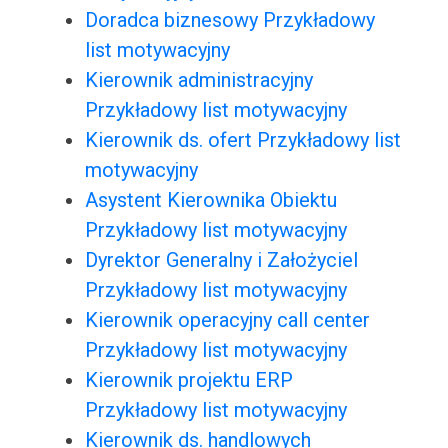
Doradca biznesowy Przykładowy
list motywacyjny
Kierownik administracyjny
Przykładowy list motywacyjny
Kierownik ds. ofert Przykładowy list
motywacyjny
Asystent Kierownika Obiektu
Przykładowy list motywacyjny
Dyrektor Generalny i Założyciel
Przykładowy list motywacyjny
Kierownik operacyjny call center
Przykładowy list motywacyjny
Kierownik projektu ERP
Przykładowy list motywacyjny
Kierownik ds. handlowych