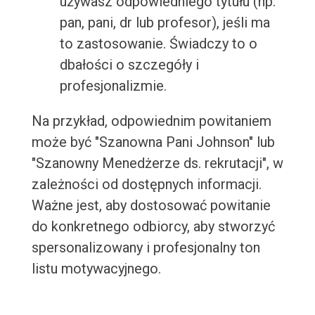
używasz odpowiedniego tytułu (np.
pan, pani, dr lub profesor), jeśli ma
to zastosowanie. Świadczy to o
dbałości o szczegóły i
profesjonalizmie.
Na przykład, odpowiednim powitaniem
może być "Szanowna Pani Johnson" lub
"Szanowny Menedżerze ds. rekrutacji", w
zależności od dostępnych informacji.
Ważne jest, aby dostosować powitanie
do konkretnego odbiorcy, aby stworzyć
spersonalizowany i profesjonalny ton
listu motywacyjnego.