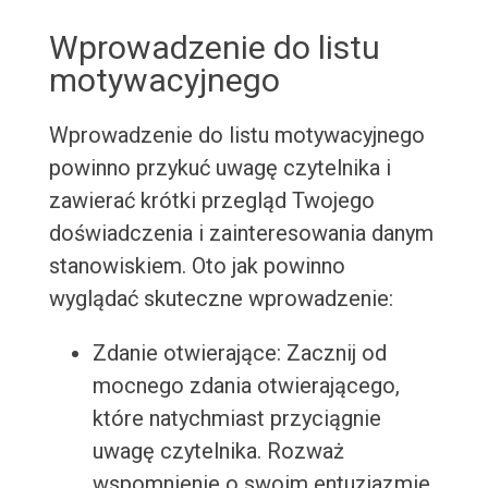
Wprowadzenie do listu
motywacyjnego
Wprowadzenie do listu motywacyjnego
powinno przykuć uwagę czytelnika i
zawierać krótki przegląd Twojego
doświadczenia i zainteresowania danym
stanowiskiem. Oto jak powinno
wyglądać skuteczne wprowadzenie:
Zdanie otwierające: Zacznij od
mocnego zdania otwierającego,
które natychmiast przyciągnie
uwagę czytelnika. Rozważ
wspomnienie o swoim entuzjazmie