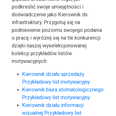
podkreślić swoje umiejętności i
doświadczenie jako Kierownik ds.
infrastruktury. Przygotuj się na
podniesienie poziomu swojego podania
o pracę i wyróżnij się na tle konkurencji
dzięki naszej wyselekcjonowanej
kolekcji przykładów listów
motywacyjnych:
Kierownik działu sprzedaży
Przykładowy list motywacyjny
Kierownik biura stomatologicznego
Przykładowy list motywacyjny
Kierownik działu informacji
wizualnej Przykładowy list