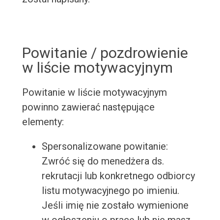
Powitanie / pozdrowienie
w liście motywacyjnym
Powitanie w liście motywacyjnym
powinno zawierać następujące
elementy:
Spersonalizowane powitanie:
Zwróć się do menedżera ds.
rekrutacji lub konkretnego odbiorcy
listu motywacyjnego po imieniu.
Jeśli imię nie zostało wymienione