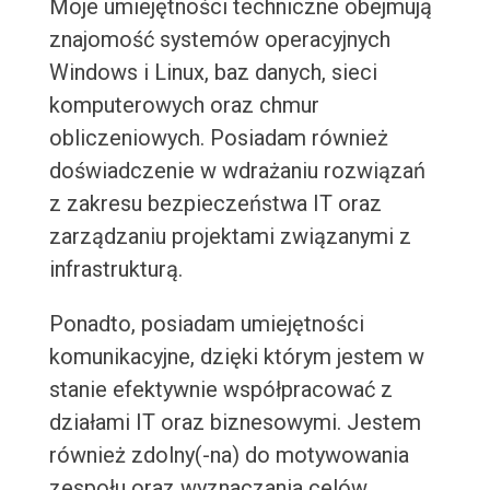
Moje umiejętności techniczne obejmują
znajomość systemów operacyjnych
Windows i Linux, baz danych, sieci
komputerowych oraz chmur
obliczeniowych. Posiadam również
doświadczenie w wdrażaniu rozwiązań
z zakresu bezpieczeństwa IT oraz
zarządzaniu projektami związanymi z
infrastrukturą.
Ponadto, posiadam umiejętności
komunikacyjne, dzięki którym jestem w
stanie efektywnie współpracować z
działami IT oraz biznesowymi. Jestem
również zdolny(-na) do motywowania
zespołu oraz wyznaczania celów