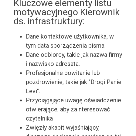
Kluczowe elementy listu
motywacyjnego Kierownik
ds. infrastruktury:
Dane kontaktowe użytkownika, w
tym data sporządzenia pisma
Dane odbiorcy, takie jak nazwa firmy
i nazwisko adresata.
Profesjonalne powitanie lub
pozdrowienie, takie jak "Drogi Panie
Levi".
Przyciągające uwagę oświadczenie
otwierające, aby zainteresować
czytelnika
Zwięzły akapit wyjaśniający,