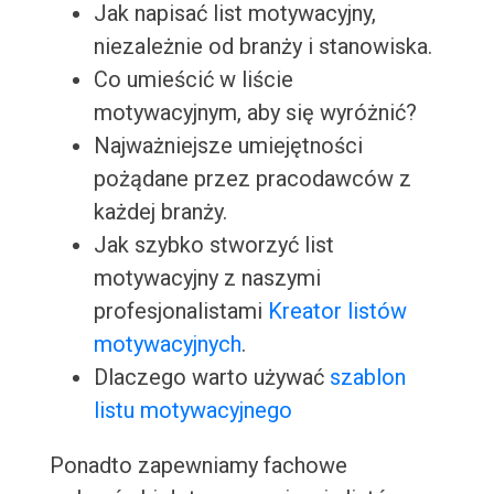
Jak napisać list motywacyjny,
niezależnie od branży i stanowiska.
Co umieścić w liście
motywacyjnym, aby się wyróżnić?
Najważniejsze umiejętności
pożądane przez pracodawców z
każdej branży.
Jak szybko stworzyć list
motywacyjny z naszymi
profesjonalistami
Kreator listów
motywacyjnych
.
Dlaczego warto używać
szablon
listu motywacyjnego
Ponadto zapewniamy fachowe