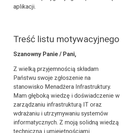
aplikacji.
Treść listu motywacyjnego
Szanowny Panie / Pani,
Z wielką przyjemnością składam
Państwu swoje zgłoszenie na
stanowisko Menadżera Infrastruktury.
Mam głęboką wiedzę i doświadczenie w
zarządzaniu infrastrukturą IT oraz
wdrażaniu i utrzymywaniu systemów
informatycznych. Z moją solidną wiedzą
techniczną i umiejętnościami