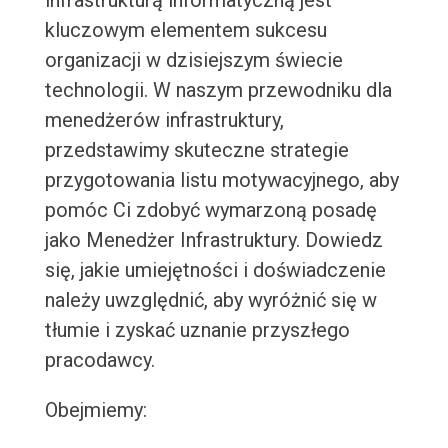
infrastrukturą informatyczną jest
kluczowym elementem sukcesu
organizacji w dzisiejszym świecie
technologii. W naszym przewodniku dla
menedżerów infrastruktury,
przedstawimy skuteczne strategie
przygotowania listu motywacyjnego, aby
pomóc Ci zdobyć wymarzoną posadę
jako Menedżer Infrastruktury. Dowiedz
się, jakie umiejętności i doświadczenie
należy uwzględnić, aby wyróżnić się w
tłumie i zyskać uznanie przyszłego
pracodawcy.
Obejmiemy: