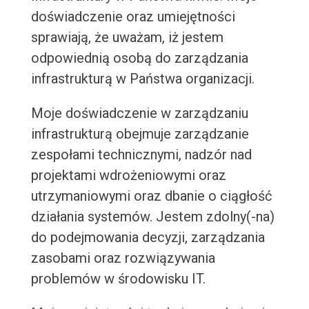
doświadczenie oraz umiejętności
sprawiają, że uważam, iż jestem
odpowiednią osobą do zarządzania
infrastrukturą w Państwa organizacji.
Moje doświadczenie w zarządzaniu
infrastrukturą obejmuje zarządzanie
zespołami technicznymi, nadzór nad
projektami wdrożeniowymi oraz
utrzymaniowymi oraz dbanie o ciągłość
działania systemów. Jestem zdolny(-na)
do podejmowania decyzji, zarządzania
zasobami oraz rozwiązywania
problemów w środowisku IT.