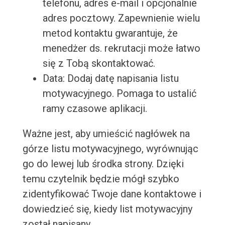
telefonu, adres e-mail i opcjonalnie
adres pocztowy. Zapewnienie wielu
metod kontaktu gwarantuje, że
menedżer ds. rekrutacji może łatwo
się z Tobą skontaktować.
Data: Dodaj datę napisania listu
motywacyjnego. Pomaga to ustalić
ramy czasowe aplikacji.
Ważne jest, aby umieścić nagłówek na
górze listu motywacyjnego, wyrównując
go do lewej lub środka strony. Dzięki
temu czytelnik będzie mógł szybko
zidentyfikować Twoje dane kontaktowe i
dowiedzieć się, kiedy list motywacyjny
został napisany.