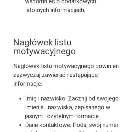
wspomnieć o dodatkowych
istotnych informacjach.
Nagłówek listu
motywacyjnego
Nagłówek listu motywacyjnego powinien
zazwyczaj zawierać następujące
informacje:
Imię i nazwisko: Zacznij od swojego
imienia i nazwiska, zapisanego w
jasnym i czytelnym formacie.
Dane kontaktowe: Podaj swój numer