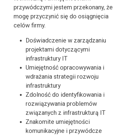
przywódczymi jestem przekonany, że
mogę przyczynić się do osiągnięcia
celów firmy.
Doświadczenie w zarządzaniu
projektami dotyczącymi
infrastruktury IT
Umiejętność opracowywania i
wdrażania strategii rozwoju
infrastruktury
Zdolność do identyfikowania i
rozwiązywania problemów
związanych z infrastrukturą IT
Znakomite umiejętności
komunikacyjne i przywódcze