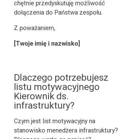
chętnie przedyskutuję możliwość
dołączenia do Państwa zespołu.
Z poważaniem,
[Twoje imię i nazwisko]
Dlaczego potrzebujesz
listu motywacyjnego
Kierownik ds.
infrastruktury?
Czym jest list motywacyjny na
stanowisko menedżera infrastruktury?