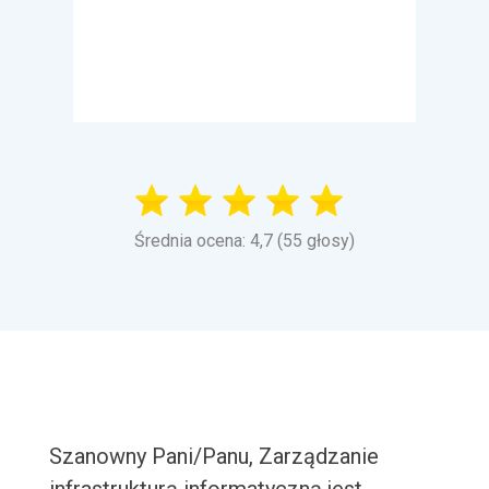
Średnia ocena: 4,7 (55 głosy)
Szanowny Pani/Panu, Zarządzanie