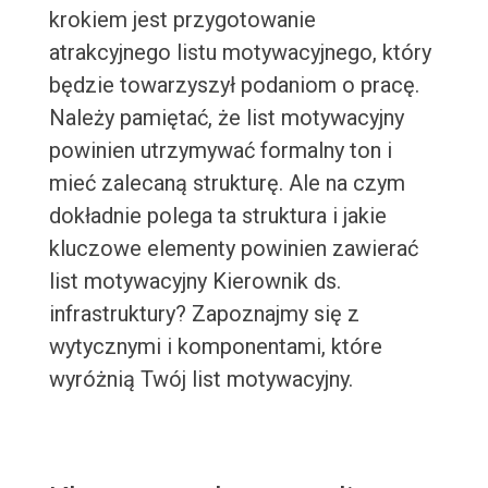
krokiem jest przygotowanie
atrakcyjnego listu motywacyjnego, który
będzie towarzyszył podaniom o pracę.
Należy pamiętać, że list motywacyjny
powinien utrzymywać formalny ton i
mieć zalecaną strukturę. Ale na czym
dokładnie polega ta struktura i jakie
kluczowe elementy powinien zawierać
list motywacyjny Kierownik ds.
infrastruktury? Zapoznajmy się z
wytycznymi i komponentami, które
wyróżnią Twój list motywacyjny.