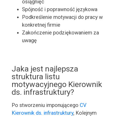
osiągnięć
Spójność i poprawność językowa
Podkreślenie motywacji do pracy w
konkretnej firmie
Zakończenie podziękowaniem za
uwagę
Jaka jest najlepsza
struktura listu
motywacyjnego Kierownik
ds. infrastruktury?
Po stworzeniu imponującego
CV
Kierownik ds. infrastruktury
, Kolejnym