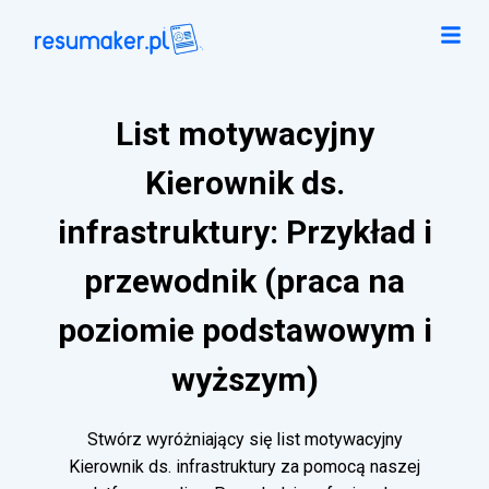
List motywacyjny
Kierownik ds.
infrastruktury: Przykład i
przewodnik (praca na
poziomie podstawowym i
wyższym)
Stwórz wyróżniający się list motywacyjny
Kierownik ds. infrastruktury za pomocą naszej