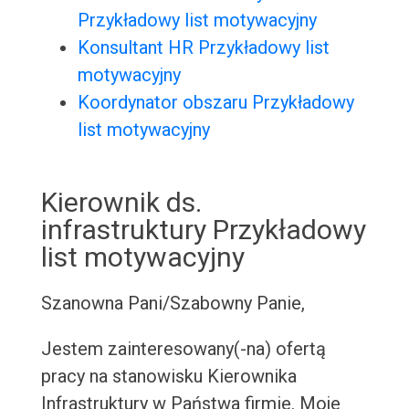
Przykładowy list motywacyjny
Konsultant HR Przykładowy list
motywacyjny
Koordynator obszaru Przykładowy
list motywacyjny
Kierownik ds.
infrastruktury Przykładowy
list motywacyjny
Szanowna Pani/Szabowny Panie,
Jestem zainteresowany(-na) ofertą
pracy na stanowisku Kierownika
Infrastruktury w Państwa firmie. Moje