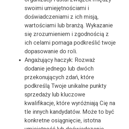
swoimi umiejętnościami i
doświadczeniami z ich misją,
wartościami lub branżą. Wykazanie
się zrozumieniem i zgodnością z
ich celami pomaga podkreślić twoje
dopasowanie do roli.
Angażujący haczyk: Rozważ
dodanie jednego lub dwóch
przekonujących zdań, które
podkreślą Twoje unikalne punkty
sprzedaży lub kluczowe
kwalifikacje, które wyróżniają Cię na
tle innych kandydatów. Może to być
konkretne osiągnięcie, istotna