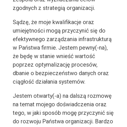
zgodnych z strategią organizacji.
Sądzę, że moje kwalifikacje oraz
umiejętności mogą przyczynić się do
efektywnego zarządzania infrastrukturą
w Państwa firmie. Jestem pewny(-na),
że będę w stanie wnieść wartość
poprzez optymalizację procesów,
dbanie o bezpieczeństwo danych oraz
ciągłość działania systemów.
Jestem otwarty(-a) na dalszą rozmowę
na temat mojego doświadczenia oraz
tego, w jaki sposób mogę przyczynić się
do rozwoju Państwa organizacji. Bardzo