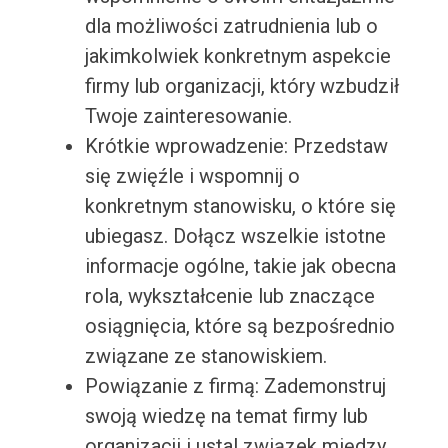
dla możliwości zatrudnienia lub o
jakimkolwiek konkretnym aspekcie
firmy lub organizacji, który wzbudził
Twoje zainteresowanie.
Krótkie wprowadzenie: Przedstaw
się zwięźle i wspomnij o
konkretnym stanowisku, o które się
ubiegasz. Dołącz wszelkie istotne
informacje ogólne, takie jak obecna
rola, wykształcenie lub znaczące
osiągnięcia, które są bezpośrednio
związane ze stanowiskiem.
Powiązanie z firmą: Zademonstruj
swoją wiedzę na temat firmy lub
organizacji i ustal związek między