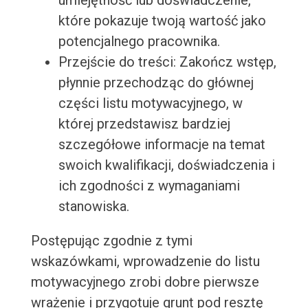
umiejętność lub doświadczenie,
które pokazuje twoją wartość jako
potencjalnego pracownika.
Przejście do treści: Zakończ wstęp,
płynnie przechodząc do głównej
części listu motywacyjnego, w
której przedstawisz bardziej
szczegółowe informacje na temat
swoich kwalifikacji, doświadczenia i
ich zgodności z wymaganiami
stanowiska.
Postępując zgodnie z tymi
wskazówkami, wprowadzenie do listu
motywacyjnego zrobi dobre pierwsze
wrażenie i przygotuje grunt pod resztę