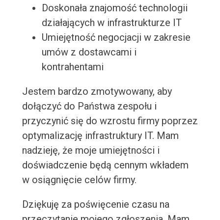
Doskonała znajomość technologii
działających w infrastrukturze IT
Umiejętność negocjacji w zakresie
umów z dostawcami i
kontrahentami
Jestem bardzo zmotywowany, aby
dołączyć do Państwa zespołu i
przyczynić się do wzrostu firmy poprzez
optymalizację infrastruktury IT. Mam
nadzieję, że moje umiejętności i
doświadczenie będą cennym wkładem
w osiągnięcie celów firmy.
Dziękuję za poświęcenie czasu na
przeczytanie mojego zgłoszenia. Mam