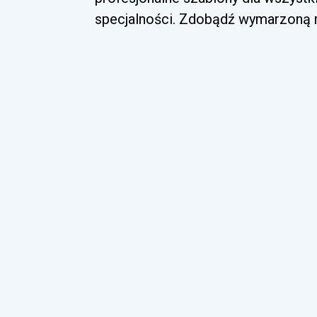
specjalności. Zdobądź wymarzoną ro