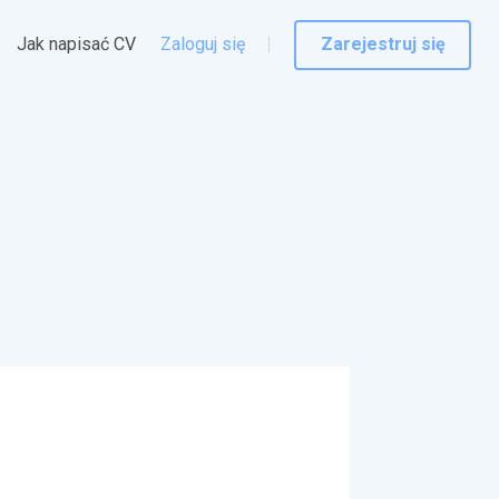
Jak napisać CV
Zaloguj się
Zarejestruj się