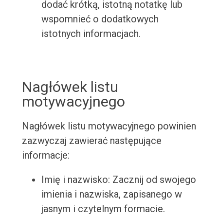
dodać krótką, istotną notatkę lub
wspomnieć o dodatkowych
istotnych informacjach.
Nagłówek listu
motywacyjnego
Nagłówek listu motywacyjnego powinien
zazwyczaj zawierać następujące
informacje:
Imię i nazwisko: Zacznij od swojego
imienia i nazwiska, zapisanego w
jasnym i czytelnym formacie.