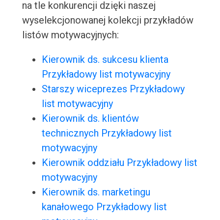
na tle konkurencji dzięki naszej
wyselekcjonowanej kolekcji przykładów
listów motywacyjnych:
Kierownik ds. sukcesu klienta
Przykładowy list motywacyjny
Starszy wiceprezes Przykładowy
list motywacyjny
Kierownik ds. klientów
technicznych Przykładowy list
motywacyjny
Kierownik oddziału Przykładowy list
motywacyjny
Kierownik ds. marketingu
kanałowego Przykładowy list