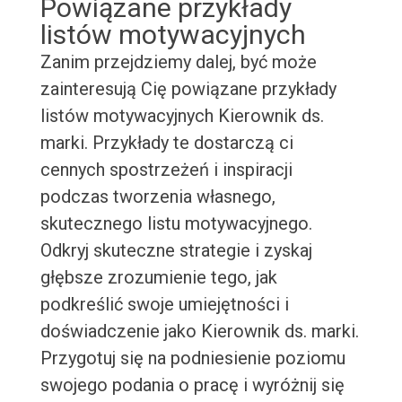
Powiązane przykłady
listów motywacyjnych
Zanim przejdziemy dalej, być może
zainteresują Cię powiązane przykłady
listów motywacyjnych Kierownik ds.
marki. Przykłady te dostarczą ci
cennych spostrzeżeń i inspiracji
podczas tworzenia własnego,
skutecznego listu motywacyjnego.
Odkryj skuteczne strategie i zyskaj
głębsze zrozumienie tego, jak
podkreślić swoje umiejętności i
doświadczenie jako Kierownik ds. marki.
Przygotuj się na podniesienie poziomu
swojego podania o pracę i wyróżnij się