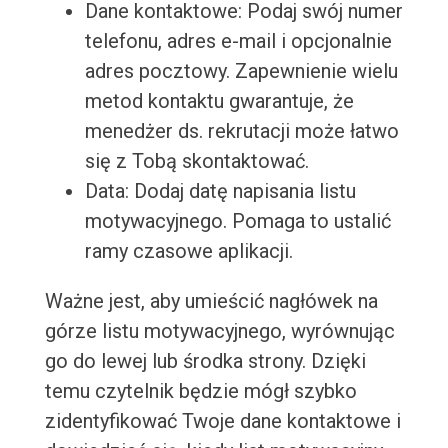
Dane kontaktowe: Podaj swój numer
telefonu, adres e-mail i opcjonalnie
adres pocztowy. Zapewnienie wielu
metod kontaktu gwarantuje, że
menedżer ds. rekrutacji może łatwo
się z Tobą skontaktować.
Data: Dodaj datę napisania listu
motywacyjnego. Pomaga to ustalić
ramy czasowe aplikacji.
Ważne jest, aby umieścić nagłówek na
górze listu motywacyjnego, wyrównując
go do lewej lub środka strony. Dzięki
temu czytelnik będzie mógł szybko
zidentyfikować Twoje dane kontaktowe i