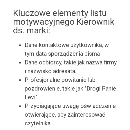
Kluczowe elementy listu
motywacyjnego Kierownik
ds. marki:
Dane kontaktowe użytkownika, w
tym data sporządzenia pisma
Dane odbiorcy, takie jak nazwa firmy
i nazwisko adresata.
Profesjonalne powitanie lub
pozdrowienie, takie jak "Drogi Panie
Levi".
Przyciągające uwagę oświadczenie
otwierające, aby zainteresować
czytelnika