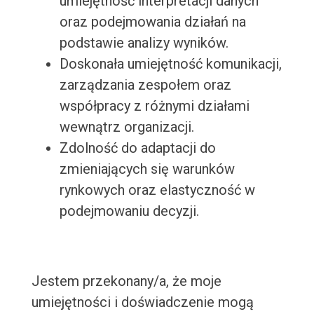
umiejętność interpretacji danych
oraz podejmowania działań na
podstawie analizy wyników.
Doskonała umiejętność komunikacji,
zarządzania zespołem oraz
współpracy z różnymi działami
wewnątrz organizacji.
Zdolność do adaptacji do
zmieniających się warunków
rynkowych oraz elastyczność w
podejmowaniu decyzji.
Jestem przekonany/a, że moje
umiejętności i doświadczenie mogą