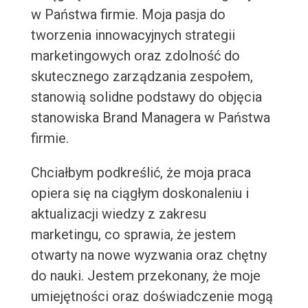
w Państwa firmie. Moja pasja do
tworzenia innowacyjnych strategii
marketingowych oraz zdolność do
skutecznego zarządzania zespołem,
stanowią solidne podstawy do objęcia
stanowiska Brand Managera w Państwa
firmie.
Chciałbym podkreślić, że moja praca
opiera się na ciągłym doskonaleniu i
aktualizacji wiedzy z zakresu
marketingu, co sprawia, że jestem
otwarty na nowe wyzwania oraz chętny
do nauki. Jestem przekonany, że moje
umiejętności oraz doświadczenie mogą