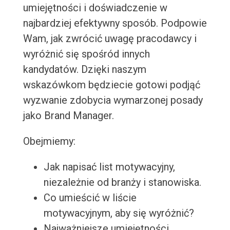
umiejętności i doświadczenie w
najbardziej efektywny sposób. Podpowie
Wam, jak zwrócić uwagę pracodawcy i
wyróżnić się spośród innych
kandydatów. Dzięki naszym
wskazówkom będziecie gotowi podjąć
wyzwanie zdobycia wymarzonej posady
jako Brand Manager.
Obejmiemy:
Jak napisać list motywacyjny,
niezależnie od branży i stanowiska.
Co umieścić w liście
motywacyjnym, aby się wyróżnić?
Najważniejsze umiejętności