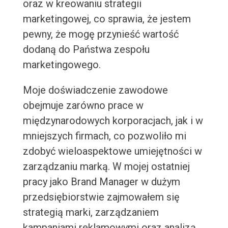
oraz w kreowaniu strategii
marketingowej, co sprawia, że jestem
pewny, że mogę przynieść wartość
dodaną do Państwa zespołu
marketingowego.
Moje doświadczenie zawodowe
obejmuje zarówno prace w
międzynarodowych korporacjach, jak i w
mniejszych firmach, co pozwoliło mi
zdobyć wieloaspektowe umiejętności w
zarządzaniu marką. W mojej ostatniej
pracy jako Brand Manager w dużym
przedsiębiorstwie zajmowałem się
strategią marki, zarządzaniem
kampaniami reklamowymi oraz analizą