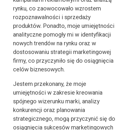
rynku, co zaowocowało wzrostem
rozpoznawalności i sprzedaży
produktów. Ponadto, moje umiejętności
analityczne pomogły mi w identyfikacji
nowych trendów na rynku oraz w
dostosowaniu strategii marketingowej
firmy, co przyczyniło się do osiągnięcia
celów biznesowych.
Jestem przekonany, że moje
umiejętności w zakresie kreowania
spójnego wizerunku marki, analizy
konkurencji oraz planowania
strategicznego, mogą przyczynić się do
osiągnięcia sukcesów marketingowych