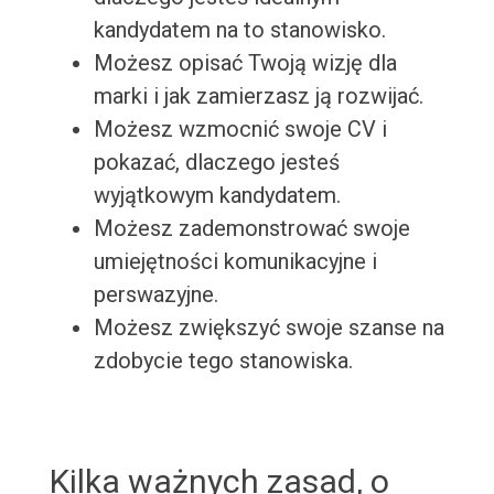
kandydatem na to stanowisko.
Możesz opisać Twoją wizję dla
marki i jak zamierzasz ją rozwijać.
Możesz wzmocnić swoje CV i
pokazać, dlaczego jesteś
wyjątkowym kandydatem.
Możesz zademonstrować swoje
umiejętności komunikacyjne i
perswazyjne.
Możesz zwiększyć swoje szanse na
zdobycie tego stanowiska.
Kilka ważnych zasad, o