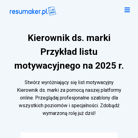
Kierownik ds. marki
Przykład listu
motywacyjnego na 2025 r.
Stwórz wyróżniający się list motywacyjny
Kierownik ds. marki za pomocą naszej platformy
online. Przeglądaj profesjonalne szablony dla
wszystkich poziomów i specjalności. Zdobądź
wymarzoną rolę już dziś!