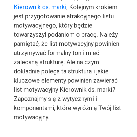
Kierownik ds. marki
, Kolejnym krokiem
jest przygotowanie atrakcyjnego listu
motywacyjnego, który będzie
towarzyszył podaniom o pracę. Należy
pamiętać, że list motywacyjny powinien
utrzymywać formalny ton i mieć
zalecaną strukturę. Ale na czym
dokładnie polega ta struktura i jakie
kluczowe elementy powinien zawierać
list motywacyjny Kierownik ds. marki?
Zapoznajmy się z wytycznymi i
komponentami, które wyróżnią Twój list
motywacyjny.