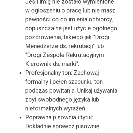
Jeśli imię nie zostało wymienione
w ogłoszeniu o pracę lub nie masz
pewności co do imienia odbiorcy,
dopuszczalne jest użycie ogólnego
pozdrowienia, takiego jak "Drogi
Menedżerze ds. rekrutacji" lub
"Drogi Zespole Rekrutacyjnym
Kierownik ds. marki".
Profesjonalny ton: Zachowaj
formalny i pełen szacunku ton
podczas powitania. Unikaj używania
zbyt swobodnego języka lub
nieformalnych wyrażeń.
Poprawna pisownia i tytuł:
Dokładnie sprawdź pisownię