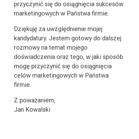
przyczynić się do osiągnięcia sukcesów
marketingowych w Państwa firmie.
Dziękuję za uwzględnienie mojej
kandydatury. Jestem gotowy do dalszej
rozmowy na temat mojego
doświadczenia oraz tego, w jaki sposób
mogę przyczynić się do osiągnięcia
celów marketingowych w Państwa
firmie.
Z poważaniem,
Jan Kowalski