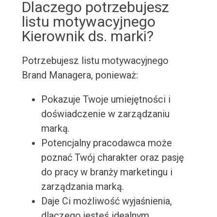
Dlaczego potrzebujesz
listu motywacyjnego
Kierownik ds. marki?
Potrzebujesz listu motywacyjnego
Brand Managera, ponieważ:
Pokazuje Twoje umiejętności i
doświadczenie w zarządzaniu
marką.
Potencjalny pracodawca może
poznać Twój charakter oraz pasję
do pracy w branży marketingu i
zarządzania marką.
Daje Ci możliwość wyjaśnienia,
dlaczego jesteś idealnym