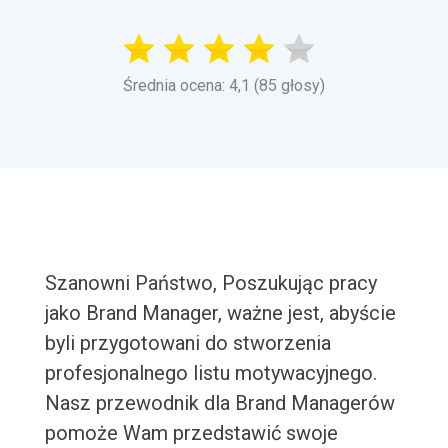
Średnia ocena: 4,1 (85 głosy)
Szanowni Państwo, Poszukując pracy
jako Brand Manager, ważne jest, abyście
byli przygotowani do stworzenia
profesjonalnego listu motywacyjnego.
Nasz przewodnik dla Brand Managerów
pomoże Wam przedstawić swoje