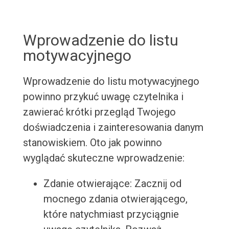
Wprowadzenie do listu
motywacyjnego
Wprowadzenie do listu motywacyjnego
powinno przykuć uwagę czytelnika i
zawierać krótki przegląd Twojego
doświadczenia i zainteresowania danym
stanowiskiem. Oto jak powinno
wyglądać skuteczne wprowadzenie:
Zdanie otwierające: Zacznij od
mocnego zdania otwierającego,
które natychmiast przyciągnie