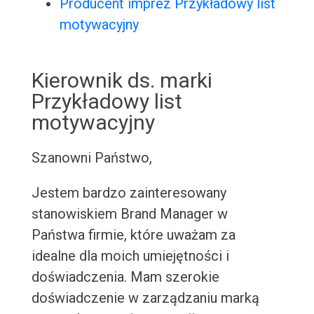
Producent imprez Przykładowy list
motywacyjny
Kierownik ds. marki
Przykładowy list
motywacyjny
Szanowni Państwo,
Jestem bardzo zainteresowany
stanowiskiem Brand Manager w
Państwa firmie, które uważam za
idealne dla moich umiejętności i
doświadczenia. Mam szerokie
doświadczenie w zarządzaniu marką