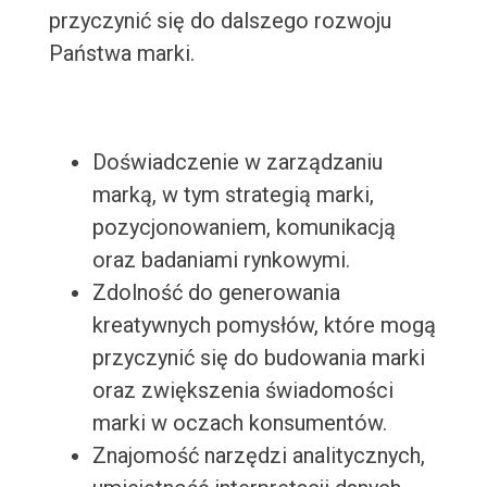
przyczynić się do dalszego rozwoju
Państwa marki.
Doświadczenie w zarządzaniu
marką, w tym strategią marki,
pozycjonowaniem, komunikacją
oraz badaniami rynkowymi.
Zdolność do generowania
kreatywnych pomysłów, które mogą
przyczynić się do budowania marki
oraz zwiększenia świadomości
marki w oczach konsumentów.
Znajomość narzędzi analitycznych,