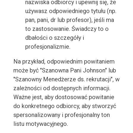
nazwiska odbiorcy i upewnij się, że
używasz odpowiedniego tytułu (np.
pan, pani, dr lub profesor), jeśli ma
to zastosowanie. Świadczy to o
dbałości o szczegóły i
profesjonalizmie.
Na przykład, odpowiednim powitaniem
może być "Szanowna Pani Johnson" lub
"Szanowny Menedżerze ds. rekrutacji", w
zależności od dostępnych informacji.
Ważne jest, aby dostosować powitanie
do konkretnego odbiorcy, aby stworzyć
spersonalizowany i profesjonalny ton
listu motywacyjnego.