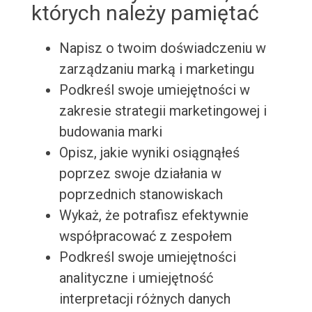
których należy pamiętać
Napisz o twoim doświadczeniu w
zarządzaniu marką i marketingu
Podkreśl swoje umiejętności w
zakresie strategii marketingowej i
budowania marki
Opisz, jakie wyniki osiągnąłeś
poprzez swoje działania w
poprzednich stanowiskach
Wykaż, że potrafisz efektywnie
współpracować z zespołem
Podkreśl swoje umiejętności
analityczne i umiejętność
interpretacji różnych danych