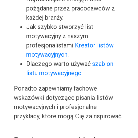
pożądane przez pracodawców z
każdej branży.
Jak szybko stworzyć list
motywacyjny z naszymi
profesjonalistami
Kreator listów
motywacyjnych
.
Dlaczego warto używać
szablon
listu motywacyjnego
Ponadto zapewniamy fachowe
wskazówki dotyczące pisania listów
motywacyjnych i profesjonalne
przykłady, które mogą Cię zainspirować.