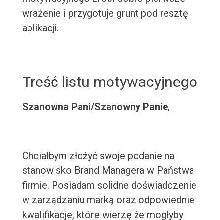
wrażenie i przygotuje grunt pod resztę
aplikacji.
Treść listu motywacyjnego
Szanowna Pani/Szanowny Panie
,
Chciałbym złożyć swoje podanie na
stanowisko Brand Managera w Państwa
firmie. Posiadam solidne doświadczenie
w zarządzaniu marką oraz odpowiednie
kwalifikacje, które wierzę że mogłyby