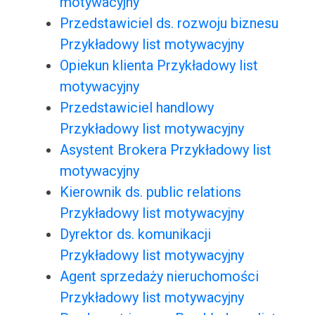
motywacyjny
Przedstawiciel ds. rozwoju biznesu
Przykładowy list motywacyjny
Opiekun klienta Przykładowy list
motywacyjny
Przedstawiciel handlowy
Przykładowy list motywacyjny
Asystent Brokera Przykładowy list
motywacyjny
Kierownik ds. public relations
Przykładowy list motywacyjny
Dyrektor ds. komunikacji
Przykładowy list motywacyjny
Agent sprzedaży nieruchomości
Przykładowy list motywacyjny