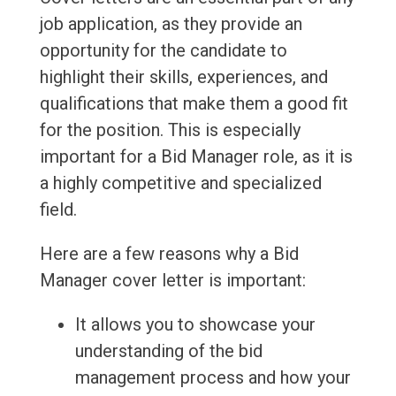
job application, as they provide an
opportunity for the candidate to
highlight their skills, experiences, and
qualifications that make them a good fit
for the position. This is especially
important for a Bid Manager role, as it is
a highly competitive and specialized
field.
Here are a few reasons why a Bid
Manager cover letter is important:
It allows you to showcase your
understanding of the bid
management process and how your