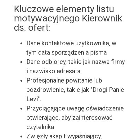
Kluczowe elementy listu
motywacyjnego Kierownik
ds. ofert:
Dane kontaktowe użytkownika, w
tym data sporządzenia pisma
Dane odbiorcy, takie jak nazwa firmy
i nazwisko adresata.
Profesjonalne powitanie lub
pozdrowienie, takie jak "Drogi Panie
Levi".
Przyciągające uwagę oświadczenie
otwierające, aby zainteresować
czytelnika
Zwięzły akapit wyjaśniający,