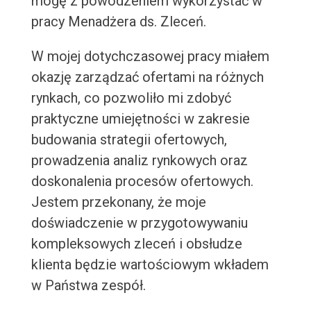
mogę z powodzeniem wykorzystać w
pracy Menadżera ds. Zleceń.
W mojej dotychczasowej pracy miałem
okazję zarządzać ofertami na różnych
rynkach, co pozwoliło mi zdobyć
praktyczne umiejętności w zakresie
budowania strategii ofertowych,
prowadzenia analiz rynkowych oraz
doskonalenia procesów ofertowych.
Jestem przekonany, że moje
doświadczenie w przygotowywaniu
kompleksowych zleceń i obsłudze
klienta będzie wartościowym wkładem
w Państwa zespół.