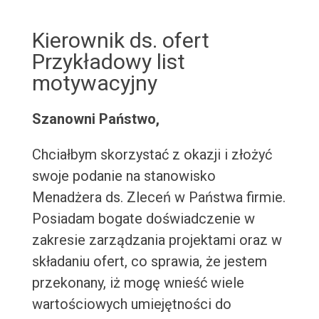
Kierownik ds. ofert
Przykładowy list
motywacyjny
Szanowni Państwo,
Chciałbym skorzystać z okazji i złożyć
swoje podanie na stanowisko
Menadżera ds. Zleceń w Państwa firmie.
Posiadam bogate doświadczenie w
zakresie zarządzania projektami oraz w
składaniu ofert, co sprawia, że jestem
przekonany, iż mogę wnieść wiele
wartościowych umiejętności do