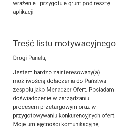
wrażenie i przygotuje grunt pod resztę
aplikacji.
Treść listu motywacyjnego
Drogi Panelu,
Jestem bardzo zainteresowany(a)
możliwością dołączenia do Państwa
zespołu jako Menadżer Ofert. Posiadam
doświadczenie w zarządzaniu
procesem przetargowym oraz w
przygotowywaniu konkurencyjnych ofert.
Moje umiejętności komunikacyjne,