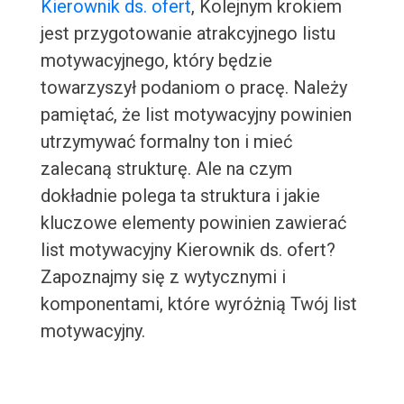
Kierownik ds. ofert
, Kolejnym krokiem
jest przygotowanie atrakcyjnego listu
motywacyjnego, który będzie
towarzyszył podaniom o pracę. Należy
pamiętać, że list motywacyjny powinien
utrzymywać formalny ton i mieć
zalecaną strukturę. Ale na czym
dokładnie polega ta struktura i jakie
kluczowe elementy powinien zawierać
list motywacyjny Kierownik ds. ofert?
Zapoznajmy się z wytycznymi i
komponentami, które wyróżnią Twój list
motywacyjny.