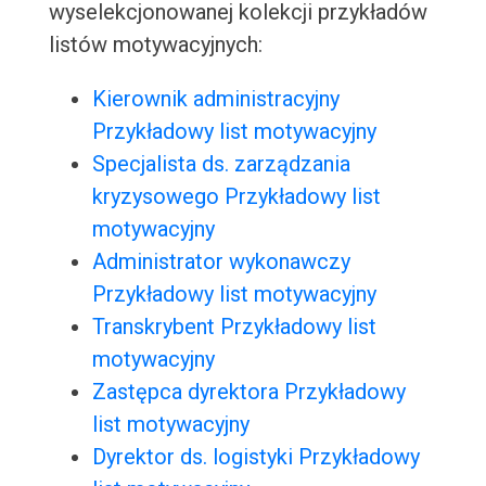
wyselekcjonowanej kolekcji przykładów
listów motywacyjnych:
Kierownik administracyjny
Przykładowy list motywacyjny
Specjalista ds. zarządzania
kryzysowego Przykładowy list
motywacyjny
Administrator wykonawczy
Przykładowy list motywacyjny
Transkrybent Przykładowy list
motywacyjny
Zastępca dyrektora Przykładowy
list motywacyjny
Dyrektor ds. logistyki Przykładowy