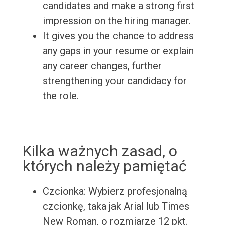
candidates and make a strong first
impression on the hiring manager.
It gives you the chance to address
any gaps in your resume or explain
any career changes, further
strengthening your candidacy for
the role.
Kilka ważnych zasad, o
których należy pamiętać
Czcionka: Wybierz profesjonalną
czcionkę, taka jak Arial lub Times
New Roman, o rozmiarze 12 pkt.