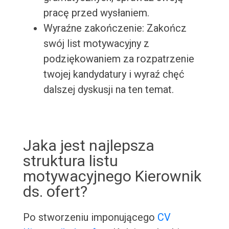
pracę przed wysłaniem.
Wyraźne zakończenie: Zakończ
swój list motywacyjny z
podziękowaniem za rozpatrzenie
twojej kandydatury i wyraź chęć
dalszej dyskusji na ten temat.
Jaka jest najlepsza
struktura listu
motywacyjnego Kierownik
ds. ofert?
Po stworzeniu imponującego
CV