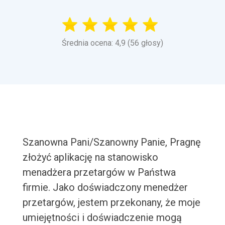
Średnia ocena: 4,9 (56 głosy)
Szanowna Pani/Szanowny Panie, Pragnę
złożyć aplikację na stanowisko
menadżera przetargów w Państwa
firmie. Jako doświadczony menedżer
przetargów, jestem przekonany, że moje
umiejętności i doświadczenie mogą