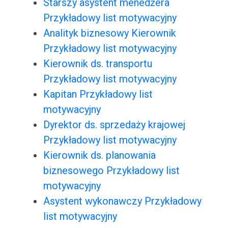
Starszy asystent menedżera
Przykładowy list motywacyjny
Analityk biznesowy Kierownik
Przykładowy list motywacyjny
Kierownik ds. transportu
Przykładowy list motywacyjny
Kapitan Przykładowy list
motywacyjny
Dyrektor ds. sprzedaży krajowej
Przykładowy list motywacyjny
Kierownik ds. planowania
biznesowego Przykładowy list
motywacyjny
Asystent wykonawczy Przykładowy
list motywacyjny