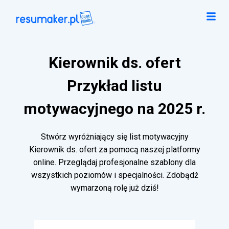
Kierownik ds. ofert
Przykład listu
motywacyjnego na 2025 r.
Stwórz wyróżniający się list motywacyjny
Kierownik ds. ofert za pomocą naszej platformy
online. Przeglądaj profesjonalne szablony dla
wszystkich poziomów i specjalności. Zdobądź
wymarzoną rolę już dziś!