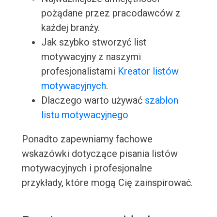
pożądane przez pracodawców z
każdej branży.
Jak szybko stworzyć list
motywacyjny z naszymi
profesjonalistami
Kreator listów
motywacyjnych
.
Dlaczego warto używać
szablon
listu motywacyjnego
Ponadto zapewniamy fachowe
wskazówki dotyczące pisania listów
motywacyjnych i profesjonalne
przykłady, które mogą Cię zainspirować.