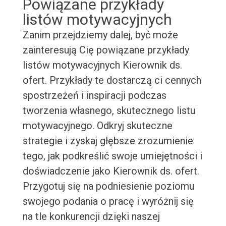
Powiązane przykłady
listów motywacyjnych
Zanim przejdziemy dalej, być może
zainteresują Cię powiązane przykłady
listów motywacyjnych Kierownik ds.
ofert. Przykłady te dostarczą ci cennych
spostrzeżeń i inspiracji podczas
tworzenia własnego, skutecznego listu
motywacyjnego. Odkryj skuteczne
strategie i zyskaj głębsze zrozumienie
tego, jak podkreślić swoje umiejętności i
doświadczenie jako Kierownik ds. ofert.
Przygotuj się na podniesienie poziomu
swojego podania o pracę i wyróżnij się
na tle konkurencji dzięki naszej