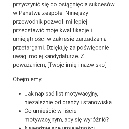
przyczynić się do osiągnięcia sukcesów
w Państwa zespole. Niniejszy
przewodnik pozwoli mi lepiej
przedstawić moje kwalifikacje i
umiejętności w zakresie zarządzania
przetargami. Dziękuję za poświęcenie
uwagi mojej kandydaturze. Z
poważaniem, [Twoje imię i nazwisko]
Obejmiemy:
Jak napisać list motywacyjny,
niezależnie od branży i stanowiska.
Co umieścić w liście
motywacyjnym, aby się wyróżnić?
Najważniejsze umiejętności