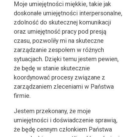
Moje umiejętności miękkie, takie jak
doskonałe umiejętności interpersonalne,
zdolność do skutecznej komunikacji
oraz umiejętność pracy pod presją
czasu, pozwoliły mi na skuteczne
zarządzanie zespołem w różnych
sytuacjach. Dzięki temu jestem pewien,
że będę w stanie skutecznie
koordynować procesy związane z
zarządzaniem zleceniami w Państwa
firmie.
Jestem przekonany, że moje
umiejętności i doświadczenie sprawią,
że będę cennym członkiem Państwa