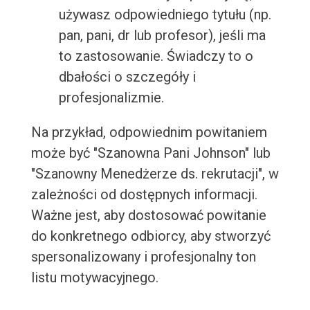
używasz odpowiedniego tytułu (np.
pan, pani, dr lub profesor), jeśli ma
to zastosowanie. Świadczy to o
dbałości o szczegóły i
profesjonalizmie.
Na przykład, odpowiednim powitaniem
może być "Szanowna Pani Johnson" lub
"Szanowny Menedżerze ds. rekrutacji", w
zależności od dostępnych informacji.
Ważne jest, aby dostosować powitanie
do konkretnego odbiorcy, aby stworzyć
spersonalizowany i profesjonalny ton
listu motywacyjnego.