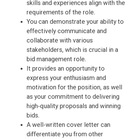
skills and experiences align with the
requirements of the role.
You can demonstrate your ability to
effectively communicate and
collaborate with various
stakeholders, which is crucial in a
bid management role.
It provides an opportunity to
express your enthusiasm and
motivation for the position, as well
as your commitment to delivering
high-quality proposals and winning
bids.
A well-written cover letter can
differentiate you from other