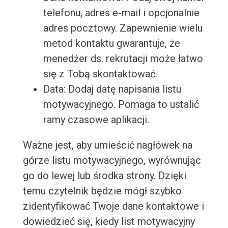
telefonu, adres e-mail i opcjonalnie
adres pocztowy. Zapewnienie wielu
metod kontaktu gwarantuje, że
menedżer ds. rekrutacji może łatwo
się z Tobą skontaktować.
Data: Dodaj datę napisania listu
motywacyjnego. Pomaga to ustalić
ramy czasowe aplikacji.
Ważne jest, aby umieścić nagłówek na
górze listu motywacyjnego, wyrównując
go do lewej lub środka strony. Dzięki
temu czytelnik będzie mógł szybko
zidentyfikować Twoje dane kontaktowe i
dowiedzieć się, kiedy list motywacyjny