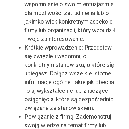
wspomnienie o swoim entuzjazmie
dla możliwości zatrudnienia lub o
jakimkolwiek konkretnym aspekcie
firmy lub organizacji, który wzbudził
Twoje zainteresowanie.
Krótkie wprowadzenie: Przedstaw
się zwięźle i wspomnij o
konkretnym stanowisku, o które się
ubiegasz. Dołącz wszelkie istotne
informacje ogólne, takie jak obecna
rola, wykształcenie lub znaczące
osiągnięcia, które są bezpośrednio
związane ze stanowiskiem.
Powiązanie z firmą: Zademonstruj
swoją wiedzę na temat firmy lub