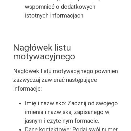
wspomnieć o dodatkowych
istotnych informacjach.
Nagłówek listu
motywacyjnego
Nagłówek listu motywacyjnego powinien
zazwyczaj zawierać następujące
informacje:
Imię i nazwisko: Zacznij od swojego
imienia i nazwiska, zapisanego w
jasnym i czytelnym formacie.
Dane kontaktowe: Podaj swój numer