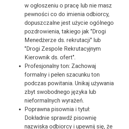
w ogłoszeniu o pracę lub nie masz
pewności co do imienia odbiorcy,
dopuszczalne jest użycie ogólnego
pozdrowienia, takiego jak "Drogi
Menedżerze ds. rekrutacji" lub
"Drogi Zespole Rekrutacyjnym
Kierownik ds. ofert".
Profesjonalny ton: Zachowaj
formalny i pełen szacunku ton
podczas powitania. Unikaj używania
zbyt swobodnego języka lub
nieformalnych wyrażeń.
Poprawna pisownia i tytuł:
Dokładnie sprawdź pisownię
nazwiska odbiorcy i upewnij się, że