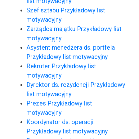
list motywacyjny
Szef sztabu Przykładowy list
motywacyjny
Zarządca majątku Przykładowy list
motywacyjny
Asystent menedżera ds. portfela
Przykładowy list motywacyjny
Rekruter Przykładowy list
motywacyjny
Dyrektor ds. rezydencji Przykładowy
list motywacyjny
Prezes Przykładowy list
motywacyjny
Koordynator ds. operacji
Przykładowy list motywacyjny