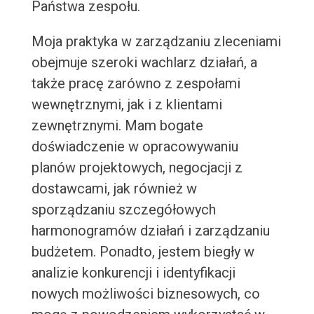
Państwa zespołu.
Moja praktyka w zarządzaniu zleceniami
obejmuje szeroki wachlarz działań, a
także pracę zarówno z zespołami
wewnętrznymi, jak i z klientami
zewnętrznymi. Mam bogate
doświadczenie w opracowywaniu
planów projektowych, negocjacji z
dostawcami, jak również w
sporządzaniu szczegółowych
harmonogramów działań i zarządzaniu
budżetem. Ponadto, jestem biegły w
analizie konkurencji i identyfikacji
nowych możliwości biznesowych, co