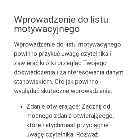
Wprowadzenie do listu
motywacyjnego
Wprowadzenie do listu motywacyjnego
powinno przykuć uwagę czytelnika i
zawierać krótki przegląd Twojego
doświadczenia i zainteresowania danym
stanowiskiem. Oto jak powinno
wyglądać skuteczne wprowadzenie:
Zdanie otwierające: Zacznij od
mocnego zdania otwierającego,
które natychmiast przyciągnie
uwagę czytelnika. Rozważ