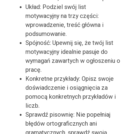
Układ: Podziel swój list
motywacyjny na trzy części:
wprowadzenie, treść główna i
podsumowanie.
Spójność: Upewnij się, że twój list
motywacyjny idealnie pasuje do
wymagań zawartych w ogłoszeniu o
pracę.
Konkretne przykłady: Opisz swoje
doświadczenie i osiągnięcia za
pomocą konkretnych przykładów i
liczb.
Sprawdź pisownię: Nie popełniaj
błędów ortograficznych ani
gramatycznych, sprawdź swoją