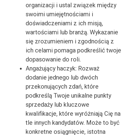
organizacji i ustal związek między
swoimi umiejętnościami i
doświadczeniami z ich misją,
wartościami lub branżą. Wykazanie
się zrozumieniem i zgodnością z
ich celami pomaga podkreślić twoje
dopasowanie do roli.
Angażujący haczyk: Rozważ
dodanie jednego lub dwóch
przekonujących zdań, które
podkreślą Twoje unikalne punkty
sprzedaży lub kluczowe
kwalifikacje, które wyróżniają Cię na
tle innych kandydatów. Może to być
konkretne osiągnięcie, istotna