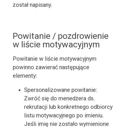
został napisany.
Powitanie / pozdrowienie
w liście motywacyjnym
Powitanie w liście motywacyjnym
powinno zawierać następujące
elementy:
Spersonalizowane powitanie:
Zwróć się do menedżera ds.
rekrutacji lub konkretnego odbiorcy
listu motywacyjnego po imieniu.
Jeśli imię nie zostało wymienione