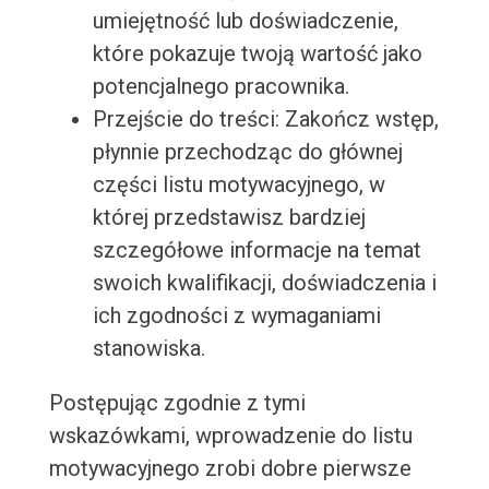
umiejętność lub doświadczenie,
które pokazuje twoją wartość jako
potencjalnego pracownika.
Przejście do treści: Zakończ wstęp,
płynnie przechodząc do głównej
części listu motywacyjnego, w
której przedstawisz bardziej
szczegółowe informacje na temat
swoich kwalifikacji, doświadczenia i
ich zgodności z wymaganiami
stanowiska.
Postępując zgodnie z tymi
wskazówkami, wprowadzenie do listu
motywacyjnego zrobi dobre pierwsze