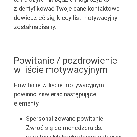
zidentyfikować Twoje dane kontaktowe i
dowiedzieć się, kiedy list motywacyjny
został napisany.
Powitanie / pozdrowienie
w liście motywacyjnym
Powitanie w liście motywacyjnym
powinno zawierać następujące
elementy:
Spersonalizowane powitanie:
Zwróć się do menedżera ds.