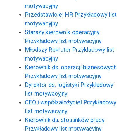
motywacyjny
Przedstawiciel HR Przykładowy list
motywacyjny
Starszy kierownik operacyjny
Przykładowy list motywacyjny
Młodszy Rekruter Przykładowy list
motywacyjny
Kierownik ds. operacji biznesowych
Przykładowy list motywacyjny
Dyrektor ds. logistyki Przykładowy
list motywacyjny
CEO i współzałożyciel Przykładowy
list motywacyjny
Kierownik ds. stosunków pracy
Przykładowy list motywacyjny