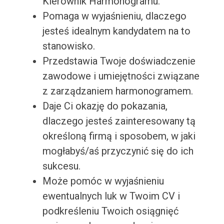
Kierownik Harmonogramu.
Pomaga w wyjaśnieniu, dlaczego
jesteś idealnym kandydatem na to
stanowisko.
Przedstawia Twoje doświadczenie
zawodowe i umiejętności związane
z zarządzaniem harmonogramem.
Daje Ci okazję do pokazania,
dlaczego jesteś zainteresowany tą
określoną firmą i sposobem, w jaki
mogłabyś/aś przyczynić się do ich
sukcesu.
Może pomóc w wyjaśnieniu
ewentualnych luk w Twoim CV i
podkreśleniu Twoich osiągnięć