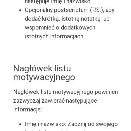
następuje imię i nazwisko.
Opcjonalny postscriptum (P.S.), aby
dodać krótką, istotną notatkę lub
wspomnieć o dodatkowych
istotnych informacjach.
Nagłówek listu
motywacyjnego
Nagłówek listu motywacyjnego powinien
zazwyczaj zawierać następujące
informacje:
Imię i nazwisko: Zacznij od swojego