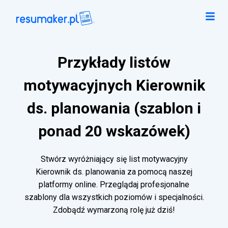
Przykłady listów
motywacyjnych Kierownik
ds. planowania (szablon i
ponad 20 wskazówek)
Stwórz wyróżniający się list motywacyjny
Kierownik ds. planowania za pomocą naszej
platformy online. Przeglądaj profesjonalne
szablony dla wszystkich poziomów i specjalności.
Zdobądź wymarzoną rolę już dziś!