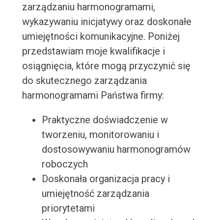
zarządzaniu harmonogramami,
wykazywaniu inicjatywy oraz doskonałe
umiejętności komunikacyjne. Poniżej
przedstawiam moje kwalifikacje i
osiągnięcia, które mogą przyczynić się
do skutecznego zarządzania
harmonogramami Państwa firmy:
Praktyczne doświadczenie w
tworzeniu, monitorowaniu i
dostosowywaniu harmonogramów
roboczych
Doskonała organizacja pracy i
umiejętność zarządzania
priorytetami