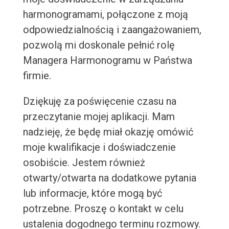
harmonogramami, połączone z moją
odpowiedzialnością i zaangażowaniem,
pozwolą mi doskonale pełnić rolę
Managera Harmonogramu w Państwa
firmie.
Dziękuję za poświęcenie czasu na
przeczytanie mojej aplikacji. Mam
nadzieję, że będę miał okazję omówić
moje kwalifikacje i doświadczenie
osobiście. Jestem również
otwarty/otwarta na dodatkowe pytania
lub informacje, które mogą być
potrzebne. Proszę o kontakt w celu
ustalenia dogodnego terminu rozmowy.