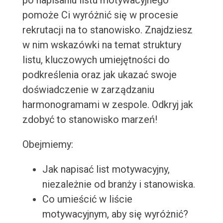
po napisaniu listu motywacyjnego
pomoże Ci wyróżnić się w procesie
rekrutacji na to stanowisko. Znajdziesz
w nim wskazówki na temat struktury
listu, kluczowych umiejętności do
podkreślenia oraz jak ukazać swoje
doświadczenie w zarządzaniu
harmonogramami w zespole. Odkryj jak
zdobyć to stanowisko marzeń!
Obejmiemy:
Jak napisać list motywacyjny,
niezależnie od branży i stanowiska.
Co umieścić w liście
motywacyjnym, aby się wyróżnić?