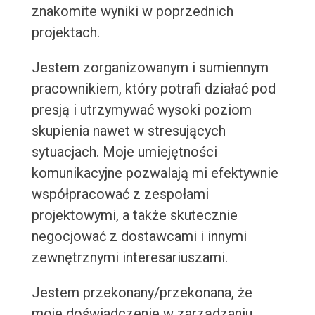
znakomite wyniki w poprzednich
projektach.
Jestem zorganizowanym i sumiennym
pracownikiem, który potrafi działać pod
presją i utrzymywać wysoki poziom
skupienia nawet w stresujących
sytuacjach. Moje umiejętności
komunikacyjne pozwalają mi efektywnie
współpracować z zespołami
projektowymi, a także skutecznie
negocjować z dostawcami i innymi
zewnętrznymi interesariuszami.
Jestem przekonany/przekonana, że
moje doświadczenie w zarządzaniu