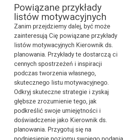
Powiązane przykłady
listów motywacyjnych
Zanim przejdziemy dalej, być może
zainteresują Cię powiązane przykłady
listów motywacyjnych Kierownik ds.
planowania. Przykłady te dostarczą ci
cennych spostrzeżeń i inspiracji
podczas tworzenia własnego,
skutecznego listu motywacyjnego.
Odkryj skuteczne strategie i zyskaj
głębsze zrozumienie tego, jak
podkreślić swoje umiejętności i
doświadczenie jako Kierownik ds.
planowania. Przygotuj się na
podniesienie poziomu swojego podania