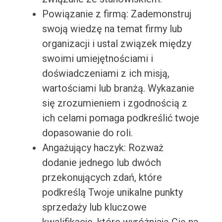
Powiązanie z firmą: Zademonstruj
swoją wiedzę na temat firmy lub
organizacji i ustal związek między
swoimi umiejętnościami i
doświadczeniami z ich misją,
wartościami lub branżą. Wykazanie
się zrozumieniem i zgodnością z
ich celami pomaga podkreślić twoje
dopasowanie do roli.
Angażujący haczyk: Rozważ
dodanie jednego lub dwóch
przekonujących zdań, które
podkreślą Twoje unikalne punkty
sprzedaży lub kluczowe