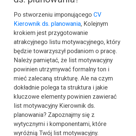
Po stworzeniu imponującego
CV
Kierownik ds. planowania
, Kolejnym
krokiem jest przygotowanie
atrakcyjnego listu motywacyjnego, który
będzie towarzyszył podaniom o pracę.
Należy pamiętać, że list motywacyjny
powinien utrzymywać formalny ton i
mieć zalecaną strukturę. Ale na czym
dokładnie polega ta struktura i jakie
kluczowe elementy powinien zawierać
list motywacyjny Kierownik ds.
planowania? Zapoznajmy się z
wytycznymi i komponentami, które
wyróżnią Twój list motywacyjny.