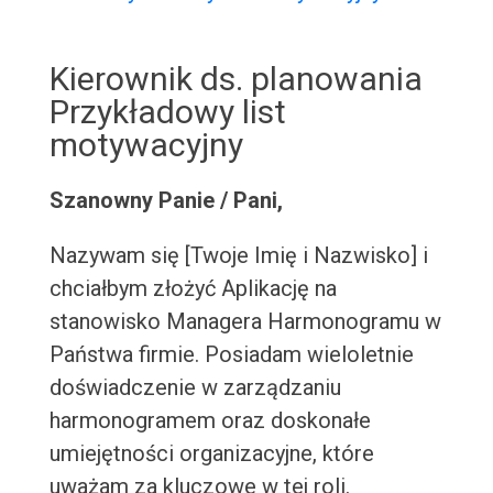
Kierownik ds. planowania
Przykładowy list
motywacyjny
Szanowny Panie / Pani,
Nazywam się [Twoje Imię i Nazwisko] i
chciałbym złożyć Aplikację na
stanowisko Managera Harmonogramu w
Państwa firmie. Posiadam wieloletnie
doświadczenie w zarządzaniu
harmonogramem oraz doskonałe
umiejętności organizacyjne, które
uważam za kluczowe w tej roli.