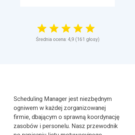
Średnia ocena: 4,9 (161 głosy)
Scheduling Manager jest niezbędnym
ogniwem w każdej zorganizowanej
firmie, dbającym o sprawną koordynację
zasobów i personelu. Nasz przewodnik