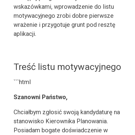
wskazówkami, wprowadzenie do listu
motywacyjnego zrobi dobre pierwsze
wrażenie i przygotuje grunt pod resztę
aplikacji.
Treść listu motywacyjnego
```html
Szanowni Państwo,
Chciałbym zgłosić swoją kandydaturę na
stanowisko Kierownika Planowania.
Posiadam bogate doświadczenie w