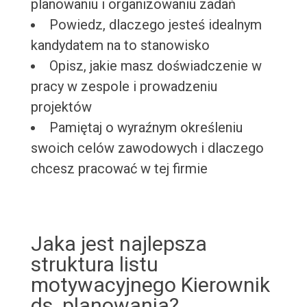
planowaniu i organizowaniu zadań
Powiedz, dlaczego jesteś idealnym
kandydatem na to stanowisko
Opisz, jakie masz doświadczenie w
pracy w zespole i prowadzeniu
projektów
Pamiętaj o wyraźnym określeniu
swoich celów zawodowych i dlaczego
chcesz pracować w tej firmie
Jaka jest najlepsza
struktura listu
motywacyjnego Kierownik
ds. planowania?