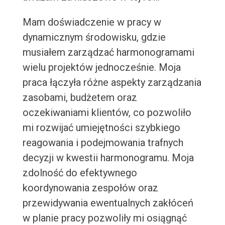
Mam doświadczenie w pracy w
dynamicznym środowisku, gdzie
musiałem zarządzać harmonogramami
wielu projektów jednocześnie. Moja
praca łączyła różne aspekty zarządzania
zasobami, budżetem oraz
oczekiwaniami klientów, co pozwoliło
mi rozwijać umiejętności szybkiego
reagowania i podejmowania trafnych
decyzji w kwestii harmonogramu. Moja
zdolność do efektywnego
koordynowania zespołów oraz
przewidywania ewentualnych zakłóceń
w planie pracy pozwoliły mi osiągnąć