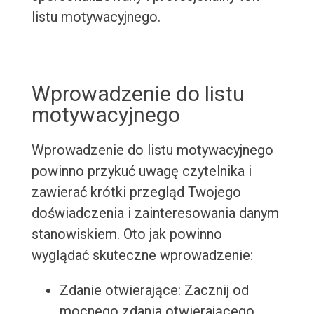
listu motywacyjnego.
Wprowadzenie do listu
motywacyjnego
Wprowadzenie do listu motywacyjnego
powinno przykuć uwagę czytelnika i
zawierać krótki przegląd Twojego
doświadczenia i zainteresowania danym
stanowiskiem. Oto jak powinno
wyglądać skuteczne wprowadzenie:
Zdanie otwierające: Zacznij od
mocnego zdania otwierającego,