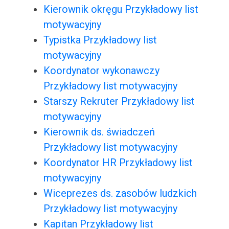
Kierownik okręgu Przykładowy list
motywacyjny
Typistka Przykładowy list
motywacyjny
Koordynator wykonawczy
Przykładowy list motywacyjny
Starszy Rekruter Przykładowy list
motywacyjny
Kierownik ds. świadczeń
Przykładowy list motywacyjny
Koordynator HR Przykładowy list
motywacyjny
Wiceprezes ds. zasobów ludzkich
Przykładowy list motywacyjny
Kapitan Przykładowy list