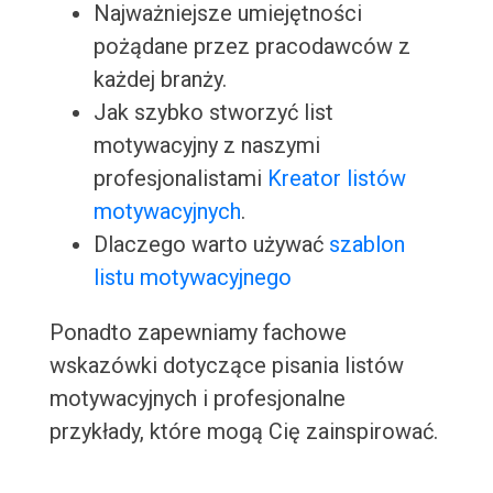
Najważniejsze umiejętności
pożądane przez pracodawców z
każdej branży.
Jak szybko stworzyć list
motywacyjny z naszymi
profesjonalistami
Kreator listów
motywacyjnych
.
Dlaczego warto używać
szablon
listu motywacyjnego
Ponadto zapewniamy fachowe
wskazówki dotyczące pisania listów
motywacyjnych i profesjonalne
przykłady, które mogą Cię zainspirować.