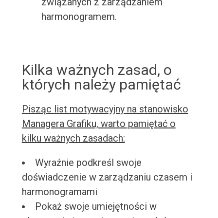
związanych z zarządzaniem
harmonogramem.
Kilka ważnych zasad, o
których należy pamiętać
Pisząc list motywacyjny na stanowisko
Managera Grafiku, warto pamiętać o
kilku ważnych zasadach:
Wyraźnie podkreśl swoje
doświadczenie w zarządzaniu czasem i
harmonogramami
Pokaż swoje umiejętności w