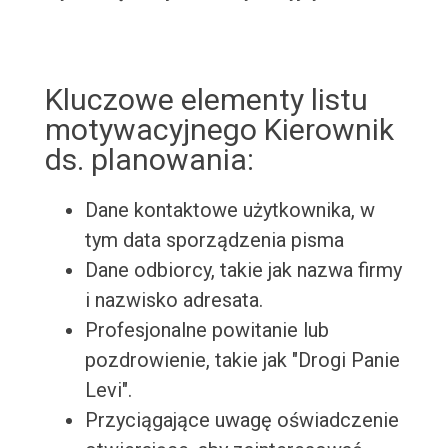
Kluczowe elementy listu
motywacyjnego Kierownik
ds. planowania:
Dane kontaktowe użytkownika, w
tym data sporządzenia pisma
Dane odbiorcy, takie jak nazwa firmy
i nazwisko adresata.
Profesjonalne powitanie lub
pozdrowienie, takie jak "Drogi Panie
Levi".
Przyciągające uwagę oświadczenie