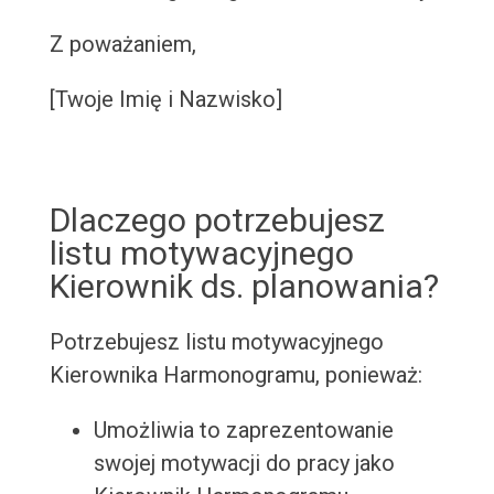
Z poważaniem,
[Twoje Imię i Nazwisko]
Dlaczego potrzebujesz
listu motywacyjnego
Kierownik ds. planowania?
Potrzebujesz listu motywacyjnego
Kierownika Harmonogramu, ponieważ:
Umożliwia to zaprezentowanie
swojej motywacji do pracy jako