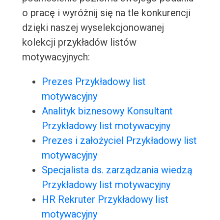
o pracę i wyróżnij się na tle konkurencji
dzięki naszej wyselekcjonowanej
kolekcji przykładów listów
motywacyjnych:
Prezes Przykładowy list
motywacyjny
Analityk biznesowy Konsultant
Przykładowy list motywacyjny
Prezes i założyciel Przykładowy list
motywacyjny
Specjalista ds. zarządzania wiedzą
Przykładowy list motywacyjny
HR Rekruter Przykładowy list
motywacyjny