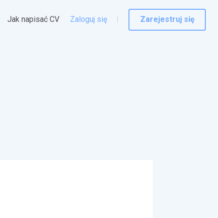
Jak napisać CV
Zaloguj się
Zarejestruj się