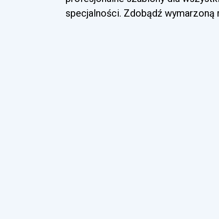
specjalności. Zdobądź wymarzoną ro