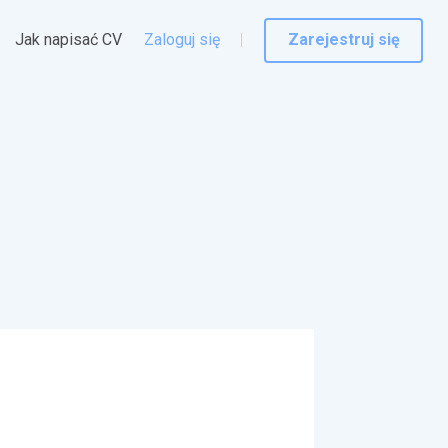
Jak napisać CV
Zaloguj się
Zarejestruj się