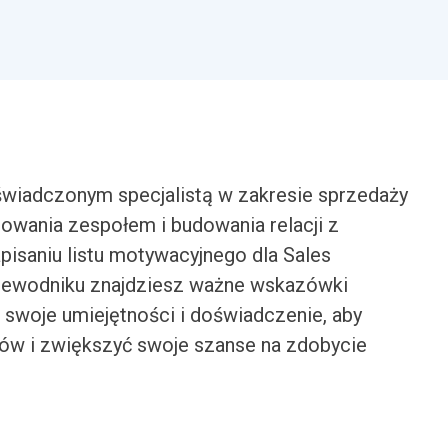
świadczonym specjalistą w zakresie sprzedaży
owania zespołem i budowania relacji z
pisaniu listu motywacyjnego dla Sales
rzewodniku znajdziesz ważne wskazówki
 swoje umiejętności i doświadczenie, aby
tów i zwiększyć swoje szanse na zdobycie