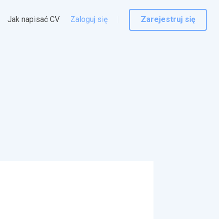
Jak napisać CV
Zaloguj się
Zarejestruj się