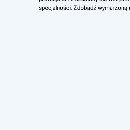
specjalności. Zdobądź wymarzoną ro