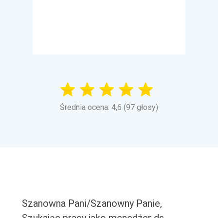
Średnia ocena: 4,6 (97 głosy)
Szanowna Pani/Szanowny Panie,