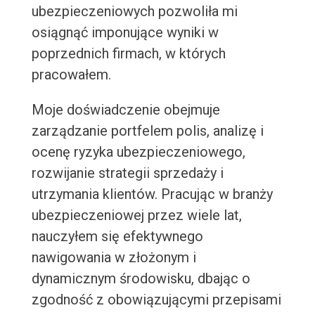
ubezpieczeniowych pozwoliła mi
osiągnąć imponujące wyniki w
poprzednich firmach, w których
pracowałem.
Moje doświadczenie obejmuje
zarządzanie portfelem polis, analizę i
ocenę ryzyka ubezpieczeniowego,
rozwijanie strategii sprzedaży i
utrzymania klientów. Pracując w branży
ubezpieczeniowej przez wiele lat,
nauczyłem się efektywnego
nawigowania w złożonym i
dynamicznym środowisku, dbając o
zgodność z obowiązującymi przepisami