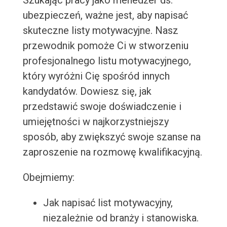
Szukając pracy jako menedżer ds.
ubezpieczeń, ważne jest, aby napisać
skuteczne listy motywacyjne. Nasz
przewodnik pomoże Ci w stworzeniu
profesjonalnego listu motywacyjnego,
który wyróżni Cię spośród innych
kandydatów. Dowiesz się, jak
przedstawić swoje doświadczenie i
umiejętności w najkorzystniejszy
sposób, aby zwiększyć swoje szanse na
zaproszenie na rozmowę kwalifikacyjną.
Obejmiemy:
Jak napisać list motywacyjny,
niezależnie od branży i stanowiska.