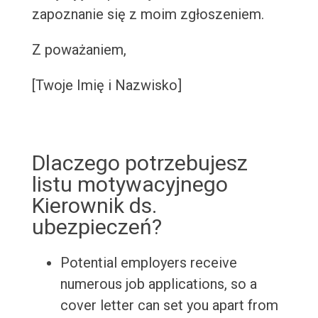
zapoznanie się z moim zgłoszeniem.
Z poważaniem,
[Twoje Imię i Nazwisko]
Dlaczego potrzebujesz
listu motywacyjnego
Kierownik ds.
ubezpieczeń?
Potential employers receive
numerous job applications, so a
cover letter can set you apart from