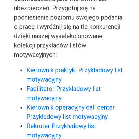
ubezpieczeń. Przygotuj się na
podniesienie poziomu swojego podania
o pracę i wyróżnij się na tle konkurencji
dzięki naszej wyselekcjonowanej
kolekcji przykładów listów
motywacyjnych:
Kierownik praktyki Przykładowy list
motywacyjny
Facilitator Przykładowy list
motywacyjny
Kierownik operacyjny call center
Przykładowy list motywacyjny
Rekruter Przykładowy list
motywacyjny