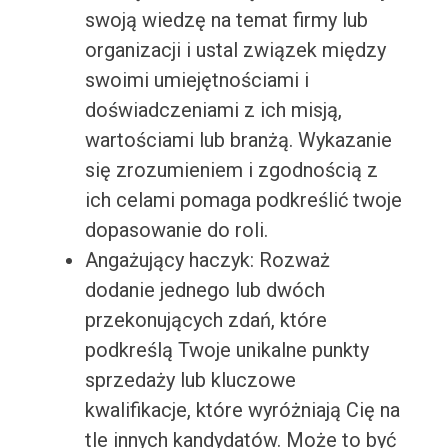
swoją wiedzę na temat firmy lub
organizacji i ustal związek między
swoimi umiejętnościami i
doświadczeniami z ich misją,
wartościami lub branżą. Wykazanie
się zrozumieniem i zgodnością z
ich celami pomaga podkreślić twoje
dopasowanie do roli.
Angażujący haczyk: Rozważ
dodanie jednego lub dwóch
przekonujących zdań, które
podkreślą Twoje unikalne punkty
sprzedaży lub kluczowe
kwalifikacje, które wyróżniają Cię na
tle innych kandydatów. Może to być