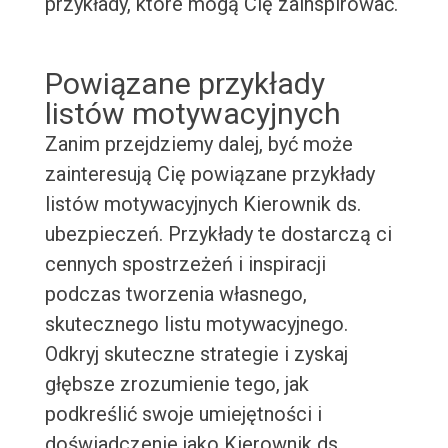
przykłady, które mogą Cię zainspirować.
Powiązane przykłady
listów motywacyjnych
Zanim przejdziemy dalej, być może
zainteresują Cię powiązane przykłady
listów motywacyjnych Kierownik ds.
ubezpieczeń. Przykłady te dostarczą ci
cennych spostrzeżeń i inspiracji
podczas tworzenia własnego,
skutecznego listu motywacyjnego.
Odkryj skuteczne strategie i zyskaj
głębsze zrozumienie tego, jak
podkreślić swoje umiejętności i
doświadczenie jako Kierownik ds.