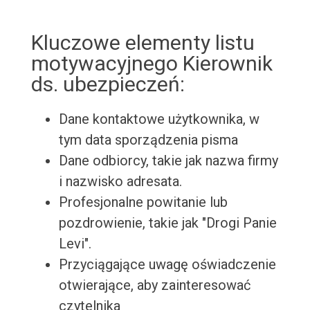
Kluczowe elementy listu
motywacyjnego Kierownik
ds. ubezpieczeń:
Dane kontaktowe użytkownika, w
tym data sporządzenia pisma
Dane odbiorcy, takie jak nazwa firmy
i nazwisko adresata.
Profesjonalne powitanie lub
pozdrowienie, takie jak "Drogi Panie
Levi".
Przyciągające uwagę oświadczenie
otwierające, aby zainteresować
czytelnika