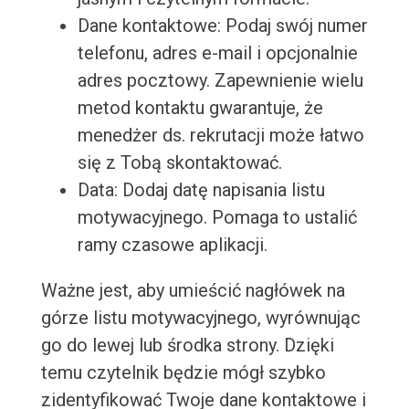
Dane kontaktowe: Podaj swój numer
telefonu, adres e-mail i opcjonalnie
adres pocztowy. Zapewnienie wielu
metod kontaktu gwarantuje, że
menedżer ds. rekrutacji może łatwo
się z Tobą skontaktować.
Data: Dodaj datę napisania listu
motywacyjnego. Pomaga to ustalić
ramy czasowe aplikacji.
Ważne jest, aby umieścić nagłówek na
górze listu motywacyjnego, wyrównując
go do lewej lub środka strony. Dzięki
temu czytelnik będzie mógł szybko
zidentyfikować Twoje dane kontaktowe i