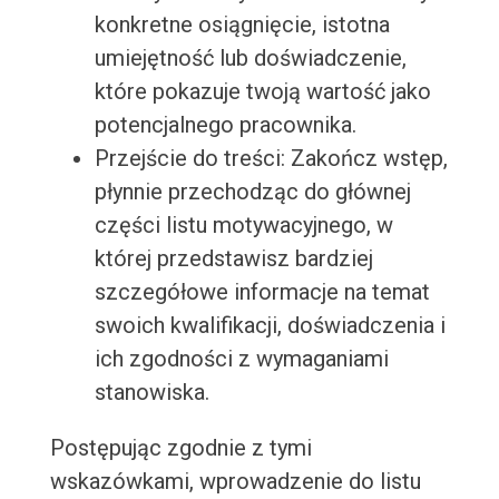
konkretne osiągnięcie, istotna
umiejętność lub doświadczenie,
które pokazuje twoją wartość jako
potencjalnego pracownika.
Przejście do treści: Zakończ wstęp,
płynnie przechodząc do głównej
części listu motywacyjnego, w
której przedstawisz bardziej
szczegółowe informacje na temat
swoich kwalifikacji, doświadczenia i
ich zgodności z wymaganiami
stanowiska.
Postępując zgodnie z tymi
wskazówkami, wprowadzenie do listu