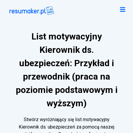
List motywacyjny
Kierownik ds.
ubezpieczeń: Przykład i
przewodnik (praca na
poziomie podstawowym i
wyższym)
Stwórz wyróżniający się list motywacyjny
Kierownik ds. ubezpieczeń za pomocą naszej