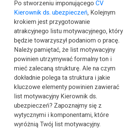
Po stworzeniu imponującego
CV
Kierownik ds. ubezpieczeń
, Kolejnym
krokiem jest przygotowanie
atrakcyjnego listu motywacyjnego, który
będzie towarzyszył podaniom o pracę.
Należy pamiętać, że list motywacyjny
powinien utrzymywać formalny ton i
mieć zalecaną strukturę. Ale na czym
dokładnie polega ta struktura i jakie
kluczowe elementy powinien zawierać
list motywacyjny Kierownik ds.
ubezpieczeń? Zapoznajmy się z
wytycznymi i komponentami, które
wyróżnią Twój list motywacyjny.