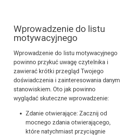
Wprowadzenie do listu
motywacyjnego
Wprowadzenie do listu motywacyjnego
powinno przykuć uwagę czytelnika i
zawierać krótki przegląd Twojego
doświadczenia i zainteresowania danym
stanowiskiem. Oto jak powinno
wyglądać skuteczne wprowadzenie:
Zdanie otwierające: Zacznij od
mocnego zdania otwierającego,
które natychmiast przyciągnie