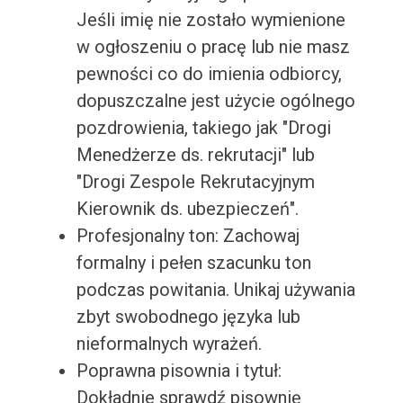
Jeśli imię nie zostało wymienione
w ogłoszeniu o pracę lub nie masz
pewności co do imienia odbiorcy,
dopuszczalne jest użycie ogólnego
pozdrowienia, takiego jak "Drogi
Menedżerze ds. rekrutacji" lub
"Drogi Zespole Rekrutacyjnym
Kierownik ds. ubezpieczeń".
Profesjonalny ton: Zachowaj
formalny i pełen szacunku ton
podczas powitania. Unikaj używania
zbyt swobodnego języka lub
nieformalnych wyrażeń.
Poprawna pisownia i tytuł:
Dokładnie sprawdź pisownię