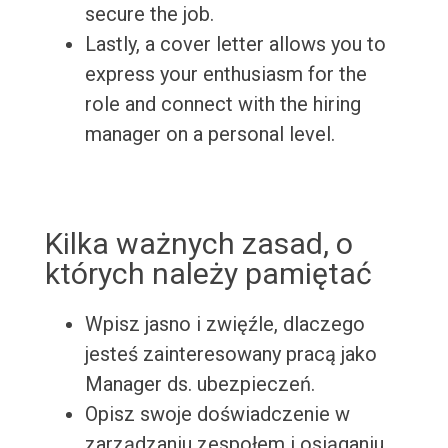
secure the job.
Lastly, a cover letter allows you to
express your enthusiasm for the
role and connect with the hiring
manager on a personal level.
Kilka ważnych zasad, o
których należy pamiętać
Wpisz jasno i zwięźle, dlaczego
jesteś zainteresowany pracą jako
Manager ds. ubezpieczeń.
Opisz swoje doświadczenie w
zarządzaniu zespołem i osiąganiu