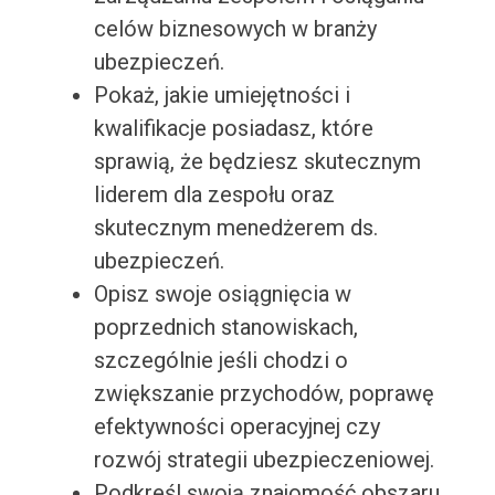
celów biznesowych w branży
ubezpieczeń.
Pokaż, jakie umiejętności i
kwalifikacje posiadasz, które
sprawią, że będziesz skutecznym
liderem dla zespołu oraz
skutecznym menedżerem ds.
ubezpieczeń.
Opisz swoje osiągnięcia w
poprzednich stanowiskach,
szczególnie jeśli chodzi o
zwiększanie przychodów, poprawę
efektywności operacyjnej czy
rozwój strategii ubezpieczeniowej.
Podkreśl swoją znajomość obszaru