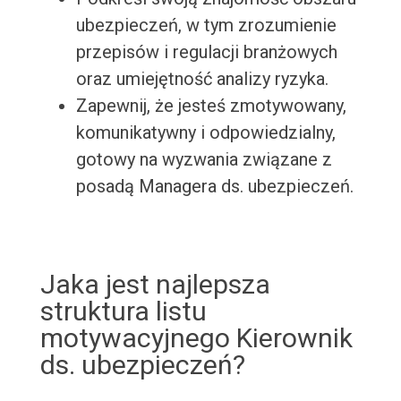
ubezpieczeń, w tym zrozumienie
przepisów i regulacji branżowych
oraz umiejętność analizy ryzyka.
Zapewnij, że jesteś zmotywowany,
komunikatywny i odpowiedzialny,
gotowy na wyzwania związane z
posadą Managera ds. ubezpieczeń.
Jaka jest najlepsza
struktura listu
motywacyjnego Kierownik
ds. ubezpieczeń?