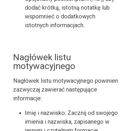
dodać krótką, istotną notatkę lub
wspomnieć o dodatkowych
istotnych informacjach.
Nagłówek listu
motywacyjnego
Nagłówek listu motywacyjnego powinien
zazwyczaj zawierać następujące
informacje:
Imię i nazwisko: Zacznij od swojego
imienia i nazwiska, zapisanego w
jasnym i czytelnym formacie.