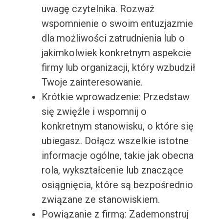
uwagę czytelnika. Rozważ
wspomnienie o swoim entuzjazmie
dla możliwości zatrudnienia lub o
jakimkolwiek konkretnym aspekcie
firmy lub organizacji, który wzbudził
Twoje zainteresowanie.
Krótkie wprowadzenie: Przedstaw
się zwięźle i wspomnij o
konkretnym stanowisku, o które się
ubiegasz. Dołącz wszelkie istotne
informacje ogólne, takie jak obecna
rola, wykształcenie lub znaczące
osiągnięcia, które są bezpośrednio
związane ze stanowiskiem.
Powiązanie z firmą: Zademonstruj