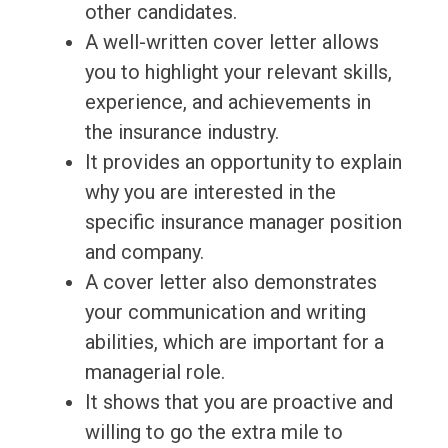
other candidates.
A well-written cover letter allows
you to highlight your relevant skills,
experience, and achievements in
the insurance industry.
It provides an opportunity to explain
why you are interested in the
specific insurance manager position
and company.
A cover letter also demonstrates
your communication and writing
abilities, which are important for a
managerial role.
It shows that you are proactive and
willing to go the extra mile to