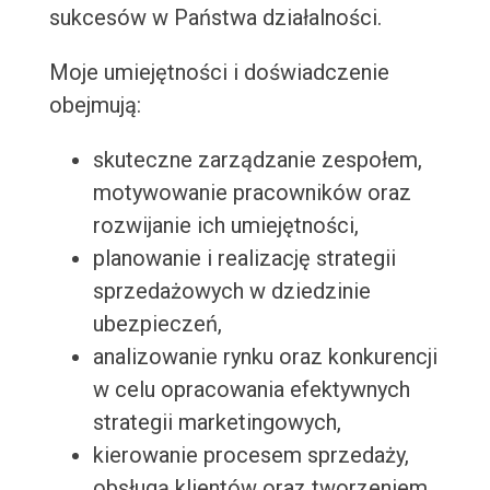
sukcesów w Państwa działalności.
Moje umiejętności i doświadczenie
obejmują:
skuteczne zarządzanie zespołem,
motywowanie pracowników oraz
rozwijanie ich umiejętności,
planowanie i realizację strategii
sprzedażowych w dziedzinie
ubezpieczeń,
analizowanie rynku oraz konkurencji
w celu opracowania efektywnych
strategii marketingowych,
kierowanie procesem sprzedaży,
obsługą klientów oraz tworzeniem