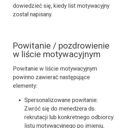
dowiedzieć się, kiedy list motywacyjny
został napisany.
Powitanie / pozdrowienie
w liście motywacyjnym
Powitanie w liście motywacyjnym
powinno zawierać następujące
elementy:
Spersonalizowane powitanie:
Zwróć się do menedżera ds.
rekrutacji lub konkretnego odbiorcy
listu motywacyjnego po imieniu.