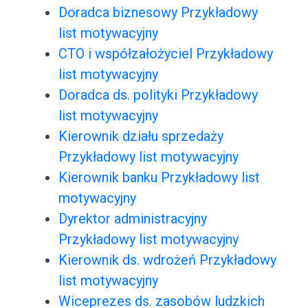
Doradca biznesowy Przykładowy
list motywacyjny
CTO i współzałożyciel Przykładowy
list motywacyjny
Doradca ds. polityki Przykładowy
list motywacyjny
Kierownik działu sprzedaży
Przykładowy list motywacyjny
Kierownik banku Przykładowy list
motywacyjny
Dyrektor administracyjny
Przykładowy list motywacyjny
Kierownik ds. wdrożeń Przykładowy
list motywacyjny
Wiceprezes ds. zasobów ludzkich