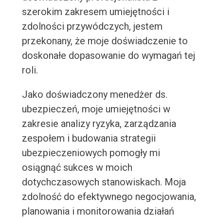
szerokim zakresem umiejętności i
zdolności przywódczych, jestem
przekonany, że moje doświadczenie to
doskonałe dopasowanie do wymagań tej
roli.
Jako doświadczony menedżer ds.
ubezpieczeń, moje umiejętności w
zakresie analizy ryzyka, zarządzania
zespołem i budowania strategii
ubezpieczeniowych pomogły mi
osiągnąć sukces w moich
dotychczasowych stanowiskach. Moja
zdolność do efektywnego negocjowania,
planowania i monitorowania działań