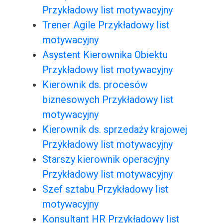
Przykładowy list motywacyjny
Trener Agile Przykładowy list
motywacyjny
Asystent Kierownika Obiektu
Przykładowy list motywacyjny
Kierownik ds. procesów
biznesowych Przykładowy list
motywacyjny
Kierownik ds. sprzedaży krajowej
Przykładowy list motywacyjny
Starszy kierownik operacyjny
Przykładowy list motywacyjny
Szef sztabu Przykładowy list
motywacyjny
Konsultant HR Przykładowy list