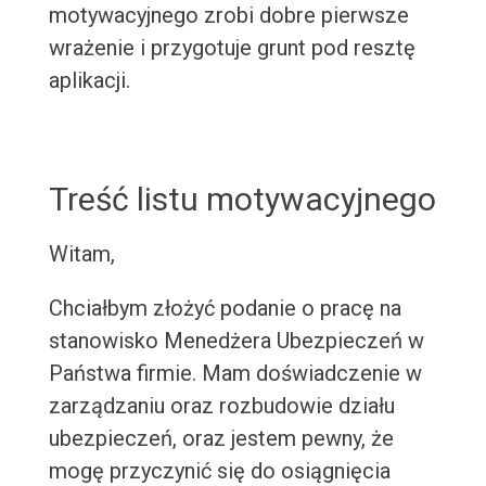
motywacyjnego zrobi dobre pierwsze
wrażenie i przygotuje grunt pod resztę
aplikacji.
Treść listu motywacyjnego
Witam,
Chciałbym złożyć podanie o pracę na
stanowisko Menedżera Ubezpieczeń w
Państwa firmie. Mam doświadczenie w
zarządzaniu oraz rozbudowie działu
ubezpieczeń, oraz jestem pewny, że
mogę przyczynić się do osiągnięcia