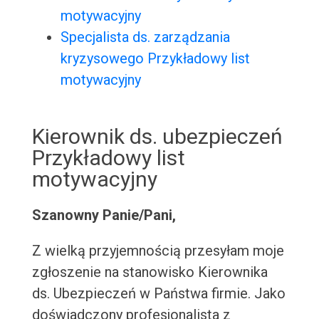
motywacyjny
Specjalista ds. zarządzania
kryzysowego Przykładowy list
motywacyjny
Kierownik ds. ubezpieczeń
Przykładowy list
motywacyjny
Szanowny Panie/Pani,
Z wielką przyjemnością przesyłam moje
zgłoszenie na stanowisko Kierownika
ds. Ubezpieczeń w Państwa firmie. Jako
doświadczony profesjonalista z