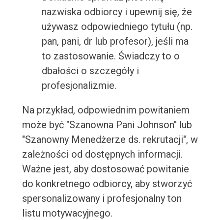
nazwiska odbiorcy i upewnij się, że
używasz odpowiedniego tytułu (np.
pan, pani, dr lub profesor), jeśli ma
to zastosowanie. Świadczy to o
dbałości o szczegóły i
profesjonalizmie.
Na przykład, odpowiednim powitaniem
może być "Szanowna Pani Johnson" lub
"Szanowny Menedżerze ds. rekrutacji", w
zależności od dostępnych informacji.
Ważne jest, aby dostosować powitanie
do konkretnego odbiorcy, aby stworzyć
spersonalizowany i profesjonalny ton
listu motywacyjnego.