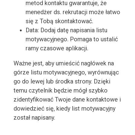
metod kontaktu gwarantuje, że
menedżer ds. rekrutacji może łatwo
się z Tobą skontaktować.
Data: Dodaj datę napisania listu
motywacyjnego. Pomaga to ustalić
ramy czasowe aplikacji.
Ważne jest, aby umieścić nagłówek na
górze listu motywacyjnego, wyrównując
go do lewej lub środka strony. Dzięki
temu czytelnik będzie mógł szybko
zidentyfikować Twoje dane kontaktowe i
dowiedzieć się, kiedy list motywacyjny
został napisany.