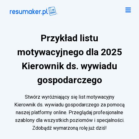
Przykład listu
motywacyjnego dla 2025
Kierownik ds. wywiadu
gospodarczego
Stwórz wyróżniający się list motywacyjny
Kierownik ds. wywiadu gospodarczego za pomocą
naszej platformy online. Przeglądaj profesjonalne
szablony dla wszystkich poziomów i specjalności.
Zdobądź wymarzoną rolę już dziś!