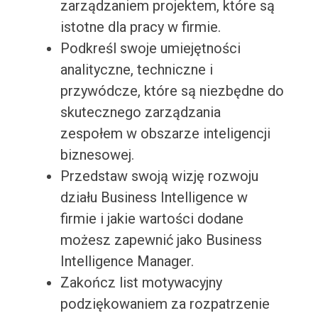
zarządzaniem projektem, które są
istotne dla pracy w firmie.
Podkreśl swoje umiejętności
analityczne, techniczne i
przywódcze, które są niezbędne do
skutecznego zarządzania
zespołem w obszarze inteligencji
biznesowej.
Przedstaw swoją wizję rozwoju
działu Business Intelligence w
firmie i jakie wartości dodane
możesz zapewnić jako Business
Intelligence Manager.
Zakończ list motywacyjny
podziękowaniem za rozpatrzenie