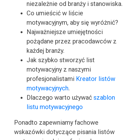
niezależnie od branży i stanowiska.
Co umieścić w liście
motywacyjnym, aby się wyróżnić?
Najważniejsze umiejętności
pożądane przez pracodawców z
każdej branży.
Jak szybko stworzyć list
motywacyjny z naszymi
profesjonalistami
Kreator listów
motywacyjnych
.
Dlaczego warto używać
szablon
listu motywacyjnego
Ponadto zapewniamy fachowe
wskazówki dotyczące pisania listów