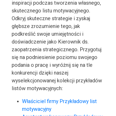
inspiracji podczas tworzenia własnego,
skutecznego listu motywacyjnego.
Odkryj skuteczne strategie i zyskaj
głębsze zrozumienie tego, jak
podkreślić swoje umiejętności i
doświadczenie jako Kierownik ds.
zaopatrzenia strategicznego. Przygotuj
się na podniesienie poziomu swojego
podania o pracę i wyróżnij się na tle
konkurencji dzięki naszej
wyselekcjonowanej kolekcji przykładów
listów motywacyjnych:
Właściciel firmy Przykładowy list
motywacyjny