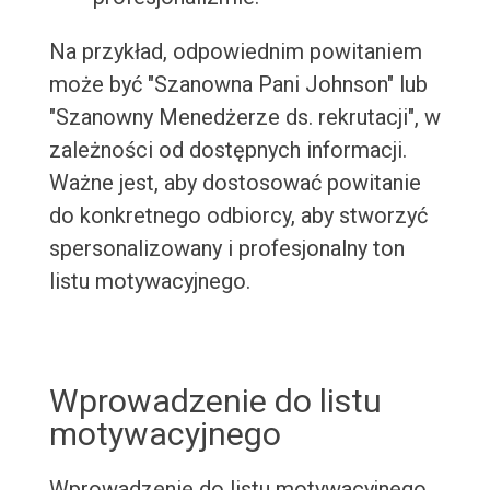
Na przykład, odpowiednim powitaniem
może być "Szanowna Pani Johnson" lub
"Szanowny Menedżerze ds. rekrutacji", w
zależności od dostępnych informacji.
Ważne jest, aby dostosować powitanie
do konkretnego odbiorcy, aby stworzyć
spersonalizowany i profesjonalny ton
listu motywacyjnego.
Wprowadzenie do listu
motywacyjnego
Wprowadzenie do listu motywacyjnego