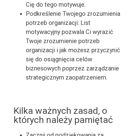
Cię do tego motywuje.
Podkreślenie Twojego zrozumienia
potrzeb organizacji: List
motywacyjny pozwala Ci wyrazić
Twoje zrozumienie potrzeb
organizacji i jak możesz przyczynić
się do osiągnięcia celów
biznesowych poprzez zarządzanie
strategicznym zaopatrzeniem.
Kilka ważnych zasad, o
których należy pamiętać
Zacznij od podziękowania za