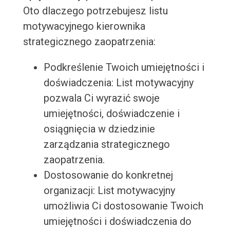
Oto dlaczego potrzebujesz listu
motywacyjnego kierownika
strategicznego zaopatrzenia:
Podkreślenie Twoich umiejętności i
doświadczenia: List motywacyjny
pozwala Ci wyrazić swoje
umiejętności, doświadczenie i
osiągnięcia w dziedzinie
zarządzania strategicznego
zaopatrzenia.
Dostosowanie do konkretnej
organizacji: List motywacyjny
umożliwia Ci dostosowanie Twoich
umiejętności i doświadczenia do