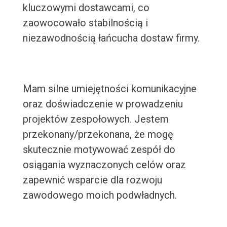
kluczowymi dostawcami, co
zaowocowało stabilnością i
niezawodnością łańcucha dostaw firmy.
Mam silne umiejętności komunikacyjne
oraz doświadczenie w prowadzeniu
projektów zespołowych. Jestem
przekonany/przekonana, że mogę
skutecznie motywować zespół do
osiągania wyznaczonych celów oraz
zapewnić wsparcie dla rozwoju
zawodowego moich podwładnych.