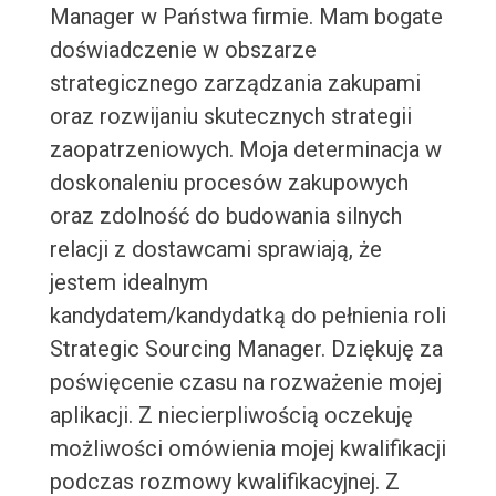
Manager w Państwa firmie. Mam bogate
doświadczenie w obszarze
strategicznego zarządzania zakupami
oraz rozwijaniu skutecznych strategii
zaopatrzeniowych. Moja determinacja w
doskonaleniu procesów zakupowych
oraz zdolność do budowania silnych
relacji z dostawcami sprawiają, że
jestem idealnym
kandydatem/kandydatką do pełnienia roli
Strategic Sourcing Manager. Dziękuję za
poświęcenie czasu na rozważenie mojej
aplikacji. Z niecierpliwością oczekuję
możliwości omówienia mojej kwalifikacji
podczas rozmowy kwalifikacyjnej. Z