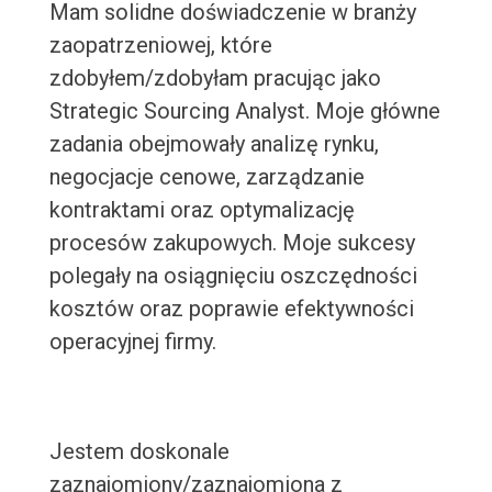
Mam solidne doświadczenie w branży
zaopatrzeniowej, które
zdobyłem/zdobyłam pracując jako
Strategic Sourcing Analyst. Moje główne
zadania obejmowały analizę rynku,
negocjacje cenowe, zarządzanie
kontraktami oraz optymalizację
procesów zakupowych. Moje sukcesy
polegały na osiągnięciu oszczędności
kosztów oraz poprawie efektywności
operacyjnej firmy.
Jestem doskonale
zaznajomiony/zaznajomiona z