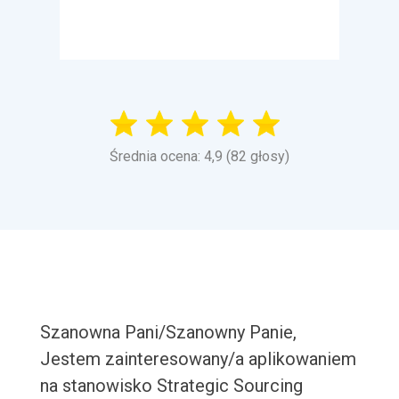
Średnia ocena: 4,9 (82 głosy)
Szanowna Pani/Szanowny Panie,
Jestem zainteresowany/a aplikowaniem
na stanowisko Strategic Sourcing