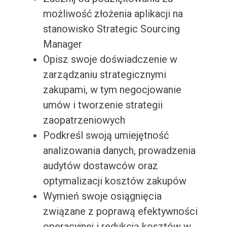
możliwość złożenia aplikacji na
stanowisko Strategic Sourcing
Manager
Opisz swoje doświadczenie w
zarządzaniu strategicznymi
zakupami, w tym negocjowanie
umów i tworzenie strategii
zaopatrzeniowych
Podkreśl swoją umiejętność
analizowania danych, prowadzenia
audytów dostawców oraz
optymalizacji kosztów zakupów
Wymień swoje osiągnięcia
związane z poprawą efektywności
operacyjnej i redukcją kosztów w