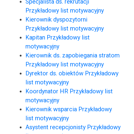
Specjalista ds. rekrutacji
Przykładowy list motywacyjny
Kierownik dyspozytorni
Przykładowy list motywacyjny
Kapitan Przykładowy list
motywacyjny
Kierownik ds. zapobiegania stratom
Przykładowy list motywacyjny
Dyrektor ds. obiektów Przykładowy
list motywacyjny
Koordynator HR Przykładowy list
motywacyjny
Kierownik wsparcia Przykładowy
list motywacyjny
Asystent recepcjonisty Przykładowy