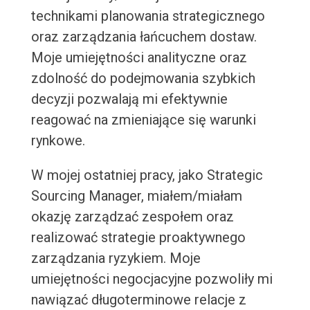
technikami planowania strategicznego
oraz zarządzania łańcuchem dostaw.
Moje umiejętności analityczne oraz
zdolność do podejmowania szybkich
decyzji pozwalają mi efektywnie
reagować na zmieniające się warunki
rynkowe.
W mojej ostatniej pracy, jako Strategic
Sourcing Manager, miałem/miałam
okazję zarządzać zespołem oraz
realizować strategie proaktywnego
zarządzania ryzykiem. Moje
umiejętności negocjacyjne pozwoliły mi
nawiązać długoterminowe relacje z