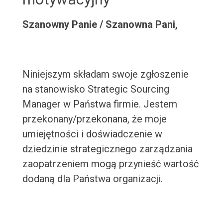
Szanowny Panie / Szanowna Pani,
Niniejszym składam swoje zgłoszenie
na stanowisko Strategic Sourcing
Manager w Państwa firmie. Jestem
przekonany/przekonana, że moje
umiejętności i doświadczenie w
dziedzinie strategicznego zarządzania
zaopatrzeniem mogą przynieść wartość
dodaną dla Państwa organizacji.