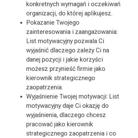
konkretnych wymagań i oczekiwań
organizacji, do której aplikujesz.
Pokazanie Twojego
zainteresowania i zaangażowania:
List motywacyjny pozwala Ci
wyjaśnić dlaczego zależy Ci na
danej pozycji i jakie korzyści
możesz przynieść firmie jako
kierownik strategicznego
zaopatrzenia.
Wyjaśnienie Twojej motywacji: List
motywacyjny daje Ci okazję do
wyjaśnienia, dlaczego chcesz
pracować jako kierownik
strategicznego zaopatrzenia i co