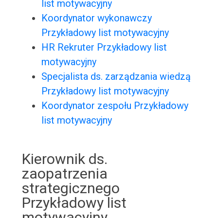
list motywacyjny
Koordynator wykonawczy
Przykładowy list motywacyjny
HR Rekruter Przykładowy list
motywacyjny
Specjalista ds. zarządzania wiedzą
Przykładowy list motywacyjny
Koordynator zespołu Przykładowy
list motywacyjny
Kierownik ds.
zaopatrzenia
strategicznego
Przykładowy list
motywacyjny