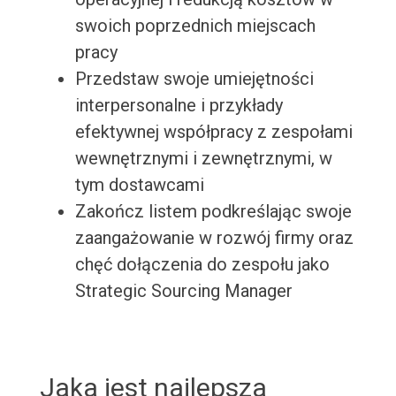
swoich poprzednich miejscach
pracy
Przedstaw swoje umiejętności
interpersonalne i przykłady
efektywnej współpracy z zespołami
wewnętrznymi i zewnętrznymi, w
tym dostawcami
Zakończ listem podkreślając swoje
zaangażowanie w rozwój firmy oraz
chęć dołączenia do zespołu jako
Strategic Sourcing Manager
Jaka jest najlepsza