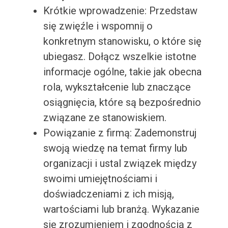
Krótkie wprowadzenie: Przedstaw
się zwięźle i wspomnij o
konkretnym stanowisku, o które się
ubiegasz. Dołącz wszelkie istotne
informacje ogólne, takie jak obecna
rola, wykształcenie lub znaczące
osiągnięcia, które są bezpośrednio
związane ze stanowiskiem.
Powiązanie z firmą: Zademonstruj
swoją wiedzę na temat firmy lub
organizacji i ustal związek między
swoimi umiejętnościami i
doświadczeniami z ich misją,
wartościami lub branżą. Wykazanie
się zrozumieniem i zgodnością z