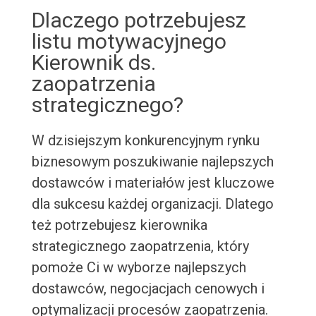
Dlaczego potrzebujesz
listu motywacyjnego
Kierownik ds.
zaopatrzenia
strategicznego?
W dzisiejszym konkurencyjnym rynku
biznesowym poszukiwanie najlepszych
dostawców i materiałów jest kluczowe
dla sukcesu każdej organizacji. Dlatego
też potrzebujesz kierownika
strategicznego zaopatrzenia, który
pomoże Ci w wyborze najlepszych
dostawców, negocjacjach cenowych i
optymalizacji procesów zaopatrzenia.