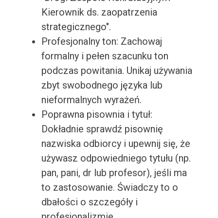
Kierownik ds. zaopatrzenia
strategicznego".
Profesjonalny ton: Zachowaj
formalny i pełen szacunku ton
podczas powitania. Unikaj używania
zbyt swobodnego języka lub
nieformalnych wyrażeń.
Poprawna pisownia i tytuł:
Dokładnie sprawdź pisownię
nazwiska odbiorcy i upewnij się, że
używasz odpowiedniego tytułu (np.
pan, pani, dr lub profesor), jeśli ma
to zastosowanie. Świadczy to o
dbałości o szczegóły i
profesjonalizmie.