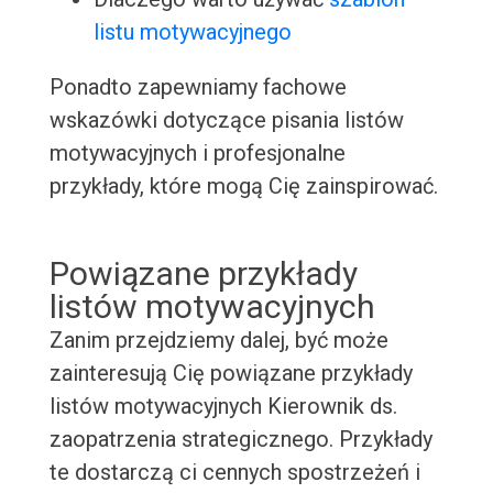
listu motywacyjnego
Ponadto zapewniamy fachowe
wskazówki dotyczące pisania listów
motywacyjnych i profesjonalne
przykłady, które mogą Cię zainspirować.
Powiązane przykłady
listów motywacyjnych
Zanim przejdziemy dalej, być może
zainteresują Cię powiązane przykłady
listów motywacyjnych Kierownik ds.
zaopatrzenia strategicznego. Przykłady
te dostarczą ci cennych spostrzeżeń i