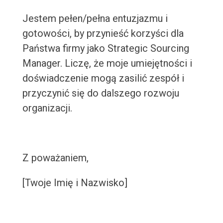
Jestem pełen/pełna entuzjazmu i
gotowości, by przynieść korzyści dla
Państwa firmy jako Strategic Sourcing
Manager. Liczę, że moje umiejętności i
doświadczenie mogą zasilić zespół i
przyczynić się do dalszego rozwoju
organizacji.
Z poważaniem,
[Twoje Imię i Nazwisko]