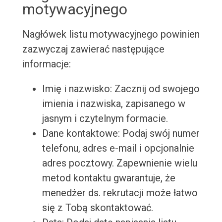
motywacyjnego
Nagłówek listu motywacyjnego powinien
zazwyczaj zawierać następujące
informacje:
Imię i nazwisko: Zacznij od swojego
imienia i nazwiska, zapisanego w
jasnym i czytelnym formacie.
Dane kontaktowe: Podaj swój numer
telefonu, adres e-mail i opcjonalnie
adres pocztowy. Zapewnienie wielu
metod kontaktu gwarantuje, że
menedżer ds. rekrutacji może łatwo
się z Tobą skontaktować.