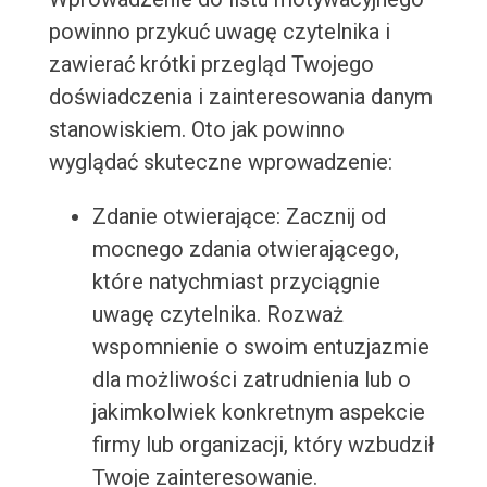
powinno przykuć uwagę czytelnika i
zawierać krótki przegląd Twojego
doświadczenia i zainteresowania danym
stanowiskiem. Oto jak powinno
wyglądać skuteczne wprowadzenie:
Zdanie otwierające: Zacznij od
mocnego zdania otwierającego,
które natychmiast przyciągnie
uwagę czytelnika. Rozważ
wspomnienie o swoim entuzjazmie
dla możliwości zatrudnienia lub o
jakimkolwiek konkretnym aspekcie
firmy lub organizacji, który wzbudził
Twoje zainteresowanie.