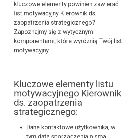
kluczowe elementy powinien zawierać
list motywacyjny Kierownik ds.
zaopatrzenia strategicznego?
Zapoznajmy się z wytycznymi i
komponentami, które wyróżnią Twój list
motywacyjny.
Kluczowe elementy listu
motywacyjnego Kierownik
ds. zaopatrzenia
strategicznego:
Dane kontaktowe użytkownika, w
tym data sporządzenia pisma