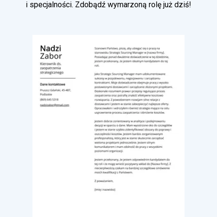
i specjalności. Zdobądź wymarzoną rolę już dziś!