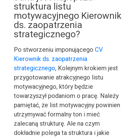
struktura listu
motywacyjnego Kierownik
ds. zaopatrzenia
strategicznego?
Po stworzeniu imponującego
CV
Kierownik ds. zaopatrzenia
strategicznego
, Kolejnym krokiem jest
przygotowanie atrakcyjnego listu
motywacyjnego, który będzie
towarzyszył podaniom o pracę. Należy
pamiętać, że list motywacyjny powinien
utrzymywać formalny ton i mieć
zalecaną strukturę. Ale na czym
dokładnie polega ta struktura i jakie