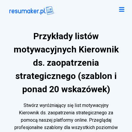
Przykłady listów
motywacyjnych Kierownik
ds. zaopatrzenia
strategicznego (szablon i
ponad 20 wskazówek)
Stwórz wyróżniający się list motywacyjny
Kierownik ds. zaopatrzenia strategicznego za
pomocą naszej platformy online. Przeglądaj
profesjonalne szablony dla wszystkich poziomów