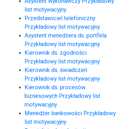
Asystent wykonawczy Przykładowy
list motywacyjny
Przedstawiciel telefoniczny
Przykładowy list motywacyjny
Asystent menedżera ds. portfela
Przykładowy list motywacyjny
Kierownik ds. zgodności
Przykładowy list motywacyjny
Kierownik ds. świadczeń
Przykładowy list motywacyjny
Kierownik ds. procesów
biznesowych Przykładowy list
motywacyjny
Menedżer bankowości Przykładowy
list motywacyjny