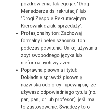
pozdrowienia, takiego jak "Drogi
Menedżerze ds. rekrutacji" lub
"Drogi Zespole Rekrutacyjnym
Kierownik działu sprzedaży".
Profesjonalny ton: Zachowaj
formalny i pełen szacunku ton
podczas powitania. Unikaj używania
zbyt swobodnego języka lub
nieformalnych wyrażeń.
Poprawna pisownia i tytuł:
Dokładnie sprawdź pisownię
nazwiska odbiorcy i upewnij się, że
używasz odpowiedniego tytułu (np.
pan, pani, dr lub profesor), jeśli ma
to zastosowanie. Świadczy to o