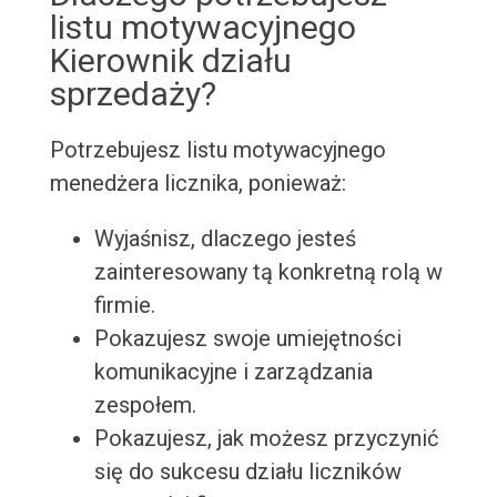
listu motywacyjnego
Kierownik działu
sprzedaży?
Potrzebujesz listu motywacyjnego
menedżera licznika, ponieważ:
Wyjaśnisz, dlaczego jesteś
zainteresowany tą konkretną rolą w
firmie.
Pokazujesz swoje umiejętności
komunikacyjne i zarządzania
zespołem.
Pokazujesz, jak możesz przyczynić
się do sukcesu działu liczników