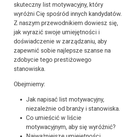
skuteczny list motywacyjny, który
wyróżni Cię spośród innych kandydatów.
Z naszym przewodnikiem dowiesz się,
jak wyrazić swoje umiejętności i
doświadczenie w zarządzaniu, aby
zapewnić sobie najlepsze szanse na
zdobycie tego prestiżowego
stanowiska.
Obejmiemy:
Jak napisać list motywacyjny,
niezależnie od branży i stanowiska.
Co umieścić w liście
motywacyjnym, aby się wyróżnić?
Najważniejsze umiejętności