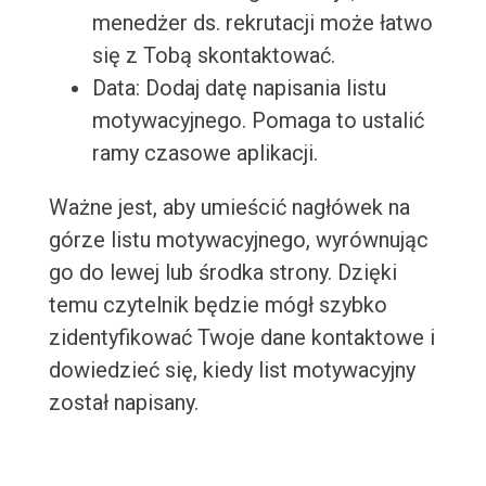
menedżer ds. rekrutacji może łatwo
się z Tobą skontaktować.
Data: Dodaj datę napisania listu
motywacyjnego. Pomaga to ustalić
ramy czasowe aplikacji.
Ważne jest, aby umieścić nagłówek na
górze listu motywacyjnego, wyrównując
go do lewej lub środka strony. Dzięki
temu czytelnik będzie mógł szybko
zidentyfikować Twoje dane kontaktowe i
dowiedzieć się, kiedy list motywacyjny
został napisany.