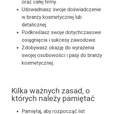
oraz całej firmy.
Udowadniasz swoje doświadczenie
w branży kosmetycznej lub
detalicznej.
Podkreślasz swoje dotychczasowe
osiągnięcia i sukcesy zawodowe.
Zdobywasz okazję do wyrażenia
swojej osobowości i pasji do branży
kosmetycznej.
Kilka ważnych zasad, o
których należy pamiętać
Pamiętaj, aby rozpocząć list