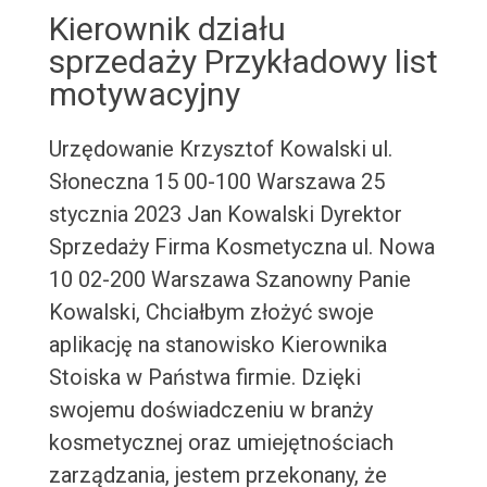
Kierownik działu
sprzedaży Przykładowy list
motywacyjny
Urzędowanie Krzysztof Kowalski ul.
Słoneczna 15 00-100 Warszawa 25
stycznia 2023 Jan Kowalski Dyrektor
Sprzedaży Firma Kosmetyczna ul. Nowa
10 02-200 Warszawa Szanowny Panie
Kowalski, Chciałbym złożyć swoje
aplikację na stanowisko Kierownika
Stoiska w Państwa firmie. Dzięki
swojemu doświadczeniu w branży
kosmetycznej oraz umiejętnościach
zarządzania, jestem przekonany, że