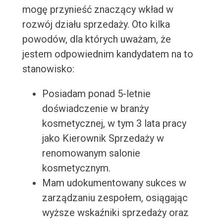
mogę przynieść znaczący wkład w
rozwój działu sprzedaży. Oto kilka
powodów, dla których uważam, że
jestem odpowiednim kandydatem na to
stanowisko:
Posiadam ponad 5-letnie
doświadczenie w branży
kosmetycznej, w tym 3 lata pracy
jako Kierownik Sprzedaży w
renomowanym salonie
kosmetycznym.
Mam udokumentowany sukces w
zarządzaniu zespołem, osiągając
wyższe wskaźniki sprzedaży oraz