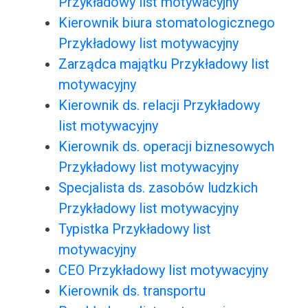
Przykładowy list motywacyjny
Kierownik biura stomatologicznego
Przykładowy list motywacyjny
Zarządca majątku Przykładowy list
motywacyjny
Kierownik ds. relacji Przykładowy
list motywacyjny
Kierownik ds. operacji biznesowych
Przykładowy list motywacyjny
Specjalista ds. zasobów ludzkich
Przykładowy list motywacyjny
Typistka Przykładowy list
motywacyjny
CEO Przykładowy list motywacyjny
Kierownik ds. transportu