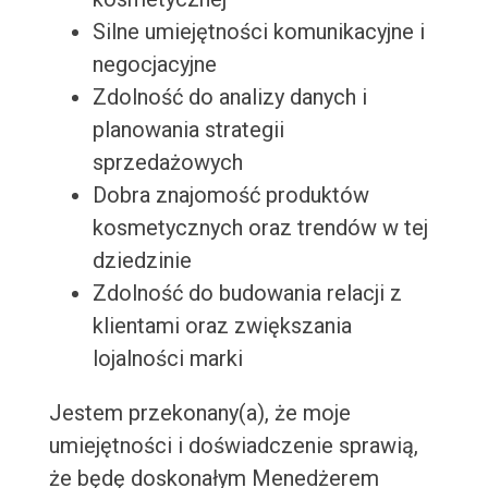
Silne umiejętności komunikacyjne i
negocjacyjne
Zdolność do analizy danych i
planowania strategii
sprzedażowych
Dobra znajomość produktów
kosmetycznych oraz trendów w tej
dziedzinie
Zdolność do budowania relacji z
klientami oraz zwiększania
lojalności marki
Jestem przekonany(a), że moje
umiejętności i doświadczenie sprawią,
że będę doskonałym Menedżerem