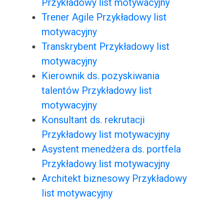
Przykładowy list motywacyjny
Trener Agile Przykładowy list
motywacyjny
Transkrybent Przykładowy list
motywacyjny
Kierownik ds. pozyskiwania
talentów Przykładowy list
motywacyjny
Konsultant ds. rekrutacji
Przykładowy list motywacyjny
Asystent menedżera ds. portfela
Przykładowy list motywacyjny
Architekt biznesowy Przykładowy
list motywacyjny