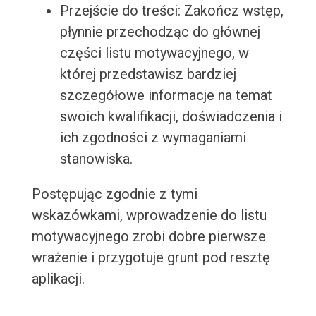
Przejście do treści: Zakończ wstęp,
płynnie przechodząc do głównej
części listu motywacyjnego, w
której przedstawisz bardziej
szczegółowe informacje na temat
swoich kwalifikacji, doświadczenia i
ich zgodności z wymaganiami
stanowiska.
Postępując zgodnie z tymi
wskazówkami, wprowadzenie do listu
motywacyjnego zrobi dobre pierwsze
wrażenie i przygotuje grunt pod resztę
aplikacji.