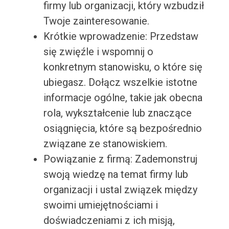
firmy lub organizacji, który wzbudził
Twoje zainteresowanie.
Krótkie wprowadzenie: Przedstaw
się zwięźle i wspomnij o
konkretnym stanowisku, o które się
ubiegasz. Dołącz wszelkie istotne
informacje ogólne, takie jak obecna
rola, wykształcenie lub znaczące
osiągnięcia, które są bezpośrednio
związane ze stanowiskiem.
Powiązanie z firmą: Zademonstruj
swoją wiedzę na temat firmy lub
organizacji i ustal związek między
swoimi umiejętnościami i
doświadczeniami z ich misją,