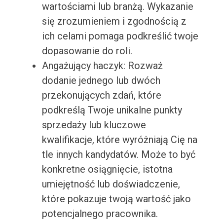
wartościami lub branżą. Wykazanie
się zrozumieniem i zgodnością z
ich celami pomaga podkreślić twoje
dopasowanie do roli.
Angażujący haczyk: Rozważ
dodanie jednego lub dwóch
przekonujących zdań, które
podkreślą Twoje unikalne punkty
sprzedaży lub kluczowe
kwalifikacje, które wyróżniają Cię na
tle innych kandydatów. Może to być
konkretne osiągnięcie, istotna
umiejętność lub doświadczenie,
które pokazuje twoją wartość jako
potencjalnego pracownika.