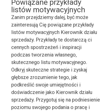
Powiązane przykłady
listów motywacyjnych
Zanim przejdziemy dalej, być może
zainteresują Cię powiązane przykłady
listów motywacyjnych Kierownik działu
sprzedaży. Przykłady te dostarczą ci
cennych spostrzeżeń i inspiracji
podczas tworzenia własnego,
skutecznego listu motywacyjnego.
Odkryj skuteczne strategie i zyskaj
głębsze zrozumienie tego, jak
podkreślić swoje umiejętności i
doświadczenie jako Kierownik działu
sprzedaży. Przygotuj się na podniesienie
poziomu swojego podania o pracę i