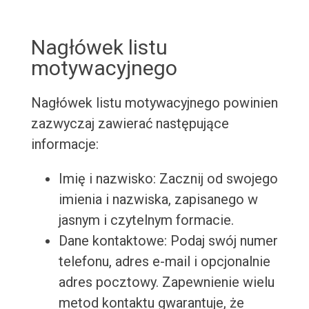
Nagłówek listu
motywacyjnego
Nagłówek listu motywacyjnego powinien
zazwyczaj zawierać następujące
informacje:
Imię i nazwisko: Zacznij od swojego
imienia i nazwiska, zapisanego w
jasnym i czytelnym formacie.
Dane kontaktowe: Podaj swój numer
telefonu, adres e-mail i opcjonalnie
adres pocztowy. Zapewnienie wielu
metod kontaktu gwarantuje, że