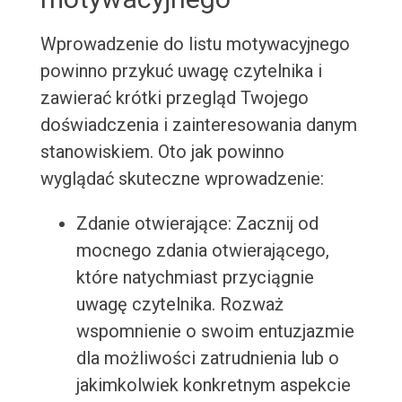
Wprowadzenie do listu motywacyjnego
powinno przykuć uwagę czytelnika i
zawierać krótki przegląd Twojego
doświadczenia i zainteresowania danym
stanowiskiem. Oto jak powinno
wyglądać skuteczne wprowadzenie:
Zdanie otwierające: Zacznij od
mocnego zdania otwierającego,
które natychmiast przyciągnie
uwagę czytelnika. Rozważ
wspomnienie o swoim entuzjazmie
dla możliwości zatrudnienia lub o
jakimkolwiek konkretnym aspekcie