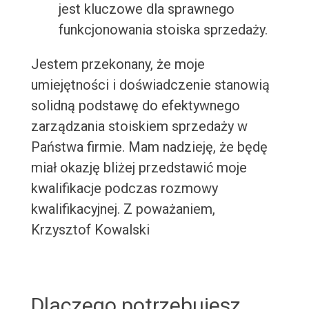
jest kluczowe dla sprawnego
funkcjonowania stoiska sprzedaży.
Jestem przekonany, że moje
umiejętności i doświadczenie stanowią
solidną podstawę do efektywnego
zarządzania stoiskiem sprzedaży w
Państwa firmie. Mam nadzieję, że będę
miał okazję bliżej przedstawić moje
kwalifikacje podczas rozmowy
kwalifikacyjnej. Z poważaniem,
Krzysztof Kowalski
Dlaczego potrzebujesz