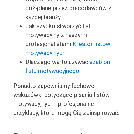
pożądane przez pracodawców z
każdej branży.
Jak szybko stworzyć list
motywacyjny z naszymi
profesjonalistami
Kreator listów
motywacyjnych
.
Dlaczego warto używać
szablon
listu motywacyjnego
Ponadto zapewniamy fachowe
wskazówki dotyczące pisania listów
motywacyjnych i profesjonalne
przykłady, które mogą Cię zainspirować.