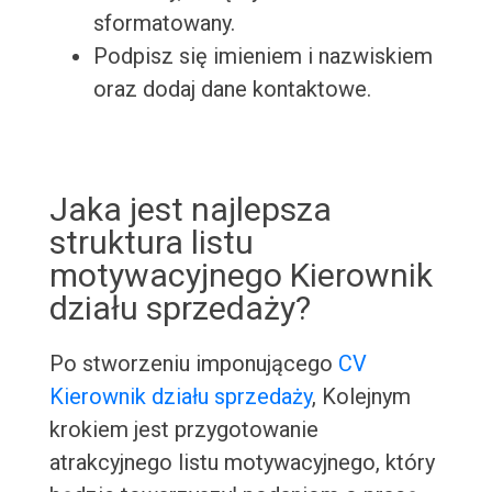
sformatowany.
Podpisz się imieniem i nazwiskiem
oraz dodaj dane kontaktowe.
Jaka jest najlepsza
struktura listu
motywacyjnego Kierownik
działu sprzedaży?
Po stworzeniu imponującego
CV
Kierownik działu sprzedaży
, Kolejnym
krokiem jest przygotowanie
atrakcyjnego listu motywacyjnego, który