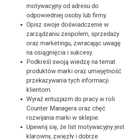
motywacyjny od adresu do
odpowiedniej osoby lub firmy.
Opisz swoje doświadczenie w
zarządzaniu zespołem, sprzedaży
oraz marketingu, zwracając uwagę
na osiągnięcia i sukcesy.
Podkreśl swoją wiedzę na temat
produktów marki oraz umiejętność
przekazywania tych informacji
klientom.
Wyraź entuzjazm do pracy w roli
Counter Managera oraz chęć
rozwijania marki w sklepie.
Upewnij się, że list motywacyjny jest
klarowny, zwięzły i dobrze