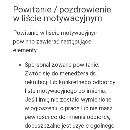
Powitanie / pozdrowienie
w liście motywacyjnym
Powitanie w liście motywacyjnym
powinno zawierać następujące
elementy:
Spersonalizowane powitanie:
Zwróć się do menedżera ds.
rekrutacji lub konkretnego odbiorcy
listu motywacyjnego po imieniu.
Jeśli imię nie zostało wymienione
w ogłoszeniu o pracę lub nie masz
pewności co do imienia odbiorcy,
dopuszczalne jest użycie ogólnego