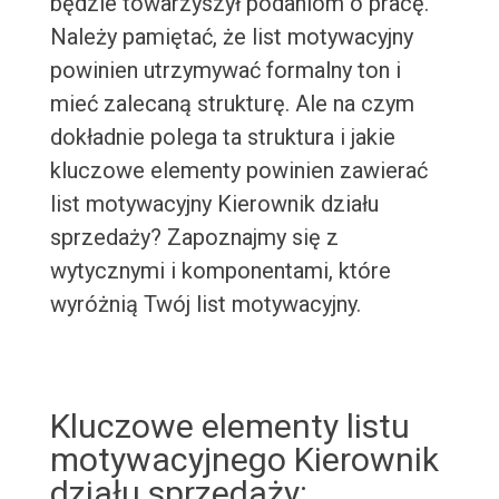
będzie towarzyszył podaniom o pracę.
Należy pamiętać, że list motywacyjny
powinien utrzymywać formalny ton i
mieć zalecaną strukturę. Ale na czym
dokładnie polega ta struktura i jakie
kluczowe elementy powinien zawierać
list motywacyjny Kierownik działu
sprzedaży? Zapoznajmy się z
wytycznymi i komponentami, które
wyróżnią Twój list motywacyjny.
Kluczowe elementy listu
motywacyjnego Kierownik
działu sprzedaży: