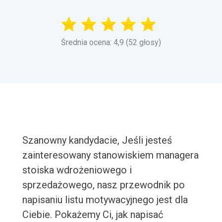
Średnia ocena: 4,9 (52 głosy)
Szanowny kandydacie, Jeśli jesteś
zainteresowany stanowiskiem managera
stoiska wdrożeniowego i
sprzedażowego, nasz przewodnik po
napisaniu listu motywacyjnego jest dla
Ciebie. Pokażemy Ci, jak napisać