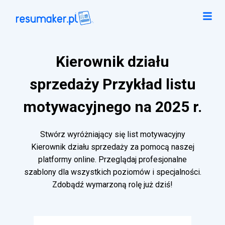
Kierownik działu
sprzedaży Przykład listu
motywacyjnego na 2025 r.
Stwórz wyróżniający się list motywacyjny
Kierownik działu sprzedaży za pomocą naszej
platformy online. Przeglądaj profesjonalne
szablony dla wszystkich poziomów i specjalności.
Zdobądź wymarzoną rolę już dziś!