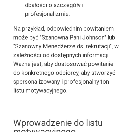
dbałości o szczegóły i
profesjonalizmie.
Na przykład, odpowiednim powitaniem
może być "Szanowna Pani Johnson" lub
"Szanowny Menedżerze ds. rekrutacji", w
zależności od dostępnych informacji.
Ważne jest, aby dostosować powitanie
do konkretnego odbiorcy, aby stworzyć
spersonalizowany i profesjonalny ton
listu motywacyjnego.
Wprowadzenie do listu
motywacyjnego