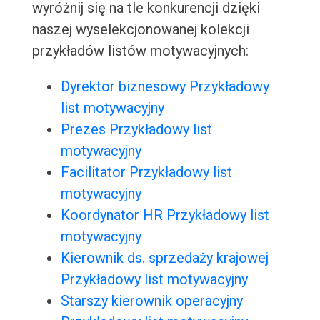
wyróżnij się na tle konkurencji dzięki
naszej wyselekcjonowanej kolekcji
przykładów listów motywacyjnych:
Dyrektor biznesowy Przykładowy
list motywacyjny
Prezes Przykładowy list
motywacyjny
Facilitator Przykładowy list
motywacyjny
Koordynator HR Przykładowy list
motywacyjny
Kierownik ds. sprzedaży krajowej
Przykładowy list motywacyjny
Starszy kierownik operacyjny