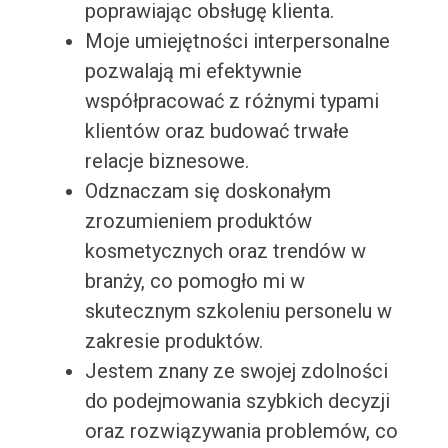
poprawiając obsługę klienta.
Moje umiejętności interpersonalne
pozwalają mi efektywnie
współpracować z różnymi typami
klientów oraz budować trwałe
relacje biznesowe.
Odznaczam się doskonałym
zrozumieniem produktów
kosmetycznych oraz trendów w
branży, co pomogło mi w
skutecznym szkoleniu personelu w
zakresie produktów.
Jestem znany ze swojej zdolności
do podejmowania szybkich decyzji
oraz rozwiązywania problemów, co