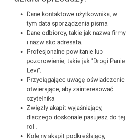
Dane kontaktowe użytkownika, w
tym data sporządzenia pisma
Dane odbiorcy, takie jak nazwa firmy
i nazwisko adresata.
Profesjonalne powitanie lub
pozdrowienie, takie jak "Drogi Panie
Levi".
Przyciągające uwagę oświadczenie
otwierające, aby zainteresować
czytelnika
Zwięzły akapit wyjaśniający,
dlaczego doskonale pasujesz do tej
roli.
Kolejny akapit podkreślający,