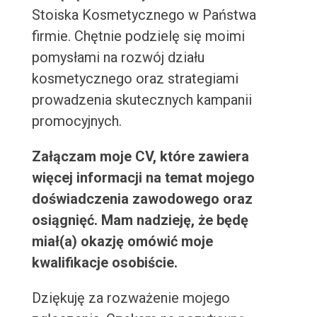
Stoiska Kosmetycznego w Państwa
firmie. Chętnie podzielę się moimi
pomysłami na rozwój działu
kosmetycznego oraz strategiami
prowadzenia skutecznych kampanii
promocyjnych.
Załączam moje CV, które zawiera
więcej informacji na temat mojego
doświadczenia zawodowego oraz
osiągnięć. Mam nadzieję, że będę
miał(a) okazję omówić moje
kwalifikacje osobiście.
Dziękuję za rozważenie mojego