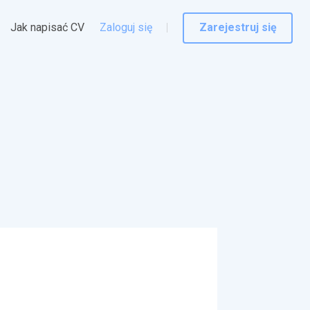
Jak napisać CV
Zaloguj się
Zarejestruj się