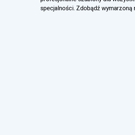
specjalności. Zdobądź wymarzoną ro