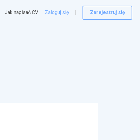
Jak napisać CV
Zaloguj się
Zarejestruj się