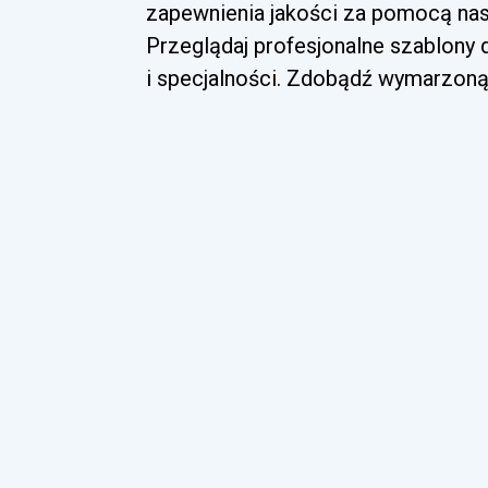
zapewnienia jakości za pomocą nasz
Przeglądaj profesjonalne szablony
i specjalności. Zdobądź wymarzoną 