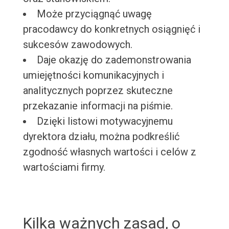
Może przyciągnąć uwagę
pracodawcy do konkretnych osiągnięć i
sukcesów zawodowych.
Daje okazję do zademonstrowania
umiejętności komunikacyjnych i
analitycznych poprzez skuteczne
przekazanie informacji na piśmie.
Dzięki listowi motywacyjnemu
dyrektora działu, można podkreślić
zgodność własnych wartości i celów z
wartościami firmy.
Kilka ważnych zasad, o