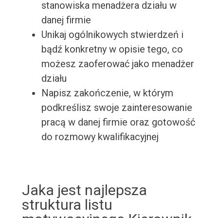
stanowiska menadżera działu w
danej firmie
Unikaj ogólnikowych stwierdzeń i
bądź konkretny w opisie tego, co
możesz zaoferować jako menadżer
działu
Napisz zakończenie, w którym
podkreślisz swoje zainteresowanie
pracą w danej firmie oraz gotowość
do rozmowy kwalifikacyjnej
Jaka jest najlepsza
struktura listu