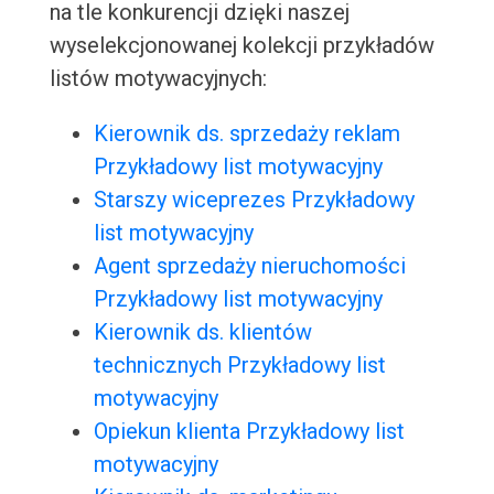
na tle konkurencji dzięki naszej
wyselekcjonowanej kolekcji przykładów
listów motywacyjnych:
Kierownik ds. sprzedaży reklam
Przykładowy list motywacyjny
Starszy wiceprezes Przykładowy
list motywacyjny
Agent sprzedaży nieruchomości
Przykładowy list motywacyjny
Kierownik ds. klientów
technicznych Przykładowy list
motywacyjny
Opiekun klienta Przykładowy list
motywacyjny