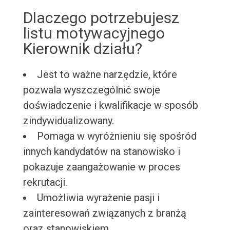
Dlaczego potrzebujesz
listu motywacyjnego
Kierownik działu?
Jest to ważne narzędzie, które
pozwala wyszczególnić swoje
doświadczenie i kwalifikacje w sposób
zindywidualizowany.
Pomaga w wyróżnieniu się spośród
innych kandydatów na stanowisko i
pokazuje zaangażowanie w proces
rekrutacji.
Umożliwia wyrażenie pasji i
zainteresowań związanych z branżą
oraz stanowiskiem.