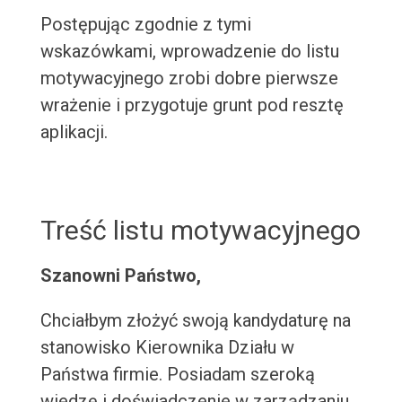
Postępując zgodnie z tymi
wskazówkami, wprowadzenie do listu
motywacyjnego zrobi dobre pierwsze
wrażenie i przygotuje grunt pod resztę
aplikacji.
Treść listu motywacyjnego
Szanowni Państwo,
Chciałbym złożyć swoją kandydaturę na
stanowisko Kierownika Działu w
Państwa firmie. Posiadam szeroką
wiedzę i doświadczenie w zarządzaniu