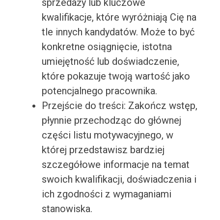
sprzedaży lub kluczowe
kwalifikacje, które wyróżniają Cię na
tle innych kandydatów. Może to być
konkretne osiągnięcie, istotna
umiejętność lub doświadczenie,
które pokazuje twoją wartość jako
potencjalnego pracownika.
Przejście do treści: Zakończ wstęp,
płynnie przechodząc do głównej
części listu motywacyjnego, w
której przedstawisz bardziej
szczegółowe informacje na temat
swoich kwalifikacji, doświadczenia i
ich zgodności z wymaganiami
stanowiska.