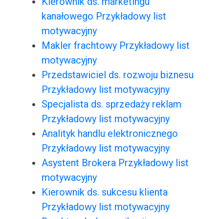
Kierownik ds. marketingu
kanałowego Przykładowy list
motywacyjny
Makler frachtowy Przykładowy list
motywacyjny
Przedstawiciel ds. rozwoju biznesu
Przykładowy list motywacyjny
Specjalista ds. sprzedaży reklam
Przykładowy list motywacyjny
Analityk handlu elektronicznego
Przykładowy list motywacyjny
Asystent Brokera Przykładowy list
motywacyjny
Kierownik ds. sukcesu klienta
Przykładowy list motywacyjny