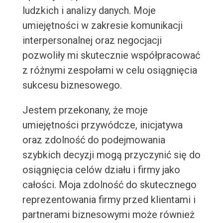
ludzkich i analizy danych. Moje
umiejętności w zakresie komunikacji
interpersonalnej oraz negocjacji
pozwoliły mi skutecznie współpracować
z różnymi zespołami w celu osiągnięcia
sukcesu biznesowego.
Jestem przekonany, że moje
umiejętności przywódcze, inicjatywa
oraz zdolność do podejmowania
szybkich decyzji mogą przyczynić się do
osiągnięcia celów działu i firmy jako
całości. Moja zdolność do skutecznego
reprezentowania firmy przed klientami i
partnerami biznesowymi może również