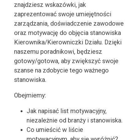
znajdziesz wskazówki, jak
zaprezentować swoje umiejętności
zarządzania, doświadczenie zawodowe
oraz motywację do objęcia stanowiska
Kierownika/Kierowniczki Działu. Dzięki
naszemu poradnikowi, będziesz
gotowy/gotowa, aby zwiększyć swoje
szanse na zdobycie tego ważnego
stanowiska.
Obejmiemy:
Jak napisać list motywacyjny,
niezależnie od branży i stanowiska.
Co umieścić w liście
motywacyjnym, aby się wyróżnić?