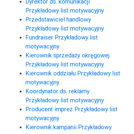
Dyrektor ds. komunikacji
Przykładowy list motywacyjny
Przedstawiciel handlowy
Przykładowy list motywacyjny
Fundraiser Przykładowy list
motywacyjny
Kierownik sprzedaży okręgowej
Przykładowy list motywacyjny
Kierownik oddziału Przykładowy list
motywacyjny
Koordynator ds. reklamy
Przykładowy list motywacyjny
Producent imprez Przykładowy list
motywacyjny
Kierownik kampanii Przykładowy