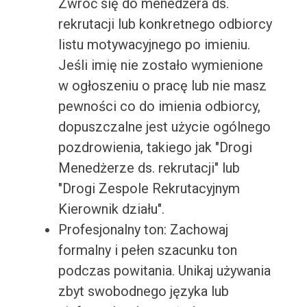
Zwróć się do menedżera ds.
rekrutacji lub konkretnego odbiorcy
listu motywacyjnego po imieniu.
Jeśli imię nie zostało wymienione
w ogłoszeniu o pracę lub nie masz
pewności co do imienia odbiorcy,
dopuszczalne jest użycie ogólnego
pozdrowienia, takiego jak "Drogi
Menedżerze ds. rekrutacji" lub
"Drogi Zespole Rekrutacyjnym
Kierownik działu".
Profesjonalny ton: Zachowaj
formalny i pełen szacunku ton
podczas powitania. Unikaj używania
zbyt swobodnego języka lub