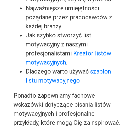
Najważniejsze umiejętności
pożądane przez pracodawców z
każdej branży.
Jak szybko stworzyć list
motywacyjny z naszymi
profesjonalistami
Kreator listów
motywacyjnych
.
Dlaczego warto używać
szablon
listu motywacyjnego
Ponadto zapewniamy fachowe
wskazówki dotyczące pisania listów
motywacyjnych i profesjonalne
przykłady, które mogą Cię zainspirować.