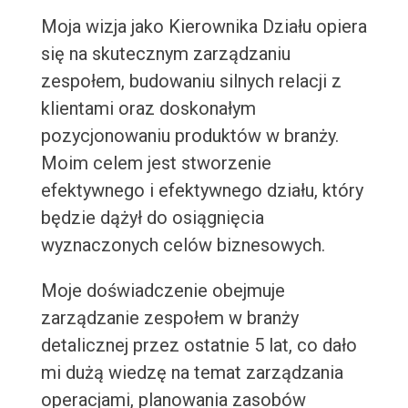
Moja wizja jako Kierownika Działu opiera
się na skutecznym zarządzaniu
zespołem, budowaniu silnych relacji z
klientami oraz doskonałym
pozycjonowaniu produktów w branży.
Moim celem jest stworzenie
efektywnego i efektywnego działu, który
będzie dążył do osiągnięcia
wyznaczonych celów biznesowych.
Moje doświadczenie obejmuje
zarządzanie zespołem w branży
detalicznej przez ostatnie 5 lat, co dało
mi dużą wiedzę na temat zarządzania
operacjami, planowania zasobów