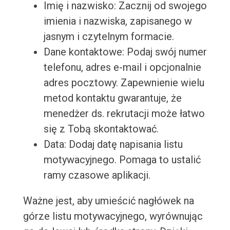
Imię i nazwisko: Zacznij od swojego
imienia i nazwiska, zapisanego w
jasnym i czytelnym formacie.
Dane kontaktowe: Podaj swój numer
telefonu, adres e-mail i opcjonalnie
adres pocztowy. Zapewnienie wielu
metod kontaktu gwarantuje, że
menedżer ds. rekrutacji może łatwo
się z Tobą skontaktować.
Data: Dodaj datę napisania listu
motywacyjnego. Pomaga to ustalić
ramy czasowe aplikacji.
Ważne jest, aby umieścić nagłówek na
górze listu motywacyjnego, wyrównując