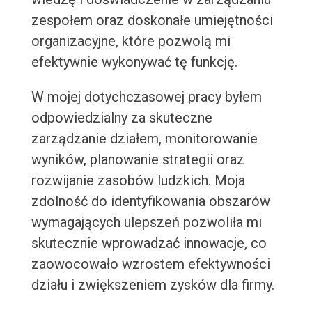
zespołem oraz doskonałe umiejętności
organizacyjne, które pozwolą mi
efektywnie wykonywać tę funkcję.
W mojej dotychczasowej pracy byłem
odpowiedzialny za skuteczne
zarządzanie działem, monitorowanie
wyników, planowanie strategii oraz
rozwijanie zasobów ludzkich. Moja
zdolność do identyfikowania obszarów
wymagających ulepszeń pozwoliła mi
skutecznie wprowadzać innowacje, co
zaowocowało wzrostem efektywności
działu i zwiększeniem zysków dla firmy.