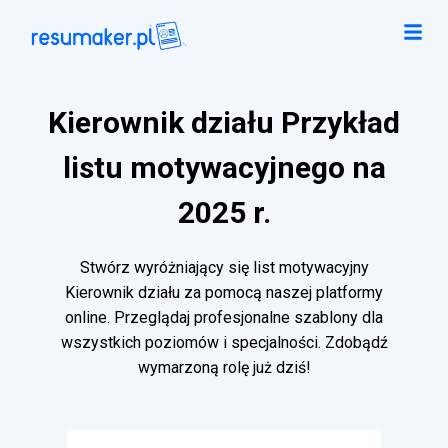
Kierownik działu Przykład
listu motywacyjnego na
2025 r.
Stwórz wyróżniający się list motywacyjny
Kierownik działu za pomocą naszej platformy
online. Przeglądaj profesjonalne szablony dla
wszystkich poziomów i specjalności. Zdobądź
wymarzoną rolę już dziś!