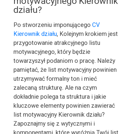
motywacyjnego Kierownik
działu?
Po stworzeniu imponującego
CV
Kierownik działu
, Kolejnym krokiem jest
przygotowanie atrakcyjnego listu
motywacyjnego, który będzie
towarzyszył podaniom o pracę. Należy
pamiętać, że list motywacyjny powinien
utrzymywać formalny ton i mieć
zalecaną strukturę. Ale na czym
dokładnie polega ta struktura i jakie
kluczowe elementy powinien zawierać
list motywacyjny Kierownik działu?
Zapoznajmy się z wytycznymi i
komponentami, które wyróżnią Twój list