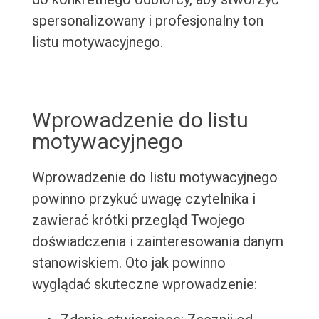
spersonalizowany i profesjonalny ton
listu motywacyjnego.
Wprowadzenie do listu
motywacyjnego
Wprowadzenie do listu motywacyjnego
powinno przykuć uwagę czytelnika i
zawierać krótki przegląd Twojego
doświadczenia i zainteresowania danym
stanowiskiem. Oto jak powinno
wyglądać skuteczne wprowadzenie: