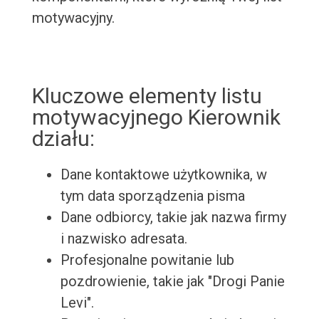
motywacyjny.
Kluczowe elementy listu
motywacyjnego Kierownik
działu:
Dane kontaktowe użytkownika, w
tym data sporządzenia pisma
Dane odbiorcy, takie jak nazwa firmy
i nazwisko adresata.
Profesjonalne powitanie lub
pozdrowienie, takie jak "Drogi Panie
Levi".