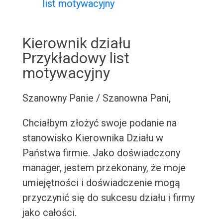
list motywacyjny
Kierownik działu
Przykładowy list
motywacyjny
Szanowny Panie / Szanowna Pani,
Chciałbym złożyć swoje podanie na
stanowisko Kierownika Działu w
Państwa firmie. Jako doświadczony
manager, jestem przekonany, że moje
umiejętności i doświadczenie mogą
przyczynić się do sukcesu działu i firmy
jako całości.