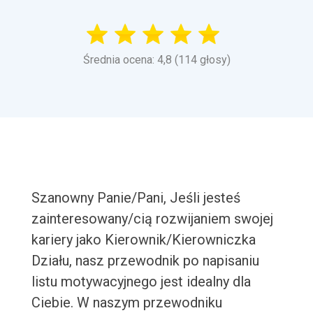
Średnia ocena: 4,8 (114 głosy)
Szanowny Panie/Pani, Jeśli jesteś
zainteresowany/cią rozwijaniem swojej
kariery jako Kierownik/Kierowniczka
Działu, nasz przewodnik po napisaniu
listu motywacyjnego jest idealny dla
Ciebie. W naszym przewodniku