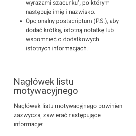
wyrazami szacunku", po którym
następuje imię i nazwisko.
Opcjonalny postscriptum (P.S.), aby
dodać krótką, istotną notatkę lub
wspomnieć o dodatkowych
istotnych informacjach.
Nagłówek listu
motywacyjnego
Nagłówek listu motywacyjnego powinien
zazwyczaj zawierać następujące
informacje: