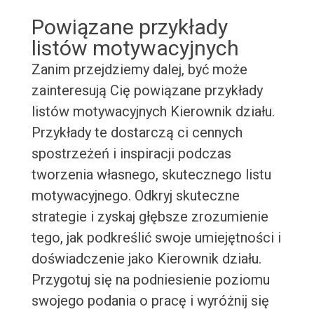
Powiązane przykłady
listów motywacyjnych
Zanim przejdziemy dalej, być może
zainteresują Cię powiązane przykłady
listów motywacyjnych Kierownik działu.
Przykłady te dostarczą ci cennych
spostrzeżeń i inspiracji podczas
tworzenia własnego, skutecznego listu
motywacyjnego. Odkryj skuteczne
strategie i zyskaj głębsze zrozumienie
tego, jak podkreślić swoje umiejętności i
doświadczenie jako Kierownik działu.
Przygotuj się na podniesienie poziomu
swojego podania o pracę i wyróżnij się