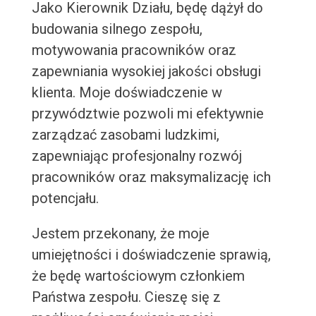
Jako Kierownik Działu, będę dążył do
budowania silnego zespołu,
motywowania pracowników oraz
zapewniania wysokiej jakości obsługi
klienta. Moje doświadczenie w
przywództwie pozwoli mi efektywnie
zarządzać zasobami ludzkimi,
zapewniając profesjonalny rozwój
pracowników oraz maksymalizację ich
potencjału.
Jestem przekonany, że moje
umiejętności i doświadczenie sprawią,
że będę wartościowym członkiem
Państwa zespołu. Cieszę się z