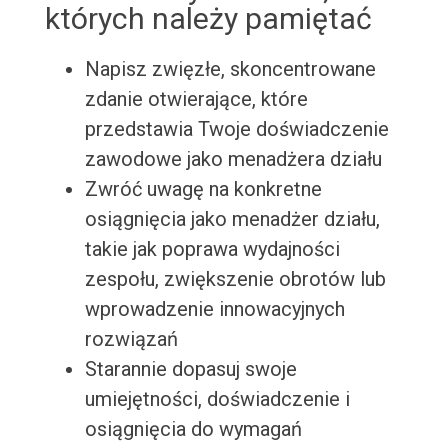
których należy pamiętać
Napisz zwięzłe, skoncentrowane
zdanie otwierające, które
przedstawia Twoje doświadczenie
zawodowe jako menadżera działu
Zwróć uwagę na konkretne
osiągnięcia jako menadżer działu,
takie jak poprawa wydajności
zespołu, zwiększenie obrotów lub
wprowadzenie innowacyjnych
rozwiązań
Starannie dopasuj swoje
umiejętności, doświadczenie i
osiągnięcia do wymagań