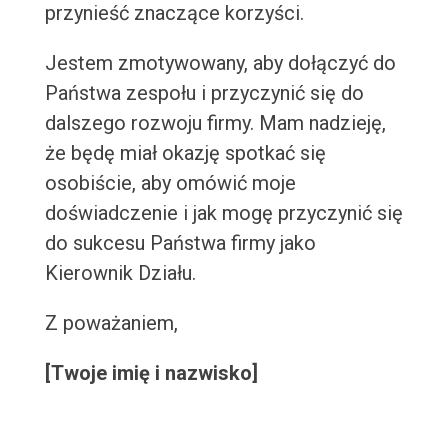
przynieść znaczące korzyści.
Jestem zmotywowany, aby dołączyć do
Państwa zespołu i przyczynić się do
dalszego rozwoju firmy. Mam nadzieję,
że będę miał okazję spotkać się
osobiście, aby omówić moje
doświadczenie i jak mogę przyczynić się
do sukcesu Państwa firmy jako
Kierownik Działu.
Z poważaniem,
[Twoje imię i nazwisko]