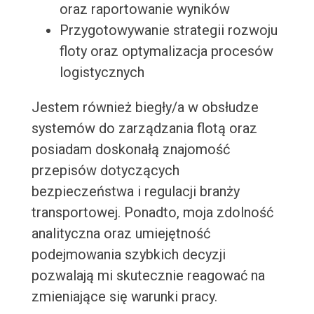
oraz raportowanie wyników
Przygotowywanie strategii rozwoju
floty oraz optymalizacja procesów
logistycznych
Jestem również biegły/a w obsłudze
systemów do zarządzania flotą oraz
posiadam doskonałą znajomość
przepisów dotyczących
bezpieczeństwa i regulacji branży
transportowej. Ponadto, moja zdolność
analityczna oraz umiejętność
podejmowania szybkich decyzji
pozwalają mi skutecznie reagować na
zmieniające się warunki pracy.