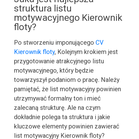
struktura listu
motywacyjnego Kierownik
floty?
Po stworzeniu imponującego
CV
Kierownik floty
, Kolejnym krokiem jest
przygotowanie atrakcyjnego listu
motywacyjnego, który będzie
towarzyszył podaniom o pracę. Należy
pamiętać, że list motywacyjny powinien
utrzymywać formalny ton i mieć
zalecaną strukturę. Ale na czym
dokładnie polega ta struktura i jakie
kluczowe elementy powinien zawierać
list motywacyjny Kierownik floty?