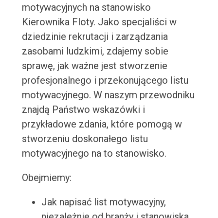
motywacyjnych na stanowisko
Kierownika Floty. Jako specjaliści w
dziedzinie rekrutacji i zarządzania
zasobami ludzkimi, zdajemy sobie
sprawę, jak ważne jest stworzenie
profesjonalnego i przekonującego listu
motywacyjnego. W naszym przewodniku
znajdą Państwo wskazówki i
przykładowe zdania, które pomogą w
stworzeniu doskonałego listu
motywacyjnego na to stanowisko.
Obejmiemy:
Jak napisać list motywacyjny,
niezależnie od branży i stanowiska.