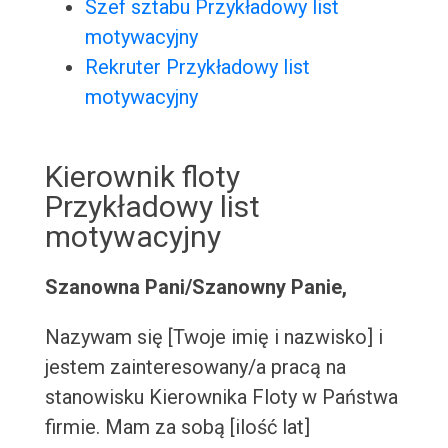
Szef sztabu Przykładowy list
motywacyjny
Rekruter Przykładowy list
motywacyjny
Kierownik floty
Przykładowy list
motywacyjny
Szanowna Pani/Szanowny Panie,
Nazywam się [Twoje imię i nazwisko] i
jestem zainteresowany/a pracą na
stanowisku Kierownika Floty w Państwa
firmie. Mam za sobą [ilość lat]