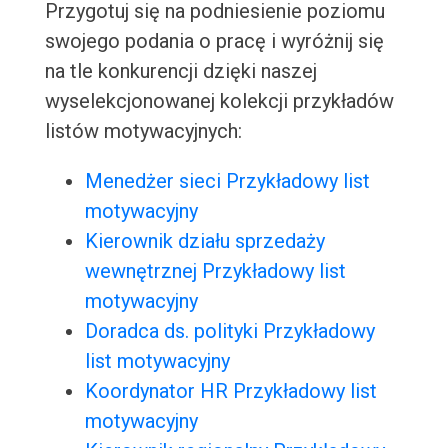
Przygotuj się na podniesienie poziomu
swojego podania o pracę i wyróżnij się
na tle konkurencji dzięki naszej
wyselekcjonowanej kolekcji przykładów
listów motywacyjnych:
Menedżer sieci Przykładowy list
motywacyjny
Kierownik działu sprzedaży
wewnętrznej Przykładowy list
motywacyjny
Doradca ds. polityki Przykładowy
list motywacyjny
Koordynator HR Przykładowy list
motywacyjny