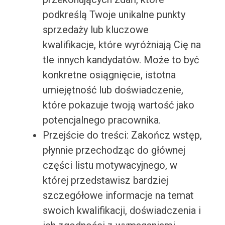
podkreślą Twoje unikalne punkty
sprzedaży lub kluczowe
kwalifikacje, które wyróżniają Cię na
tle innych kandydatów. Może to być
konkretne osiągnięcie, istotna
umiejętność lub doświadczenie,
które pokazuje twoją wartość jako
potencjalnego pracownika.
Przejście do treści: Zakończ wstęp,
płynnie przechodząc do głównej
części listu motywacyjnego, w
której przedstawisz bardziej
szczegółowe informacje na temat
swoich kwalifikacji, doświadczenia i