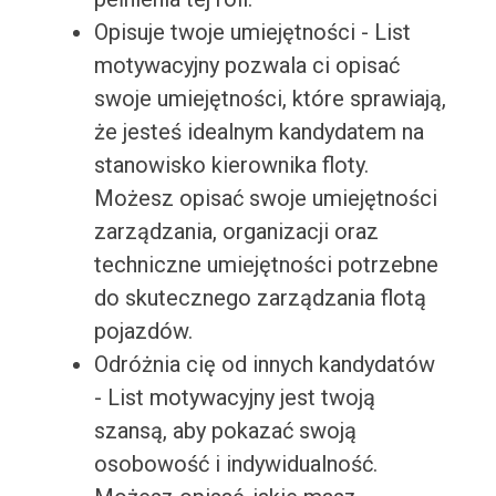
Opisuje twoje umiejętności - List
motywacyjny pozwala ci opisać
swoje umiejętności, które sprawiają,
że jesteś idealnym kandydatem na
stanowisko kierownika floty.
Możesz opisać swoje umiejętności
zarządzania, organizacji oraz
techniczne umiejętności potrzebne
do skutecznego zarządzania flotą
pojazdów.
Odróżnia cię od innych kandydatów
- List motywacyjny jest twoją
szansą, aby pokazać swoją
osobowość i indywidualność.