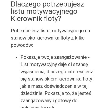
Dlaczego potrzebujesz
listu motywacyjnego
Kierownik floty?
Potrzebujesz listu motywacyjnego na
stanowisko kierownika floty z kilku
powodów:
Pokazuje twoje zaangażowanie -
List motywacyjny daje ci szansę
wyjaśnienia, dlaczego interesujesz
się stanowiskiem kierownika floty i
jakie masz doświadczenie w tej
dziedzinie. Pokazuje to, że jesteś
zaangażowany i gotowy do
pełnienia tej roli.