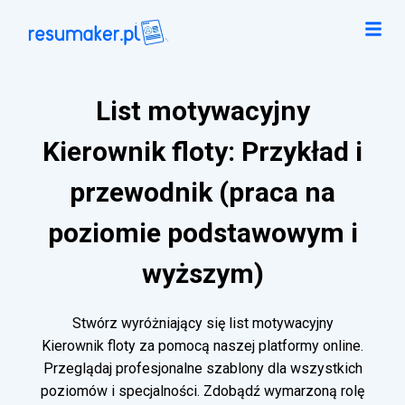
List motywacyjny
Kierownik floty: Przykład i
przewodnik (praca na
poziomie podstawowym i
wyższym)
Stwórz wyróżniający się list motywacyjny
Kierownik floty za pomocą naszej platformy online.
Przeglądaj profesjonalne szablony dla wszystkich
poziomów i specjalności. Zdobądź wymarzoną rolę