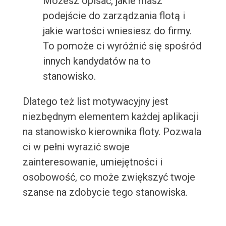
Możesz opisać, jakie masz
podejście do zarządzania flotą i
jakie wartości wniesiesz do firmy.
To pomoże ci wyróżnić się spośród
innych kandydatów na to
stanowisko.
Dlatego też list motywacyjny jest
niezbędnym elementem każdej aplikacji
na stanowisko kierownika floty. Pozwala
ci w pełni wyrazić swoje
zainteresowanie, umiejętności i
osobowość, co może zwiększyć twoje
szanse na zdobycie tego stanowiska.