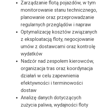
Zarządzanie flotą pojazdów, w tym
monitorowanie stanu technicznego,
planowanie oraz przeprowadzanie
regularnych przeglądów i napraw
Optymalizację kosztów związanych
z eksploatacją floty, negocjowanie
umów z dostawcami oraz kontrolę
wydatków
Nadzór nad zespołem kierowców,
organizacja tras oraz koordynacja
działań w celu zapewnienia
efektywności i terminowości
dostaw
Analizę danych dotyczących
zużycia paliwa, wydajności floty