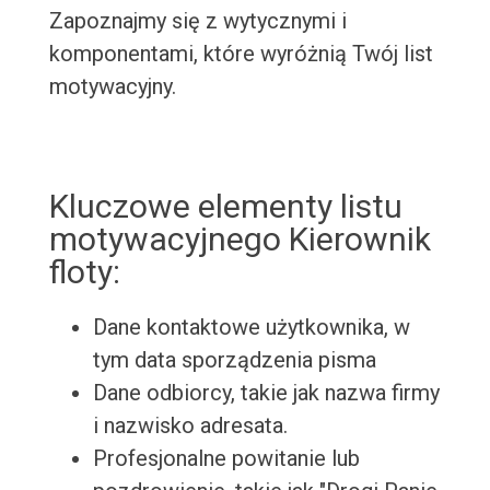
Zapoznajmy się z wytycznymi i
komponentami, które wyróżnią Twój list
motywacyjny.
Kluczowe elementy listu
motywacyjnego Kierownik
floty:
Dane kontaktowe użytkownika, w
tym data sporządzenia pisma
Dane odbiorcy, takie jak nazwa firmy
i nazwisko adresata.
Profesjonalne powitanie lub