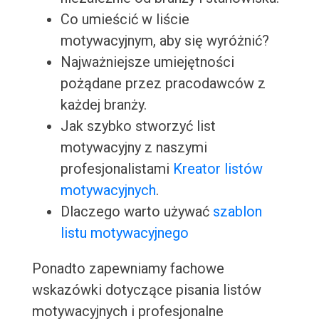
Co umieścić w liście
motywacyjnym, aby się wyróżnić?
Najważniejsze umiejętności
pożądane przez pracodawców z
każdej branży.
Jak szybko stworzyć list
motywacyjny z naszymi
profesjonalistami
Kreator listów
motywacyjnych
.
Dlaczego warto używać
szablon
listu motywacyjnego
Ponadto zapewniamy fachowe
wskazówki dotyczące pisania listów
motywacyjnych i profesjonalne