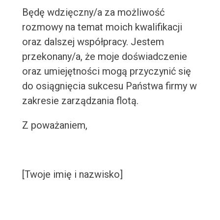
Będę wdzięczny/a za możliwość
rozmowy na temat moich kwalifikacji
oraz dalszej współpracy. Jestem
przekonany/a, że moje doświadczenie
oraz umiejętności mogą przyczynić się
do osiągnięcia sukcesu Państwa firmy w
zakresie zarządzania flotą.
Z poważaniem,
[Twoje imię i nazwisko]