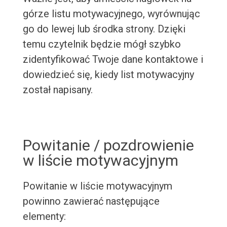
górze listu motywacyjnego, wyrównując
go do lewej lub środka strony. Dzięki
temu czytelnik będzie mógł szybko
zidentyfikować Twoje dane kontaktowe i
dowiedzieć się, kiedy list motywacyjny
został napisany.
Powitanie / pozdrowienie
w liście motywacyjnym
Powitanie w liście motywacyjnym
powinno zawierać następujące
elementy: