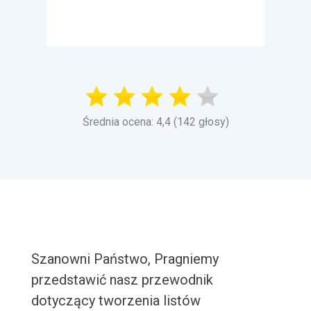
Średnia ocena: 4,4 (142 głosy)
Szanowni Państwo, Pragniemy
przedstawić nasz przewodnik
dotyczący tworzenia listów