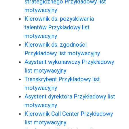
strategicznego Przykładowy list
motywacyjny
Kierownik ds. pozyskiwania
talentów Przykładowy list
motywacyjny
Kierownik ds. zgodności
Przykładowy list motywacyjny
Asystent wykonawczy Przykładowy
list motywacyjny
Transkrybent Przykładowy list
motywacyjny
Asystent dyrektora Przykładowy list
motywacyjny
Kierownik Call Center Przykładowy
list motywacyjny