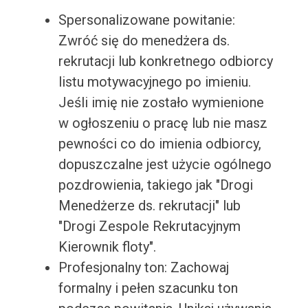
Spersonalizowane powitanie:
Zwróć się do menedżera ds.
rekrutacji lub konkretnego odbiorcy
listu motywacyjnego po imieniu.
Jeśli imię nie zostało wymienione
w ogłoszeniu o pracę lub nie masz
pewności co do imienia odbiorcy,
dopuszczalne jest użycie ogólnego
pozdrowienia, takiego jak "Drogi
Menedżerze ds. rekrutacji" lub
"Drogi Zespole Rekrutacyjnym
Kierownik floty".
Profesjonalny ton: Zachowaj
formalny i pełen szacunku ton