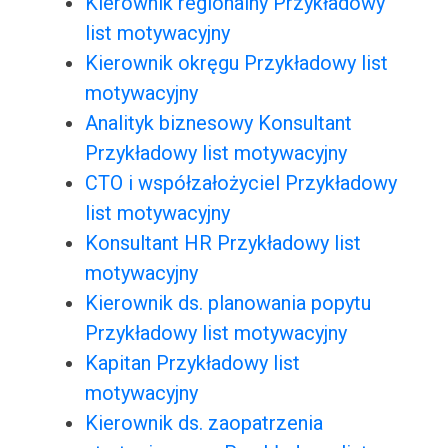
Kierownik regionalny Przykładowy
list motywacyjny
Kierownik okręgu Przykładowy list
motywacyjny
Analityk biznesowy Konsultant
Przykładowy list motywacyjny
CTO i współzałożyciel Przykładowy
list motywacyjny
Konsultant HR Przykładowy list
motywacyjny
Kierownik ds. planowania popytu
Przykładowy list motywacyjny
Kapitan Przykładowy list
motywacyjny
Kierownik ds. zaopatrzenia