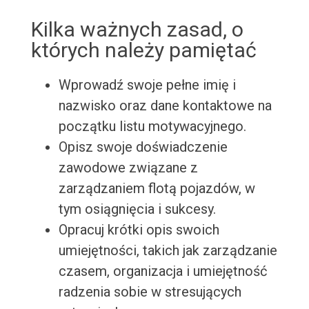
Kilka ważnych zasad, o
których należy pamiętać
Wprowadź swoje pełne imię i
nazwisko oraz dane kontaktowe na
początku listu motywacyjnego.
Opisz swoje doświadczenie
zawodowe związane z
zarządzaniem flotą pojazdów, w
tym osiągnięcia i sukcesy.
Opracuj krótki opis swoich
umiejętności, takich jak zarządzanie
czasem, organizacja i umiejętność
radzenia sobie w stresujących