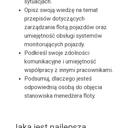
sytuacjach.
Opisz swoją wiedzę na temat
przepisów dotyczących
zarządzania flotą pojazdów oraz
umiejętność obsługi systemów
monitorujących pojazdy.
Podkreśl swoje zdolności
komunikacyjne i umiejętność
współpracy z innymi pracownikami.
Podsumuj, dlaczego jesteś
odpowiednią osobą do objęcia
stanowiska menedżera floty.
Jaka jest najlepsza