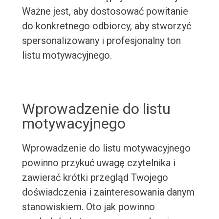
Ważne jest, aby dostosować powitanie
do konkretnego odbiorcy, aby stworzyć
spersonalizowany i profesjonalny ton
listu motywacyjnego.
Wprowadzenie do listu
motywacyjnego
Wprowadzenie do listu motywacyjnego
powinno przykuć uwagę czytelnika i
zawierać krótki przegląd Twojego
doświadczenia i zainteresowania danym
stanowiskiem. Oto jak powinno