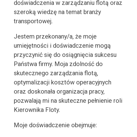
doświadczenia w zarządzaniu flotą oraz
szeroką wiedzę na temat branży
transportowej.
Jestem przekonany/a, że moje
umiejętności i doświadczenie mogą
przyczynić się do osiągnięcia sukcesu
Państwa firmy. Moja zdolność do
skutecznego zarządzania flotą,
optymalizacji kosztów operacyjnych
oraz doskonała organizacja pracy,
pozwalają mi na skuteczne pełnienie roli
Kierownika Floty.
Moje doświadczenie obejmuje: