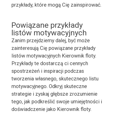
przykłady, które mogą Cię zainspirować.
Powiązane przykłady
listów motywacyjnych
Zanim przejdziemy dalej, być może
zainteresują Cię powiązane przykłady
listów motywacyjnych Kierownik floty.
Przykłady te dostarczą ci cennych
spostrzeżeń i inspiracji podczas
tworzenia własnego, skutecznego listu
motywacyjnego. Odkryj skuteczne
strategie i zyskaj głębsze zrozumienie
tego, jak podkreślić swoje umiejętności i
doświadczenie jako Kierownik floty.