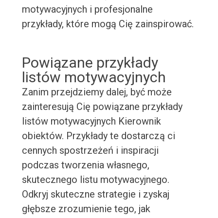
motywacyjnych i profesjonalne
przykłady, które mogą Cię zainspirować.
Powiązane przykłady
listów motywacyjnych
Zanim przejdziemy dalej, być może
zainteresują Cię powiązane przykłady
listów motywacyjnych Kierownik
obiektów. Przykłady te dostarczą ci
cennych spostrzeżeń i inspiracji
podczas tworzenia własnego,
skutecznego listu motywacyjnego.
Odkryj skuteczne strategie i zyskaj
głębsze zrozumienie tego, jak