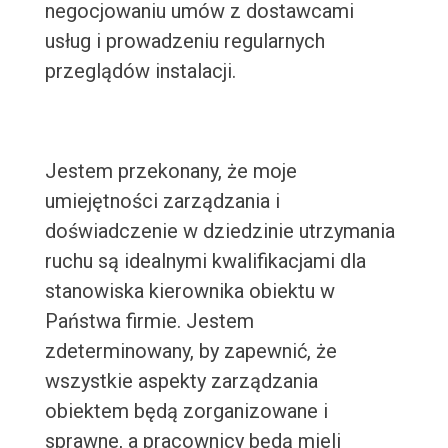
negocjowaniu umów z dostawcami
usług i prowadzeniu regularnych
przeglądów instalacji.
Jestem przekonany, że moje
umiejętności zarządzania i
doświadczenie w dziedzinie utrzymania
ruchu są idealnymi kwalifikacjami dla
stanowiska kierownika obiektu w
Państwa firmie. Jestem
zdeterminowany, by zapewnić, że
wszystkie aspekty zarządzania
obiektem będą zorganizowane i
sprawne, a pracownicy będą mieli