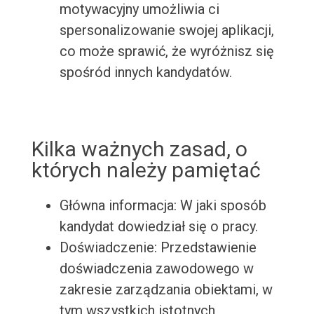
motywacyjny umożliwia ci
spersonalizowanie swojej aplikacji,
co może sprawić, że wyróżnisz się
spośród innych kandydatów.
Kilka ważnych zasad, o
których należy pamiętać
Główna informacja: W jaki sposób
kandydat dowiedział się o pracy.
Doświadczenie: Przedstawienie
doświadczenia zawodowego w
zakresie zarządzania obiektami, w
tym wszystkich istotnych