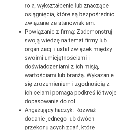
rola, wykształcenie lub znaczące
osiągnięcia, które są bezpośrednio
związane ze stanowiskiem.
Powiązanie z firmą: Zademonstruj
swoją wiedzę na temat firmy lub
organizacji i ustal związek między
swoimi umiejętnościami i
doświadczeniami z ich misją,
wartościami lub branżą. Wykazanie
się zrozumieniem i zgodnością z
ich celami pomaga podkreślić twoje
dopasowanie do roli.
Angażujący haczyk: Rozważ
dodanie jednego lub dwóch
przekonujących zdań, które