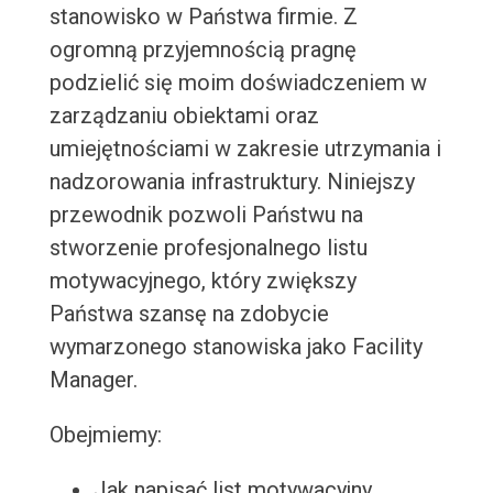
stanowisko w Państwa firmie. Z
ogromną przyjemnością pragnę
podzielić się moim doświadczeniem w
zarządzaniu obiektami oraz
umiejętnościami w zakresie utrzymania i
nadzorowania infrastruktury. Niniejszy
przewodnik pozwoli Państwu na
stworzenie profesjonalnego listu
motywacyjnego, który zwiększy
Państwa szansę na zdobycie
wymarzonego stanowiska jako Facility
Manager.
Obejmiemy:
Jak napisać list motywacyjny,