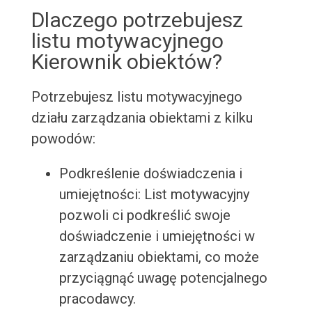
Dlaczego potrzebujesz
listu motywacyjnego
Kierownik obiektów?
Potrzebujesz listu motywacyjnego
działu zarządzania obiektami z kilku
powodów:
Podkreślenie doświadczenia i
umiejętności: List motywacyjny
pozwoli ci podkreślić swoje
doświadczenie i umiejętności w
zarządzaniu obiektami, co może
przyciągnąć uwagę potencjalnego
pracodawcy.