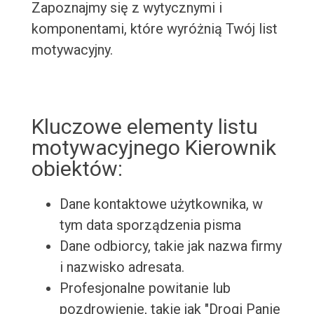
Zapoznajmy się z wytycznymi i
komponentami, które wyróżnią Twój list
motywacyjny.
Kluczowe elementy listu
motywacyjnego Kierownik
obiektów:
Dane kontaktowe użytkownika, w
tym data sporządzenia pisma
Dane odbiorcy, takie jak nazwa firmy
i nazwisko adresata.
Profesjonalne powitanie lub
pozdrowienie, takie jak "Drogi Panie