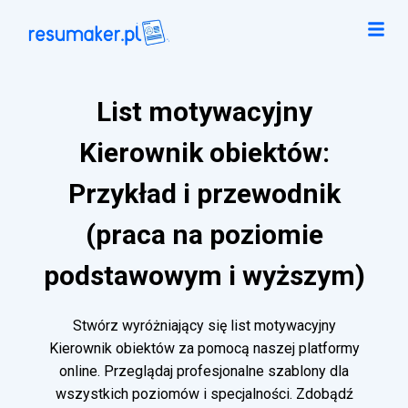
List motywacyjny
Kierownik obiektów:
Przykład i przewodnik
(praca na poziomie
podstawowym i wyższym)
Stwórz wyróżniający się list motywacyjny
Kierownik obiektów za pomocą naszej platformy
online. Przeglądaj profesjonalne szablony dla
wszystkich poziomów i specjalności. Zdobądź