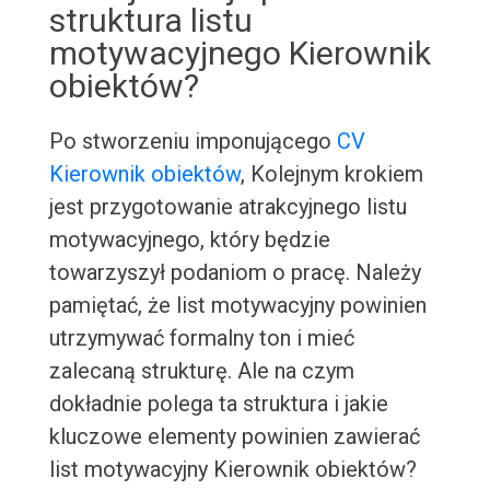
struktura listu
motywacyjnego Kierownik
obiektów?
Po stworzeniu imponującego
CV
Kierownik obiektów
, Kolejnym krokiem
jest przygotowanie atrakcyjnego listu
motywacyjnego, który będzie
towarzyszył podaniom o pracę. Należy
pamiętać, że list motywacyjny powinien
utrzymywać formalny ton i mieć
zalecaną strukturę. Ale na czym
dokładnie polega ta struktura i jakie
kluczowe elementy powinien zawierać
list motywacyjny Kierownik obiektów?