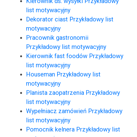
Kierownik ds. wysyłki Przykładowy
list motywacyjny
Dekorator ciast Przykładowy list
motywacyjny
Pracownik gastronomii
Przykładowy list motywacyjny
Kierownik fast foodów Przykładowy
list motywacyjny
Houseman Przykładowy list
motywacyjny
Planista zaopatrzenia Przykładowy
list motywacyjny
Wypełniacz zamówień Przykładowy
list motywacyjny
Pomocnik kelnera Przykładowy list