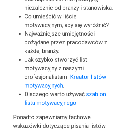
niezależnie od branży i stanowiska.
Co umieścić w liście
motywacyjnym, aby się wyróżnić?
Najważniejsze umiejętności
pożądane przez pracodawców z
każdej branży.
Jak szybko stworzyć list
motywacyjny z naszymi
profesjonalistami
Kreator listów
motywacyjnych
.
Dlaczego warto używać
szablon
listu motywacyjnego
Ponadto zapewniamy fachowe
wskazówki dotyczące pisania listów