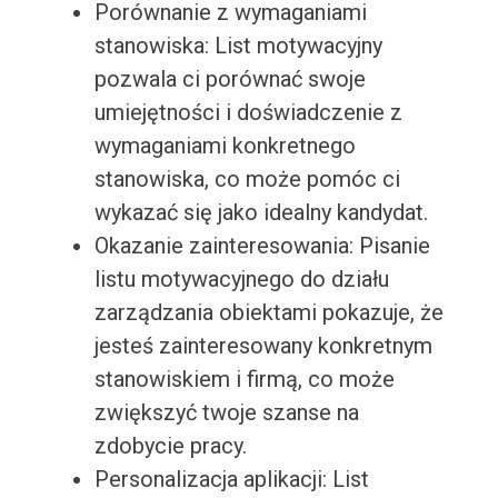
Porównanie z wymaganiami
stanowiska: List motywacyjny
pozwala ci porównać swoje
umiejętności i doświadczenie z
wymaganiami konkretnego
stanowiska, co może pomóc ci
wykazać się jako idealny kandydat.
Okazanie zainteresowania: Pisanie
listu motywacyjnego do działu
zarządzania obiektami pokazuje, że
jesteś zainteresowany konkretnym
stanowiskiem i firmą, co może
zwiększyć twoje szanse na
zdobycie pracy.
Personalizacja aplikacji: List