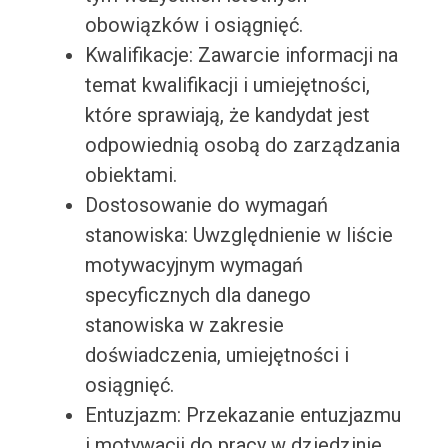
obowiązków i osiągnięć.
Kwalifikacje: Zawarcie informacji na
temat kwalifikacji i umiejętności,
które sprawiają, że kandydat jest
odpowiednią osobą do zarządzania
obiektami.
Dostosowanie do wymagań
stanowiska: Uwzględnienie w liście
motywacyjnym wymagań
specyficznych dla danego
stanowiska w zakresie
doświadczenia, umiejętności i
osiągnięć.
Entuzjazm: Przekazanie entuzjazmu
i motywacji do pracy w dziedzinie