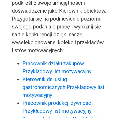
podkreślić swoje umiejętności i
doświadczenie jako Kierownik obiektów.
Przygotuj się na podniesienie poziomu
swojego podania o pracę i wyróżnij się
na tle konkurencji dzięki naszej
wyselekcjonowanej kolekcji przykładów
listów motywacyjnych:
Pracownik działu zakupów
Przykładowy list motywacyjny
Kierownik ds. usług
gastronomicznych Przykładowy list
motywacyjny
Pracownik produkcji żywności
Przykładowy list motywacyjny