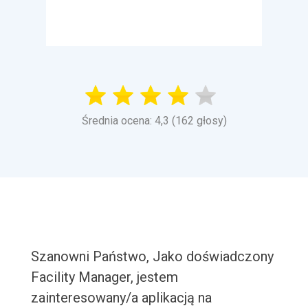
Średnia ocena: 4,3 (162 głosy)
Szanowni Państwo, Jako doświadczony
Facility Manager, jestem
zainteresowany/a aplikacją na