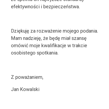
efektywności i bezpieczeństwa.
Dziękuję za rozważenie mojego podania.
Mam nadzieję, że będę miał szansę
omówić moje kwalifikacje w trakcie
osobistego spotkania.
Z poważaniem,
Jan Kowalski