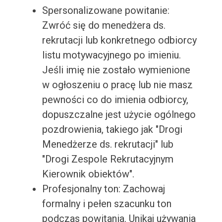
Spersonalizowane powitanie:
Zwróć się do menedżera ds.
rekrutacji lub konkretnego odbiorcy
listu motywacyjnego po imieniu.
Jeśli imię nie zostało wymienione
w ogłoszeniu o pracę lub nie masz
pewności co do imienia odbiorcy,
dopuszczalne jest użycie ogólnego
pozdrowienia, takiego jak "Drogi
Menedżerze ds. rekrutacji" lub
"Drogi Zespole Rekrutacyjnym
Kierownik obiektów".
Profesjonalny ton: Zachowaj
formalny i pełen szacunku ton
podczas powitania. Unikaj używania