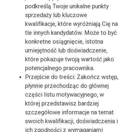
podkreślą Twoje unikalne punkty
sprzedaży lub kluczowe
kwalifikacje, które wyróżniają Cię na
tle innych kandydatów. Może to być
konkretne osiągnięcie, istotna
umiejętność lub doświadczenie,
które pokazuje twoją wartość jako
potencjalnego pracownika.
Przejście do treści: Zakończ wstęp,
płynnie przechodząc do głównej
części listu motywacyjnego, w
której przedstawisz bardziej
szczegółowe informacje na temat
swoich kwalifikacji, doświadczenia i
ich zgodności z wymaganiami