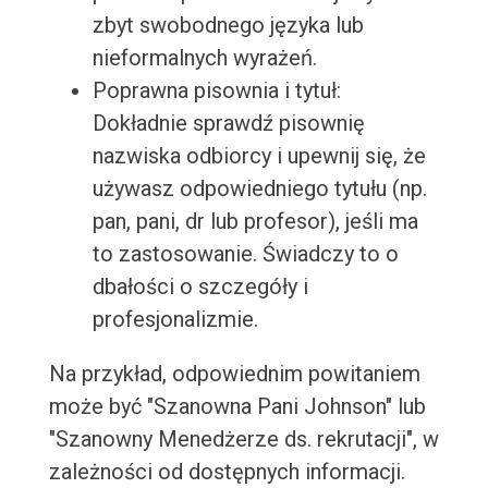
zbyt swobodnego języka lub
nieformalnych wyrażeń.
Poprawna pisownia i tytuł:
Dokładnie sprawdź pisownię
nazwiska odbiorcy i upewnij się, że
używasz odpowiedniego tytułu (np.
pan, pani, dr lub profesor), jeśli ma
to zastosowanie. Świadczy to o
dbałości o szczegóły i
profesjonalizmie.
Na przykład, odpowiednim powitaniem
może być "Szanowna Pani Johnson" lub
"Szanowny Menedżerze ds. rekrutacji", w
zależności od dostępnych informacji.