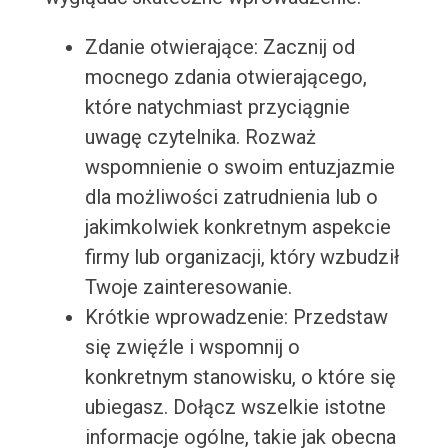
Zdanie otwierające: Zacznij od
mocnego zdania otwierającego,
które natychmiast przyciągnie
uwagę czytelnika. Rozważ
wspomnienie o swoim entuzjazmie
dla możliwości zatrudnienia lub o
jakimkolwiek konkretnym aspekcie
firmy lub organizacji, który wzbudził
Twoje zainteresowanie.
Krótkie wprowadzenie: Przedstaw
się zwięźle i wspomnij o
konkretnym stanowisku, o które się
ubiegasz. Dołącz wszelkie istotne
informacje ogólne, takie jak obecna