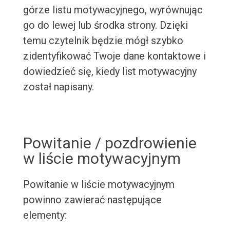
górze listu motywacyjnego, wyrównując
go do lewej lub środka strony. Dzięki
temu czytelnik będzie mógł szybko
zidentyfikować Twoje dane kontaktowe i
dowiedzieć się, kiedy list motywacyjny
został napisany.
Powitanie / pozdrowienie
w liście motywacyjnym
Powitanie w liście motywacyjnym
powinno zawierać następujące
elementy: