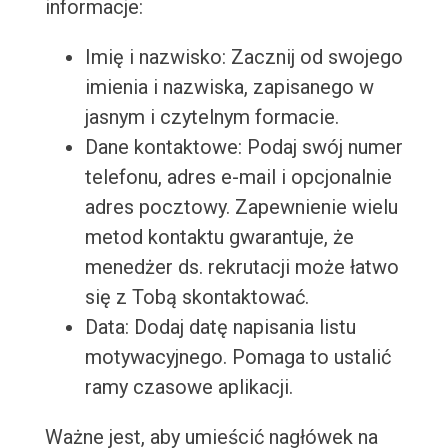
informacje:
Imię i nazwisko: Zacznij od swojego
imienia i nazwiska, zapisanego w
jasnym i czytelnym formacie.
Dane kontaktowe: Podaj swój numer
telefonu, adres e-mail i opcjonalnie
adres pocztowy. Zapewnienie wielu
metod kontaktu gwarantuje, że
menedżer ds. rekrutacji może łatwo
się z Tobą skontaktować.
Data: Dodaj datę napisania listu
motywacyjnego. Pomaga to ustalić
ramy czasowe aplikacji.
Ważne jest, aby umieścić nagłówek na