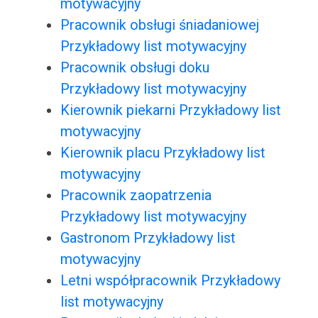
motywacyjny
Pracownik obsługi śniadaniowej
Przykładowy list motywacyjny
Pracownik obsługi doku
Przykładowy list motywacyjny
Kierownik piekarni Przykładowy list
motywacyjny
Kierownik placu Przykładowy list
motywacyjny
Pracownik zaopatrzenia
Przykładowy list motywacyjny
Gastronom Przykładowy list
motywacyjny
Letni współpracownik Przykładowy
list motywacyjny