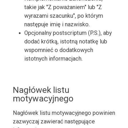
takie jak "Z poważaniem" lub "Z
wyrazami szacunku", po którym
następuje imię i nazwisko.
Opcjonalny postscriptum (P.S.), aby
dodać krótką, istotną notatkę lub
wspomnieć o dodatkowych
istotnych informacjach.
Nagłówek listu
motywacyjnego
Nagłówek listu motywacyjnego powinien
zazwyczaj zawierać następujące