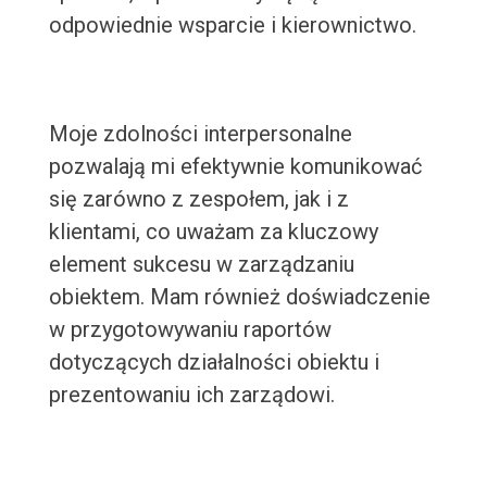
odpowiednie wsparcie i kierownictwo.
Moje zdolności interpersonalne
pozwalają mi efektywnie komunikować
się zarówno z zespołem, jak i z
klientami, co uważam za kluczowy
element sukcesu w zarządzaniu
obiektem. Mam również doświadczenie
w przygotowywaniu raportów
dotyczących działalności obiektu i
prezentowaniu ich zarządowi.