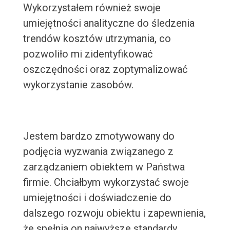
Wykorzystałem również swoje
umiejętności analityczne do śledzenia
trendów kosztów utrzymania, co
pozwoliło mi zidentyfikować
oszczędności oraz zoptymalizować
wykorzystanie zasobów.
Jestem bardzo zmotywowany do
podjęcia wyzwania związanego z
zarządzaniem obiektem w Państwa
firmie. Chciałbym wykorzystać swoje
umiejętności i doświadczenie do
dalszego rozwoju obiektu i zapewnienia,
że spełnia on najwyższe standardy