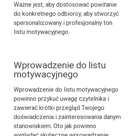
Ważne jest, aby dostosować powitanie
do konkretnego odbiorcy, aby stworzyć
spersonalizowany i profesjonalny ton
listu motywacyjnego.
Wprowadzenie do listu
motywacyjnego
Wprowadzenie do listu motywacyjnego
powinno przykuć uwagę czytelnika i
zawierać krótki przegląd Twojego
doświadczenia i zainteresowania danym
stanowiskiem. Oto jak powinno
wyglądać skuteczne wprowadzenie: