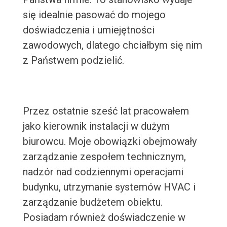
się idealnie pasować do mojego
doświadczenia i umiejętności
zawodowych, dlatego chciałbym się nim
z Państwem podzielić.
Przez ostatnie sześć lat pracowałem
jako kierownik instalacji w dużym
biurowcu. Moje obowiązki obejmowały
zarządzanie zespołem technicznym,
nadzór nad codziennymi operacjami
budynku, utrzymanie systemów HVAC i
zarządzanie budżetem obiektu.
Posiadam również doświadczenie w