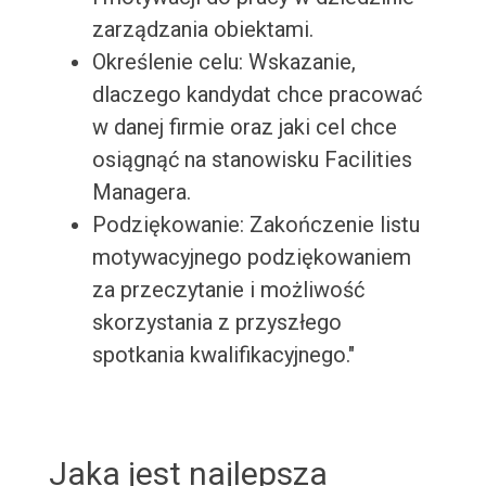
zarządzania obiektami.
Określenie celu: Wskazanie,
dlaczego kandydat chce pracować
w danej firmie oraz jaki cel chce
osiągnąć na stanowisku Facilities
Managera.
Podziękowanie: Zakończenie listu
motywacyjnego podziękowaniem
za przeczytanie i możliwość
skorzystania z przyszłego
spotkania kwalifikacyjnego."
Jaka jest najlepsza