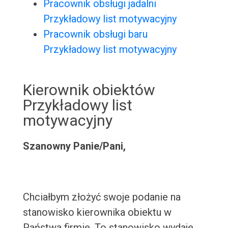
Pracownik obsługi jadalni
Przykładowy list motywacyjny
Pracownik obsługi baru
Przykładowy list motywacyjny
Kierownik obiektów
Przykładowy list
motywacyjny
Szanowny Panie/Pani,
Chciałbym złożyć swoje podanie na
stanowisko kierownika obiektu w
Państwa firmie. To stanowisko wydaje