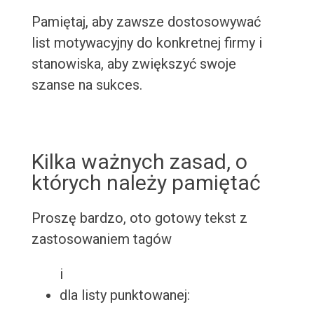
Pamiętaj, aby zawsze dostosowywać
list motywacyjny do konkretnej firmy i
stanowiska, aby zwiększyć swoje
szanse na sukces.
Kilka ważnych zasad, o
których należy pamiętać
Proszę bardzo, oto gotowy tekst z
zastosowaniem tagów
i
dla listy punktowanej: