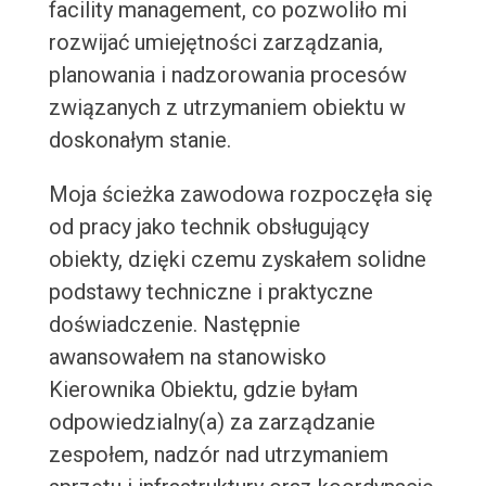
facility management, co pozwoliło mi
rozwijać umiejętności zarządzania,
planowania i nadzorowania procesów
związanych z utrzymaniem obiektu w
doskonałym stanie.
Moja ścieżka zawodowa rozpoczęła się
od pracy jako technik obsługujący
obiekty, dzięki czemu zyskałem solidne
podstawy techniczne i praktyczne
doświadczenie. Następnie
awansowałem na stanowisko
Kierownika Obiektu, gdzie byłam
odpowiedzialny(a) za zarządzanie
zespołem, nadzór nad utrzymaniem