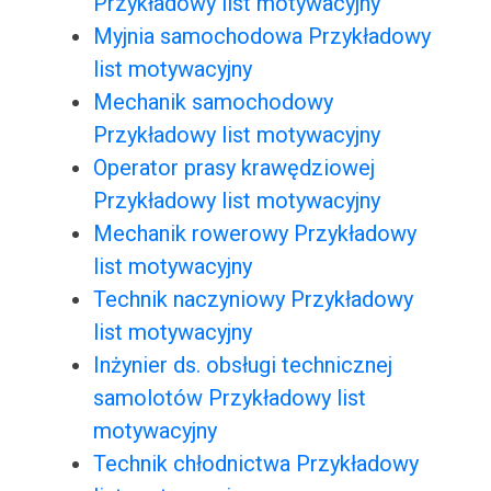
Przykładowy list motywacyjny
Myjnia samochodowa Przykładowy
list motywacyjny
Mechanik samochodowy
Przykładowy list motywacyjny
Operator prasy krawędziowej
Przykładowy list motywacyjny
Mechanik rowerowy Przykładowy
list motywacyjny
Technik naczyniowy Przykładowy
list motywacyjny
Inżynier ds. obsługi technicznej
samolotów Przykładowy list
motywacyjny
Technik chłodnictwa Przykładowy