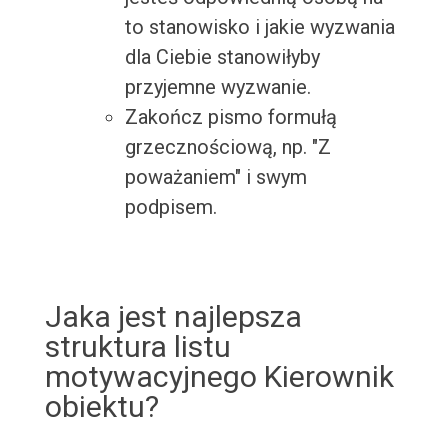
to stanowisko i jakie wyzwania
dla Ciebie stanowiłyby
przyjemne wyzwanie.
Zakończ pismo formułą
grzecznościową, np. "Z
poważaniem" i swym
podpisem.
Jaka jest najlepsza
struktura listu
motywacyjnego Kierownik
obiektu?