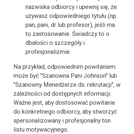
nazwiska odbiorcy i upewnij się, że
używasz odpowiedniego tytułu (np.
pan, pani, dr lub profesor), jeśli ma
to zastosowanie. Świadczy to o
dbałości o szczegóły i
profesjonalizmie.
Na przykład, odpowiednim powitaniem
może być "Szanowna Pani Johnson" lub
"Szanowny Menedżerze ds. rekrutacji", w
zależności od dostępnych informacji.
Ważne jest, aby dostosować powitanie
do konkretnego odbiorcy, aby stworzyć
spersonalizowany i profesjonalny ton
listu motywacyjnego.