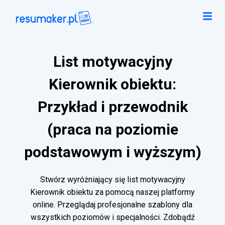
List motywacyjny
Kierownik obiektu:
Przykład i przewodnik
(praca na poziomie
podstawowym i wyższym)
Stwórz wyróżniający się list motywacyjny
Kierownik obiektu za pomocą naszej platformy
online. Przeglądaj profesjonalne szablony dla
wszystkich poziomów i specjalności. Zdobądź