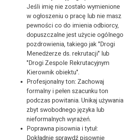
Jeśli imię nie zostało wymienione
w ogłoszeniu o pracę lub nie masz
pewności co do imienia odbiorcy,
dopuszczalne jest użycie ogólnego
pozdrowienia, takiego jak "Drogi
Menedżerze ds. rekrutacji" lub
"Drogi Zespole Rekrutacyjnym
Kierownik obiektu".
Profesjonalny ton: Zachowaj
formalny i pełen szacunku ton
podczas powitania. Unikaj używania
zbyt swobodnego języka lub
nieformalnych wyrażeń.
Poprawna pisownia i tytuł:
Dokładnie sprawdź pisownię