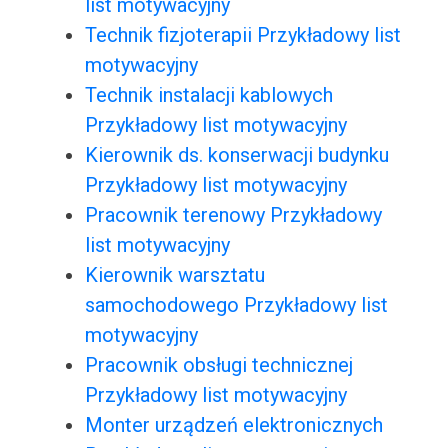
list motywacyjny
Technik fizjoterapii Przykładowy list
motywacyjny
Technik instalacji kablowych
Przykładowy list motywacyjny
Kierownik ds. konserwacji budynku
Przykładowy list motywacyjny
Pracownik terenowy Przykładowy
list motywacyjny
Kierownik warsztatu
samochodowego Przykładowy list
motywacyjny
Pracownik obsługi technicznej
Przykładowy list motywacyjny
Monter urządzeń elektronicznych