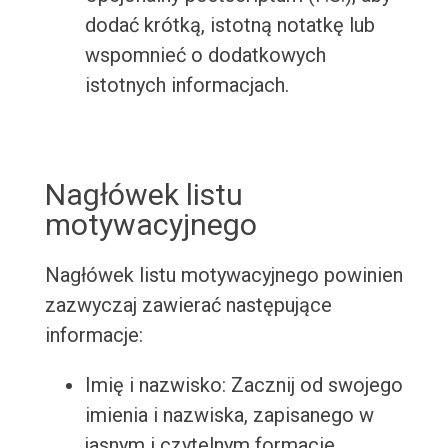
dodać krótką, istotną notatkę lub
wspomnieć o dodatkowych
istotnych informacjach.
Nagłówek listu
motywacyjnego
Nagłówek listu motywacyjnego powinien
zazwyczaj zawierać następujące
informacje:
Imię i nazwisko: Zacznij od swojego
imienia i nazwiska, zapisanego w
jasnym i czytelnym formacie.