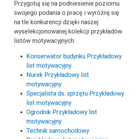
Przygotuj się na podniesienie poziomu
swojego podania o pracę i wyróżnij się
na tle konkurencji dzięki naszej
wyselekcjonowanej kolekcji przykładów
listów motywacyjnych:
Konserwator budynku Przykładowy
list motywacyjny
Nurek Przykładowy list
motywacyjny
Specjalista ds. sprzętu Przykładowy
list motywacyjny
Ogrodnik Przykładowy list
motywacyjny
Technik samochodowy