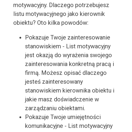
motywacyjny. Dlaczego potrzebujesz
listu motywacyjnego jako kierownik
obiektu? Oto kilka powodów:
Pokazuje Twoje zainteresowanie
stanowiskiem - List motywacyjny
jest okazją do wyrażenia swojego
zainteresowania konkretną pracą i
firmą. Możesz opisać dlaczego
jesteś zainteresowany
stanowiskiem kierownika obiektu i
jakie masz doświadczenie w
zarządzaniu obiektami.
Pokazuje Twoje umiejętności
komunikacyjne - List motywacyjny