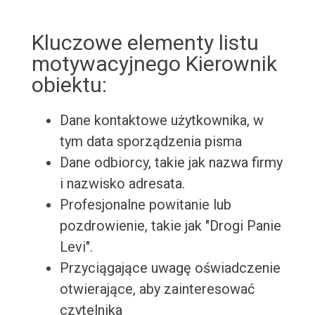
Kluczowe elementy listu
motywacyjnego Kierownik
obiektu:
Dane kontaktowe użytkownika, w
tym data sporządzenia pisma
Dane odbiorcy, takie jak nazwa firmy
i nazwisko adresata.
Profesjonalne powitanie lub
pozdrowienie, takie jak "Drogi Panie
Levi".
Przyciągające uwagę oświadczenie
otwierające, aby zainteresować
czytelnika