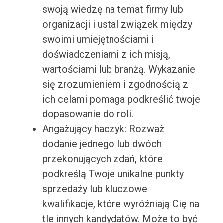
swoją wiedzę na temat firmy lub
organizacji i ustal związek między
swoimi umiejętnościami i
doświadczeniami z ich misją,
wartościami lub branżą. Wykazanie
się zrozumieniem i zgodnością z
ich celami pomaga podkreślić twoje
dopasowanie do roli.
Angażujący haczyk: Rozważ
dodanie jednego lub dwóch
przekonujących zdań, które
podkreślą Twoje unikalne punkty
sprzedaży lub kluczowe
kwalifikacje, które wyróżniają Cię na
tle innych kandydatów. Może to być