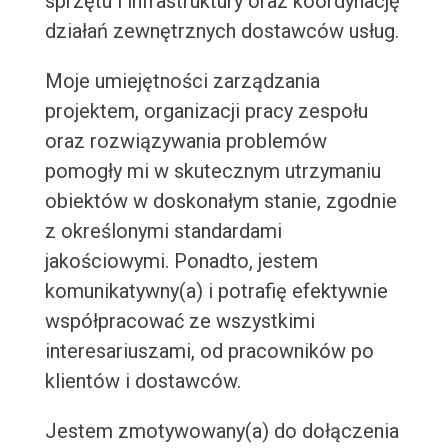
sprzętu i infrastruktury oraz koordynację
działań zewnętrznych dostawców usług.
Moje umiejętności zarządzania
projektem, organizacji pracy zespołu
oraz rozwiązywania problemów
pomogły mi w skutecznym utrzymaniu
obiektów w doskonałym stanie, zgodnie
z określonymi standardami
jakościowymi. Ponadto, jestem
komunikatywny(a) i potrafię efektywnie
współpracować ze wszystkimi
interesariuszami, od pracowników po
klientów i dostawców.
Jestem zmotywowany(a) do dołączenia