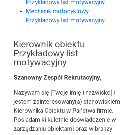
Przykładowy list motywacyjny
Mechanik motocyklowy
Przykładowy list motywacyjny
Kierownik obiektu
Przykładowy list
motywacyjny
Szanowny Zespół Rekrutacyjny,
Nazywam się [Twoje imię i nazwisko] i
jestem zainteresowany(a) stanowiskiem
Kierownika Obiektu w Państwa firmie.
Posiadam kilkuletnie doświadczenie w
zarządzaniu obiektami oraz w branży