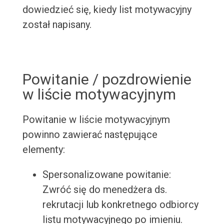
dowiedzieć się, kiedy list motywacyjny
został napisany.
Powitanie / pozdrowienie
w liście motywacyjnym
Powitanie w liście motywacyjnym
powinno zawierać następujące
elementy:
Spersonalizowane powitanie:
Zwróć się do menedżera ds.
rekrutacji lub konkretnego odbiorcy
listu motywacyjnego po imieniu.