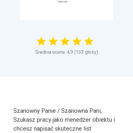
Średnia ocena: 4,9 (133 głosy)
Szanowny Panie / Szanowna Pani,
Szukasz pracy jako menedżer obiektu i
chcesz napisać skuteczne list