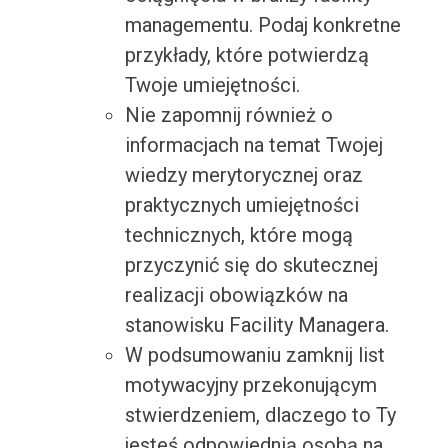
managementu. Podaj konkretne
przykłady, które potwierdzą
Twoje umiejętności.
Nie zapomnij również o
informacjach na temat Twojej
wiedzy merytorycznej oraz
praktycznych umiejętności
technicznych, które mogą
przyczynić się do skutecznej
realizacji obowiązków na
stanowisku Facility Managera.
W podsumowaniu zamknij list
motywacyjny przekonującym
stwierdzeniem, dlaczego to Ty
jesteś odpowiednią osobą na