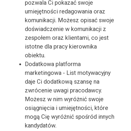
pozwala Ci pokazać swoje
umiejętności redagowania oraz
komunikacji. Możesz opisać swoje
doświadczenie w komunikacji z
zespołem oraz klientami, co jest
istotne dla pracy kierownika
obiektu.
Dodatkowa platforma
marketingowa - List motywacyjny
daje Ci dodatkową szansę na
zwrócenie uwagi pracodawcy.
Możesz w nim wyróżnić swoje
osiągnięcia i umiejętności, które
mogą Cię wyróżnić spośród innych
kandydatów.