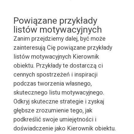
Powiązane przykłady
listów motywacyjnych
Zanim przejdziemy dalej, być może
zainteresują Cię powiązane przykłady
listów motywacyjnych Kierownik
obiektu. Przykłady te dostarczą ci
cennych spostrzeżeń i inspiracji
podczas tworzenia własnego,
skutecznego listu motywacyjnego.
Odkryj skuteczne strategie i zyskaj
głębsze zrozumienie tego, jak
podkreślić swoje umiejętności i
doświadczenie jako Kierownik obiektu.