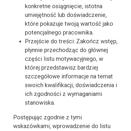
konkretne osiągnięcie, istotna
umiejętność lub doświadczenie,
które pokazuje twoją wartość jako
potencjalnego pracownika.
Przejście do treści: Zakończ wstęp,
płynnie przechodząc do głównej
części listu motywacyjnego, w
której przedstawisz bardziej
szczegółowe informacje na temat
swoich kwalifikacji, doświadczenia i
ich zgodności z wymaganiami
stanowiska.
Postępując zgodnie z tymi
wskazówkami, wprowadzenie do listu