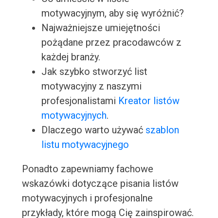
motywacyjnym, aby się wyróżnić?
Najważniejsze umiejętności
pożądane przez pracodawców z
każdej branży.
Jak szybko stworzyć list
motywacyjny z naszymi
profesjonalistami
Kreator listów
motywacyjnych
.
Dlaczego warto używać
szablon
listu motywacyjnego
Ponadto zapewniamy fachowe
wskazówki dotyczące pisania listów
motywacyjnych i profesjonalne
przykłady, które mogą Cię zainspirować.