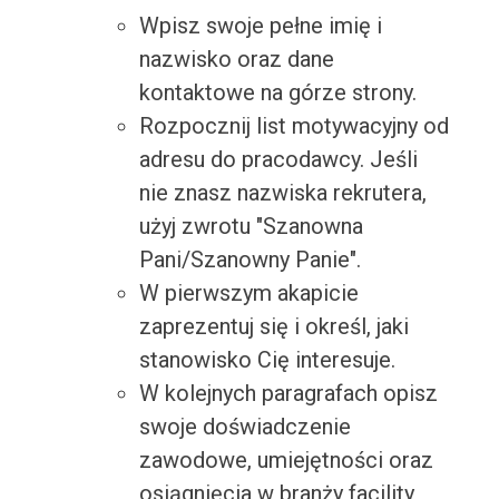
Wpisz swoje pełne imię i
nazwisko oraz dane
kontaktowe na górze strony.
Rozpocznij list motywacyjny od
adresu do pracodawcy. Jeśli
nie znasz nazwiska rekrutera,
użyj zwrotu "Szanowna
Pani/Szanowny Panie".
W pierwszym akapicie
zaprezentuj się i określ, jaki
stanowisko Cię interesuje.
W kolejnych paragrafach opisz
swoje doświadczenie
zawodowe, umiejętności oraz
osiągnięcia w branży facility