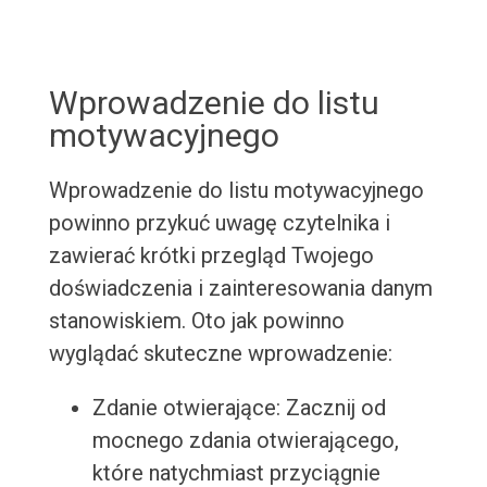
Wprowadzenie do listu
motywacyjnego
Wprowadzenie do listu motywacyjnego
powinno przykuć uwagę czytelnika i
zawierać krótki przegląd Twojego
doświadczenia i zainteresowania danym
stanowiskiem. Oto jak powinno
wyglądać skuteczne wprowadzenie:
Zdanie otwierające: Zacznij od
mocnego zdania otwierającego,
które natychmiast przyciągnie