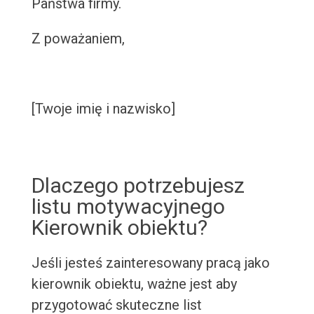
Państwa firmy.
Z poważaniem,
[Twoje imię i nazwisko]
Dlaczego potrzebujesz
listu motywacyjnego
Kierownik obiektu?
Jeśli jesteś zainteresowany pracą jako
kierownik obiektu, ważne jest aby
przygotować skuteczne list