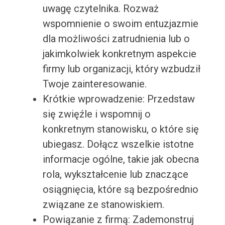
uwagę czytelnika. Rozważ
wspomnienie o swoim entuzjazmie
dla możliwości zatrudnienia lub o
jakimkolwiek konkretnym aspekcie
firmy lub organizacji, który wzbudził
Twoje zainteresowanie.
Krótkie wprowadzenie: Przedstaw
się zwięźle i wspomnij o
konkretnym stanowisku, o które się
ubiegasz. Dołącz wszelkie istotne
informacje ogólne, takie jak obecna
rola, wykształcenie lub znaczące
osiągnięcia, które są bezpośrednio
związane ze stanowiskiem.
Powiązanie z firmą: Zademonstruj