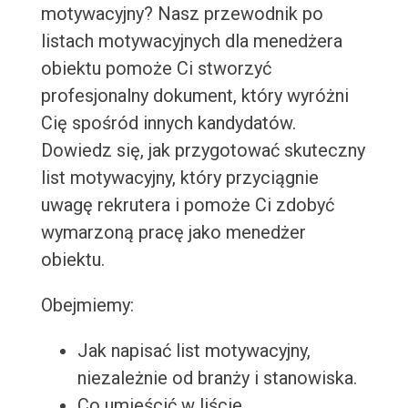
motywacyjny? Nasz przewodnik po
listach motywacyjnych dla menedżera
obiektu pomoże Ci stworzyć
profesjonalny dokument, który wyróżni
Cię spośród innych kandydatów.
Dowiedz się, jak przygotować skuteczny
list motywacyjny, który przyciągnie
uwagę rekrutera i pomoże Ci zdobyć
wymarzoną pracę jako menedżer
obiektu.
Obejmiemy:
Jak napisać list motywacyjny,
niezależnie od branży i stanowiska.
Co umieścić w liście