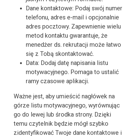
Dane kontaktowe: Podaj swój numer
telefonu, adres e-mail i opcjonalnie
adres pocztowy. Zapewnienie wielu
metod kontaktu gwarantuje, że
menedżer ds. rekrutacji może łatwo
się z Tobą skontaktować.
Data: Dodaj datę napisania listu
motywacyjnego. Pomaga to ustalić
ramy czasowe aplikacji.
Ważne jest, aby umieścić nagłówek na
górze listu motywacyjnego, wyrównując
go do lewej lub środka strony. Dzięki
temu czytelnik będzie mógł szybko
zidentyfikować Twoje dane kontaktowe i