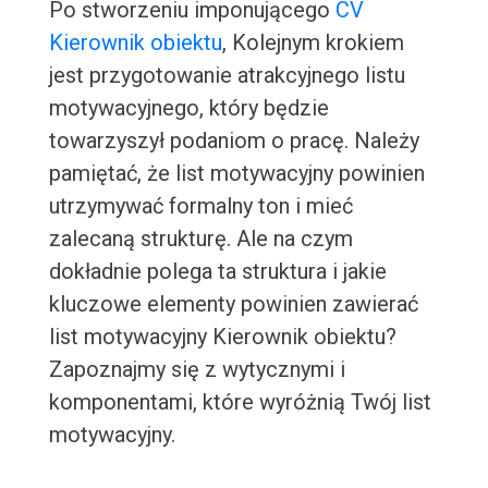
Po stworzeniu imponującego
CV
Kierownik obiektu
, Kolejnym krokiem
jest przygotowanie atrakcyjnego listu
motywacyjnego, który będzie
towarzyszył podaniom o pracę. Należy
pamiętać, że list motywacyjny powinien
utrzymywać formalny ton i mieć
zalecaną strukturę. Ale na czym
dokładnie polega ta struktura i jakie
kluczowe elementy powinien zawierać
list motywacyjny Kierownik obiektu?
Zapoznajmy się z wytycznymi i
komponentami, które wyróżnią Twój list
motywacyjny.