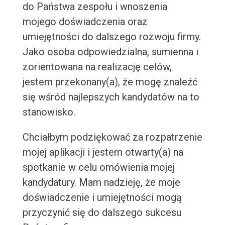
do Państwa zespołu i wnoszenia
mojego doświadczenia oraz
umiejętności do dalszego rozwoju firmy.
Jako osoba odpowiedzialna, sumienna i
zorientowana na realizację celów,
jestem przekonany(a), że mogę znaleźć
się wśród najlepszych kandydatów na to
stanowisko.
Chciałbym podziękować za rozpatrzenie
mojej aplikacji i jestem otwarty(a) na
spotkanie w celu omówienia mojej
kandydatury. Mam nadzieję, że moje
doświadczenie i umiejętności mogą
przyczynić się do dalszego sukcesu