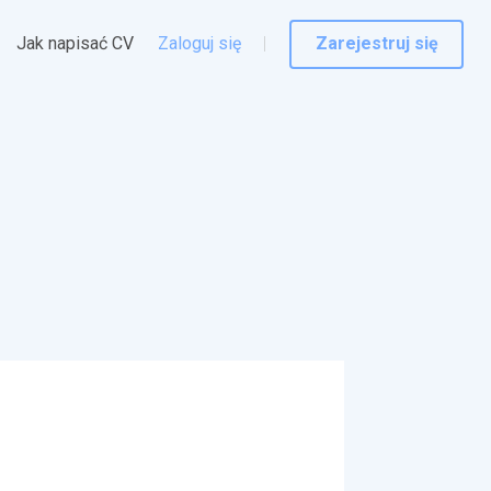
Jak napisać CV
Zaloguj się
Zarejestruj się