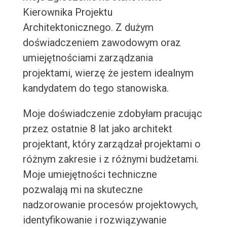
Kierownika Projektu
Architektonicznego. Z dużym
doświadczeniem zawodowym oraz
umiejętnościami zarządzania
projektami, wierzę że jestem idealnym
kandydatem do tego stanowiska.
Moje doświadczenie zdobyłam pracując
przez ostatnie 8 lat jako architekt
projektant, który zarządzał projektami o
różnym zakresie i z różnymi budżetami.
Moje umiejętności techniczne
pozwalają mi na skuteczne
nadzorowanie procesów projektowych,
identyfikowanie i rozwiązywanie