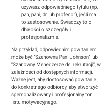
używasz odpowiedniego tytułu (np.
pan, pani, dr lub profesor), jeśli ma
to zastosowanie. Świadczy to o
dbałości o szczegóły i
profesjonalizmie.
Na przykład, odpowiednim powitaniem
może być "Szanowna Pani Johnson" lub
"Szanowny Menedżerze ds. rekrutacji", w
zależności od dostępnych informacji.
Ważne jest, aby dostosować powitanie
do konkretnego odbiorcy, aby stworzyć
spersonalizowany i profesjonalny ton
listu motywacyjnego.