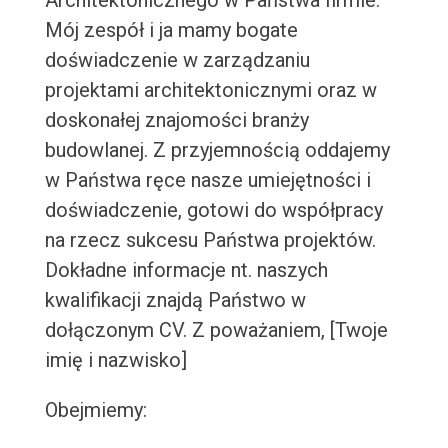
Architektonicznego w Państwa firmie.
Mój zespół i ja mamy bogate
doświadczenie w zarządzaniu
projektami architektonicznymi oraz w
doskonałej znajomości branży
budowlanej. Z przyjemnością oddajemy
w Państwa ręce nasze umiejętności i
doświadczenie, gotowi do współpracy
na rzecz sukcesu Państwa projektów.
Dokładne informacje nt. naszych
kwalifikacji znajdą Państwo w
dołączonym CV. Z poważaniem, [Twoje
imię i nazwisko]
Obejmiemy: