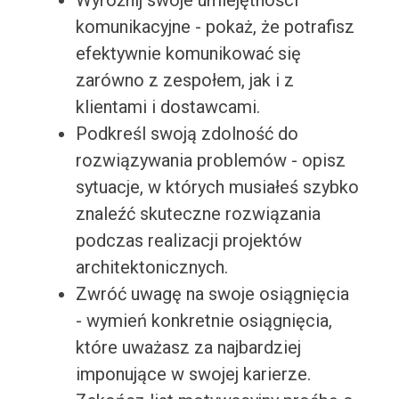
Wyróżnij swoje umiejętności
komunikacyjne - pokaż, że potrafisz
efektywnie komunikować się
zarówno z zespołem, jak i z
klientami i dostawcami.
Podkreśl swoją zdolność do
rozwiązywania problemów - opisz
sytuacje, w których musiałeś szybko
znaleźć skuteczne rozwiązania
podczas realizacji projektów
architektonicznych.
Zwróć uwagę na swoje osiągnięcia
- wymień konkretnie osiągnięcia,
które uważasz za najbardziej
imponujące w swojej karierze.