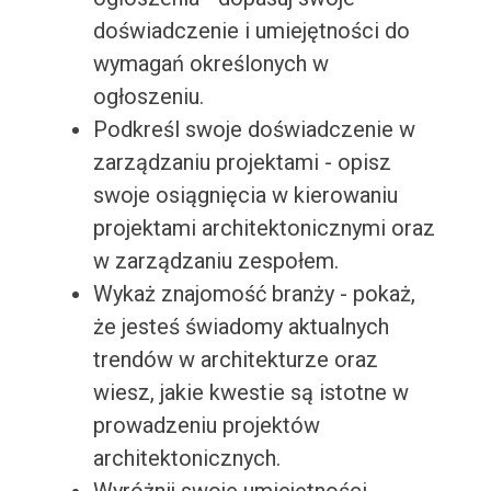
doświadczenie i umiejętności do
wymagań określonych w
ogłoszeniu.
Podkreśl swoje doświadczenie w
zarządzaniu projektami - opisz
swoje osiągnięcia w kierowaniu
projektami architektonicznymi oraz
w zarządzaniu zespołem.
Wykaż znajomość branży - pokaż,
że jesteś świadomy aktualnych
trendów w architekturze oraz
wiesz, jakie kwestie są istotne w
prowadzeniu projektów
architektonicznych.