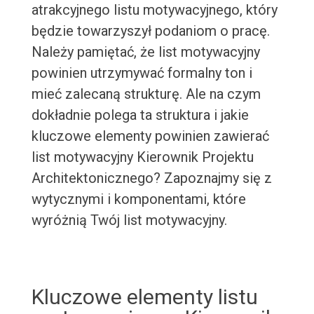
atrakcyjnego listu motywacyjnego, który
będzie towarzyszył podaniom o pracę.
Należy pamiętać, że list motywacyjny
powinien utrzymywać formalny ton i
mieć zalecaną strukturę. Ale na czym
dokładnie polega ta struktura i jakie
kluczowe elementy powinien zawierać
list motywacyjny Kierownik Projektu
Architektonicznego? Zapoznajmy się z
wytycznymi i komponentami, które
wyróżnią Twój list motywacyjny.
Kluczowe elementy listu