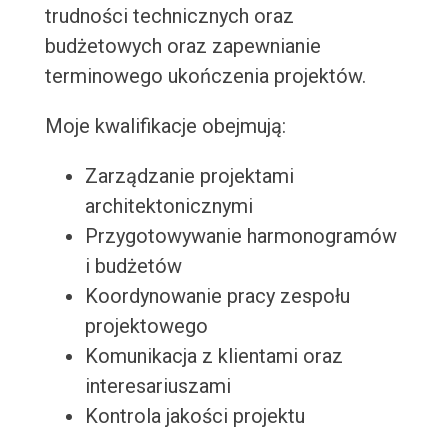
trudności technicznych oraz
budżetowych oraz zapewnianie
terminowego ukończenia projektów.
Moje kwalifikacje obejmują:
Zarządzanie projektami
architektonicznymi
Przygotowywanie harmonogramów
i budżetów
Koordynowanie pracy zespołu
projektowego
Komunikacja z klientami oraz
interesariuszami
Kontrola jakości projektu