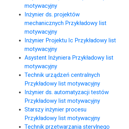
motywacyjny
Inżynier ds. projektów
mechanicznych Przykładowy list
motywacyjny
Inżynier Projektu Ic Przykładowy list
motywacyjny
Asystent Inżyniera Przykładowy list
motywacyjny
Technik urządzeń centralnych
Przykładowy list motywacyjny
Inżynier ds. automatyzacji testów
Przykładowy list motywacyjny
Starszy inżynier procesu
Przykładowy list motywacyjny
Technik przetwarzania sterylnego