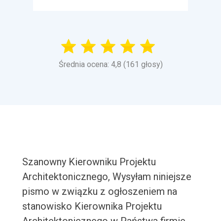
Średnia ocena: 4,8 (161 głosy)
Szanowny Kierowniku Projektu
Architektonicznego, Wysyłam niniejsze
pismo w związku z ogłoszeniem na
stanowisko Kierownika Projektu