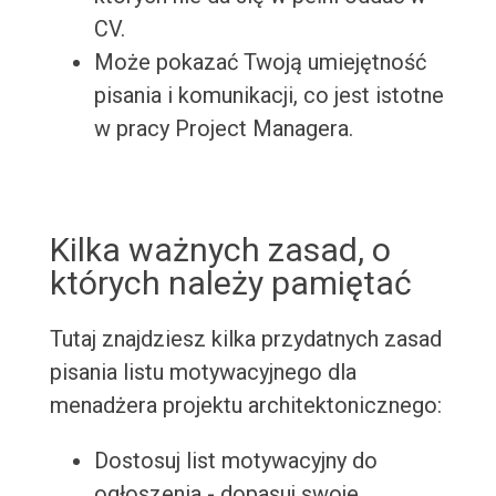
CV.
Może pokazać Twoją umiejętność
pisania i komunikacji, co jest istotne
w pracy Project Managera.
Kilka ważnych zasad, o
których należy pamiętać
Tutaj znajdziesz kilka przydatnych zasad
pisania listu motywacyjnego dla
menadżera projektu architektonicznego:
Dostosuj list motywacyjny do
ogłoszenia - dopasuj swoje