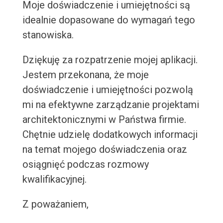
Moje doświadczenie i umiejętności są
idealnie dopasowane do wymagań tego
stanowiska.
Dziękuję za rozpatrzenie mojej aplikacji.
Jestem przekonana, że moje
doświadczenie i umiejętności pozwolą
mi na efektywne zarządzanie projektami
architektonicznymi w Państwa firmie.
Chętnie udzielę dodatkowych informacji
na temat mojego doświadczenia oraz
osiągnięć podczas rozmowy
kwalifikacyjnej.
Z poważaniem,