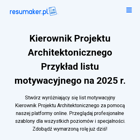
Kierownik Projektu
Architektonicznego
Przykład listu
motywacyjnego na 2025 r.
Stwórz wyróżniający się list motywacyjny
Kierownik Projektu Architektonicznego za pomocą
naszej platformy online. Przeglądaj profesjonalne
szablony dla wszystkich poziomów i specjalności.
Zdobądź wymarzoną rolę już dziś!