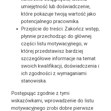
umiejętność lub doświadczenie,
które pokazuje twoją wartość jako
potencjalnego pracownika.
Przejście do treści: Zakończ wstęp,
płynnie przechodząc do głównej
części listu motywacyjnego, w
której przedstawisz bardziej
szczegółowe informacje na temat
swoich kwalifikacji, doświadczenia i
ich zgodności z wymaganiami
stanowiska.
Postępując zgodnie z tymi
wskazówkami, wprowadzenie do listu
motywacyjnego zrobi dobre pierwsze