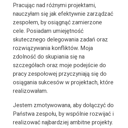
Pracując nad różnymi projektami,
nauczyłam się jak efektywnie zarządzać
zespołem, by osiągnąć zamierzone
cele. Posiadam umiejętność
skutecznego delegowania zadań oraz
rozwiązywania konfliktów. Moja
zdolność do skupiania się na
szczegółach oraz moje podejście do
pracy zespołowej przyczyniają się do
osiągania sukcesów w projektach, które
realizowałam.
Jestem zmotywowana, aby dołączyć do
Państwa zespołu, by wspólnie rozwijać i
realizować najbardziej ambitne projekty.