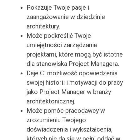
Pokazuje Twoje pasje i
zaangażowanie w dziedzinie
architektury.
Może podkreślić Twoje
umiejętności zarządzania
projektami, które mogą być istotne
dla stanowiska Project Managera.
Daje Ci możliwość opowiedzenia
swojej historii i motywacji do pracy
jako Project Manager w branży
architektonicznej.
Może pomóc pracodawcy w
zrozumieniu Twojego
doświadczenia i wykształcenia,
których nie da się w pełni oddać w