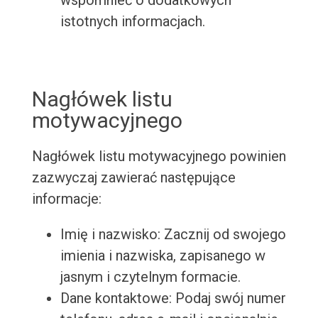
wspomnieć o dodatkowych
istotnych informacjach.
Nagłówek listu
motywacyjnego
Nagłówek listu motywacyjnego powinien
zazwyczaj zawierać następujące
informacje:
Imię i nazwisko: Zacznij od swojego
imienia i nazwiska, zapisanego w
jasnym i czytelnym formacie.
Dane kontaktowe: Podaj swój numer