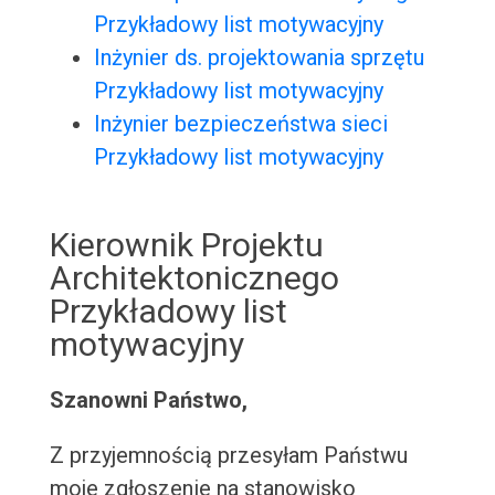
Przykładowy list motywacyjny
Inżynier ds. projektowania sprzętu
Przykładowy list motywacyjny
Inżynier bezpieczeństwa sieci
Przykładowy list motywacyjny
Kierownik Projektu
Architektonicznego
Przykładowy list
motywacyjny
Szanowni Państwo,
Z przyjemnością przesyłam Państwu
moje zgłoszenie na stanowisko