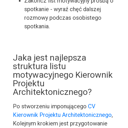
Zakończ list motywacyjny prośbą o
spotkanie - wyraź chęć dalszej
rozmowy podczas osobistego
spotkania.
Jaka jest najlepsza
struktura listu
motywacyjnego Kierownik
Projektu
Architektonicznego?
Po stworzeniu imponującego
CV
Kierownik Projektu Architektonicznego
,
Kolejnym krokiem jest przygotowanie