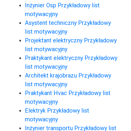
Inżynier Osp Przykładowy list
motywacyjny
Asystent techniczny Przykładowy
list motywacyjny
Projektant elektryczny Przykładowy
list motywacyjny
Praktykant elektryczny Przykładowy
list motywacyjny
Architekt krajobrazu Przykładowy
list motywacyjny
Praktykant Hvac Przykładowy list
motywacyjny
Elektryk Przykładowy list
motywacyjny
Inżynier transportu Przykładowy list