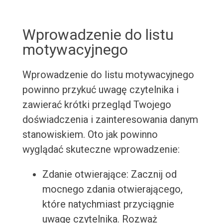
Wprowadzenie do listu
motywacyjnego
Wprowadzenie do listu motywacyjnego
powinno przykuć uwagę czytelnika i
zawierać krótki przegląd Twojego
doświadczenia i zainteresowania danym
stanowiskiem. Oto jak powinno
wyglądać skuteczne wprowadzenie:
Zdanie otwierające: Zacznij od
mocnego zdania otwierającego,
które natychmiast przyciągnie
uwagę czytelnika. Rozważ