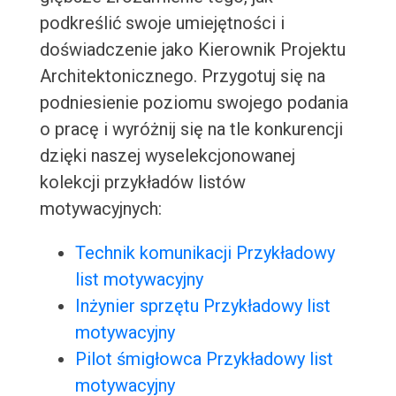
podkreślić swoje umiejętności i
doświadczenie jako Kierownik Projektu
Architektonicznego. Przygotuj się na
podniesienie poziomu swojego podania
o pracę i wyróżnij się na tle konkurencji
dzięki naszej wyselekcjonowanej
kolekcji przykładów listów
motywacyjnych:
Technik komunikacji Przykładowy
list motywacyjny
Inżynier sprzętu Przykładowy list
motywacyjny
Pilot śmigłowca Przykładowy list
motywacyjny