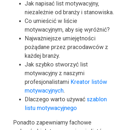
Jak napisać list motywacyjny,
niezależnie od branży i stanowiska.
Co umieścić w liście
motywacyjnym, aby się wyróżnić?
Najważniejsze umiejętności
pożądane przez pracodawców z
każdej branży.
Jak szybko stworzyć list
motywacyjny z naszymi
profesjonalistami
Kreator listów
motywacyjnych
.
Dlaczego warto używać
szablon
listu motywacyjnego
Ponadto zapewniamy fachowe