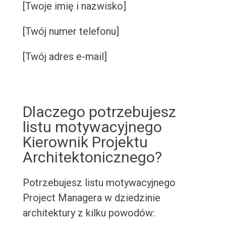
[Twoje imię i nazwisko]
[Twój numer telefonu]
[Twój adres e-mail]
Dlaczego potrzebujesz
listu motywacyjnego
Kierownik Projektu
Architektonicznego?
Potrzebujesz listu motywacyjnego
Project Managera w dziedzinie
architektury z kilku powodów: