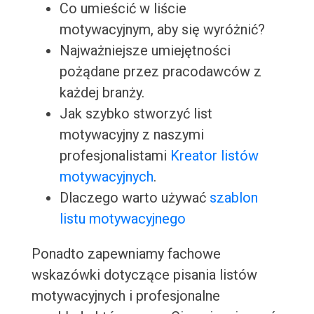
Co umieścić w liście
motywacyjnym, aby się wyróżnić?
Najważniejsze umiejętności
pożądane przez pracodawców z
każdej branży.
Jak szybko stworzyć list
motywacyjny z naszymi
profesjonalistami
Kreator listów
motywacyjnych
.
Dlaczego warto używać
szablon
listu motywacyjnego
Ponadto zapewniamy fachowe
wskazówki dotyczące pisania listów
motywacyjnych i profesjonalne