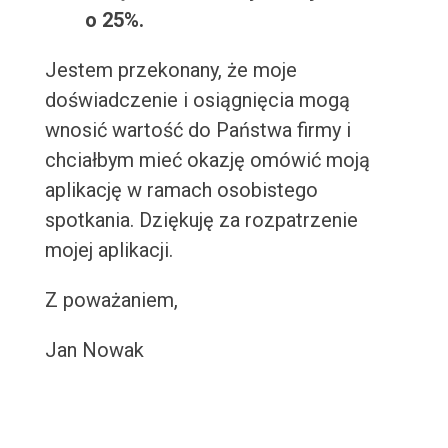
o 25%.
Jestem przekonany, że moje
doświadczenie i osiągnięcia mogą
wnosić wartość do Państwa firmy i
chciałbym mieć okazję omówić moją
aplikację w ramach osobistego
spotkania. Dziękuję za rozpatrzenie
mojej aplikacji.
Z poważaniem,
Jan Nowak