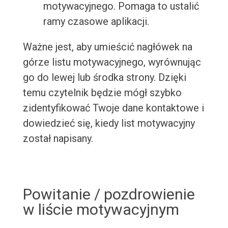
motywacyjnego. Pomaga to ustalić
ramy czasowe aplikacji.
Ważne jest, aby umieścić nagłówek na
górze listu motywacyjnego, wyrównując
go do lewej lub środka strony. Dzięki
temu czytelnik będzie mógł szybko
zidentyfikować Twoje dane kontaktowe i
dowiedzieć się, kiedy list motywacyjny
został napisany.
Powitanie / pozdrowienie
w liście motywacyjnym