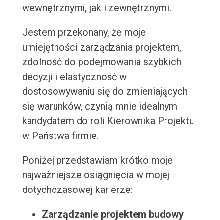
wewnętrznymi, jak i zewnętrznymi.
Jestem przekonany, że moje
umiejętności zarządzania projektem,
zdolność do podejmowania szybkich
decyzji i elastyczność w
dostosowywaniu się do zmieniających
się warunków, czynią mnie idealnym
kandydatem do roli Kierownika Projektu
w Państwa firmie.
Poniżej przedstawiam krótko moje
najważniejsze osiągnięcia w mojej
dotychczasowej karierze:
Zarządzanie projektem budowy