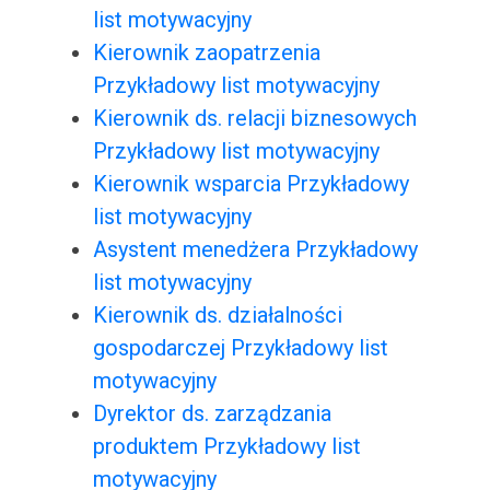
list motywacyjny
Kierownik zaopatrzenia
Przykładowy list motywacyjny
Kierownik ds. relacji biznesowych
Przykładowy list motywacyjny
Kierownik wsparcia Przykładowy
list motywacyjny
Asystent menedżera Przykładowy
list motywacyjny
Kierownik ds. działalności
gospodarczej Przykładowy list
motywacyjny
Dyrektor ds. zarządzania
produktem Przykładowy list
motywacyjny