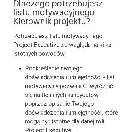
Dlaczego potrzebujesz
listu motywacyjnego
Kierownik projektu?
Potrzebujesz listu motywacyjnego
Project Executive ze względu na kilka
istotnych powodów:
Podkreślenie swojego
doświadczenia i umiejętności - list
motywacyjny pozwala Ci wyróżnić
się na tle innych kandydatów
poprzez opisanie Twojego
doświadczenia i umiejętności, które
mogą być istotne dla danej roli
Project Executive.