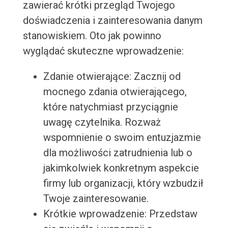
zawierać krótki przegląd Twojego
doświadczenia i zainteresowania danym
stanowiskiem. Oto jak powinno
wyglądać skuteczne wprowadzenie:
Zdanie otwierające: Zacznij od
mocnego zdania otwierającego,
które natychmiast przyciągnie
uwagę czytelnika. Rozważ
wspomnienie o swoim entuzjazmie
dla możliwości zatrudnienia lub o
jakimkolwiek konkretnym aspekcie
firmy lub organizacji, który wzbudził
Twoje zainteresowanie.
Krótkie wprowadzenie: Przedstaw