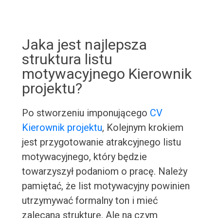
Jaka jest najlepsza
struktura listu
motywacyjnego Kierownik
projektu?
Po stworzeniu imponującego
CV
Kierownik projektu
, Kolejnym krokiem
jest przygotowanie atrakcyjnego listu
motywacyjnego, który będzie
towarzyszył podaniom o pracę. Należy
pamiętać, że list motywacyjny powinien
utrzymywać formalny ton i mieć
zalecaną strukturę. Ale na czym