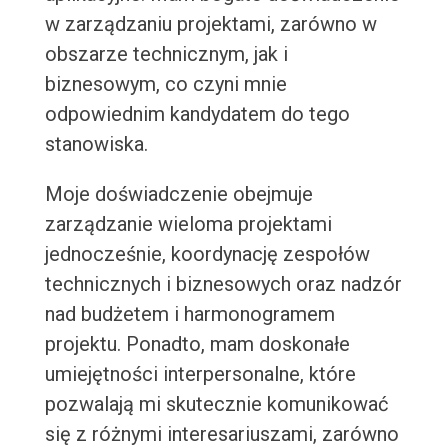
w zarządzaniu projektami, zarówno w
obszarze technicznym, jak i
biznesowym, co czyni mnie
odpowiednim kandydatem do tego
stanowiska.
Moje doświadczenie obejmuje
zarządzanie wieloma projektami
jednocześnie, koordynację zespołów
technicznych i biznesowych oraz nadzór
nad budżetem i harmonogramem
projektu. Ponadto, mam doskonałe
umiejętności interpersonalne, które
pozwalają mi skutecznie komunikować
się z różnymi interesariuszami, zarówno