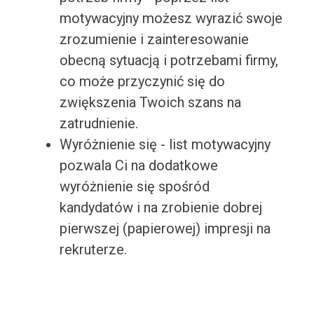
motywacyjny możesz wyrazić swoje
zrozumienie i zainteresowanie
obecną sytuacją i potrzebami firmy,
co może przyczynić się do
zwiększenia Twoich szans na
zatrudnienie.
Wyróżnienie się - list motywacyjny
pozwala Ci na dodatkowe
wyróżnienie się spośród
kandydatów i na zrobienie dobrej
pierwszej (papierowej) impresji na
rekruterze.