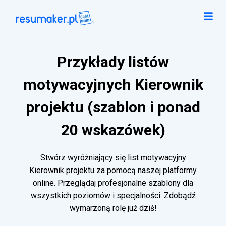
Przykłady listów
motywacyjnych Kierownik
projektu (szablon i ponad
20 wskazówek)
Stwórz wyróżniający się list motywacyjny
Kierownik projektu za pomocą naszej platformy
online. Przeglądaj profesjonalne szablony dla
wszystkich poziomów i specjalności. Zdobądź
wymarzoną rolę już dziś!