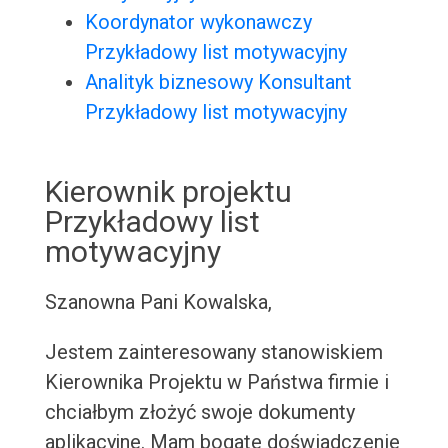
Koordynator wykonawczy
Przykładowy list motywacyjny
Analityk biznesowy Konsultant
Przykładowy list motywacyjny
Kierownik projektu
Przykładowy list
motywacyjny
Szanowna Pani Kowalska,
Jestem zainteresowany stanowiskiem
Kierownika Projektu w Państwa firmie i
chciałbym złożyć swoje dokumenty
aplikacyjne. Mam bogate doświadczenie