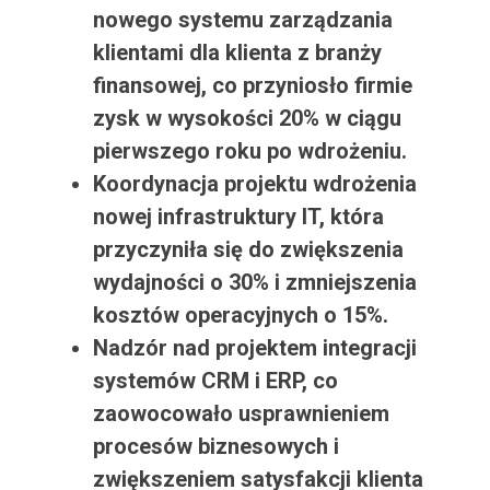
nowego systemu zarządzania
klientami dla klienta z branży
finansowej, co przyniosło firmie
zysk w wysokości 20% w ciągu
pierwszego roku po wdrożeniu.
Koordynacja projektu wdrożenia
nowej infrastruktury IT, która
przyczyniła się do zwiększenia
wydajności o 30% i zmniejszenia
kosztów operacyjnych o 15%.
Nadzór nad projektem integracji
systemów CRM i ERP, co
zaowocowało usprawnieniem
procesów biznesowych i
zwiększeniem satysfakcji klienta