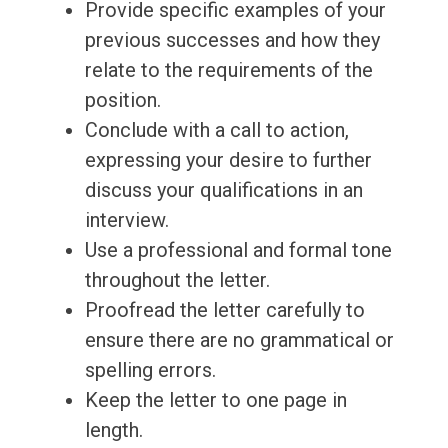
Provide specific examples of your
previous successes and how they
relate to the requirements of the
position.
Conclude with a call to action,
expressing your desire to further
discuss your qualifications in an
interview.
Use a professional and formal tone
throughout the letter.
Proofread the letter carefully to
ensure there are no grammatical or
spelling errors.
Keep the letter to one page in
length.