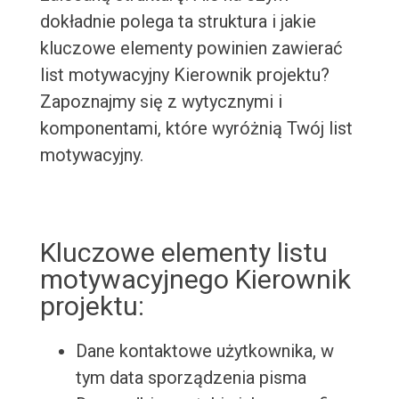
dokładnie polega ta struktura i jakie
kluczowe elementy powinien zawierać
list motywacyjny Kierownik projektu?
Zapoznajmy się z wytycznymi i
komponentami, które wyróżnią Twój list
motywacyjny.
Kluczowe elementy listu
motywacyjnego Kierownik
projektu:
Dane kontaktowe użytkownika, w
tym data sporządzenia pisma