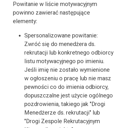
Powitanie w liście motywacyjnym
powinno zawierać następujące
elementy:
Spersonalizowane powitanie:
Zwróć się do menedżera ds.
rekrutacji lub konkretnego odbiorcy
listu motywacyjnego po imieniu.
Jeśli imię nie zostało wymienione
w ogłoszeniu o pracę lub nie masz
pewności co do imienia odbiorcy,
dopuszczalne jest użycie ogólnego
pozdrowienia, takiego jak "Drogi
Menedżerze ds. rekrutacji" lub
"Drogi Zespole Rekrutacyjnym