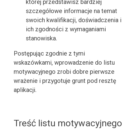
której przedstawisz bardziej
szczegółowe informacje na temat
swoich kwalifikacji, doświadczenia i
ich zgodności z wymaganiami
stanowiska.
Postępując zgodnie z tymi
wskazówkami, wprowadzenie do listu
motywacyjnego zrobi dobre pierwsze
wrażenie i przygotuje grunt pod resztę
aplikacji.
Treść listu motywacyjnego