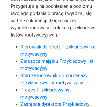
Przygotuj się na podniesienie poziomu
swojego podania o pracę i wyróżnij się
na tle konkurencji dzięki naszej
wyselekcjonowanej kolekcji przykładów
listów motywacyjnych:
Kierownik ds. ofert Przykładowy list
motywacyjny
Zarządca majątku Przykładowy list
motywacyjny
Starszy kierownik ds. sprzedaży
Przykładowy list motywacyjny
Prezes Przykładowy list
motywacyjny
Zastępca dyrektora Przykładowy