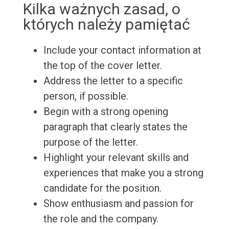
Kilka ważnych zasad, o
których należy pamiętać
Include your contact information at
the top of the cover letter.
Address the letter to a specific
person, if possible.
Begin with a strong opening
paragraph that clearly states the
purpose of the letter.
Highlight your relevant skills and
experiences that make you a strong
candidate for the position.
Show enthusiasm and passion for
the role and the company.