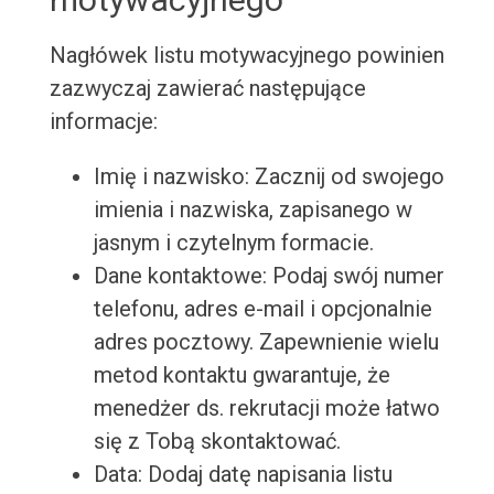
Nagłówek listu motywacyjnego powinien
zazwyczaj zawierać następujące
informacje:
Imię i nazwisko: Zacznij od swojego
imienia i nazwiska, zapisanego w
jasnym i czytelnym formacie.
Dane kontaktowe: Podaj swój numer
telefonu, adres e-mail i opcjonalnie
adres pocztowy. Zapewnienie wielu
metod kontaktu gwarantuje, że
menedżer ds. rekrutacji może łatwo
się z Tobą skontaktować.
Data: Dodaj datę napisania listu