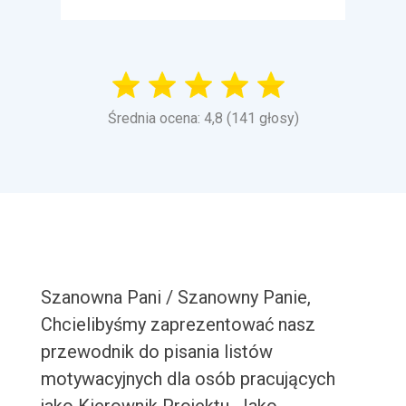
Średnia ocena: 4,8 (141 głosy)
Szanowna Pani / Szanowny Panie,
Chcielibyśmy zaprezentować nasz
przewodnik do pisania listów
motywacyjnych dla osób pracujących