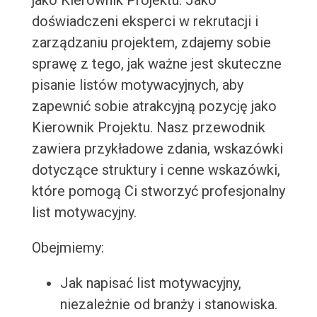
jako Kierownik Projektu. Jako
doświadczeni eksperci w rekrutacji i
zarządzaniu projektem, zdajemy sobie
sprawę z tego, jak ważne jest skuteczne
pisanie listów motywacyjnych, aby
zapewnić sobie atrakcyjną pozycję jako
Kierownik Projektu. Nasz przewodnik
zawiera przykładowe zdania, wskazówki
dotyczące struktury i cenne wskazówki,
które pomogą Ci stworzyć profesjonalny
list motywacyjny.
Obejmiemy:
Jak napisać list motywacyjny,
niezależnie od branży i stanowiska.