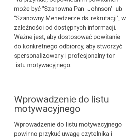
może być "Szanowna Pani Johnson" lub
"Szanowny Menedżerze ds. rekrutacji", w
zależności od dostępnych informacji.
Ważne jest, aby dostosować powitanie
do konkretnego odbiorcy, aby stworzyć
spersonalizowany i profesjonalny ton
listu motywacyjnego.
Wprowadzenie do listu
motywacyjnego
Wprowadzenie do listu motywacyjnego
powinno przykuć uwagę czytelnika i