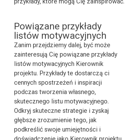
przykłady, które mogą Cię zainspirować.
Powiązane przykłady
listów motywacyjnych
Zanim przejdziemy dalej, być może
zainteresują Cię powiązane przykłady
listów motywacyjnych Kierownik
projektu. Przykłady te dostarczą ci
cennych spostrzeżeń i inspiracji
podczas tworzenia własnego,
skutecznego listu motywacyjnego.
Odkryj skuteczne strategie i zyskaj
głębsze zrozumienie tego, jak
podkreślić swoje umiejętności i
doświadczenie jako Kierownik projektu.