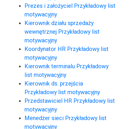
Prezes i założyciel Przykładowy list
motywacyjny
Kierownik działu sprzedaży
wewnętrznej Przykładowy list
motywacyjny
Koordynator HR Przykładowy list
motywacyjny
Kierownik terminalu Przykładowy
list motywacyjny
Kierownik ds. przejścia
Przykładowy list motywacyjny
Przedstawiciel HR Przykładowy list
motywacyjny
Menedżer sieci Przykładowy list
motywacyjny