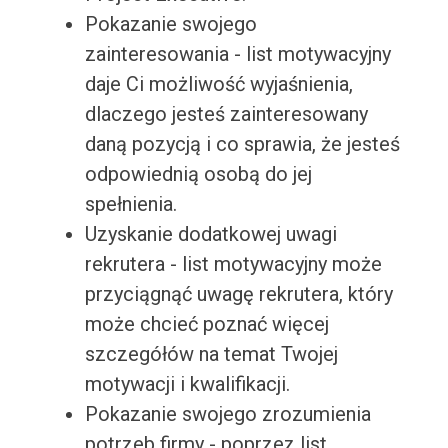
Pokazanie swojego
zainteresowania - list motywacyjny
daje Ci możliwość wyjaśnienia,
dlaczego jesteś zainteresowany
daną pozycją i co sprawia, że jesteś
odpowiednią osobą do jej
spełnienia.
Uzyskanie dodatkowej uwagi
rekrutera - list motywacyjny może
przyciągnąć uwagę rekrutera, który
może chcieć poznać więcej
szczegółów na temat Twojej
motywacji i kwalifikacji.
Pokazanie swojego zrozumienia
potrzeb firmy - poprzez list