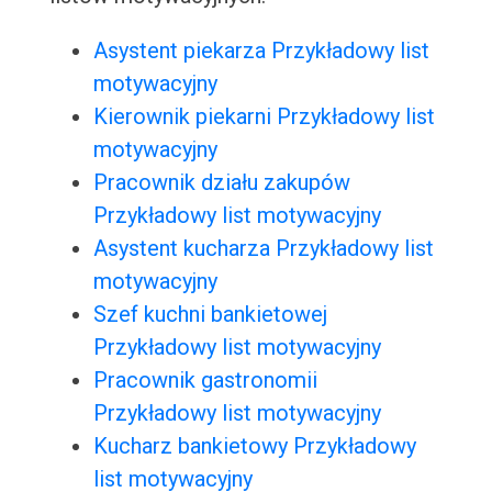
Asystent piekarza Przykładowy list
motywacyjny
Kierownik piekarni Przykładowy list
motywacyjny
Pracownik działu zakupów
Przykładowy list motywacyjny
Asystent kucharza Przykładowy list
motywacyjny
Szef kuchni bankietowej
Przykładowy list motywacyjny
Pracownik gastronomii
Przykładowy list motywacyjny
Kucharz bankietowy Przykładowy
list motywacyjny