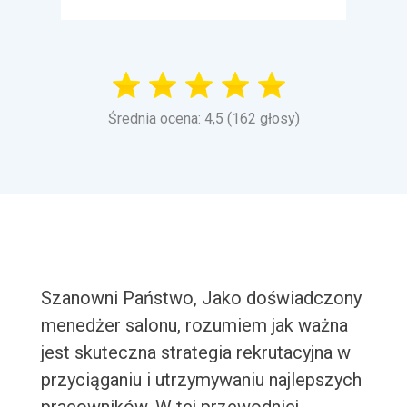
Średnia ocena: 4,5 (162 głosy)
Szanowni Państwo, Jako doświadczony
menedżer salonu, rozumiem jak ważna
jest skuteczna strategia rekrutacyjna w
przyciąganiu i utrzymywaniu najlepszych