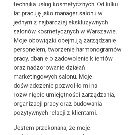
technika usług kosmetycznych. Od kilku
lat pracuję jako manager salonu w
jednym z najbardziej ekskluzywnych
salonów kosmetycznych w Warszawie.
Moje obowiązki obejmują zarządzanie
personelem, tworzenie harmonogramów
pracy, dbanie o zadowolenie klientów
oraz nadzorowanie działań
marketingowych salonu. Moje
doświadczenie pozwoliło mi na
rozwinięcie umiejętności zarządzania,
organizacji pracy oraz budowania
pozytywnych relacji z klientami.
Jestem przekonana, że moje