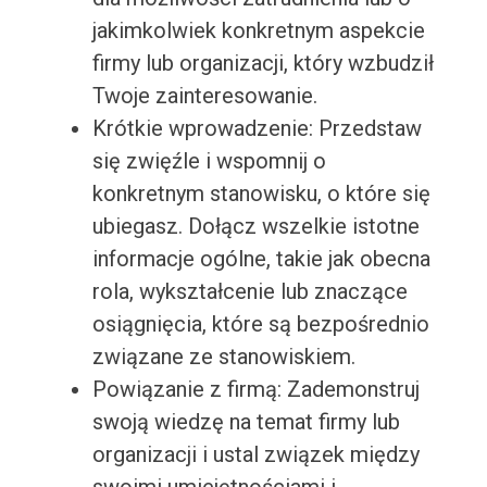
jakimkolwiek konkretnym aspekcie
firmy lub organizacji, który wzbudził
Twoje zainteresowanie.
Krótkie wprowadzenie: Przedstaw
się zwięźle i wspomnij o
konkretnym stanowisku, o które się
ubiegasz. Dołącz wszelkie istotne
informacje ogólne, takie jak obecna
rola, wykształcenie lub znaczące
osiągnięcia, które są bezpośrednio
związane ze stanowiskiem.
Powiązanie z firmą: Zademonstruj
swoją wiedzę na temat firmy lub
organizacji i ustal związek między