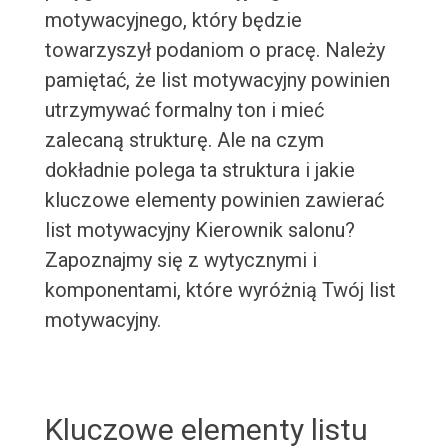
motywacyjnego, który będzie
towarzyszył podaniom o pracę. Należy
pamiętać, że list motywacyjny powinien
utrzymywać formalny ton i mieć
zalecaną strukturę. Ale na czym
dokładnie polega ta struktura i jakie
kluczowe elementy powinien zawierać
list motywacyjny Kierownik salonu?
Zapoznajmy się z wytycznymi i
komponentami, które wyróżnią Twój list
motywacyjny.
Kluczowe elementy listu