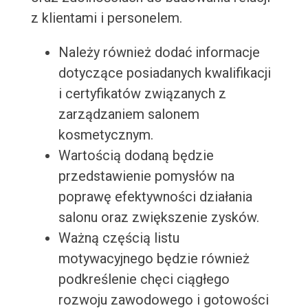
z klientami i personelem.
Należy również dodać informacje
dotyczące posiadanych kwalifikacji
i certyfikatów związanych z
zarządzaniem salonem
kosmetycznym.
Wartością dodaną będzie
przedstawienie pomysłów na
poprawę efektywności działania
salonu oraz zwiększenie zysków.
Ważną częścią listu
motywacyjnego będzie również
podkreślenie chęci ciągłego
rozwoju zawodowego i gotowości