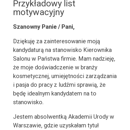
Przykładowy list
motywacyjny
Szanowny Panie / Pani,
Dziękuję za zainteresowanie moją
kandydaturą na stanowisko Kierownika
Salonu w Państwa firmie. Mam nadzieję,
że moje doświadczenie w branży
kosmetycznej, umiejętności zarządzania
i pasja do pracy z ludźmi sprawią, że
będę idealnym kandydatem na to
stanowisko.
Jestem absolwentką Akademii Urody w
Warszawie, gdzie uzyskałam tytuł