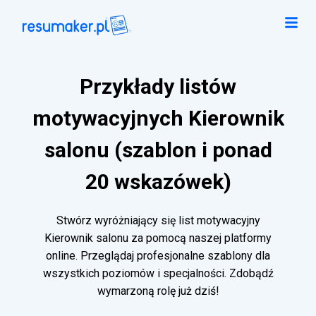
Przykłady listów
motywacyjnych Kierownik
salonu (szablon i ponad
20 wskazówek)
Stwórz wyróżniający się list motywacyjny
Kierownik salonu za pomocą naszej platformy
online. Przeglądaj profesjonalne szablony dla
wszystkich poziomów i specjalności. Zdobądź
wymarzoną rolę już dziś!