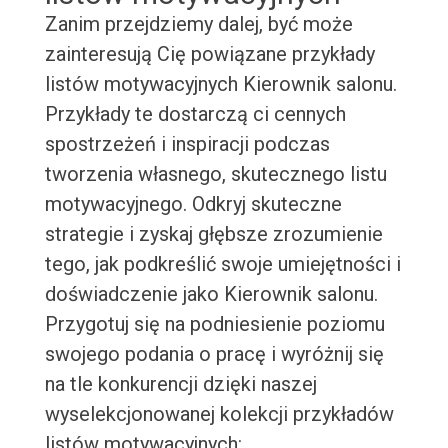
Zanim przejdziemy dalej, być może
zainteresują Cię powiązane przykłady
listów motywacyjnych Kierownik salonu.
Przykłady te dostarczą ci cennych
spostrzeżeń i inspiracji podczas
tworzenia własnego, skutecznego listu
motywacyjnego. Odkryj skuteczne
strategie i zyskaj głębsze zrozumienie
tego, jak podkreślić swoje umiejętności i
doświadczenie jako Kierownik salonu.
Przygotuj się na podniesienie poziomu
swojego podania o pracę i wyróżnij się
na tle konkurencji dzięki naszej
wyselekcjonowanej kolekcji przykładów
listów motywacyjnych: