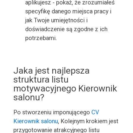
aplikujesz - pokaż, że zrozumiałeś
specyfikę danego miejsca pracy i
jak Twoje umiejętności i
doświadczenie są zgodne z ich
potrzebami.
Jaka jest najlepsza
struktura listu
motywacyjnego Kierownik
salonu?
Po stworzeniu imponującego
CV
Kierownik salonu
, Kolejnym krokiem jest
przygotowanie atrakcyjnego listu