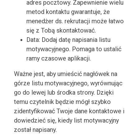
adres pocztowy. Zapewnienie wielu
metod kontaktu gwarantuje, że
menedżer ds. rekrutacji może łatwo
się z Tobą skontaktować.
Data: Dodaj datę napisania listu
motywacyjnego. Pomaga to ustalić
ramy czasowe aplikacji.
Ważne jest, aby umieścić nagłówek na
górze listu motywacyjnego, wyrównując
go do lewej lub środka strony. Dzięki
temu czytelnik będzie mógł szybko
zidentyfikować Twoje dane kontaktowe i
dowiedzieć się, kiedy list motywacyjny
został napisany.