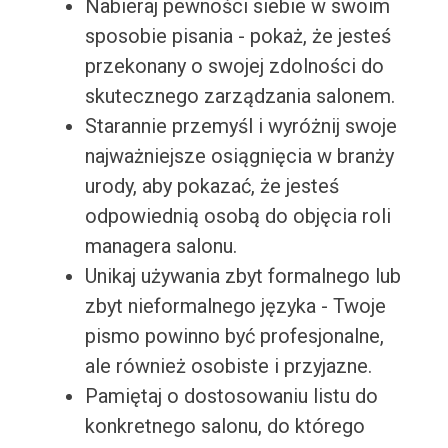
Nabieraj pewności siebie w swoim
sposobie pisania - pokaż, że jesteś
przekonany o swojej zdolności do
skutecznego zarządzania salonem.
Starannie przemyśl i wyróżnij swoje
najważniejsze osiągnięcia w branży
urody, aby pokazać, że jesteś
odpowiednią osobą do objęcia roli
managera salonu.
Unikaj używania zbyt formalnego lub
zbyt nieformalnego języka - Twoje
pismo powinno być profesjonalne,
ale również osobiste i przyjazne.
Pamiętaj o dostosowaniu listu do
konkretnego salonu, do którego