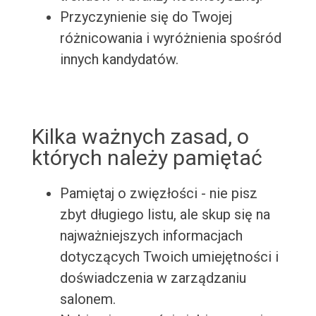
Przyczynienie się do Twojej
różnicowania i wyróżnienia spośród
innych kandydatów.
Kilka ważnych zasad, o
których należy pamiętać
Pamiętaj o zwięzłości - nie pisz
zbyt długiego listu, ale skup się na
najważniejszych informacjach
dotyczących Twoich umiejętności i
doświadczenia w zarządzaniu
salonem.