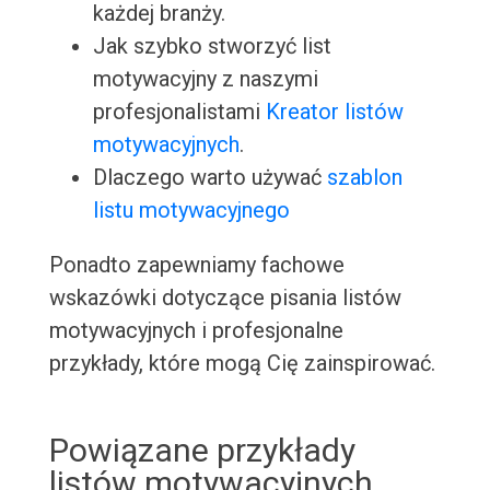
każdej branży.
Jak szybko stworzyć list
motywacyjny z naszymi
profesjonalistami
Kreator listów
motywacyjnych
.
Dlaczego warto używać
szablon
listu motywacyjnego
Ponadto zapewniamy fachowe
wskazówki dotyczące pisania listów
motywacyjnych i profesjonalne
przykłady, które mogą Cię zainspirować.
Powiązane przykłady
listów motywacyjnych