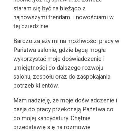
staram się być na bieżąco z
najnowszymi trendami i nowościami w
tej dziedzinie.
Bardzo zależy mi na możliwości pracy w
Państwa salonie, gdzie będę mogła
wykorzystać moje doświadczenie i
umiejętności do dalszego rozwoju
salonu, zespołu oraz do zaspokajania
potrzeb klientów.
Mam nadzieję, że moje doświadczenie i
pasja do pracy przekonają Państwa co
do mojej kandydatury. Chętnie
przedstawię się na rozmowie