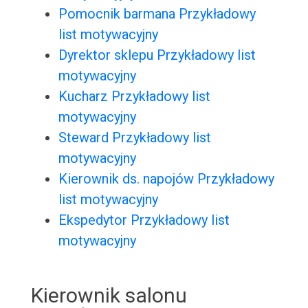
Pomocnik barmana Przykładowy
list motywacyjny
Dyrektor sklepu Przykładowy list
motywacyjny
Kucharz Przykładowy list
motywacyjny
Steward Przykładowy list
motywacyjny
Kierownik ds. napojów Przykładowy
list motywacyjny
Ekspedytor Przykładowy list
motywacyjny
Kierownik salonu