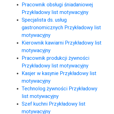
Pracownik obsługi śniadaniowej
Przykładowy list motywacyjny
Specjalista ds. usług
gastronomicznych Przykładowy list
motywacyjny
Kierownik kawiarni Przykładowy list
motywacyjny
Pracownik produkcji żywności
Przykładowy list motywacyjny
Kasjer w kasynie Przykładowy list
motywacyjny
Technolog żywności Przykładowy
list motywacyjny
Szef kuchni Przykładowy list
motywacyjny