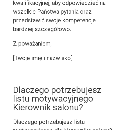
kwalifikacyjnej, aby odpowiedzieć na
wszelkie Państwa pytania oraz
przedstawić swoje kompetencje
bardziej szczegółowo.
Z poważaniem,
[Twoje imię i nazwisko]
Dlaczego potrzebujesz
listu motywacyjnego
Kierownik salonu?
Dlaczego potrzebujesz listu