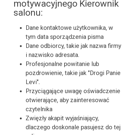
motywacyjnego Kierownik
salonu:
Dane kontaktowe użytkownika, w
tym data sporządzenia pisma
Dane odbiorcy, takie jak nazwa firmy
i nazwisko adresata.
Profesjonalne powitanie lub
pozdrowienie, takie jak "Drogi Panie
Levi".
Przyciągające uwagę oświadczenie
otwierające, aby zainteresować
czytelnika
Zwięzły akapit wyjaśniający,
dlaczego doskonale pasujesz do tej