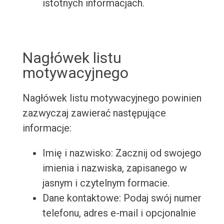
istotnych informacjach.
Nagłówek listu
motywacyjnego
Nagłówek listu motywacyjnego powinien
zazwyczaj zawierać następujące
informacje:
Imię i nazwisko: Zacznij od swojego
imienia i nazwiska, zapisanego w
jasnym i czytelnym formacie.
Dane kontaktowe: Podaj swój numer
telefonu, adres e-mail i opcjonalnie