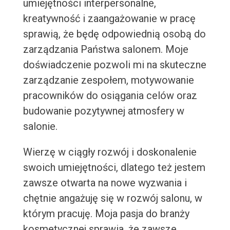
umiejętności interpersonalne,
kreatywność i zaangażowanie w pracę
sprawią, że będę odpowiednią osobą do
zarządzania Państwa salonem. Moje
doświadczenie pozwoli mi na skuteczne
zarządzanie zespołem, motywowanie
pracowników do osiągania celów oraz
budowanie pozytywnej atmosfery w
salonie.
Wierzę w ciągły rozwój i doskonalenie
swoich umiejętności, dlatego też jestem
zawsze otwarta na nowe wyzwania i
chętnie angażuję się w rozwój salonu, w
którym pracuję. Moja pasja do branży
kosmetycznej sprawia, że zawsze