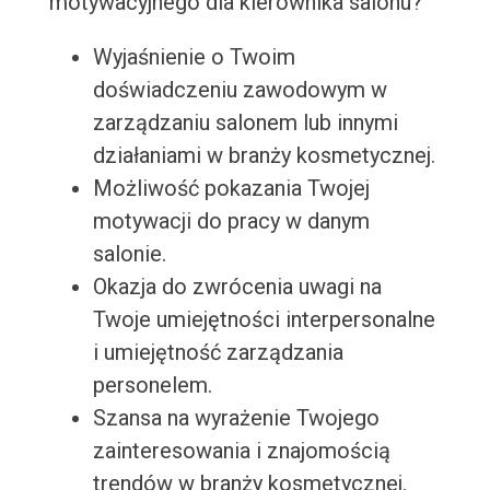
motywacyjnego dla kierownika salonu?
Wyjaśnienie o Twoim
doświadczeniu zawodowym w
zarządzaniu salonem lub innymi
działaniami w branży kosmetycznej.
Możliwość pokazania Twojej
motywacji do pracy w danym
salonie.
Okazja do zwrócenia uwagi na
Twoje umiejętności interpersonalne
i umiejętność zarządzania
personelem.
Szansa na wyrażenie Twojego
zainteresowania i znajomością
trendów w branży kosmetycznej.