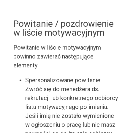
Powitanie / pozdrowienie
w liście motywacyjnym
Powitanie w liście motywacyjnym
powinno zawierać następujące
elementy:
Spersonalizowane powitanie:
Zwróć się do menedżera ds.
rekrutacji lub konkretnego odbiorcy
listu motywacyjnego po imieniu.
Jeśli imię nie zostało wymienione
w ogłoszeniu o pracę lub nie masz