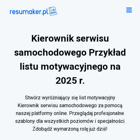
Kierownik serwisu
samochodowego Przykład
listu motywacyjnego na
2025 r.
Stwórz wyróżniający się list motywacyjny
Kierownik serwisu samochodowego za pomocą
naszej platformy online. Przeglądaj profesjonalne
szablony dla wszystkich poziomów i specjalności.
Zdobądź wymarzoną rolę już dziś!