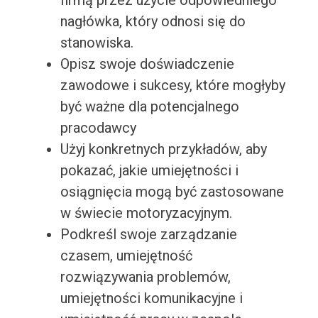
firmą przez użycie odpowiedniego
nagłówka, który odnosi się do
stanowiska.
Opisz swoje doświadczenie
zawodowe i sukcesy, które mogłyby
być ważne dla potencjalnego
pracodawcy
Użyj konkretnych przykładów, aby
pokazać, jakie umiejętności i
osiągnięcia mogą być zastosowane
w świecie motoryzacyjnym.
Podkreśl swoje zarządzanie
czasem, umiejętność
rozwiązywania problemów,
umiejętności komunikacyjne i