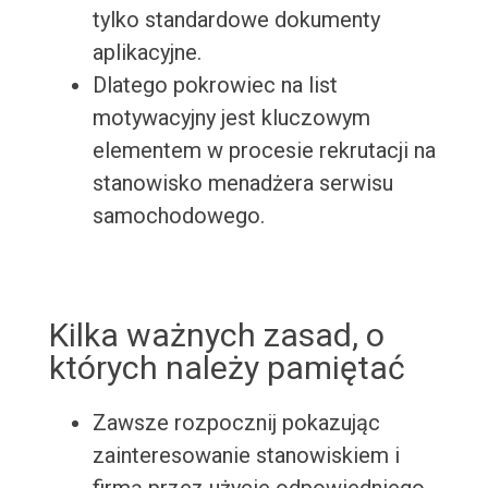
tylko standardowe dokumenty
aplikacyjne.
Dlatego pokrowiec na list
motywacyjny jest kluczowym
elementem w procesie rekrutacji na
stanowisko menadżera serwisu
samochodowego.
Kilka ważnych zasad, o
których należy pamiętać
Zawsze rozpocznij pokazując
zainteresowanie stanowiskiem i