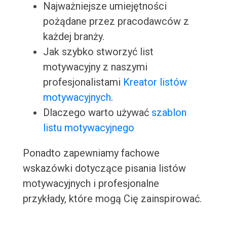
Najważniejsze umiejętności
pożądane przez pracodawców z
każdej branży.
Jak szybko stworzyć list
motywacyjny z naszymi
profesjonalistami
Kreator listów
motywacyjnych
.
Dlaczego warto używać
szablon
listu motywacyjnego
Ponadto zapewniamy fachowe
wskazówki dotyczące pisania listów
motywacyjnych i profesjonalne
przykłady, które mogą Cię zainspirować.