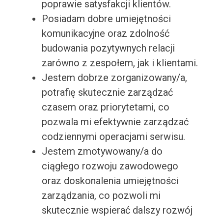
poprawie satysfakcji klientów.
Posiadam dobre umiejętności
komunikacyjne oraz zdolność
budowania pozytywnych relacji
zarówno z zespołem, jak i klientami.
Jestem dobrze zorganizowany/a,
potrafię skutecznie zarządzać
czasem oraz priorytetami, co
pozwala mi efektywnie zarządzać
codziennymi operacjami serwisu.
Jestem zmotywowany/a do
ciągłego rozwoju zawodowego
oraz doskonalenia umiejętności
zarządzania, co pozwoli mi
skutecznie wspierać dalszy rozwój