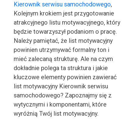
Kierownik serwisu samochodowego
,
Kolejnym krokiem jest przygotowanie
atrakcyjnego listu motywacyjnego, który
będzie towarzyszył podaniom o pracę.
Należy pamiętać, że list motywacyjny
powinien utrzymywać formalny ton i
mieć zalecaną strukturę. Ale na czym
dokładnie polega ta struktura i jakie
kluczowe elementy powinien zawierać
list motywacyjny Kierownik serwisu
samochodowego? Zapoznajmy się z
wytycznymi i komponentami, które
wyróżnią Twój list motywacyjny.