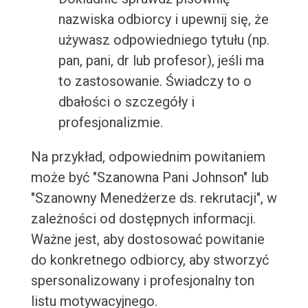
nazwiska odbiorcy i upewnij się, że
używasz odpowiedniego tytułu (np.
pan, pani, dr lub profesor), jeśli ma
to zastosowanie. Świadczy to o
dbałości o szczegóły i
profesjonalizmie.
Na przykład, odpowiednim powitaniem
może być "Szanowna Pani Johnson" lub
"Szanowny Menedżerze ds. rekrutacji", w
zależności od dostępnych informacji.
Ważne jest, aby dostosować powitanie
do konkretnego odbiorcy, aby stworzyć
spersonalizowany i profesjonalny ton
listu motywacyjnego.