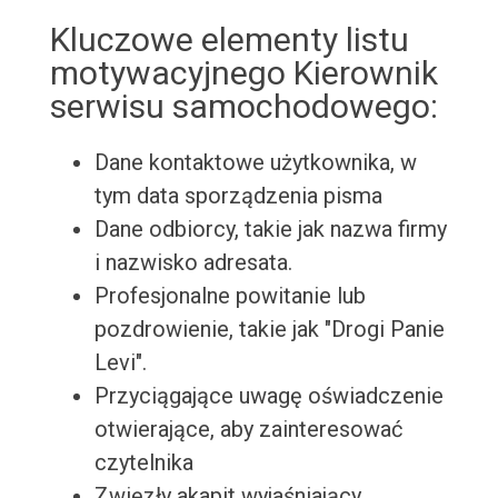
Kluczowe elementy listu
motywacyjnego Kierownik
serwisu samochodowego:
Dane kontaktowe użytkownika, w
tym data sporządzenia pisma
Dane odbiorcy, takie jak nazwa firmy
i nazwisko adresata.
Profesjonalne powitanie lub
pozdrowienie, takie jak "Drogi Panie
Levi".
Przyciągające uwagę oświadczenie
otwierające, aby zainteresować
czytelnika
Zwięzły akapit wyjaśniający,