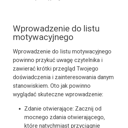
Wprowadzenie do listu
motywacyjnego
Wprowadzenie do listu motywacyjnego
powinno przykuć uwagę czytelnika i
zawierać krótki przegląd Twojego
doświadczenia i zainteresowania danym
stanowiskiem. Oto jak powinno
wyglądać skuteczne wprowadzenie:
Zdanie otwierające: Zacznij od
mocnego zdania otwierającego,
które natychmiast przyciągnie