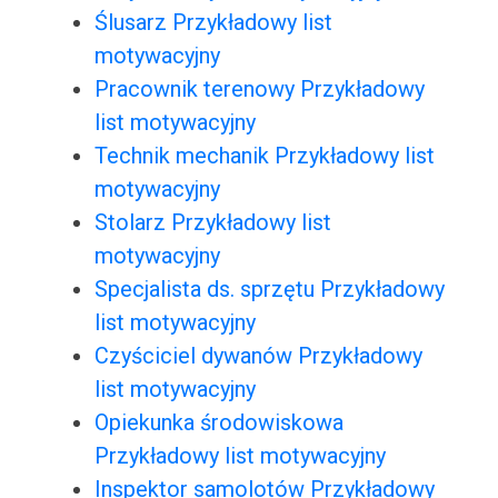
Ślusarz Przykładowy list
motywacyjny
Pracownik terenowy Przykładowy
list motywacyjny
Technik mechanik Przykładowy list
motywacyjny
Stolarz Przykładowy list
motywacyjny
Specjalista ds. sprzętu Przykładowy
list motywacyjny
Czyściciel dywanów Przykładowy
list motywacyjny
Opiekunka środowiskowa
Przykładowy list motywacyjny
Inspektor samolotów Przykładowy