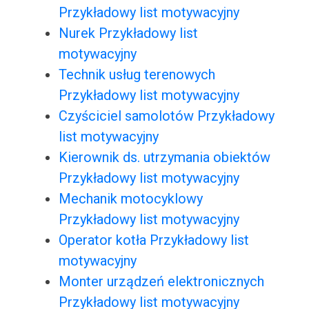
Przykładowy list motywacyjny
Nurek Przykładowy list
motywacyjny
Technik usług terenowych
Przykładowy list motywacyjny
Czyściciel samolotów Przykładowy
list motywacyjny
Kierownik ds. utrzymania obiektów
Przykładowy list motywacyjny
Mechanik motocyklowy
Przykładowy list motywacyjny
Operator kotła Przykładowy list
motywacyjny
Monter urządzeń elektronicznych
Przykładowy list motywacyjny