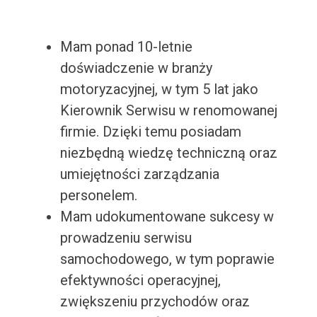
Mam ponad 10-letnie
doświadczenie w branży
motoryzacyjnej, w tym 5 lat jako
Kierownik Serwisu w renomowanej
firmie. Dzięki temu posiadam
niezbędną wiedzę techniczną oraz
umiejętności zarządzania
personelem.
Mam udokumentowane sukcesy w
prowadzeniu serwisu
samochodowego, w tym poprawie
efektywności operacyjnej,
zwiększeniu przychodów oraz