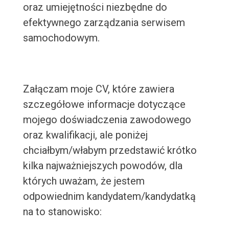
oraz umiejętności niezbędne do
efektywnego zarządzania serwisem
samochodowym.
Załączam moje CV, które zawiera
szczegółowe informacje dotyczące
mojego doświadczenia zawodowego
oraz kwalifikacji, ale poniżej
chciałbym/włabym przedstawić krótko
kilka najważniejszych powodów, dla
których uważam, że jestem
odpowiednim kandydatem/kandydatką
na to stanowisko: