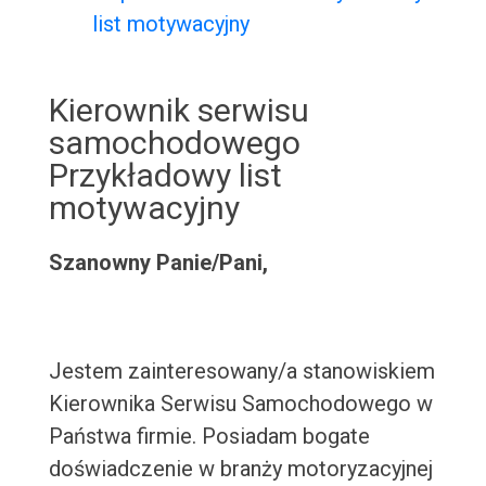
list motywacyjny
Kierownik serwisu
samochodowego
Przykładowy list
motywacyjny
Szanowny Panie/Pani,
Jestem zainteresowany/a stanowiskiem
Kierownika Serwisu Samochodowego w
Państwa firmie. Posiadam bogate
doświadczenie w branży motoryzacyjnej