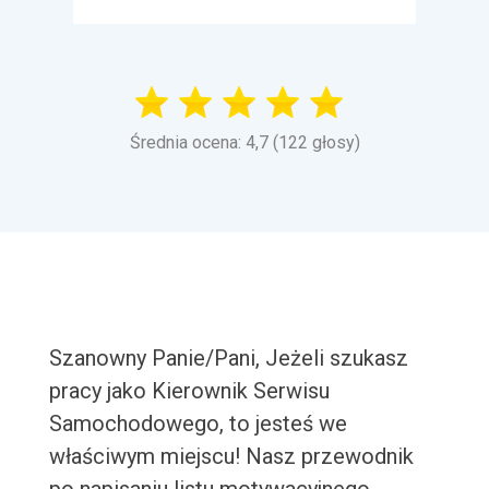
Średnia ocena: 4,7 (122 głosy)
Szanowny Panie/Pani, Jeżeli szukasz
pracy jako Kierownik Serwisu
Samochodowego, to jesteś we
właściwym miejscu! Nasz przewodnik