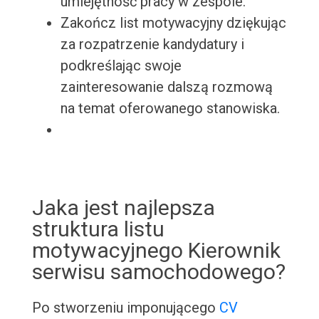
umiejętność pracy w zespole.
Zakończ list motywacyjny dziękując
za rozpatrzenie kandydatury i
podkreślając swoje
zainteresowanie dalszą rozmową
na temat oferowanego stanowiska.
Jaka jest najlepsza
struktura listu
motywacyjnego Kierownik
serwisu samochodowego?
Po stworzeniu imponującego
CV