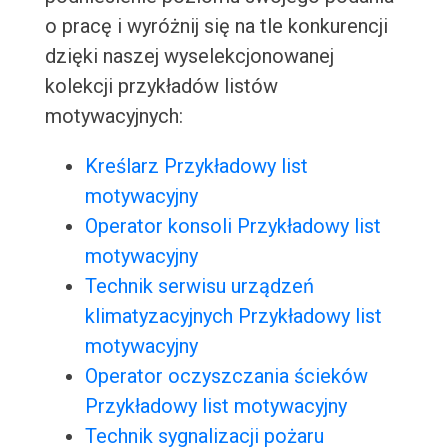
o pracę i wyróżnij się na tle konkurencji
dzięki naszej wyselekcjonowanej
kolekcji przykładów listów
motywacyjnych:
Kreślarz Przykładowy list
motywacyjny
Operator konsoli Przykładowy list
motywacyjny
Technik serwisu urządzeń
klimatyzacyjnych Przykładowy list
motywacyjny
Operator oczyszczania ścieków
Przykładowy list motywacyjny
Technik sygnalizacji pożaru