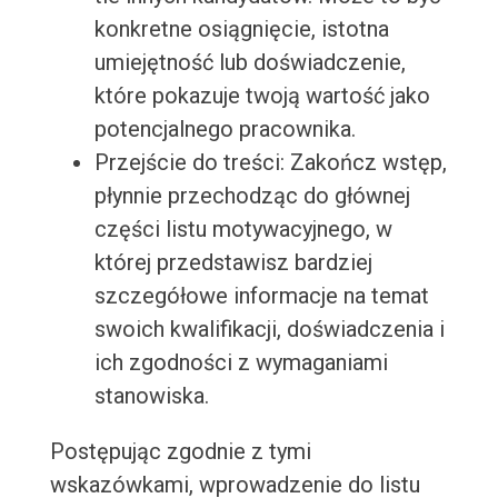
konkretne osiągnięcie, istotna
umiejętność lub doświadczenie,
które pokazuje twoją wartość jako
potencjalnego pracownika.
Przejście do treści: Zakończ wstęp,
płynnie przechodząc do głównej
części listu motywacyjnego, w
której przedstawisz bardziej
szczegółowe informacje na temat
swoich kwalifikacji, doświadczenia i
ich zgodności z wymaganiami
stanowiska.
Postępując zgodnie z tymi
wskazówkami, wprowadzenie do listu