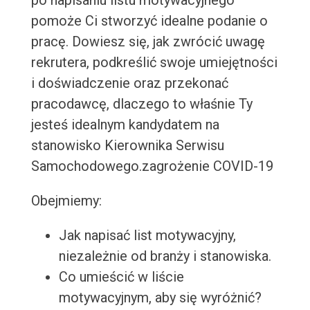
po napisaniu listu motywacyjnego
pomoże Ci stworzyć idealne podanie o
pracę. Dowiesz się, jak zwrócić uwagę
rekrutera, podkreślić swoje umiejętności
i doświadczenie oraz przekonać
pracodawcę, dlaczego to właśnie Ty
jesteś idealnym kandydatem na
stanowisko Kierownika Serwisu
Samochodowego.zagrożenie COVID-19
Obejmiemy:
Jak napisać list motywacyjny,
niezależnie od branży i stanowiska.
Co umieścić w liście
motywacyjnym, aby się wyróżnić?