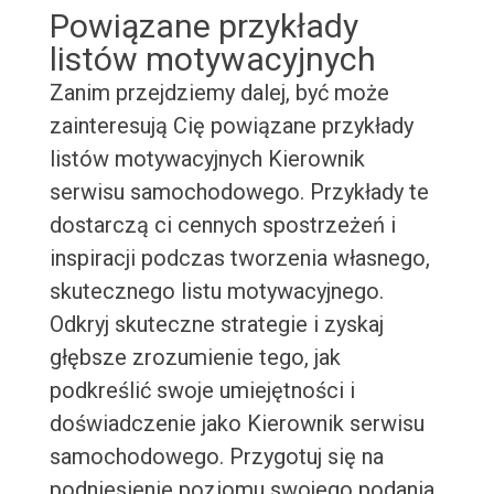
Powiązane przykłady
listów motywacyjnych
Zanim przejdziemy dalej, być może
zainteresują Cię powiązane przykłady
listów motywacyjnych Kierownik
serwisu samochodowego. Przykłady te
dostarczą ci cennych spostrzeżeń i
inspiracji podczas tworzenia własnego,
skutecznego listu motywacyjnego.
Odkryj skuteczne strategie i zyskaj
głębsze zrozumienie tego, jak
podkreślić swoje umiejętności i
doświadczenie jako Kierownik serwisu
samochodowego. Przygotuj się na
podniesienie poziomu swojego podania