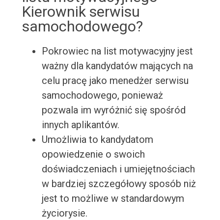
Kierownik serwisu
samochodowego?
Pokrowiec na list motywacyjny jest
ważny dla kandydatów mających na
celu pracę jako menedżer serwisu
samochodowego, ponieważ
pozwala im wyróżnić się spośród
innych aplikantów.
Umożliwia to kandydatom
opowiedzenie o swoich
doświadczeniach i umiejętnościach
w bardziej szczegółowy sposób niż
jest to możliwe w standardowym
życiorysie.