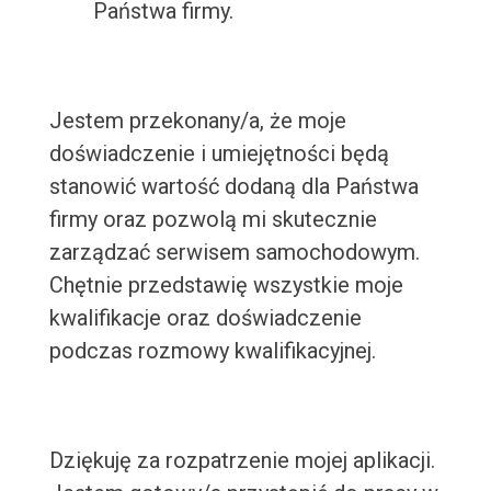
Państwa firmy.
Jestem przekonany/a, że moje
doświadczenie i umiejętności będą
stanowić wartość dodaną dla Państwa
firmy oraz pozwolą mi skutecznie
zarządzać serwisem samochodowym.
Chętnie przedstawię wszystkie moje
kwalifikacje oraz doświadczenie
podczas rozmowy kwalifikacyjnej.
Dziękuję za rozpatrzenie mojej aplikacji.