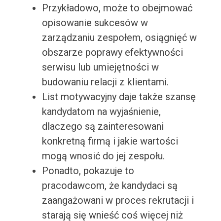
Przykładowo, może to obejmować
opisowanie sukcesów w
zarządzaniu zespołem, osiągnięć w
obszarze poprawy efektywności
serwisu lub umiejętności w
budowaniu relacji z klientami.
List motywacyjny daje także szansę
kandydatom na wyjaśnienie,
dlaczego są zainteresowani
konkretną firmą i jakie wartości
mogą wnosić do jej zespołu.
Ponadto, pokazuje to
pracodawcom, że kandydaci są
zaangażowani w proces rekrutacji i
starają się wnieść coś więcej niż