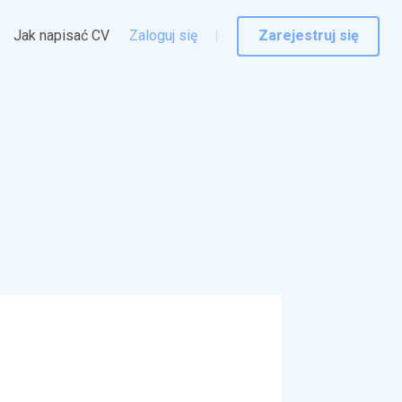
Jak napisać CV
Zaloguj się
Zarejestruj się