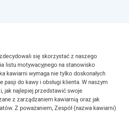
zdecydowali się skorzystać z naszego
a listu motywacyjnego na stanowisko
ika kawiarni wymaga nie tylko doskonałych
e pasji do kawy i obsługi klienta. W naszym
 jak najlepiej przedstawić swoje
ane z zarządzaniem kawiarnią oraz jak
datów. Z poważaniem, Zespół (nazwa kawiarni)