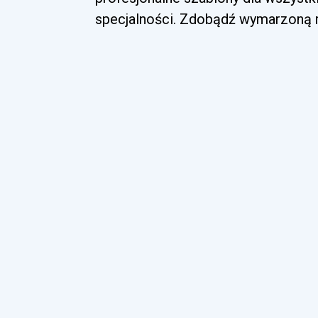
specjalności. Zdobądź wymarzoną ro