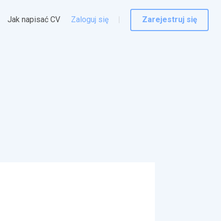
Jak napisać CV
Zaloguj się
Zarejestruj się