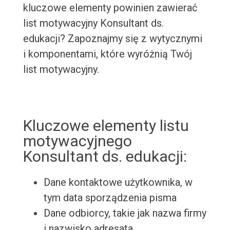
kluczowe elementy powinien zawierać
list motywacyjny Konsultant ds.
edukacji? Zapoznajmy się z wytycznymi
i komponentami, które wyróżnią Twój
list motywacyjny.
Kluczowe elementy listu
motywacyjnego
Konsultant ds. edukacji:
Dane kontaktowe użytkownika, w
tym data sporządzenia pisma
Dane odbiorcy, takie jak nazwa firmy
i nazwisko adresata.