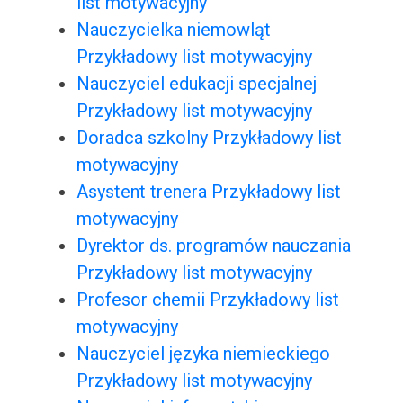
list motywacyjny
Nauczycielka niemowląt
Przykładowy list motywacyjny
Nauczyciel edukacji specjalnej
Przykładowy list motywacyjny
Doradca szkolny Przykładowy list
motywacyjny
Asystent trenera Przykładowy list
motywacyjny
Dyrektor ds. programów nauczania
Przykładowy list motywacyjny
Profesor chemii Przykładowy list
motywacyjny
Nauczyciel języka niemieckiego
Przykładowy list motywacyjny