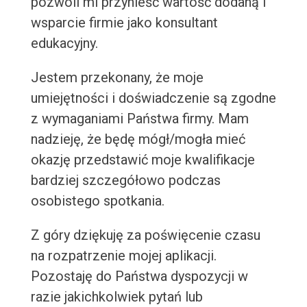
pozwoli mi przynieść wartość dodaną i
wsparcie firmie jako konsultant
edukacyjny.
Jestem przekonany, że moje
umiejętności i doświadczenie są zgodne
z wymaganiami Państwa firmy. Mam
nadzieję, że będę mógł/mogła mieć
okazję przedstawić moje kwalifikacje
bardziej szczegółowo podczas
osobistego spotkania.
Z góry dziękuję za poświęcenie czasu
na rozpatrzenie mojej aplikacji.
Pozostaję do Państwa dyspozycji w
razie jakichkolwiek pytań lub