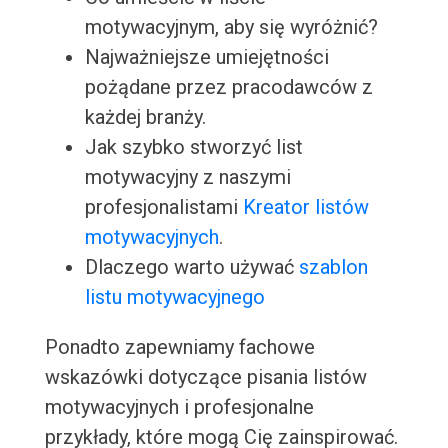
motywacyjnym, aby się wyróżnić?
Najważniejsze umiejętności
pożądane przez pracodawców z
każdej branży.
Jak szybko stworzyć list
motywacyjny z naszymi
profesjonalistami
Kreator listów
motywacyjnych
.
Dlaczego warto używać
szablon
listu motywacyjnego
Ponadto zapewniamy fachowe
wskazówki dotyczące pisania listów
motywacyjnych i profesjonalne
przykłady, które mogą Cię zainspirować.