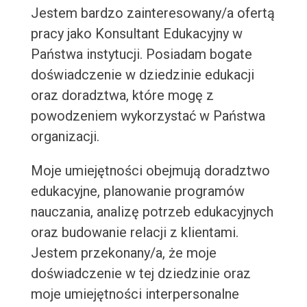
Jestem bardzo zainteresowany/a ofertą
pracy jako Konsultant Edukacyjny w
Państwa instytucji. Posiadam bogate
doświadczenie w dziedzinie edukacji
oraz doradztwa, które mogę z
powodzeniem wykorzystać w Państwa
organizacji.
Moje umiejętności obejmują doradztwo
edukacyjne, planowanie programów
nauczania, analizę potrzeb edukacyjnych
oraz budowanie relacji z klientami.
Jestem przekonany/a, że moje
doświadczenie w tej dziedzinie oraz
moje umiejętności interpersonalne