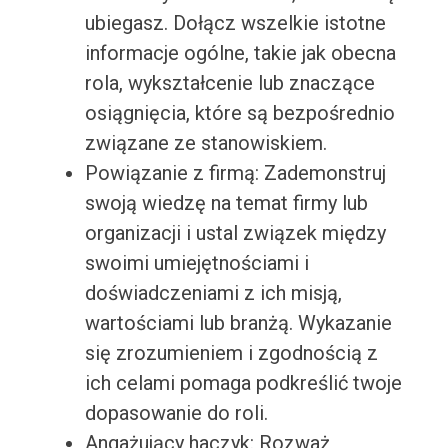
ubiegasz. Dołącz wszelkie istotne
informacje ogólne, takie jak obecna
rola, wykształcenie lub znaczące
osiągnięcia, które są bezpośrednio
związane ze stanowiskiem.
Powiązanie z firmą: Zademonstruj
swoją wiedzę na temat firmy lub
organizacji i ustal związek między
swoimi umiejętnościami i
doświadczeniami z ich misją,
wartościami lub branżą. Wykazanie
się zrozumieniem i zgodnością z
ich celami pomaga podkreślić twoje
dopasowanie do roli.
Angażujący haczyk: Rozważ