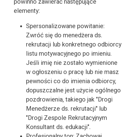
powinno zawierać następujące
elementy:
Spersonalizowane powitanie:
Zwróć się do menedżera ds.
rekrutacji lub konkretnego odbiorcy
listu motywacyjnego po imieniu.
Jeśli imię nie zostało wymienione
w ogłoszeniu o pracę lub nie masz
pewności co do imienia odbiorcy,
dopuszczalne jest użycie ogólnego
pozdrowienia, takiego jak "Drogi
Menedżerze ds. rekrutacji" lub
"Drogi Zespole Rekrutacyjnym
Konsultant ds. edukacji".
Profesjonalny ton: Zachowaj