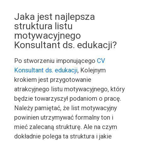
Jaka jest najlepsza
struktura listu
motywacyjnego
Konsultant ds. edukacji?
Po stworzeniu imponującego
CV
Konsultant ds. edukacji
, Kolejnym
krokiem jest przygotowanie
atrakcyjnego listu motywacyjnego, który
będzie towarzyszył podaniom o pracę.
Należy pamiętać, że list motywacyjny
powinien utrzymywać formalny ton i
mieć zalecaną strukturę. Ale na czym
dokładnie polega ta struktura i jakie