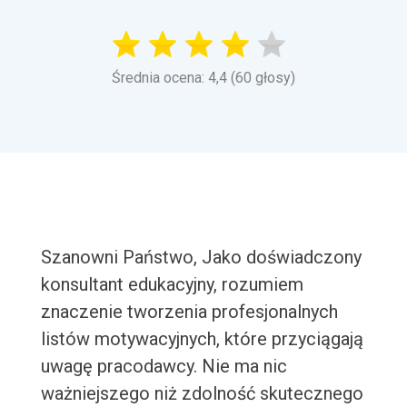
Średnia ocena: 4,4 (60 głosy)
Szanowni Państwo, Jako doświadczony
konsultant edukacyjny, rozumiem
znaczenie tworzenia profesjonalnych
listów motywacyjnych, które przyciągają
uwagę pracodawcy. Nie ma nic
ważniejszego niż zdolność skutecznego