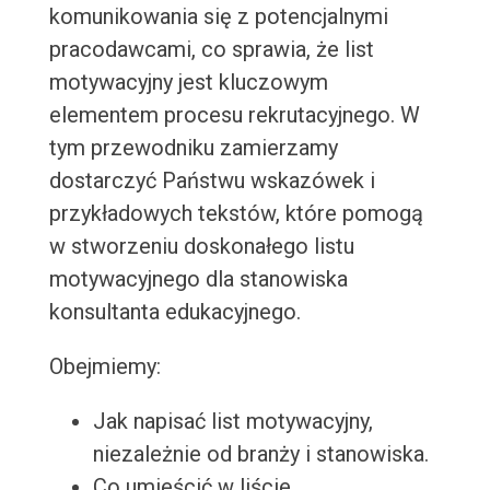
komunikowania się z potencjalnymi
pracodawcami, co sprawia, że list
motywacyjny jest kluczowym
elementem procesu rekrutacyjnego. W
tym przewodniku zamierzamy
dostarczyć Państwu wskazówek i
przykładowych tekstów, które pomogą
w stworzeniu doskonałego listu
motywacyjnego dla stanowiska
konsultanta edukacyjnego.
Obejmiemy:
Jak napisać list motywacyjny,
niezależnie od branży i stanowiska.
Co umieścić w liście