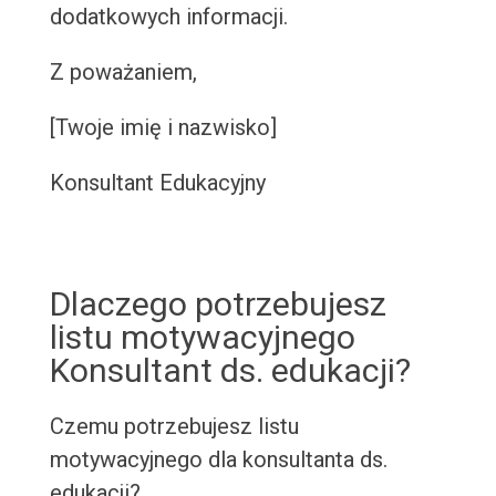
dodatkowych informacji.
Z poważaniem,
[Twoje imię i nazwisko]
Konsultant Edukacyjny
Dlaczego potrzebujesz
listu motywacyjnego
Konsultant ds. edukacji?
Czemu potrzebujesz listu
motywacyjnego dla konsultanta ds.
edukacji?