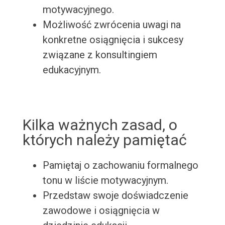
motywacyjnego.
Możliwość zwrócenia uwagi na
konkretne osiągnięcia i sukcesy
związane z konsultingiem
edukacyjnym.
Kilka ważnych zasad, o
których należy pamiętać
Pamiętaj o zachowaniu formalnego
tonu w liście motywacyjnym.
Przedstaw swoje doświadczenie
zawodowe i osiągnięcia w