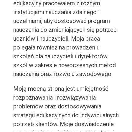
edukacyjny pracowałem z różnymi
instytucjami nauczania zdalnego i
uczelniami, aby dostosować program
nauczania do zmieniających się potrzeb
uczniów i nauczycieli. Moja praca
polegała również na prowadzeniu
szkoleń dla nauczycieli i dyrektorów
szkół w zakresie nowoczesnych metod
nauczania oraz rozwoju zawodowego.
Moją mocną stroną jest umiejętność
rozpoznawania i rozwiązywania
problemów oraz dostosowywania
strategii edukacyjnych do indywidualnych
potrzeb klientów. Moje doświadczenie