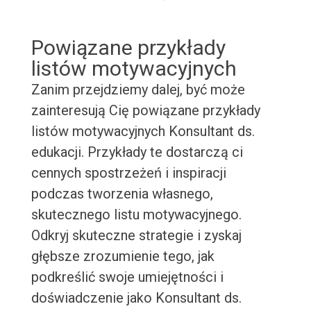
Powiązane przykłady
listów motywacyjnych
Zanim przejdziemy dalej, być może
zainteresują Cię powiązane przykłady
listów motywacyjnych Konsultant ds.
edukacji. Przykłady te dostarczą ci
cennych spostrzeżeń i inspiracji
podczas tworzenia własnego,
skutecznego listu motywacyjnego.
Odkryj skuteczne strategie i zyskaj
głębsze zrozumienie tego, jak
podkreślić swoje umiejętności i
doświadczenie jako Konsultant ds.