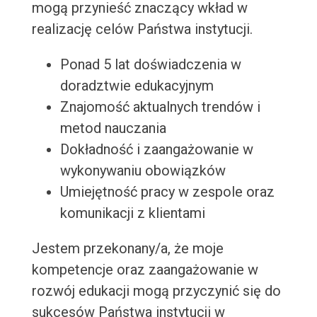
mogą przynieść znaczący wkład w
realizację celów Państwa instytucji.
Ponad 5 lat doświadczenia w
doradztwie edukacyjnym
Znajomość aktualnych trendów i
metod nauczania
Dokładność i zaangażowanie w
wykonywaniu obowiązków
Umiejętność pracy w zespole oraz
komunikacji z klientami
Jestem przekonany/a, że moje
kompetencje oraz zaangażowanie w
rozwój edukacji mogą przyczynić się do
sukcesów Państwa instytucji w