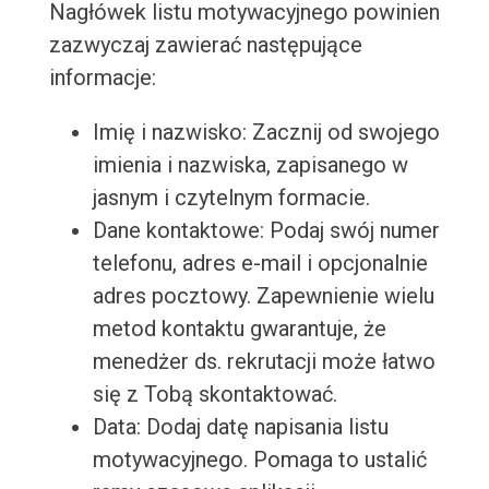
Nagłówek listu motywacyjnego powinien
zazwyczaj zawierać następujące
informacje:
Imię i nazwisko: Zacznij od swojego
imienia i nazwiska, zapisanego w
jasnym i czytelnym formacie.
Dane kontaktowe: Podaj swój numer
telefonu, adres e-mail i opcjonalnie
adres pocztowy. Zapewnienie wielu
metod kontaktu gwarantuje, że
menedżer ds. rekrutacji może łatwo
się z Tobą skontaktować.
Data: Dodaj datę napisania listu
motywacyjnego. Pomaga to ustalić