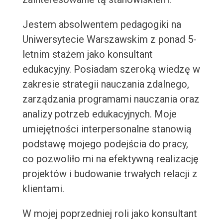
Jestem absolwentem pedagogiki na
Uniwersytecie Warszawskim z ponad 5-
letnim stażem jako konsultant
edukacyjny. Posiadam szeroką wiedzę w
zakresie strategii nauczania zdalnego,
zarządzania programami nauczania oraz
analizy potrzeb edukacyjnych. Moje
umiejętności interpersonalne stanowią
podstawę mojego podejścia do pracy,
co pozwoliło mi na efektywną realizację
projektów i budowanie trwałych relacji z
klientami.
W mojej poprzedniej roli jako konsultant