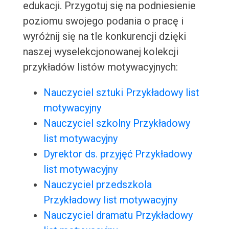
edukacji. Przygotuj się na podniesienie
poziomu swojego podania o pracę i
wyróżnij się na tle konkurencji dzięki
naszej wyselekcjonowanej kolekcji
przykładów listów motywacyjnych:
Nauczyciel sztuki Przykładowy list
motywacyjny
Nauczyciel szkolny Przykładowy
list motywacyjny
Dyrektor ds. przyjęć Przykładowy
list motywacyjny
Nauczyciel przedszkola
Przykładowy list motywacyjny
Nauczyciel dramatu Przykładowy