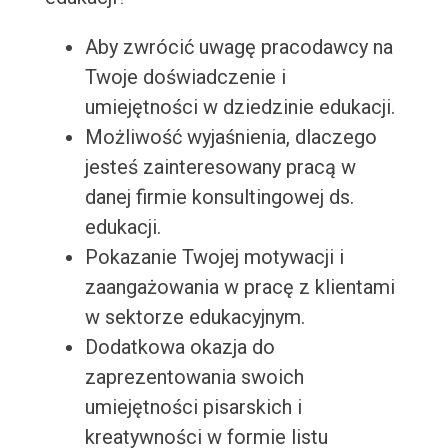
Aby zwrócić uwagę pracodawcy na
Twoje doświadczenie i
umiejętności w dziedzinie edukacji.
Możliwość wyjaśnienia, dlaczego
jesteś zainteresowany pracą w
danej firmie konsultingowej ds.
edukacji.
Pokazanie Twojej motywacji i
zaangażowania w pracę z klientami
w sektorze edukacyjnym.
Dodatkowa okazja do
zaprezentowania swoich
umiejętności pisarskich i
kreatywności w formie listu