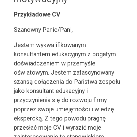
Przykładowe CV
Szanowny Panie/Pani,
Jestem wykwalifikowanym
konsultantem edukacyjnym z bogatym
doświadczeniem w przemyśle
oświatowym. Jestem zafascynowany
szansą dołączenia do Państwa zespołu
jako konsultant edukacyjny i
przyczynienia się do rozwoju firmy
poprzez swoje umiejętności i wiedzę
ekspercką. Z tego powodu pragnę
przesłać moje CV i wyrazić moje
zainteresowanie tą stanowiskiem.