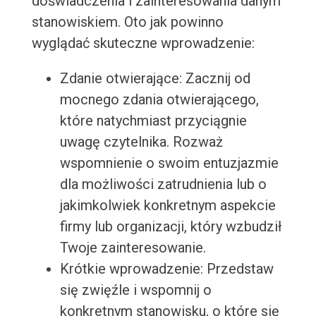
doświadczenia i zainteresowania danym
stanowiskiem. Oto jak powinno
wyglądać skuteczne wprowadzenie:
Zdanie otwierające: Zacznij od
mocnego zdania otwierającego,
które natychmiast przyciągnie
uwagę czytelnika. Rozważ
wspomnienie o swoim entuzjazmie
dla możliwości zatrudnienia lub o
jakimkolwiek konkretnym aspekcie
firmy lub organizacji, który wzbudził
Twoje zainteresowanie.
Krótkie wprowadzenie: Przedstaw
się zwięźle i wspomnij o
konkretnym stanowisku, o które się