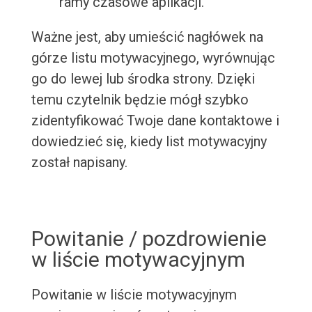
ramy czasowe aplikacji.
Ważne jest, aby umieścić nagłówek na
górze listu motywacyjnego, wyrównując
go do lewej lub środka strony. Dzięki
temu czytelnik będzie mógł szybko
zidentyfikować Twoje dane kontaktowe i
dowiedzieć się, kiedy list motywacyjny
został napisany.
Powitanie / pozdrowienie
w liście motywacyjnym
Powitanie w liście motywacyjnym