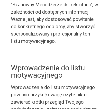
"Szanowny Menedżerze ds. rekrutacji", w
zależności od dostępnych informacji.
Ważne jest, aby dostosować powitanie
do konkretnego odbiorcy, aby stworzyć
spersonalizowany i profesjonalny ton
listu motywacyjnego.
Wprowadzenie do listu
motywacyjnego
Wprowadzenie do listu motywacyjnego
powinno przykuć uwagę czytelnika i
zawierać krótki przegląd Twojego