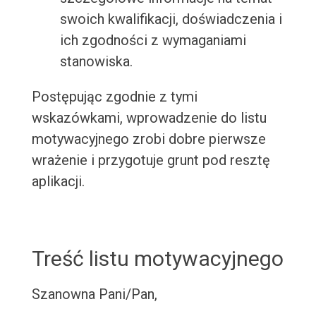
swoich kwalifikacji, doświadczenia i
ich zgodności z wymaganiami
stanowiska.
Postępując zgodnie z tymi
wskazówkami, wprowadzenie do listu
motywacyjnego zrobi dobre pierwsze
wrażenie i przygotuje grunt pod resztę
aplikacji.
Treść listu motywacyjnego
Szanowna Pani/Pan,