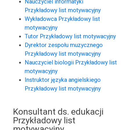
Nauczyciel informatyki
Przykładowy list motywacyjny
Wykładowca Przykładowy list
motywacyjny
Tutor Przykładowy list motywacyjny
Dyrektor zespołu muzycznego
Przykładowy list motywacyjny
Nauczyciel biologii Przykładowy list
motywacyjny
Instruktor języka angielskiego
Przykładowy list motywacyjny
Konsultant ds. edukacji
Przykładowy list
motywacyjny