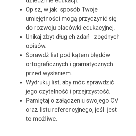
dziedzinie edukacji.
Opisz, w jaki sposób Twoje
umiejętności mogą przyczynić się
do rozwoju placówki edukacyjnej.
Unikaj zbyt długich zdań i zbędnych
opisów.
Sprawdź list pod kątem błędów
ortograficznych i gramatycznych
przed wysłaniem.
Wydrukuj list, aby móc sprawdzić
jego czytelność i przejrzystość.
Pamiętaj o załączeniu swojego CV
oraz listu referencyjnego, jeśli jest
to możliwe.