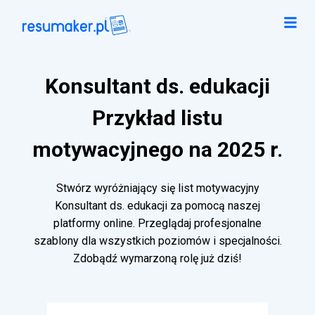
Konsultant ds. edukacji
Przykład listu
motywacyjnego na 2025 r.
Stwórz wyróżniający się list motywacyjny
Konsultant ds. edukacji za pomocą naszej
platformy online. Przeglądaj profesjonalne
szablony dla wszystkich poziomów i specjalności.
Zdobądź wymarzoną rolę już dziś!