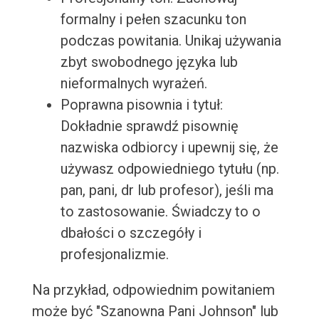
formalny i pełen szacunku ton
podczas powitania. Unikaj używania
zbyt swobodnego języka lub
nieformalnych wyrażeń.
Poprawna pisownia i tytuł:
Dokładnie sprawdź pisownię
nazwiska odbiorcy i upewnij się, że
używasz odpowiedniego tytułu (np.
pan, pani, dr lub profesor), jeśli ma
to zastosowanie. Świadczy to o
dbałości o szczegóły i
profesjonalizmie.
Na przykład, odpowiednim powitaniem
może być "Szanowna Pani Johnson" lub