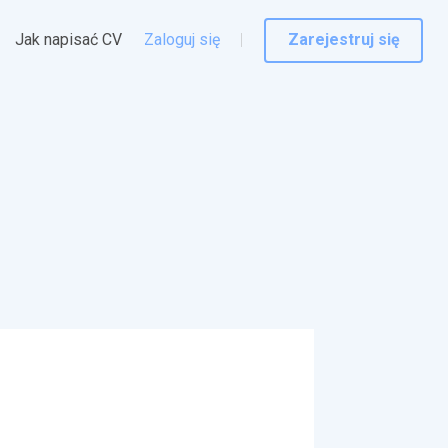
Jak napisać CV
Zaloguj się
Zarejestruj się