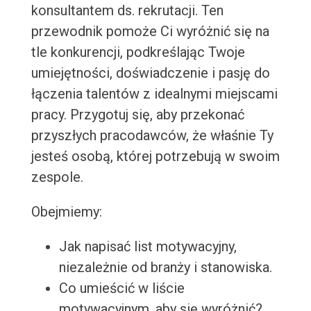
konsultantem ds. rekrutacji. Ten
przewodnik pomoże Ci wyróżnić się na
tle konkurencji, podkreślając Twoje
umiejętności, doświadczenie i pasję do
łączenia talentów z idealnymi miejscami
pracy. Przygotuj się, aby przekonać
przyszłych pracodawców, że właśnie Ty
jesteś osobą, której potrzebują w swoim
zespole.
Obejmiemy:
Jak napisać list motywacyjny,
niezależnie od branży i stanowiska.
Co umieścić w liście
motywacyjnym, aby się wyróżnić?