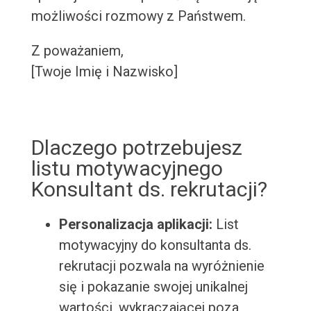
możliwości rozmowy z Państwem.
Z poważaniem,
[Twoje Imię i Nazwisko]
Dlaczego potrzebujesz
listu motywacyjnego
Konsultant ds. rekrutacji?
Personalizacja aplikacji:
List
motywacyjny do konsultanta ds.
rekrutacji pozwala na wyróżnienie
się i pokazanie swojej unikalnej
wartości, wykraczającej poza