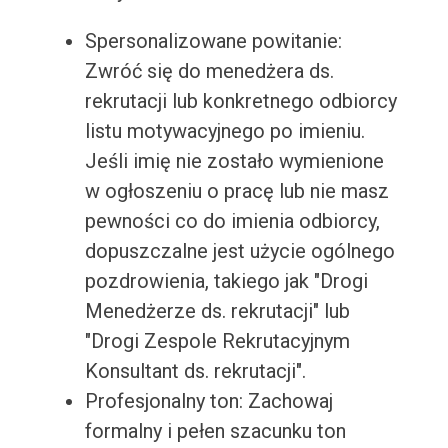
Spersonalizowane powitanie:
Zwróć się do menedżera ds.
rekrutacji lub konkretnego odbiorcy
listu motywacyjnego po imieniu.
Jeśli imię nie zostało wymienione
w ogłoszeniu o pracę lub nie masz
pewności co do imienia odbiorcy,
dopuszczalne jest użycie ogólnego
pozdrowienia, takiego jak "Drogi
Menedżerze ds. rekrutacji" lub
"Drogi Zespole Rekrutacyjnym
Konsultant ds. rekrutacji".
Profesjonalny ton: Zachowaj
formalny i pełen szacunku ton