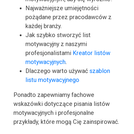
Najważniejsze umiejętności
pożądane przez pracodawców z
każdej branży.
Jak szybko stworzyć list
motywacyjny z naszymi
profesjonalistami
Kreator listów
motywacyjnych
.
Dlaczego warto używać
szablon
listu motywacyjnego
Ponadto zapewniamy fachowe
wskazówki dotyczące pisania listów
motywacyjnych i profesjonalne
przykłady, które mogą Cię zainspirować.