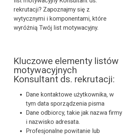
list motywacyjny Konsultant ds.
rekrutacji? Zapoznajmy się z
wytycznymi i komponentami, które
wyróżnią Twój list motywacyjny.
Kluczowe elementy listów
motywacyjnych
Konsultant ds. rekrutacji:
Dane kontaktowe użytkownika, w
tym data sporządzenia pisma
Dane odbiorcy, takie jak nazwa firmy
i nazwisko adresata.
Profesjonalne powitanie lub