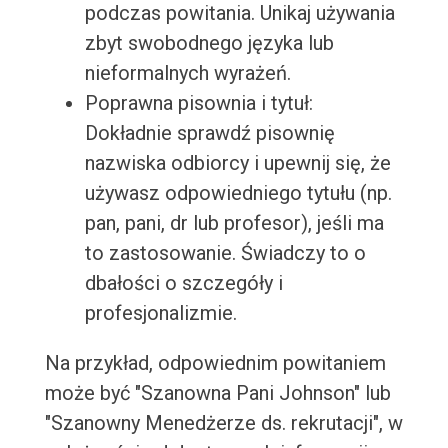
podczas powitania. Unikaj używania
zbyt swobodnego języka lub
nieformalnych wyrażeń.
Poprawna pisownia i tytuł:
Dokładnie sprawdź pisownię
nazwiska odbiorcy i upewnij się, że
używasz odpowiedniego tytułu (np.
pan, pani, dr lub profesor), jeśli ma
to zastosowanie. Świadczy to o
dbałości o szczegóły i
profesjonalizmie.
Na przykład, odpowiednim powitaniem
może być "Szanowna Pani Johnson" lub
"Szanowny Menedżerze ds. rekrutacji", w