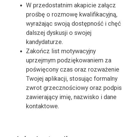
W przedostatnim akapicie załącz
prośbę o rozmowę kwalifikacyjną,
wyrażając swoją dostępność i chęć
dalszej dyskusji o swojej
kandydaturze.
Zakończ list motywacyjny
uprzejmym podziękowaniem za
poświęcony czas oraz rozważenie
Twojej aplikacji, stosując formalny
zwrot grzecznościowy oraz podpis
zawierający imię, nazwisko i dane
kontaktowe.