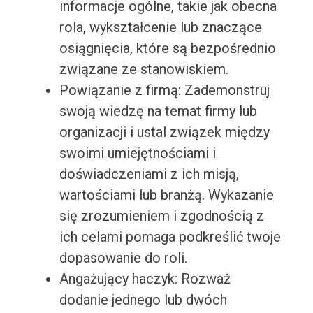
informacje ogólne, takie jak obecna
rola, wykształcenie lub znaczące
osiągnięcia, które są bezpośrednio
związane ze stanowiskiem.
Powiązanie z firmą: Zademonstruj
swoją wiedzę na temat firmy lub
organizacji i ustal związek między
swoimi umiejętnościami i
doświadczeniami z ich misją,
wartościami lub branżą. Wykazanie
się zrozumieniem i zgodnością z
ich celami pomaga podkreślić twoje
dopasowanie do roli.
Angażujący haczyk: Rozważ
dodanie jednego lub dwóch