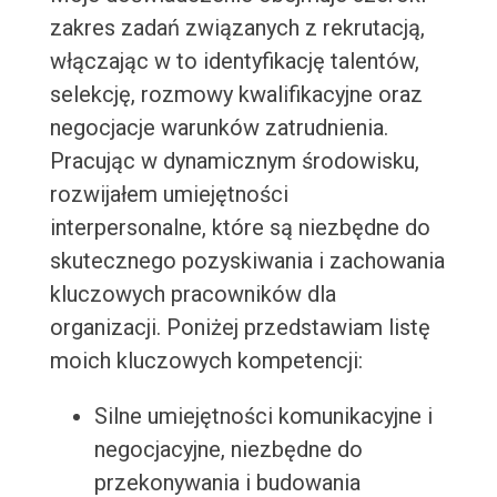
zakres zadań związanych z rekrutacją,
włączając w to identyfikację talentów,
selekcję, rozmowy kwalifikacyjne oraz
negocjacje warunków zatrudnienia.
Pracując w dynamicznym środowisku,
rozwijałem umiejętności
interpersonalne, które są niezbędne do
skutecznego pozyskiwania i zachowania
kluczowych pracowników dla
organizacji. Poniżej przedstawiam listę
moich kluczowych kompetencji:
Silne umiejętności komunikacyjne i
negocjacyjne, niezbędne do
przekonywania i budowania