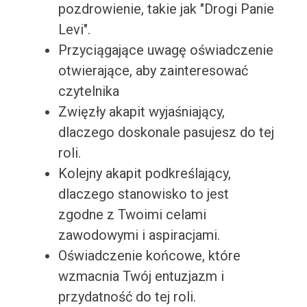
pozdrowienie, takie jak "Drogi Panie
Levi".
Przyciągające uwagę oświadczenie
otwierające, aby zainteresować
czytelnika
Zwięzły akapit wyjaśniający,
dlaczego doskonale pasujesz do tej
roli.
Kolejny akapit podkreślający,
dlaczego stanowisko to jest
zgodne z Twoimi celami
zawodowymi i aspiracjami.
Oświadczenie końcowe, które
wzmacnia Twój entuzjazm i
przydatność do tej roli.