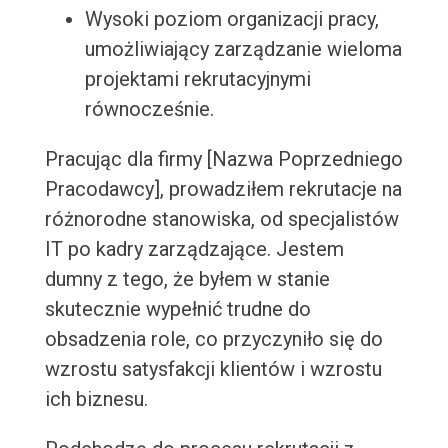
Wysoki poziom organizacji pracy,
umożliwiający zarządzanie wieloma
projektami rekrutacyjnymi
równocześnie.
Pracując dla firmy [Nazwa Poprzedniego
Pracodawcy], prowadziłem rekrutacje na
różnorodne stanowiska, od specjalistów
IT po kadry zarządzające. Jestem
dumny z tego, że byłem w stanie
skutecznie wypełnić trudne do
obsadzenia role, co przyczyniło się do
wzrostu satysfakcji klientów i wzrostu
ich biznesu.