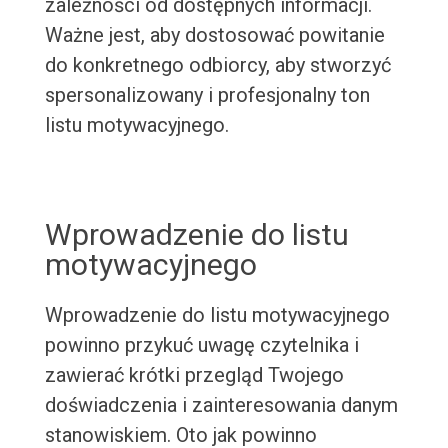
zależności od dostępnych informacji.
Ważne jest, aby dostosować powitanie
do konkretnego odbiorcy, aby stworzyć
spersonalizowany i profesjonalny ton
listu motywacyjnego.
Wprowadzenie do listu
motywacyjnego
Wprowadzenie do listu motywacyjnego
powinno przykuć uwagę czytelnika i
zawierać krótki przegląd Twojego
doświadczenia i zainteresowania danym
stanowiskiem. Oto jak powinno