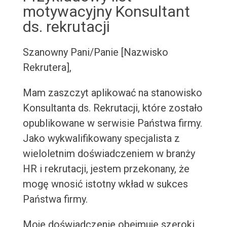
motywacyjny Konsultant
ds. rekrutacji
Szanowny Pani/Panie [Nazwisko
Rekrutera],
Mam zaszczyt aplikować na stanowisko
Konsultanta ds. Rekrutacji, które zostało
opublikowane w serwisie Państwa firmy.
Jako wykwalifikowany specjalista z
wieloletnim doświadczeniem w branży
HR i rekrutacji, jestem przekonany, że
mogę wnosić istotny wkład w sukces
Państwa firmy.
Moje doświadczenie obejmuje szeroki