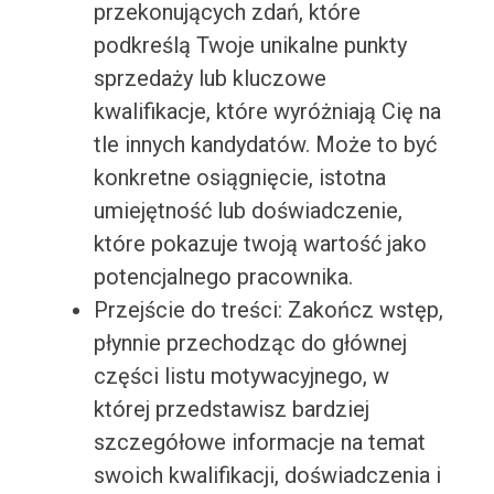
przekonujących zdań, które
podkreślą Twoje unikalne punkty
sprzedaży lub kluczowe
kwalifikacje, które wyróżniają Cię na
tle innych kandydatów. Może to być
konkretne osiągnięcie, istotna
umiejętność lub doświadczenie,
które pokazuje twoją wartość jako
potencjalnego pracownika.
Przejście do treści: Zakończ wstęp,
płynnie przechodząc do głównej
części listu motywacyjnego, w
której przedstawisz bardziej
szczegółowe informacje na temat
swoich kwalifikacji, doświadczenia i