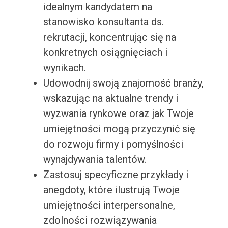
idealnym kandydatem na
stanowisko konsultanta ds.
rekrutacji, koncentrując się na
konkretnych osiągnięciach i
wynikach.
Udowodnij swoją znajomość branży,
wskazując na aktualne trendy i
wyzwania rynkowe oraz jak Twoje
umiejętności mogą przyczynić się
do rozwoju firmy i pomyślności
wynajdywania talentów.
Zastosuj specyficzne przykłady i
anegdoty, które ilustrują Twoje
umiejętności interpersonalne,
zdolności rozwiązywania