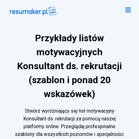
Przykłady listów
motywacyjnych
Konsultant ds. rekrutacji
(szablon i ponad 20
wskazówek)
Stwórz wyróżniający się list motywacyjny
Konsultant ds. rekrutacji za pomocą naszej
platformy online. Przeglądaj profesjonalne
szablony dla wszystkich poziomów i specjalności.