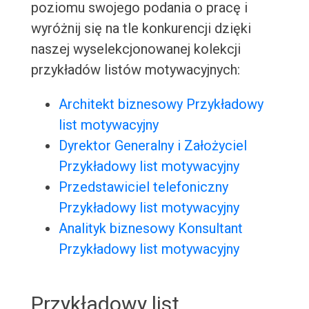
poziomu swojego podania o pracę i
wyróżnij się na tle konkurencji dzięki
naszej wyselekcjonowanej kolekcji
przykładów listów motywacyjnych:
Architekt biznesowy Przykładowy
list motywacyjny
Dyrektor Generalny i Założyciel
Przykładowy list motywacyjny
Przedstawiciel telefoniczny
Przykładowy list motywacyjny
Analityk biznesowy Konsultant
Przykładowy list motywacyjny
Przykładowy list