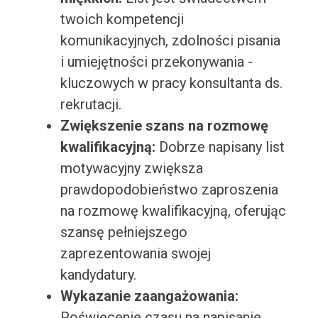
twoich kompetencji
komunikacyjnych, zdolności pisania
i umiejętności przekonywania -
kluczowych w pracy konsultanta ds.
rekrutacji.
Zwiększenie szans na rozmowę
kwalifikacyjną:
Dobrze napisany list
motywacyjny zwiększa
prawdopodobieństwo zaproszenia
na rozmowę kwalifikacyjną, oferując
szansę pełniejszego
zaprezentowania swojej
kandydatury.
Wykazanie zaangażowania:
Poświęcenie czasu na napisanie