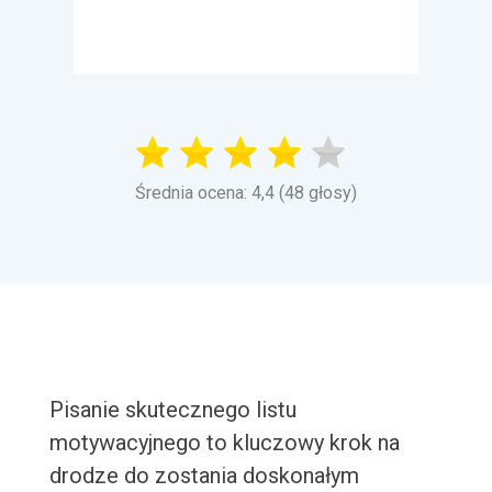
Średnia ocena: 4,4 (48 głosy)
Pisanie skutecznego listu
motywacyjnego to kluczowy krok na
drodze do zostania doskonałym