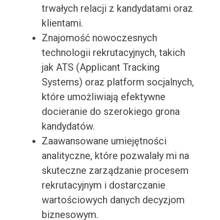
trwałych relacji z kandydatami oraz
klientami.
Znajomość nowoczesnych
technologii rekrutacyjnych, takich
jak ATS (Applicant Tracking
Systems) oraz platform socjalnych,
które umożliwiają efektywne
docieranie do szerokiego grona
kandydatów.
Zaawansowane umiejętności
analityczne, które pozwalały mi na
skuteczne zarządzanie procesem
rekrutacyjnym i dostarczanie
wartościowych danych decyzjom
biznesowym.