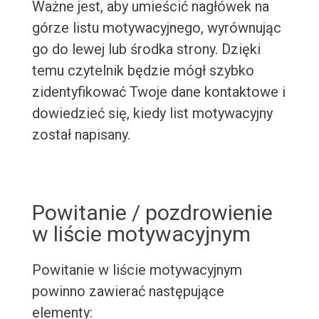
Ważne jest, aby umieścić nagłówek na
górze listu motywacyjnego, wyrównując
go do lewej lub środka strony. Dzięki
temu czytelnik będzie mógł szybko
zidentyfikować Twoje dane kontaktowe i
dowiedzieć się, kiedy list motywacyjny
został napisany.
Powitanie / pozdrowienie
w liście motywacyjnym
Powitanie w liście motywacyjnym
powinno zawierać następujące
elementy: