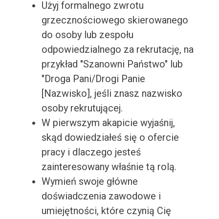
Użyj formalnego zwrotu
grzecznościowego skierowanego
do osoby lub zespołu
odpowiedzialnego za rekrutację, na
przykład "Szanowni Państwo" lub
"Droga Pani/Drogi Panie
[Nazwisko], jeśli znasz nazwisko
osoby rekrutującej.
W pierwszym akapicie wyjaśnij,
skąd dowiedziałeś się o ofercie
pracy i dlaczego jesteś
zainteresowany właśnie tą rolą.
Wymień swoje główne
doświadczenia zawodowe i
umiejętności, które czynią Cię