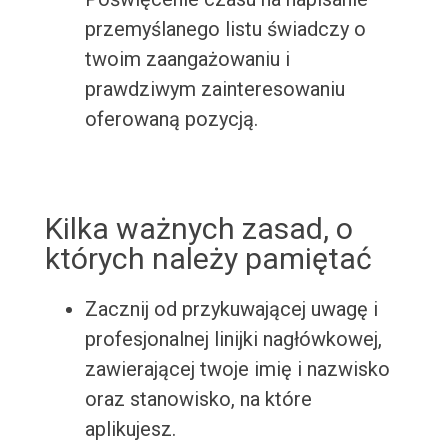
przemyślanego listu świadczy o
twoim zaangażowaniu i
prawdziwym zainteresowaniu
oferowaną pozycją.
Kilka ważnych zasad, o
których należy pamiętać
Zacznij od przykuwającej uwagę i
profesjonalnej linijki nagłówkowej,
zawierającej twoje imię i nazwisko
oraz stanowisko, na które
aplikujesz.