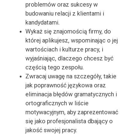
problemów oraz sukcesy w
budowaniu relacji z klientami i
kandydatami.
Wykaż się znajomością firmy, do
której aplikujesz, wspominając o jej
wartościach i kulturze pracy, i
wyjaśniając, dlaczego chcesz być
częścią tego zespołu.
Zwracaj uwagę na szczegóły, takie
jak poprawność językowa oraz
eliminacja błędów gramatycznych i
ortograficznych w liście
motywacyjnym, aby zaprezentować
się jako profesjonalista dbający o
jakość swojej pracy.