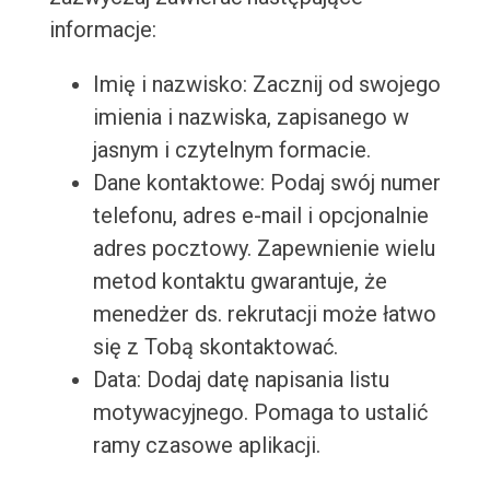
informacje:
Imię i nazwisko: Zacznij od swojego
imienia i nazwiska, zapisanego w
jasnym i czytelnym formacie.
Dane kontaktowe: Podaj swój numer
telefonu, adres e-mail i opcjonalnie
adres pocztowy. Zapewnienie wielu
metod kontaktu gwarantuje, że
menedżer ds. rekrutacji może łatwo
się z Tobą skontaktować.
Data: Dodaj datę napisania listu
motywacyjnego. Pomaga to ustalić
ramy czasowe aplikacji.