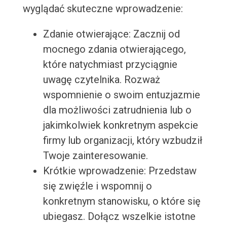
wyglądać skuteczne wprowadzenie:
Zdanie otwierające: Zacznij od
mocnego zdania otwierającego,
które natychmiast przyciągnie
uwagę czytelnika. Rozważ
wspomnienie o swoim entuzjazmie
dla możliwości zatrudnienia lub o
jakimkolwiek konkretnym aspekcie
firmy lub organizacji, który wzbudził
Twoje zainteresowanie.
Krótkie wprowadzenie: Przedstaw
się zwięźle i wspomnij o
konkretnym stanowisku, o które się
ubiegasz. Dołącz wszelkie istotne