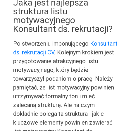
Jaka jest najlepsza
struktura listu
motywacyjnego
Konsultant ds. rekrutacji?
Po stworzeniu imponującego
Konsultant
ds. rekrutacji CV
, Kolejnym krokiem jest
przygotowanie atrakcyjnego listu
motywacyjnego, który będzie
towarzyszył podaniom o pracę. Należy
pamiętać, że list motywacyjny powinien
utrzymywać formalny ton i mieć
zalecaną strukturę. Ale na czym
dokładnie polega ta struktura i jakie
kluczowe elementy powinien zawierać