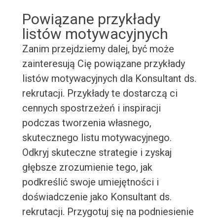
Powiązane przykłady
listów motywacyjnych
Zanim przejdziemy dalej, być może
zainteresują Cię powiązane przykłady
listów motywacyjnych dla Konsultant ds.
rekrutacji. Przykłady te dostarczą ci
cennych spostrzeżeń i inspiracji
podczas tworzenia własnego,
skutecznego listu motywacyjnego.
Odkryj skuteczne strategie i zyskaj
głębsze zrozumienie tego, jak
podkreślić swoje umiejętności i
doświadczenie jako Konsultant ds.
rekrutacji. Przygotuj się na podniesienie