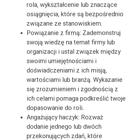
rola, wykształcenie lub znaczące
osiągnięcia, które są bezpośrednio
związane ze stanowiskiem.
Powiązanie z firmą: Zademonstruj
swoją wiedzę na temat firmy lub
organizacji i ustal związek między
swoimi umiejętnościami i
doświadczeniami z ich misją,
wartościami lub branżą. Wykazanie
się zrozumieniem i zgodnością z
ich celami pomaga podkreślić twoje
dopasowanie do roli.
Angażujący haczyk: Rozważ
dodanie jednego lub dwóch
przekonujących zdań, które