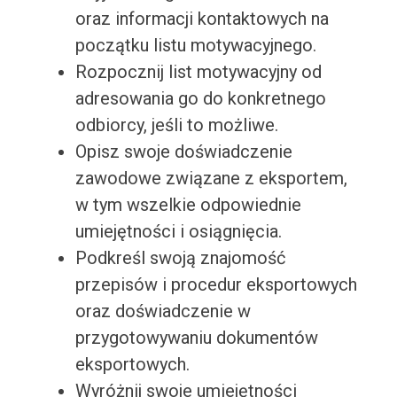
oraz informacji kontaktowych na
początku listu motywacyjnego.
Rozpocznij list motywacyjny od
adresowania go do konkretnego
odbiorcy, jeśli to możliwe.
Opisz swoje doświadczenie
zawodowe związane z eksportem,
w tym wszelkie odpowiednie
umiejętności i osiągnięcia.
Podkreśl swoją znajomość
przepisów i procedur eksportowych
oraz doświadczenie w
przygotowywaniu dokumentów
eksportowych.
Wyróżnij swoje umiejętności