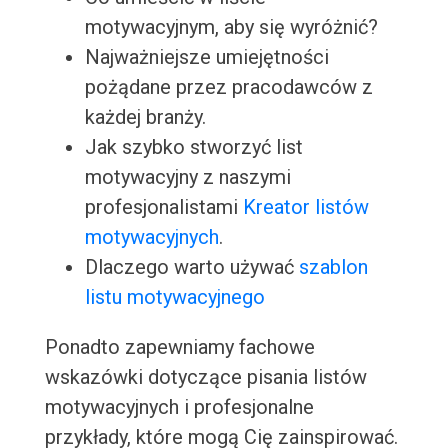
motywacyjnym, aby się wyróżnić?
Najważniejsze umiejętności
pożądane przez pracodawców z
każdej branży.
Jak szybko stworzyć list
motywacyjny z naszymi
profesjonalistami
Kreator listów
motywacyjnych
.
Dlaczego warto używać
szablon
listu motywacyjnego
Ponadto zapewniamy fachowe
wskazówki dotyczące pisania listów
motywacyjnych i profesjonalne
przykłady, które mogą Cię zainspirować.