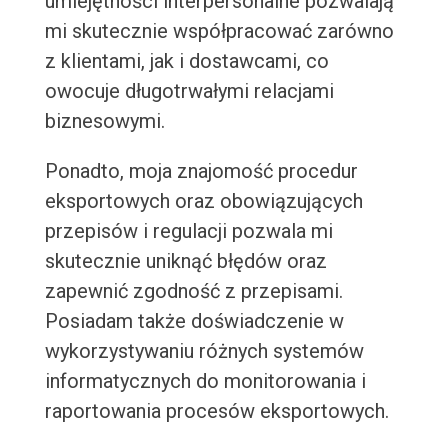
umiejętności interpersonalne pozwalają
mi skutecznie współpracować zarówno
z klientami, jak i dostawcami, co
owocuje długotrwałymi relacjami
biznesowymi.
Ponadto, moja znajomość procedur
eksportowych oraz obowiązujących
przepisów i regulacji pozwala mi
skutecznie uniknąć błędów oraz
zapewnić zgodność z przepisami.
Posiadam także doświadczenie w
wykorzystywaniu różnych systemów
informatycznych do monitorowania i
raportowania procesów eksportowych.