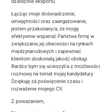
dziedzinie eksportu.
Łącząc moje doświadczenie,
umiejętności oraz zaangażowanie,
jestem przekonany/a, że mogę
efektywnie wspierać Państwa firmę w
zwiększaniu jej obecności na rynkach
międzynarodowych i zapewniać
klientom doskonałą jakość obsługi.
Bardzo bym się ucieszył/a z możliwości
rozmowy na temat mojej kandydatury.
Dziękuję za poświęcenie czasu i
rozważenie mojego CV.
Z poważaniem,