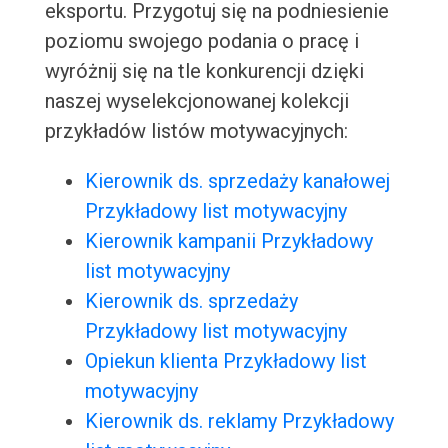
eksportu. Przygotuj się na podniesienie
poziomu swojego podania o pracę i
wyróżnij się na tle konkurencji dzięki
naszej wyselekcjonowanej kolekcji
przykładów listów motywacyjnych:
Kierownik ds. sprzedaży kanałowej
Przykładowy list motywacyjny
Kierownik kampanii Przykładowy
list motywacyjny
Kierownik ds. sprzedaży
Przykładowy list motywacyjny
Opiekun klienta Przykładowy list
motywacyjny
Kierownik ds. reklamy Przykładowy