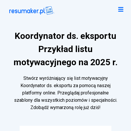
Koordynator ds. eksportu
Przykład listu
motywacyjnego na 2025 r.
Stwórz wyróżniający się list motywacyjny
Koordynator ds. eksportu za pomocą naszej
platformy online. Przeglądaj profesjonalne
szablony dla wszystkich poziomów i specjalności.
Zdobądź wymarzoną rolę już dziś!