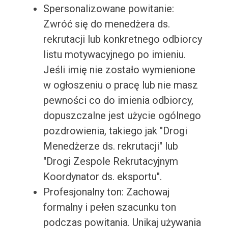
Spersonalizowane powitanie:
Zwróć się do menedżera ds.
rekrutacji lub konkretnego odbiorcy
listu motywacyjnego po imieniu.
Jeśli imię nie zostało wymienione
w ogłoszeniu o pracę lub nie masz
pewności co do imienia odbiorcy,
dopuszczalne jest użycie ogólnego
pozdrowienia, takiego jak "Drogi
Menedżerze ds. rekrutacji" lub
"Drogi Zespole Rekrutacyjnym
Koordynator ds. eksportu".
Profesjonalny ton: Zachowaj
formalny i pełen szacunku ton
podczas powitania. Unikaj używania