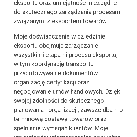
eksportu oraz umiejętności niezbędne
do skutecznego zarządzania procesami
związanymi z eksportem towarów.
Moje doświadczenie w dziedzinie
eksportu obejmuje zarządzanie
wszystkimi etapami procesu eksportu,
w tym koordynację transportu,
przygotowywanie dokumentów,
organizację certyfikacji oraz
negocjowanie umów handlowych. Dzięki
swojej zdolności do skutecznego
planowania i organizacji, zawsze dbam o
terminową dostawę towarów oraz
spełnianie wymagań klientów. Moje