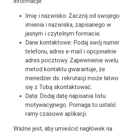
informacje:
Imię i nazwisko: Zacznij od swojego
imienia i nazwiska, zapisanego w
jasnym i czytelnym formacie.
Dane kontaktowe: Podaj swój numer
telefonu, adres e-mail i opcjonalnie
adres pocztowy. Zapewnienie wielu
metod kontaktu gwarantuje, że
menedżer ds. rekrutacji może łatwo
się z Tobą skontaktować.
Data: Dodaj datę napisania listu
motywacyjnego. Pomaga to ustalić
ramy czasowe aplikacji.
Ważne jest, aby umieścić nagłówek na