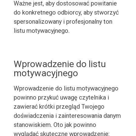
Ważne jest, aby dostosować powitanie
do konkretnego odbiorcy, aby stworzyć
spersonalizowany i profesjonalny ton
listu motywacyjnego.
Wprowadzenie do listu
motywacyjnego
Wprowadzenie do listu motywacyjnego
powinno przykuć uwagę czytelnika i
zawierać krótki przegląd Twojego
doświadczenia i zainteresowania danym
stanowiskiem. Oto jak powinno
wyglądać skuteczne wprowadzenie: