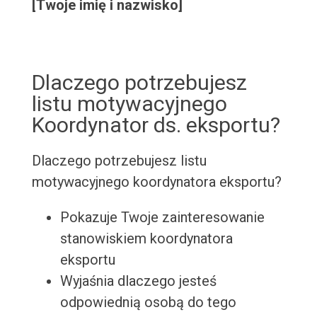
[Twoje imię i nazwisko]
Dlaczego potrzebujesz
listu motywacyjnego
Koordynator ds. eksportu?
Dlaczego potrzebujesz listu
motywacyjnego koordynatora eksportu?
Pokazuje Twoje zainteresowanie
stanowiskiem koordynatora
eksportu
Wyjaśnia dlaczego jesteś
odpowiednią osobą do tego