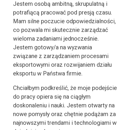
Jestem osobą ambitną, skrupulatną i
potrafiącą pracować pod presją czasu.
Mam silne poczucie odpowiedzialności,
co pozwala mi skutecznie zarządzać
wieloma zadaniami jednocześnie.
Jestem gotowy/a na wyzwania
związane z zarządzaniem procesami
eksportowymi oraz rozwijaniem działu
eksportu w Państwa firmie.
Chciałbym podkreślić, że moje podejście
do pracy opiera się na ciągłym
doskonaleniu i nauki. Jestem otwarty na
nowe pomysły oraz chętnie podążam za
najnowszymi trendami i technologiami w