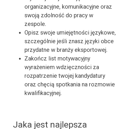
organizacyjne, komunikacyjne oraz
swoją zdolność do pracy w
zespole.
Opisz swoje umiejętności językowe,
szczególnie jeśli znasz języki obce
przydatne w branży eksportowej.
Zakończ list motywacyjny
wyrażeniem wdzięczności za
rozpatrzenie twojej kandydatury
oraz chęcią spotkania na rozmowie
kwalifikacyjnej.
Jaka jest najlepsza