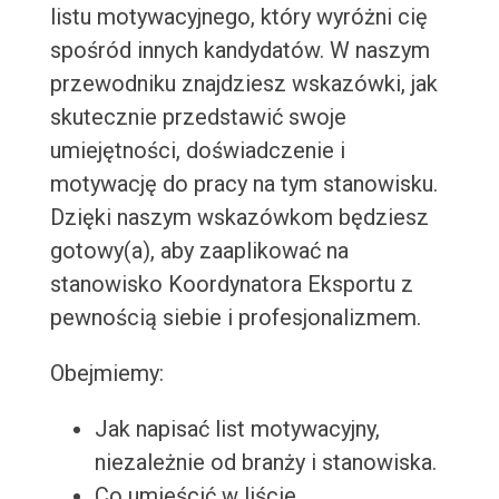
listu motywacyjnego, który wyróżni cię
spośród innych kandydatów. W naszym
przewodniku znajdziesz wskazówki, jak
skutecznie przedstawić swoje
umiejętności, doświadczenie i
motywację do pracy na tym stanowisku.
Dzięki naszym wskazówkom będziesz
gotowy(a), aby zaaplikować na
stanowisko Koordynatora Eksportu z
pewnością siebie i profesjonalizmem.
Obejmiemy:
Jak napisać list motywacyjny,
niezależnie od branży i stanowiska.
Co umieścić w liście