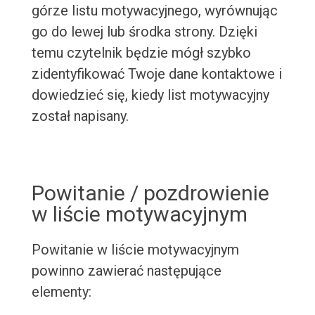
górze listu motywacyjnego, wyrównując
go do lewej lub środka strony. Dzięki
temu czytelnik będzie mógł szybko
zidentyfikować Twoje dane kontaktowe i
dowiedzieć się, kiedy list motywacyjny
został napisany.
Powitanie / pozdrowienie
w liście motywacyjnym
Powitanie w liście motywacyjnym
powinno zawierać następujące
elementy: