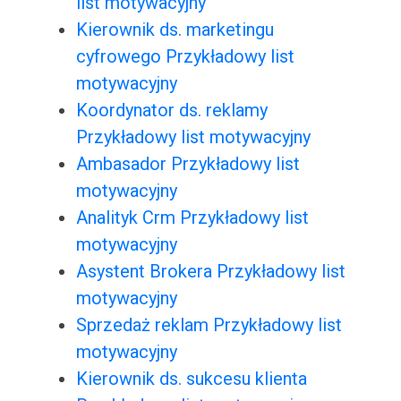
list motywacyjny
Kierownik ds. marketingu
cyfrowego Przykładowy list
motywacyjny
Koordynator ds. reklamy
Przykładowy list motywacyjny
Ambasador Przykładowy list
motywacyjny
Analityk Crm Przykładowy list
motywacyjny
Asystent Brokera Przykładowy list
motywacyjny
Sprzedaż reklam Przykładowy list
motywacyjny
Kierownik ds. sukcesu klienta