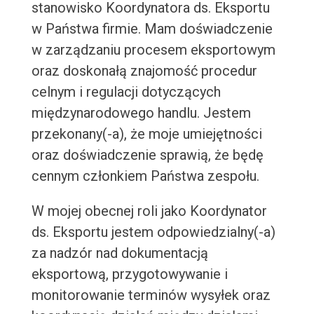
stanowisko Koordynatora ds. Eksportu
w Państwa firmie. Mam doświadczenie
w zarządzaniu procesem eksportowym
oraz doskonałą znajomość procedur
celnym i regulacji dotyczących
międzynarodowego handlu. Jestem
przekonany(-a), że moje umiejętności
oraz doświadczenie sprawią, że będę
cennym członkiem Państwa zespołu.
W mojej obecnej roli jako Koordynator
ds. Eksportu jestem odpowiedzialny(-a)
za nadzór nad dokumentacją
eksportową, przygotowywanie i
monitorowanie terminów wysyłek oraz