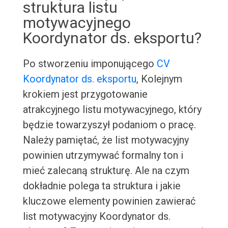
struktura listu
motywacyjnego
Koordynator ds. eksportu?
Po stworzeniu imponującego
CV
Koordynator ds. eksportu
, Kolejnym
krokiem jest przygotowanie
atrakcyjnego listu motywacyjnego, który
będzie towarzyszył podaniom o pracę.
Należy pamiętać, że list motywacyjny
powinien utrzymywać formalny ton i
mieć zalecaną strukturę. Ale na czym
dokładnie polega ta struktura i jakie
kluczowe elementy powinien zawierać
list motywacyjny Koordynator ds.