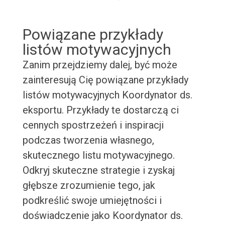
Powiązane przykłady
listów motywacyjnych
Zanim przejdziemy dalej, być może
zainteresują Cię powiązane przykłady
listów motywacyjnych Koordynator ds.
eksportu. Przykłady te dostarczą ci
cennych spostrzeżeń i inspiracji
podczas tworzenia własnego,
skutecznego listu motywacyjnego.
Odkryj skuteczne strategie i zyskaj
głębsze zrozumienie tego, jak
podkreślić swoje umiejętności i
doświadczenie jako Koordynator ds.