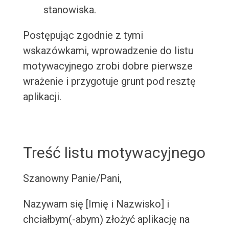
stanowiska.
Postępując zgodnie z tymi
wskazówkami, wprowadzenie do listu
motywacyjnego zrobi dobre pierwsze
wrażenie i przygotuje grunt pod resztę
aplikacji.
Treść listu motywacyjnego
Szanowny Panie/Pani,
Nazywam się [Imię i Nazwisko] i
chciałbym(-abym) złożyć aplikację na