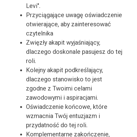
Levi".
Przyciągające uwagę oświadczenie
otwierające, aby zainteresować
czytelnika
Zwięzły akapit wyjaśniający,
dlaczego doskonale pasujesz do tej
roli.
Kolejny akapit podkreślający,
dlaczego stanowisko to jest
zgodne z Twoimi celami
zawodowymi i aspiracjami.
Oświadczenie końcowe, które
wzmacnia Twój entuzjazm i
przydatność do tej roli.
Komplementarne zakończenie,