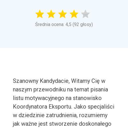
Średnia ocena: 4,5 (92 głosy)
Szanowny Kandydacie, Witamy Cię w
naszym przewodniku na temat pisania
listu motywacyjnego na stanowisko
Koordynatora Eksportu. Jako specjaliści
w dziedzinie zatrudnienia, rozumiemy
jak ważne jest stworzenie doskonałego