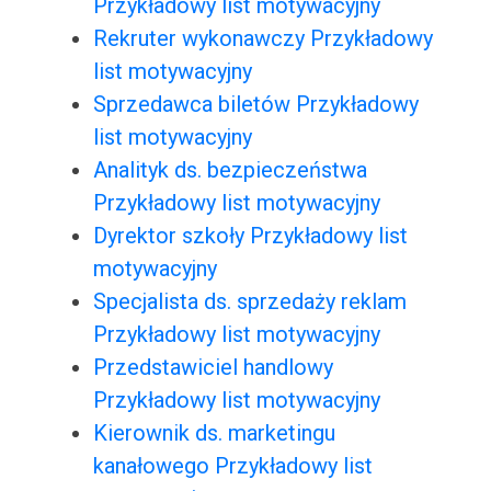
Przykładowy list motywacyjny
Rekruter wykonawczy Przykładowy
list motywacyjny
Sprzedawca biletów Przykładowy
list motywacyjny
Analityk ds. bezpieczeństwa
Przykładowy list motywacyjny
Dyrektor szkoły Przykładowy list
motywacyjny
Specjalista ds. sprzedaży reklam
Przykładowy list motywacyjny
Przedstawiciel handlowy
Przykładowy list motywacyjny
Kierownik ds. marketingu
kanałowego Przykładowy list