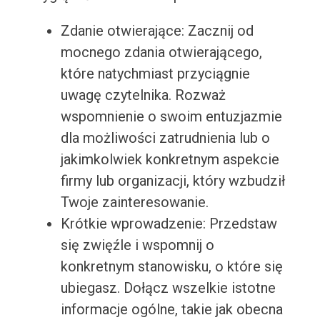
Zdanie otwierające: Zacznij od
mocnego zdania otwierającego,
które natychmiast przyciągnie
uwagę czytelnika. Rozważ
wspomnienie o swoim entuzjazmie
dla możliwości zatrudnienia lub o
jakimkolwiek konkretnym aspekcie
firmy lub organizacji, który wzbudził
Twoje zainteresowanie.
Krótkie wprowadzenie: Przedstaw
się zwięźle i wspomnij o
konkretnym stanowisku, o które się
ubiegasz. Dołącz wszelkie istotne
informacje ogólne, takie jak obecna