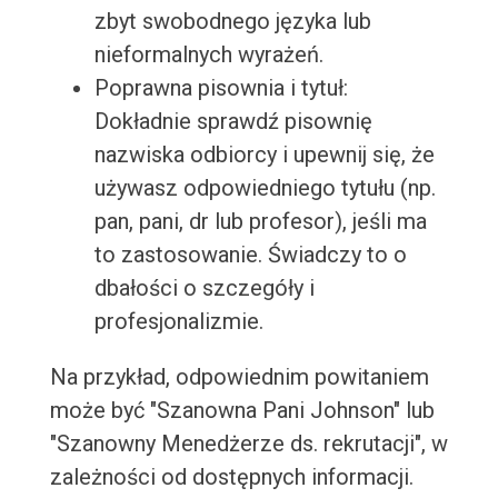
zbyt swobodnego języka lub
nieformalnych wyrażeń.
Poprawna pisownia i tytuł:
Dokładnie sprawdź pisownię
nazwiska odbiorcy i upewnij się, że
używasz odpowiedniego tytułu (np.
pan, pani, dr lub profesor), jeśli ma
to zastosowanie. Świadczy to o
dbałości o szczegóły i
profesjonalizmie.
Na przykład, odpowiednim powitaniem
może być "Szanowna Pani Johnson" lub
"Szanowny Menedżerze ds. rekrutacji", w
zależności od dostępnych informacji.