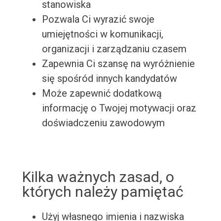
stanowiska
Pozwala Ci wyrazić swoje
umiejętności w komunikacji,
organizacji i zarządzaniu czasem
Zapewnia Ci szansę na wyróżnienie
się spośród innych kandydatów
Może zapewnić dodatkową
informację o Twojej motywacji oraz
doświadczeniu zawodowym
Kilka ważnych zasad, o
których należy pamiętać
Użyj własnego imienia i nazwiska