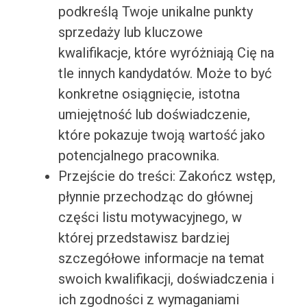
podkreślą Twoje unikalne punkty
sprzedaży lub kluczowe
kwalifikacje, które wyróżniają Cię na
tle innych kandydatów. Może to być
konkretne osiągnięcie, istotna
umiejętność lub doświadczenie,
które pokazuje twoją wartość jako
potencjalnego pracownika.
Przejście do treści: Zakończ wstęp,
płynnie przechodząc do głównej
części listu motywacyjnego, w
której przedstawisz bardziej
szczegółowe informacje na temat
swoich kwalifikacji, doświadczenia i
ich zgodności z wymaganiami