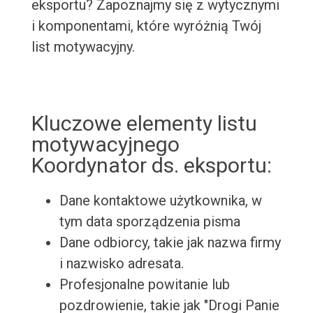
eksportu? Zapoznajmy się z wytycznymi
i komponentami, które wyróżnią Twój
list motywacyjny.
Kluczowe elementy listu
motywacyjnego
Koordynator ds. eksportu:
Dane kontaktowe użytkownika, w
tym data sporządzenia pisma
Dane odbiorcy, takie jak nazwa firmy
i nazwisko adresata.
Profesjonalne powitanie lub
pozdrowienie, takie jak "Drogi Panie