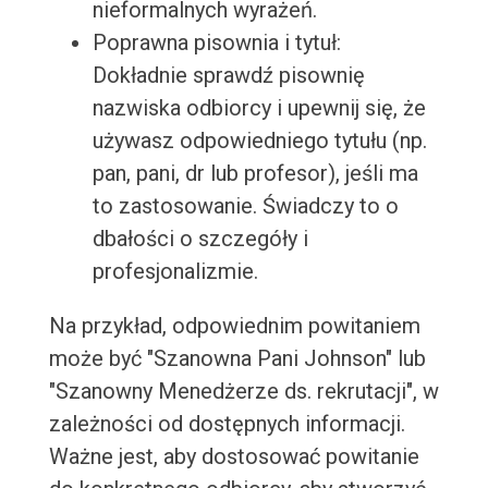
nieformalnych wyrażeń.
Poprawna pisownia i tytuł:
Dokładnie sprawdź pisownię
nazwiska odbiorcy i upewnij się, że
używasz odpowiedniego tytułu (np.
pan, pani, dr lub profesor), jeśli ma
to zastosowanie. Świadczy to o
dbałości o szczegóły i
profesjonalizmie.
Na przykład, odpowiednim powitaniem
może być "Szanowna Pani Johnson" lub
"Szanowny Menedżerze ds. rekrutacji", w
zależności od dostępnych informacji.
Ważne jest, aby dostosować powitanie