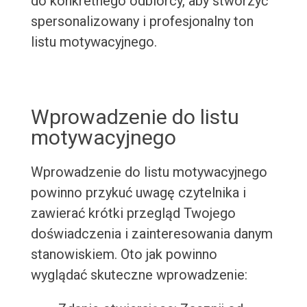
do konkretnego odbiorcy, aby stworzyć
spersonalizowany i profesjonalny ton
listu motywacyjnego.
Wprowadzenie do listu
motywacyjnego
Wprowadzenie do listu motywacyjnego
powinno przykuć uwagę czytelnika i
zawierać krótki przegląd Twojego
doświadczenia i zainteresowania danym
stanowiskiem. Oto jak powinno
wyglądać skuteczne wprowadzenie: