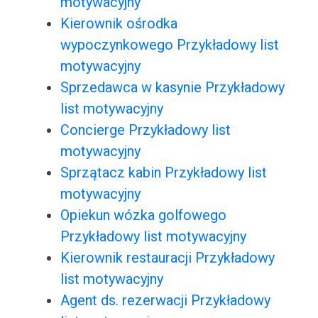
motywacyjny
Kierownik ośrodka
wypoczynkowego Przykładowy list
motywacyjny
Sprzedawca w kasynie Przykładowy
list motywacyjny
Concierge Przykładowy list
motywacyjny
Sprzątacz kabin Przykładowy list
motywacyjny
Opiekun wózka golfowego
Przykładowy list motywacyjny
Kierownik restauracji Przykładowy
list motywacyjny
Agent ds. rezerwacji Przykładowy