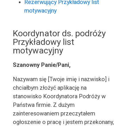
Rezerwujący Przykładowy list
motywacyjny
Koordynator ds. podróży
Przykładowy list
motywacyjny
Szanowny Panie/Pani,
Nazywam się [Twoje imię i nazwisko] i
chciałbym złożyć aplikację na
stanowisko Koordynatora Podróży w
Państwa firmie. Z dużym
zainteresowaniem przeczytałem
ogłoszenie o pracę i jestem przekonany,