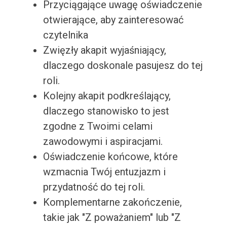
Przyciągające uwagę oświadczenie
otwierające, aby zainteresować
czytelnika
Zwięzły akapit wyjaśniający,
dlaczego doskonale pasujesz do tej
roli.
Kolejny akapit podkreślający,
dlaczego stanowisko to jest
zgodne z Twoimi celami
zawodowymi i aspiracjami.
Oświadczenie końcowe, które
wzmacnia Twój entuzjazm i
przydatność do tej roli.
Komplementarne zakończenie,
takie jak "Z poważaniem" lub "Z