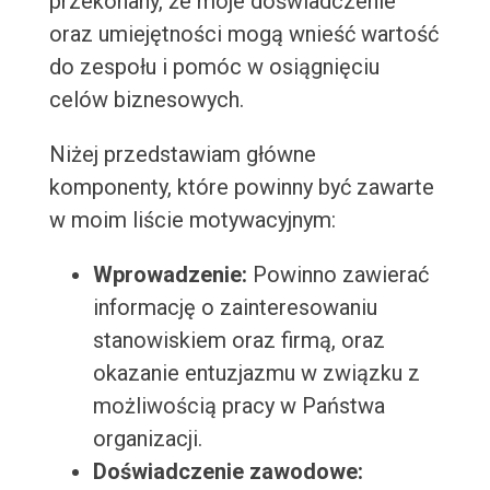
przekonany, że moje doświadczenie
oraz umiejętności mogą wnieść wartość
do zespołu i pomóc w osiągnięciu
celów biznesowych.
Niżej przedstawiam główne
komponenty, które powinny być zawarte
w moim liście motywacyjnym:
Wprowadzenie:
Powinno zawierać
informację o zainteresowaniu
stanowiskiem oraz firmą, oraz
okazanie entuzjazmu w związku z
możliwością pracy w Państwa
organizacji.
Doświadczenie zawodowe: