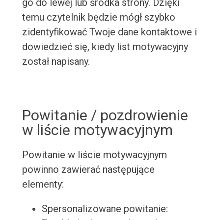
go do lewej lub środka strony. Dzięki
temu czytelnik będzie mógł szybko
zidentyfikować Twoje dane kontaktowe i
dowiedzieć się, kiedy list motywacyjny
został napisany.
Powitanie / pozdrowienie
w liście motywacyjnym
Powitanie w liście motywacyjnym
powinno zawierać następujące
elementy:
Spersonalizowane powitanie: