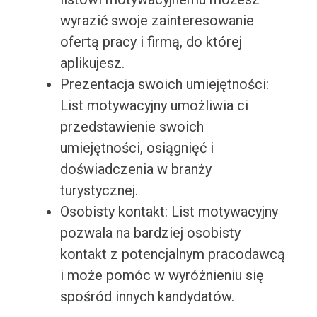
wyrazić swoje zainteresowanie
ofertą pracy i firmą, do której
aplikujesz.
Prezentacja swoich umiejętności:
List motywacyjny umożliwia ci
przedstawienie swoich
umiejętności, osiągnięć i
doświadczenia w branży
turystycznej.
Osobisty kontakt: List motywacyjny
pozwala na bardziej osobisty
kontakt z potencjalnym pracodawcą
i może pomóc w wyróżnieniu się
spośród innych kandydatów.