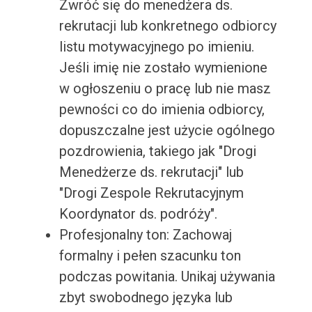
Zwróć się do menedżera ds.
rekrutacji lub konkretnego odbiorcy
listu motywacyjnego po imieniu.
Jeśli imię nie zostało wymienione
w ogłoszeniu o pracę lub nie masz
pewności co do imienia odbiorcy,
dopuszczalne jest użycie ogólnego
pozdrowienia, takiego jak "Drogi
Menedżerze ds. rekrutacji" lub
"Drogi Zespole Rekrutacyjnym
Koordynator ds. podróży".
Profesjonalny ton: Zachowaj
formalny i pełen szacunku ton
podczas powitania. Unikaj używania
zbyt swobodnego języka lub