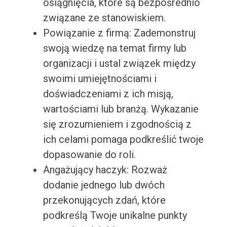
osiągnięcia, które są bezpośrednio
związane ze stanowiskiem.
Powiązanie z firmą: Zademonstruj
swoją wiedzę na temat firmy lub
organizacji i ustal związek między
swoimi umiejętnościami i
doświadczeniami z ich misją,
wartościami lub branżą. Wykazanie
się zrozumieniem i zgodnością z
ich celami pomaga podkreślić twoje
dopasowanie do roli.
Angażujący haczyk: Rozważ
dodanie jednego lub dwóch
przekonujących zdań, które
podkreślą Twoje unikalne punkty