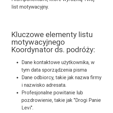
list motywacyjny.
Kluczowe elementy listu
motywacyjnego
Koordynator ds. podróży:
Dane kontaktowe użytkownika, w
tym data sporządzenia pisma
Dane odbiorcy, takie jak nazwa firmy
i nazwisko adresata.
Profesjonalne powitanie lub
pozdrowienie, takie jak "Drogi Panie
Levi".