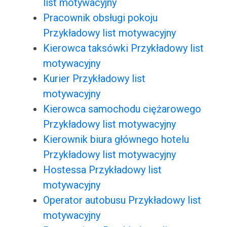
list motywacyjny
Pracownik obsługi pokoju
Przykładowy list motywacyjny
Kierowca taksówki Przykładowy list
motywacyjny
Kurier Przykładowy list
motywacyjny
Kierowca samochodu ciężarowego
Przykładowy list motywacyjny
Kierownik biura głównego hotelu
Przykładowy list motywacyjny
Hostessa Przykładowy list
motywacyjny
Operator autobusu Przykładowy list
motywacyjny