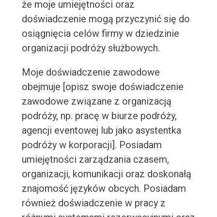
że moje umiejętności oraz
doświadczenie mogą przyczynić się do
osiągnięcia celów firmy w dziedzinie
organizacji podróży służbowych.
Moje doświadczenie zawodowe
obejmuje [opisz swoje doświadczenie
zawodowe związane z organizacją
podróży, np. pracę w biurze podróży,
agencji eventowej lub jako asystentka
podróży w korporacji]. Posiadam
umiejętności zarządzania czasem,
organizacji, komunikacji oraz doskonałą
znajomość języków obcych. Posiadam
również doświadczenie w pracy z