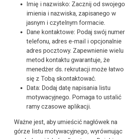
Imię i nazwisko: Zacznij od swojego
imienia i nazwiska, zapisanego w
jasnym i czytelnym formacie.
Dane kontaktowe: Podaj swój numer
telefonu, adres e-mail i opcjonalnie
adres pocztowy. Zapewnienie wielu
metod kontaktu gwarantuje, że
menedżer ds. rekrutacji może łatwo
się z Tobą skontaktować.
Data: Dodaj datę napisania listu
motywacyjnego. Pomaga to ustalić
ramy czasowe aplikacji.
Ważne jest, aby umieścić nagłówek na
górze listu motywacyjnego, wyrównując