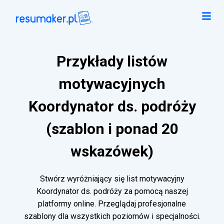
Przykłady listów
motywacyjnych
Koordynator ds. podróży
(szablon i ponad 20
wskazówek)
Stwórz wyróżniający się list motywacyjny
Koordynator ds. podróży za pomocą naszej
platformy online. Przeglądaj profesjonalne
szablony dla wszystkich poziomów i specjalności.