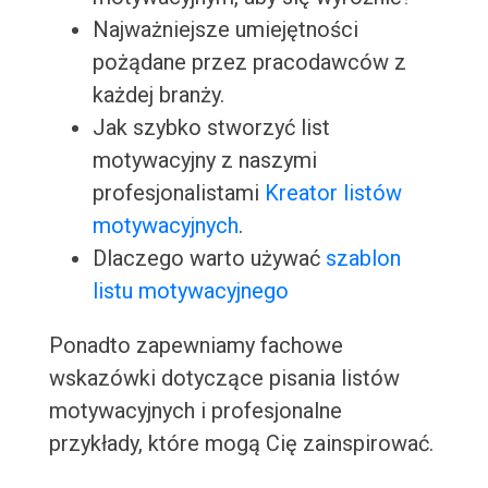
Najważniejsze umiejętności
pożądane przez pracodawców z
każdej branży.
Jak szybko stworzyć list
motywacyjny z naszymi
profesjonalistami
Kreator listów
motywacyjnych
.
Dlaczego warto używać
szablon
listu motywacyjnego
Ponadto zapewniamy fachowe
wskazówki dotyczące pisania listów
motywacyjnych i profesjonalne
przykłady, które mogą Cię zainspirować.