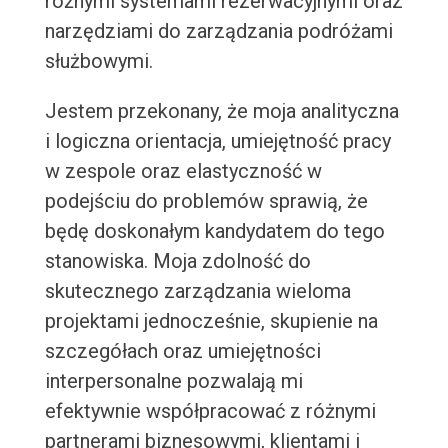
różnymi systemami rezerwacyjnymi oraz
narzędziami do zarządzania podróżami
służbowymi.
Jestem przekonany, że moja analityczna
i logiczna orientacja, umiejętność pracy
w zespole oraz elastyczność w
podejściu do problemów sprawią, że
będę doskonałym kandydatem do tego
stanowiska. Moja zdolność do
skutecznego zarządzania wieloma
projektami jednocześnie, skupienie na
szczegółach oraz umiejętności
interpersonalne pozwalają mi
efektywnie współpracować z różnymi
partnerami biznesowymi, klientami i