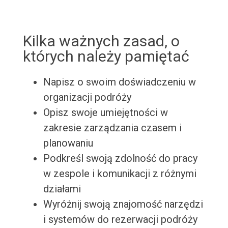
Kilka ważnych zasad, o
których należy pamiętać
Napisz o swoim doświadczeniu w
organizacji podróży
Opisz swoje umiejętności w
zakresie zarządzania czasem i
planowaniu
Podkreśl swoją zdolność do pracy
w zespole i komunikacji z różnymi
działami
Wyróżnij swoją znajomość narzędzi
i systemów do rezerwacji podróży