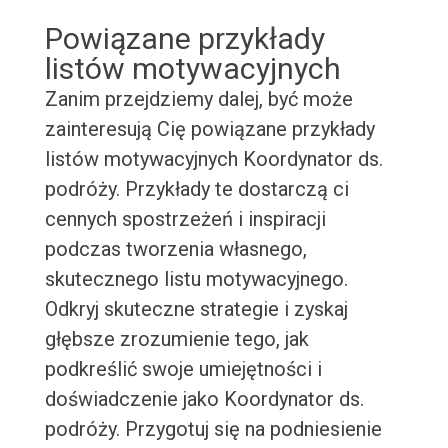
Powiązane przykłady
listów motywacyjnych
Zanim przejdziemy dalej, być może
zainteresują Cię powiązane przykłady
listów motywacyjnych Koordynator ds.
podróży. Przykłady te dostarczą ci
cennych spostrzeżeń i inspiracji
podczas tworzenia własnego,
skutecznego listu motywacyjnego.
Odkryj skuteczne strategie i zyskaj
głębsze zrozumienie tego, jak
podkreślić swoje umiejętności i
doświadczenie jako Koordynator ds.
podróży. Przygotuj się na podniesienie