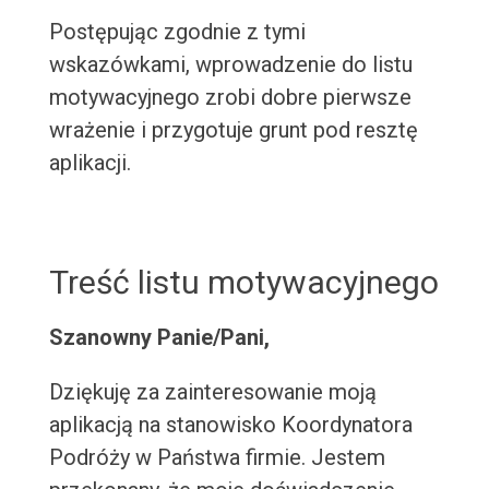
Postępując zgodnie z tymi
wskazówkami, wprowadzenie do listu
motywacyjnego zrobi dobre pierwsze
wrażenie i przygotuje grunt pod resztę
aplikacji.
Treść listu motywacyjnego
Szanowny Panie/Pani,
Dziękuję za zainteresowanie moją
aplikacją na stanowisko Koordynatora
Podróży w Państwa firmie. Jestem