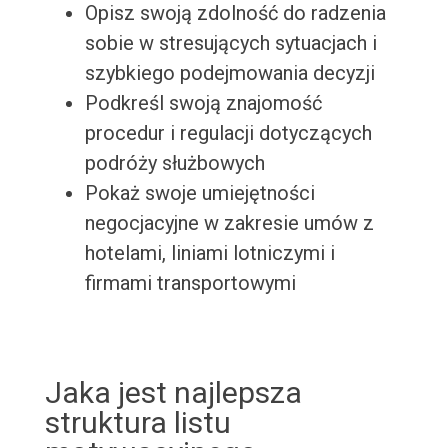
Opisz swoją zdolność do radzenia
sobie w stresujących sytuacjach i
szybkiego podejmowania decyzji
Podkreśl swoją znajomość
procedur i regulacji dotyczących
podróży służbowych
Pokaż swoje umiejętności
negocjacyjne w zakresie umów z
hotelami, liniami lotniczymi i
firmami transportowymi
Jaka jest najlepsza
struktura listu