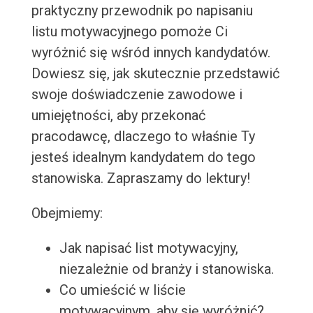
praktyczny przewodnik po napisaniu
listu motywacyjnego pomoże Ci
wyróżnić się wśród innych kandydatów.
Dowiesz się, jak skutecznie przedstawić
swoje doświadczenie zawodowe i
umiejętności, aby przekonać
pracodawcę, dlaczego to właśnie Ty
jesteś idealnym kandydatem do tego
stanowiska. Zapraszamy do lektury!
Obejmiemy:
Jak napisać list motywacyjny,
niezależnie od branży i stanowiska.
Co umieścić w liście
motywacyjnym, aby się wyróżnić?