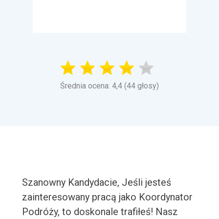
Średnia ocena: 4,4 (44 głosy)
Szanowny Kandydacie, Jeśli jesteś
zainteresowany pracą jako Koordynator
Podróży, to doskonale trafiłeś! Nasz