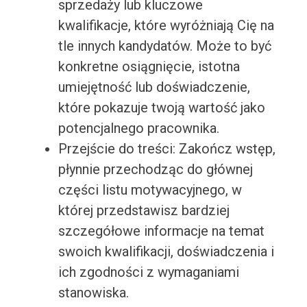
sprzedaży lub kluczowe
kwalifikacje, które wyróżniają Cię na
tle innych kandydatów. Może to być
konkretne osiągnięcie, istotna
umiejętność lub doświadczenie,
które pokazuje twoją wartość jako
potencjalnego pracownika.
Przejście do treści: Zakończ wstęp,
płynnie przechodząc do głównej
części listu motywacyjnego, w
której przedstawisz bardziej
szczegółowe informacje na temat
swoich kwalifikacji, doświadczenia i
ich zgodności z wymaganiami
stanowiska.