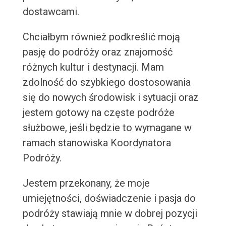
dostawcami.
Chciałbym również podkreślić moją
pasję do podróży oraz znajomość
różnych kultur i destynacji. Mam
zdolność do szybkiego dostosowania
się do nowych środowisk i sytuacji oraz
jestem gotowy na częste podróże
służbowe, jeśli będzie to wymagane w
ramach stanowiska Koordynatora
Podróży.
Jestem przekonany, że moje
umiejętności, doświadczenie i pasja do
podróży stawiają mnie w dobrej pozycji