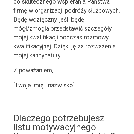
do skutecznego wspierania Państwa
firmę w organizacji podróży służbowych.
Będę wdzięczny, jeśli będę
mógł/zmogła przedstawić szczegóły
mojej kwalifikacji podczas rozmowy
kwalifikacyjnej. Dziękuję za rozważenie
mojej kandydatury.
Z poważaniem,
[Twoje imię i nazwisko]
Dlaczego potrzebujesz
listu motywacyjnego