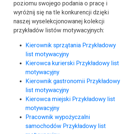
poziomu swojego podania o pracę i
wyróżnij się na tle konkurencji dzięki
naszej wyselekcjonowanej kolekcji
przykładów listów motywacyjnych:
Kierownik sprzątania Przykładowy
list motywacyjny
Kierowca kurierski Przykładowy list
motywacyjny
Kierownik gastronomii Przykładowy
list motywacyjny
Kierowca miejski Przykładowy list
motywacyjny
Pracownik wypożyczalni
samochodów Przykładowy list