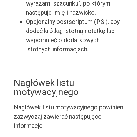
wyrazami szacunku", po którym
następuje imię i nazwisko.
Opcjonalny postscriptum (P.S.), aby
dodać krótką, istotną notatkę lub
wspomnieć o dodatkowych
istotnych informacjach.
Nagłówek listu
motywacyjnego
Nagłówek listu motywacyjnego powinien
zazwyczaj zawierać następujące
informacje: