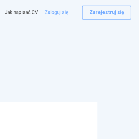
Jak napisać CV
Zaloguj się
Zarejestruj się