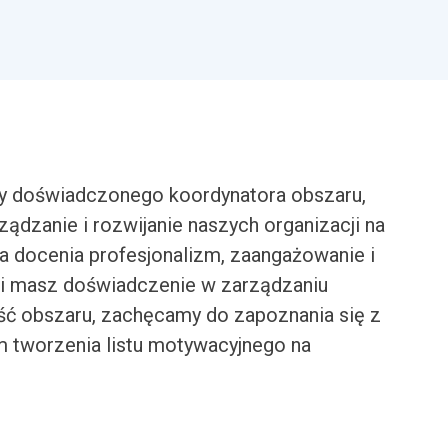
y doświadczonego koordynatora obszaru,
ządzanie i rozwijanie naszych organizacji na
a docenia profesjonalizm, zaangażowanie i
li masz doświadczenie w zarządzaniu
ć obszaru, zachęcamy do zapoznania się z
tworzenia listu motywacyjnego na