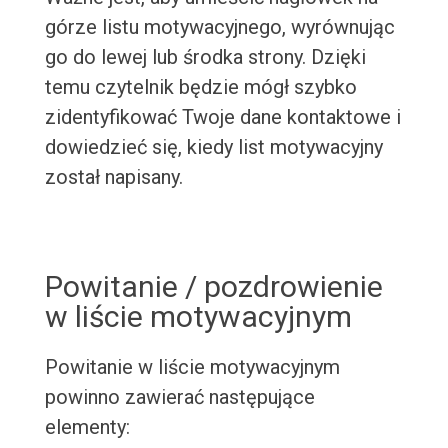
górze listu motywacyjnego, wyrównując
go do lewej lub środka strony. Dzięki
temu czytelnik będzie mógł szybko
zidentyfikować Twoje dane kontaktowe i
dowiedzieć się, kiedy list motywacyjny
został napisany.
Powitanie / pozdrowienie
w liście motywacyjnym
Powitanie w liście motywacyjnym
powinno zawierać następujące
elementy: