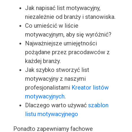
Jak napisać list motywacyjny,
niezależnie od branży i stanowiska.
Co umieścić w liście
motywacyjnym, aby się wyróżnić?
Najważniejsze umiejętności
pożądane przez pracodawców z
każdej branży.
Jak szybko stworzyć list
motywacyjny z naszymi
profesjonalistami
Kreator listów
motywacyjnych
.
Dlaczego warto używać
szablon
listu motywacyjnego
Ponadto zapewniamy fachowe