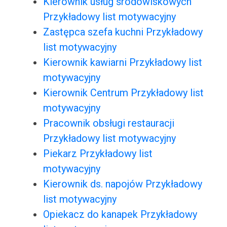
Kierownik usług środowiskowych
Przykładowy list motywacyjny
Zastępca szefa kuchni Przykładowy
list motywacyjny
Kierownik kawiarni Przykładowy list
motywacyjny
Kierownik Centrum Przykładowy list
motywacyjny
Pracownik obsługi restauracji
Przykładowy list motywacyjny
Piekarz Przykładowy list
motywacyjny
Kierownik ds. napojów Przykładowy
list motywacyjny
Opiekacz do kanapek Przykładowy