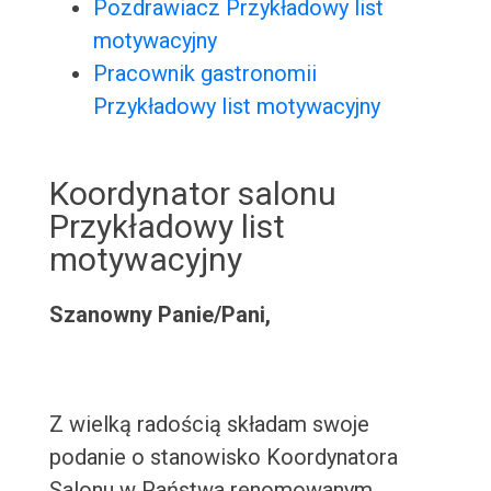
Pozdrawiacz Przykładowy list
motywacyjny
Pracownik gastronomii
Przykładowy list motywacyjny
Koordynator salonu
Przykładowy list
motywacyjny
Szanowny Panie/Pani,
Z wielką radością składam swoje
podanie o stanowisko Koordynatora
Salonu w Państwa renomowanym