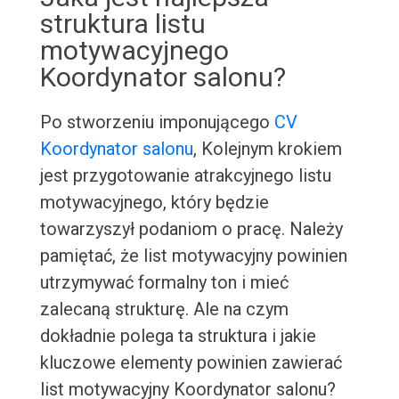
struktura listu
motywacyjnego
Koordynator salonu?
Po stworzeniu imponującego
CV
Koordynator salonu
, Kolejnym krokiem
jest przygotowanie atrakcyjnego listu
motywacyjnego, który będzie
towarzyszył podaniom o pracę. Należy
pamiętać, że list motywacyjny powinien
utrzymywać formalny ton i mieć
zalecaną strukturę. Ale na czym
dokładnie polega ta struktura i jakie
kluczowe elementy powinien zawierać
list motywacyjny Koordynator salonu?