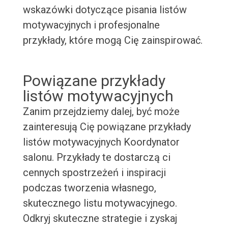
wskazówki dotyczące pisania listów
motywacyjnych i profesjonalne
przykłady, które mogą Cię zainspirować.
Powiązane przykłady
listów motywacyjnych
Zanim przejdziemy dalej, być może
zainteresują Cię powiązane przykłady
listów motywacyjnych Koordynator
salonu. Przykłady te dostarczą ci
cennych spostrzeżeń i inspiracji
podczas tworzenia własnego,
skutecznego listu motywacyjnego.
Odkryj skuteczne strategie i zyskaj