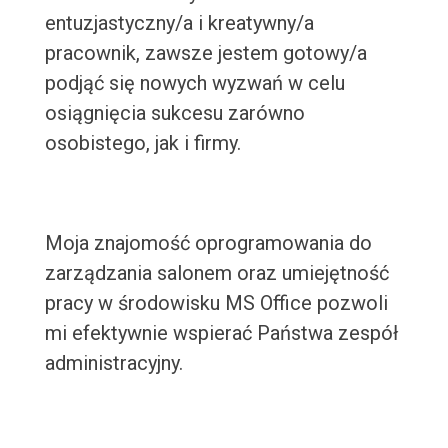
entuzjastyczny/a i kreatywny/a
pracownik, zawsze jestem gotowy/a
podjąć się nowych wyzwań w celu
osiągnięcia sukcesu zarówno
osobistego, jak i firmy.
Moja znajomość oprogramowania do
zarządzania salonem oraz umiejętność
pracy w środowisku MS Office pozwoli
mi efektywnie wspierać Państwa zespół
administracyjny.