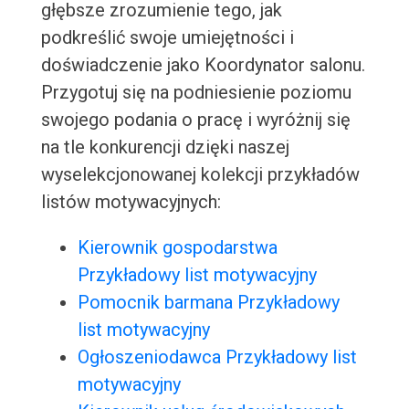
głębsze zrozumienie tego, jak
podkreślić swoje umiejętności i
doświadczenie jako Koordynator salonu.
Przygotuj się na podniesienie poziomu
swojego podania o pracę i wyróżnij się
na tle konkurencji dzięki naszej
wyselekcjonowanej kolekcji przykładów
listów motywacyjnych:
Kierownik gospodarstwa
Przykładowy list motywacyjny
Pomocnik barmana Przykładowy
list motywacyjny
Ogłoszeniodawca Przykładowy list
motywacyjny