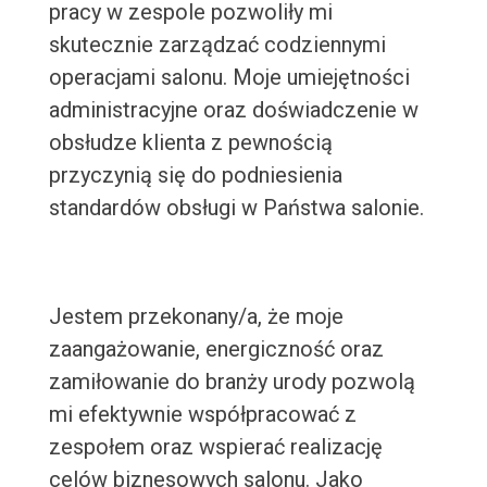
pracy w zespole pozwoliły mi
skutecznie zarządzać codziennymi
operacjami salonu. Moje umiejętności
administracyjne oraz doświadczenie w
obsłudze klienta z pewnością
przyczynią się do podniesienia
standardów obsługi w Państwa salonie.
Jestem przekonany/a, że moje
zaangażowanie, energiczność oraz
zamiłowanie do branży urody pozwolą
mi efektywnie współpracować z
zespołem oraz wspierać realizację
celów biznesowych salonu. Jako