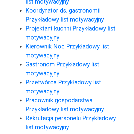
list motywacyjny
Koordynator ds. gastronomii
Przykładowy list motywacyjny
Projektant kuchni Przykładowy list
motywacyjny
Kierownik Noc Przykładowy list
motywacyjny
Gastronom Przykładowy list
motywacyjny
Przetwórca Przykładowy list
motywacyjny
Pracownik gospodarstwa
Przykładowy list motywacyjny
Rekrutacja personelu Przykładowy
list motywacyjny