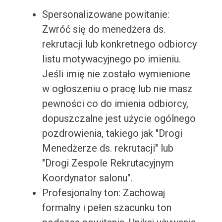
Spersonalizowane powitanie:
Zwróć się do menedżera ds.
rekrutacji lub konkretnego odbiorcy
listu motywacyjnego po imieniu.
Jeśli imię nie zostało wymienione
w ogłoszeniu o pracę lub nie masz
pewności co do imienia odbiorcy,
dopuszczalne jest użycie ogólnego
pozdrowienia, takiego jak "Drogi
Menedżerze ds. rekrutacji" lub
"Drogi Zespole Rekrutacyjnym
Koordynator salonu".
Profesjonalny ton: Zachowaj
formalny i pełen szacunku ton