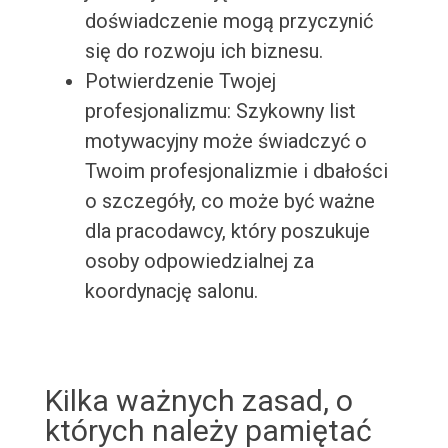
doświadczenie mogą przyczynić
się do rozwoju ich biznesu.
Potwierdzenie Twojej
profesjonalizmu: Szykowny list
motywacyjny może świadczyć o
Twoim profesjonalizmie i dbałości
o szczegóły, co może być ważne
dla pracodawcy, który poszukuje
osoby odpowiedzialnej za
koordynację salonu.
Kilka ważnych zasad, o
których należy pamiętać