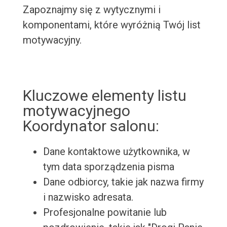
Zapoznajmy się z wytycznymi i
komponentami, które wyróżnią Twój list
motywacyjny.
Kluczowe elementy listu
motywacyjnego
Koordynator salonu:
Dane kontaktowe użytkownika, w
tym data sporządzenia pisma
Dane odbiorcy, takie jak nazwa firmy
i nazwisko adresata.
Profesjonalne powitanie lub