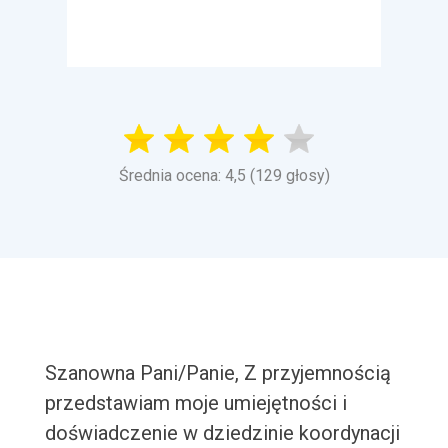
Średnia ocena: 4,5 (129 głosy)
Szanowna Pani/Panie, Z przyjemnością
przedstawiam moje umiejętności i
doświadczenie w dziedzinie koordynacji