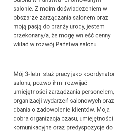
salonie. Z moim doświadczeniem w
obszarze zarządzania salonem oraz
moją pasją do branży urody, jestem
przekonany/a, że mogę wnieść cenny
wkład w rozwój Państwa salonu.
Mój 3-letni staż pracy jako koordynator
salonu, pozwolił mi rozwijać
umiejętności zarządzania personelem,
organizacji wydarzeń salonowych oraz
dbania o zadowolenie klientów. Moja
dobra organizacja czasu, umiejętności
komunikacyjne oraz predyspozycje do