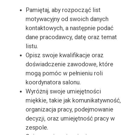
Pamiętaj, aby rozpocząć list
motywacyjny od swoich danych
kontaktowych, a następnie podać
dane pracodawcy, datę oraz temat
listu.
Opisz swoje kwalifikacje oraz
doświadczenie zawodowe, które
mogą pomóc w pełnieniu roli
koordynatora salonu.
Wyróżnij swoje umiejętności
miękkie, takie jak komunikatywność,
organizacja pracy, podejmowanie
decyzji, oraz umiejętność pracy w
zespole.