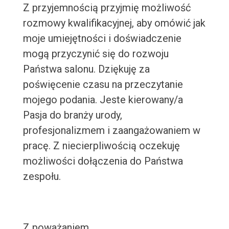
Z przyjemnością przyjmię możliwość
rozmowy kwalifikacyjnej, aby omówić jak
moje umiejętności i doświadczenie
mogą przyczynić się do rozwoju
Państwa salonu. Dziękuję za
poświęcenie czasu na przeczytanie
mojego podania. Jeste kierowany/a
Pasja do branży urody,
profesjonalizmem i zaangażowaniem w
pracę. Z niecierpliwością oczekuję
możliwości dołączenia do Państwa
zespołu.
Z poważaniem,