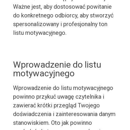
Ważne jest, aby dostosować powitanie
do konkretnego odbiorcy, aby stworzyć
spersonalizowany i profesjonalny ton
listu motywacyjnego.
Wprowadzenie do listu
motywacyjnego
Wprowadzenie do listu motywacyjnego
powinno przykuć uwagę czytelnika i
zawierać krótki przegląd Twojego
doświadczenia i zainteresowania danym
stanowiskiem. Oto jak powinno