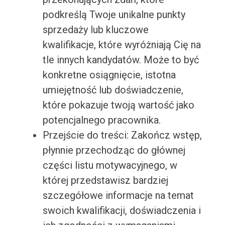
podkreślą Twoje unikalne punkty
sprzedaży lub kluczowe
kwalifikacje, które wyróżniają Cię na
tle innych kandydatów. Może to być
konkretne osiągnięcie, istotna
umiejętność lub doświadczenie,
które pokazuje twoją wartość jako
potencjalnego pracownika.
Przejście do treści: Zakończ wstęp,
płynnie przechodząc do głównej
części listu motywacyjnego, w
której przedstawisz bardziej
szczegółowe informacje na temat
swoich kwalifikacji, doświadczenia i