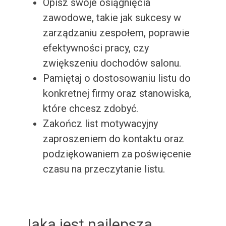
Opisz swoje osiągnięcia
zawodowe, takie jak sukcesy w
zarządzaniu zespołem, poprawie
efektywności pracy, czy
zwiększeniu dochodów salonu.
Pamiętaj o dostosowaniu listu do
konkretnej firmy oraz stanowiska,
które chcesz zdobyć.
Zakończ list motywacyjny
zaproszeniem do kontaktu oraz
podziękowaniem za poświęcenie
czasu na przeczytanie listu.
Jaka jest najlepsza