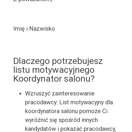
Imię i Nazwisko
Dlaczego potrzebujesz
listu motywacyjnego
Koordynator salonu?
Wzruszyć zainteresowanie
pracodawcy: List motywacyjny dla
koordynatora salonu pomoże Ci
wyróżnić się spośród innych
kandydatów i pokazać pracodawcy,