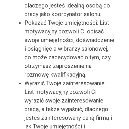
dlaczego jesteś idealną osobą do
pracy jako koordynator salonu.
Pokazać Twoje umiejętności: List
motywacyjny pozwoli Ci opisać
swoje umiejętności, doświadczenie
i osiągnięcia w branży salonowej,
co może zadecydować o tym, czy
otrzymasz zaproszenie na
rozmowę kwalifikacyjną.
Wyrazić Twoje zainteresowanie:
List motywacyjny pozwoli Ci
wyrazić swoje zainteresowanie
pracą, a także wyjaśnić, dlaczego
jesteś zainteresowany daną firmą i
jak Twoje umiejętności i