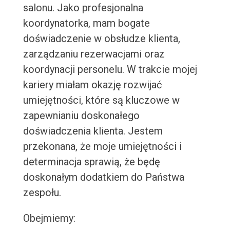
salonu. Jako profesjonalna
koordynatorka, mam bogate
doświadczenie w obsłudze klienta,
zarządzaniu rezerwacjami oraz
koordynacji personelu. W trakcie mojej
kariery miałam okazję rozwijać
umiejętności, które są kluczowe w
zapewnianiu doskonałego
doświadczenia klienta. Jestem
przekonana, że moje umiejętności i
determinacja sprawią, że będę
doskonałym dodatkiem do Państwa
zespołu.
Obejmiemy: