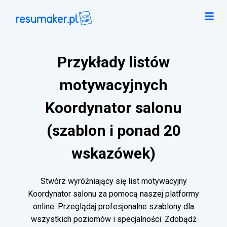
Przykłady listów
motywacyjnych
Koordynator salonu
(szablon i ponad 20
wskazówek)
Stwórz wyróżniający się list motywacyjny
Koordynator salonu za pomocą naszej platformy
online. Przeglądaj profesjonalne szablony dla
wszystkich poziomów i specjalności. Zdobądź