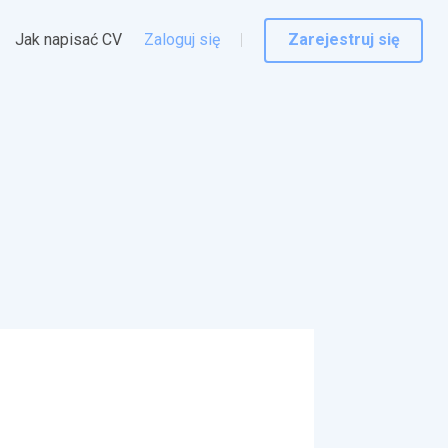
Jak napisać CV
Zaloguj się
Zarejestruj się