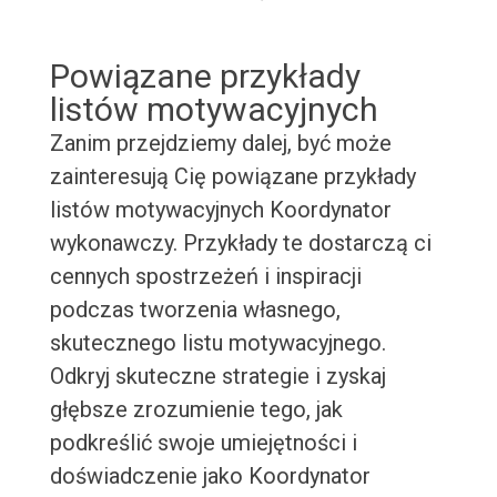
Powiązane przykłady
listów motywacyjnych
Zanim przejdziemy dalej, być może
zainteresują Cię powiązane przykłady
listów motywacyjnych Koordynator
wykonawczy. Przykłady te dostarczą ci
cennych spostrzeżeń i inspiracji
podczas tworzenia własnego,
skutecznego listu motywacyjnego.
Odkryj skuteczne strategie i zyskaj
głębsze zrozumienie tego, jak
podkreślić swoje umiejętności i
doświadczenie jako Koordynator