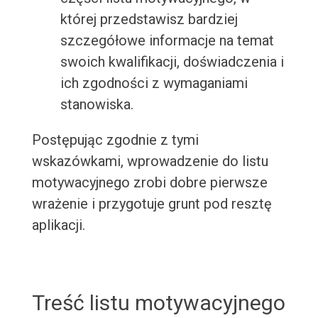
której przedstawisz bardziej
szczegółowe informacje na temat
swoich kwalifikacji, doświadczenia i
ich zgodności z wymaganiami
stanowiska.
Postępując zgodnie z tymi
wskazówkami, wprowadzenie do listu
motywacyjnego zrobi dobre pierwsze
wrażenie i przygotuje grunt pod resztę
aplikacji.
Treść listu motywacyjnego