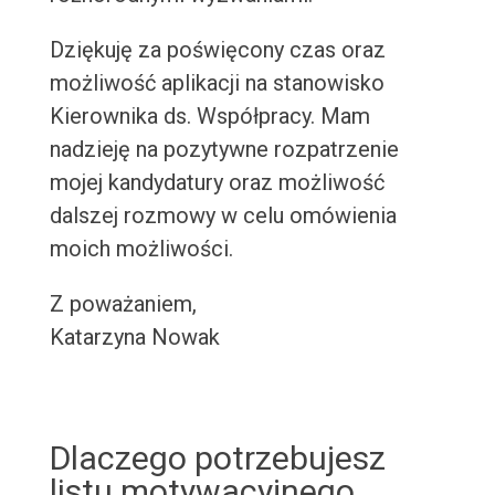
Dziękuję za poświęcony czas oraz
możliwość aplikacji na stanowisko
Kierownika ds. Współpracy. Mam
nadzieję na pozytywne rozpatrzenie
mojej kandydatury oraz możliwość
dalszej rozmowy w celu omówienia
moich możliwości.
Z poważaniem,
Katarzyna Nowak
Dlaczego potrzebujesz
listu motywacyjnego