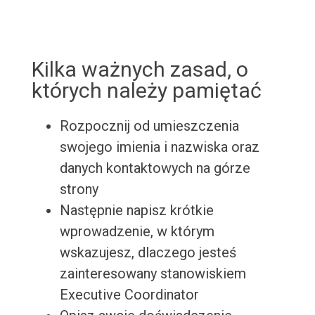
Kilka ważnych zasad, o
których należy pamiętać
Rozpocznij od umieszczenia
swojego imienia i nazwiska oraz
danych kontaktowych na górze
strony
Następnie napisz krótkie
wprowadzenie, w którym
wskazujesz, dlaczego jesteś
zainteresowany stanowiskiem
Executive Coordinator