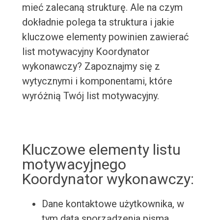
mieć zalecaną strukturę. Ale na czym
dokładnie polega ta struktura i jakie
kluczowe elementy powinien zawierać
list motywacyjny Koordynator
wykonawczy? Zapoznajmy się z
wytycznymi i komponentami, które
wyróżnią Twój list motywacyjny.
Kluczowe elementy listu
motywacyjnego
Koordynator wykonawczy:
Dane kontaktowe użytkownika, w
tym data sporządzenia pisma