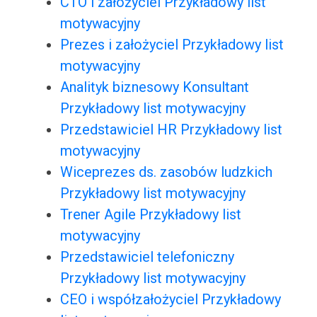
CTO i założyciel Przykładowy list
motywacyjny
Prezes i założyciel Przykładowy list
motywacyjny
Analityk biznesowy Konsultant
Przykładowy list motywacyjny
Przedstawiciel HR Przykładowy list
motywacyjny
Wiceprezes ds. zasobów ludzkich
Przykładowy list motywacyjny
Trener Agile Przykładowy list
motywacyjny
Przedstawiciel telefoniczny
Przykładowy list motywacyjny
CEO i współzałożyciel Przykładowy