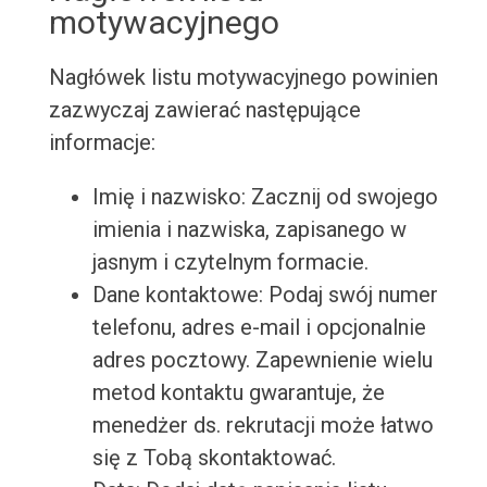
motywacyjnego
Nagłówek listu motywacyjnego powinien
zazwyczaj zawierać następujące
informacje:
Imię i nazwisko: Zacznij od swojego
imienia i nazwiska, zapisanego w
jasnym i czytelnym formacie.
Dane kontaktowe: Podaj swój numer
telefonu, adres e-mail i opcjonalnie
adres pocztowy. Zapewnienie wielu
metod kontaktu gwarantuje, że
menedżer ds. rekrutacji może łatwo
się z Tobą skontaktować.