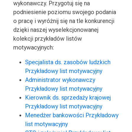
wykonawczy. Przygotuj się na
podniesienie poziomu swojego podania
o pracę i wyróżnij się na tle konkurencji
dzięki naszej wyselekcjonowanej
kolekcji przykładów listów
motywacyjnych:
Specjalista ds. zasobów ludzkich
Przykładowy list motywacyjny
Administrator wykonawczy
Przykładowy list motywacyjny
Kierownik ds. sprzedaży krajowej
Przykładowy list motywacyjny
Menedżer bankowości Przykładowy
list motywacyjny