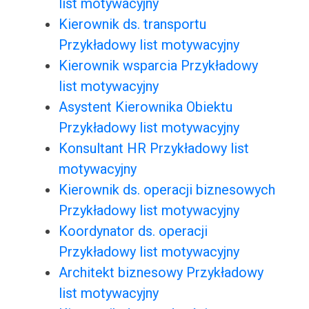
list motywacyjny
Kierownik ds. transportu
Przykładowy list motywacyjny
Kierownik wsparcia Przykładowy
list motywacyjny
Asystent Kierownika Obiektu
Przykładowy list motywacyjny
Konsultant HR Przykładowy list
motywacyjny
Kierownik ds. operacji biznesowych
Przykładowy list motywacyjny
Koordynator ds. operacji
Przykładowy list motywacyjny
Architekt biznesowy Przykładowy
list motywacyjny