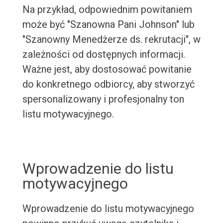
Na przykład, odpowiednim powitaniem
może być "Szanowna Pani Johnson" lub
"Szanowny Menedżerze ds. rekrutacji", w
zależności od dostępnych informacji.
Ważne jest, aby dostosować powitanie
do konkretnego odbiorcy, aby stworzyć
spersonalizowany i profesjonalny ton
listu motywacyjnego.
Wprowadzenie do listu
motywacyjnego
Wprowadzenie do listu motywacyjnego