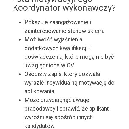
Koordynator wykonawczy?
Pokazuje zaangażowanie i
zainteresowanie stanowiskiem.
Możliwość wyjaśnienia
dodatkowych kwalifikacji i
doświadczenia, które mogą nie być
uwzględnione w CV.
Osobisty zapis, który pozwala
wyrazić indywidualną motywację do
aplikowania.
Może przyciągnąć uwagę
pracodawcy i sprawić, że aplikant
wyróżni się spośród innych
kandydatów.