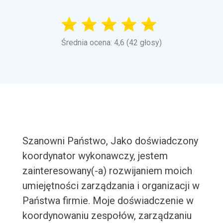
Średnia ocena: 4,6 (42 głosy)
Szanowni Państwo, Jako doświadczony
koordynator wykonawczy, jestem
zainteresowany(-a) rozwijaniem moich
umiejętności zarządzania i organizacji w
Państwa firmie. Moje doświadczenie w
koordynowaniu zespołów, zarządzaniu