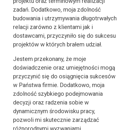
projektu oraz terminowym realizacji
zadań. Dodatkowo, moja zdolność
budowania i utrzymywania długotrwałych
relacji zarówno z klientami jak i
dostawcami, przyczyniło się do sukcesu
projektów w których brałem udział.
Jestem przekonany, że moje
doświadczenie oraz umiejętności mogą
przyczynić się do osiągnięcia sukcesów
w Państwa firmie. Dodatkowo, moja
zdolność szybkiego podejmowania
decyzji oraz radzenia sobie w
dynamicznym środowisku pracy,
pozwoli mi skutecznie zarządzać
różnorodnymi wyzwaniami.