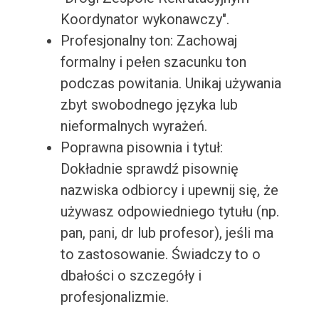
Koordynator wykonawczy".
Profesjonalny ton: Zachowaj
formalny i pełen szacunku ton
podczas powitania. Unikaj używania
zbyt swobodnego języka lub
nieformalnych wyrażeń.
Poprawna pisownia i tytuł:
Dokładnie sprawdź pisownię
nazwiska odbiorcy i upewnij się, że
używasz odpowiedniego tytułu (np.
pan, pani, dr lub profesor), jeśli ma
to zastosowanie. Świadczy to o
dbałości o szczegóły i
profesjonalizmie.