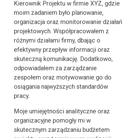
Kierownik Projektu w firmie XYZ, gdzie
moim zadaniem było planowanie,
organizacja oraz monitorowanie działań
projektowych. Współpracowałem z
różnymi działami firmy, dbając o
efektywny przepływ informacji oraz
skuteczną komunikację. Dodatkowo,
odpowiadałem za zarządzanie
zespołem oraz motywowanie go do
osiągania najwyższych standardów
pracy.
Moje umiejętności analityczne oraz
organizacyjne pomogły mi w
skutecznym zarządzaniu budżetem