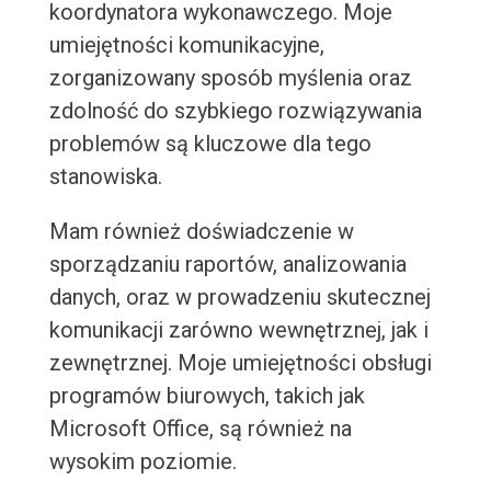
koordynatora wykonawczego. Moje
umiejętności komunikacyjne,
zorganizowany sposób myślenia oraz
zdolność do szybkiego rozwiązywania
problemów są kluczowe dla tego
stanowiska.
Mam również doświadczenie w
sporządzaniu raportów, analizowania
danych, oraz w prowadzeniu skutecznej
komunikacji zarówno wewnętrznej, jak i
zewnętrznej. Moje umiejętności obsługi
programów biurowych, takich jak
Microsoft Office, są również na
wysokim poziomie.