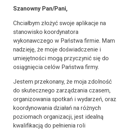
Szanowny Pan/Pani,
Chciałbym złożyć swoje aplikacje na
stanowisko koordynatora
wykonawczego w Państwa firmie. Mam
nadzieję, że moje doświadczenie i
umiejętności mogą przyczynić się do
osiągnięcia celów Państwa firmy.
Jestem przekonany, że moja zdolność
do skutecznego zarządzania czasem,
organizowania spotkań i wydarzeń, oraz
koordynowania działań na różnych
poziomach organizacji, jest idealną
kwalifikacją do pełnienia roli