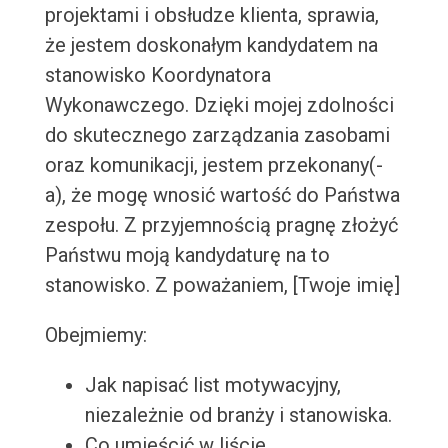
projektami i obsłudze klienta, sprawia,
że jestem doskonałym kandydatem na
stanowisko Koordynatora
Wykonawczego. Dzięki mojej zdolności
do skutecznego zarządzania zasobami
oraz komunikacji, jestem przekonany(-
a), że mogę wnosić wartość do Państwa
zespołu. Z przyjemnością pragnę złożyć
Państwu moją kandydaturę na to
stanowisko. Z poważaniem, [Twoje imię]
Obejmiemy:
Jak napisać list motywacyjny,
niezależnie od branży i stanowiska.
Co umieścić w liście