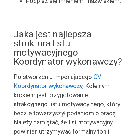
Podpisz się imieniem i nazwiskiem.
Jaka jest najlepsza
struktura listu
motywacyjnego
Koordynator wykonawczy?
Po stworzeniu imponującego
CV
Koordynator wykonawczy
, Kolejnym
krokiem jest przygotowanie
atrakcyjnego listu motywacyjnego, który
będzie towarzyszył podaniom o pracę.
Należy pamiętać, że list motywacyjny
powinien utrzymywać formalny ton i