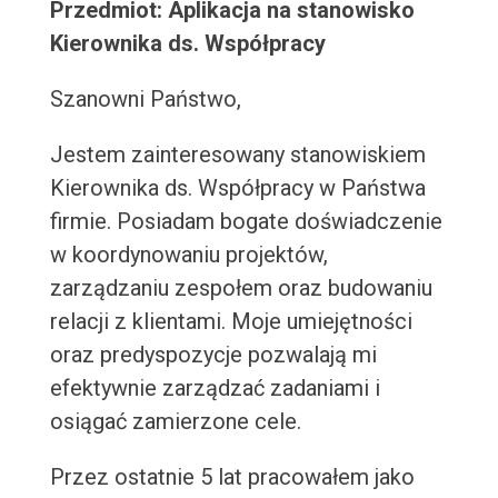
Przedmiot: Aplikacja na stanowisko
Kierownika ds. Współpracy
Szanowni Państwo,
Jestem zainteresowany stanowiskiem
Kierownika ds. Współpracy w Państwa
firmie. Posiadam bogate doświadczenie
w koordynowaniu projektów,
zarządzaniu zespołem oraz budowaniu
relacji z klientami. Moje umiejętności
oraz predyspozycje pozwalają mi
efektywnie zarządzać zadaniami i
osiągać zamierzone cele.
Przez ostatnie 5 lat pracowałem jako