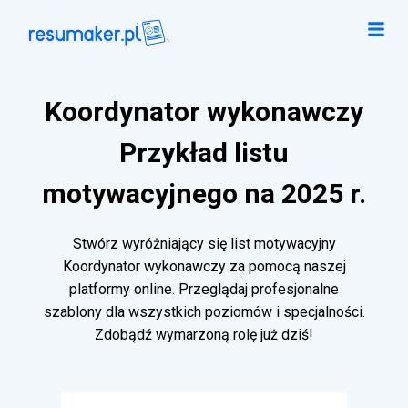
Koordynator wykonawczy
Przykład listu
motywacyjnego na 2025 r.
Stwórz wyróżniający się list motywacyjny
Koordynator wykonawczy za pomocą naszej
platformy online. Przeglądaj profesjonalne
szablony dla wszystkich poziomów i specjalności.
Zdobądź wymarzoną rolę już dziś!