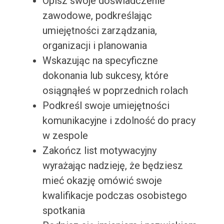
Opisz swoje doświadczenie
zawodowe, podkreślając
umiejętności zarządzania,
organizacji i planowania
Wskazując na specyficzne
dokonania lub sukcesy, które
osiągnąłeś w poprzednich rolach
Podkreśl swoje umiejętności
komunikacyjne i zdolność do pracy
w zespole
Zakończ list motywacyjny
wyrażając nadzieję, że będziesz
mieć okazję omówić swoje
kwalifikacje podczas osobistego
spotkania