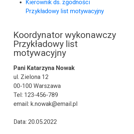
Kierownik ds. zgodności
Przykładowy list motywacyjny
Koordynator wykonawczy
Przykładowy list
motywacyjny
Pani Katarzyna Nowak
ul. Zielona 12
00-100 Warszawa
Tel: 123-456-789
email: k.nowak@email.pl
Data: 20.05.2022