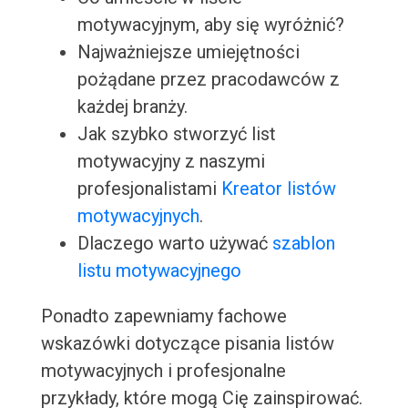
motywacyjnym, aby się wyróżnić?
Najważniejsze umiejętności
pożądane przez pracodawców z
każdej branży.
Jak szybko stworzyć list
motywacyjny z naszymi
profesjonalistami
Kreator listów
motywacyjnych
.
Dlaczego warto używać
szablon
listu motywacyjnego
Ponadto zapewniamy fachowe
wskazówki dotyczące pisania listów
motywacyjnych i profesjonalne
przykłady, które mogą Cię zainspirować.