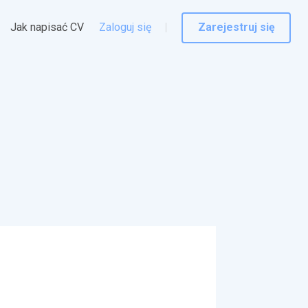
Jak napisać CV
Zaloguj się
Zarejestruj się