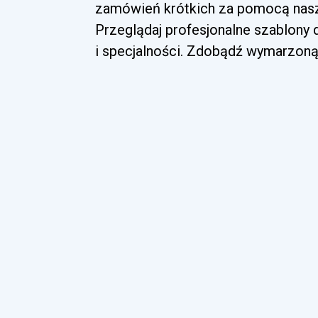
zamówień krótkich za pomocą nasze
Przeglądaj profesjonalne szablony
i specjalności. Zdobądź wymarzoną 