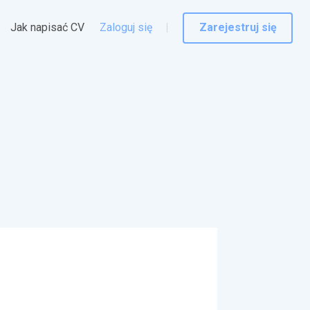
Jak napisać CV
Zaloguj się
Zarejestruj się