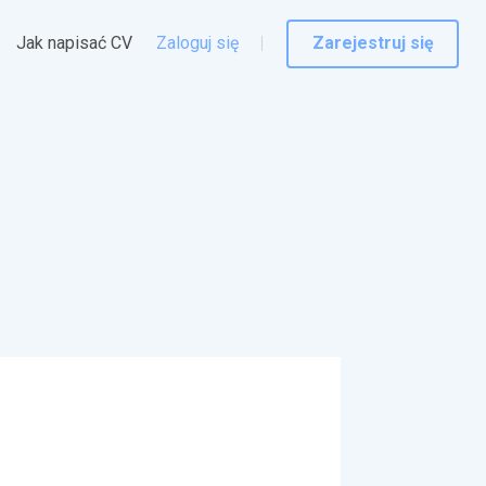
Jak napisać CV
Zaloguj się
Zarejestruj się