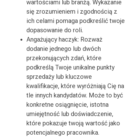
wartościami lub branżą. Wykazanie
się zrozumieniem i zgodnością z
ich celami pomaga podkreślić twoje
dopasowanie do roli.
Angażujący haczyk: Rozważ
dodanie jednego lub dwóch
przekonujących zdań, które
podkreślą Twoje unikalne punkty
sprzedaży lub kluczowe
kwalifikacje, które wyróżniają Cię na
tle innych kandydatów. Może to być
konkretne osiągnięcie, istotna
umiejętność lub doświadczenie,
które pokazuje twoją wartość jako
potencjalnego pracownika.