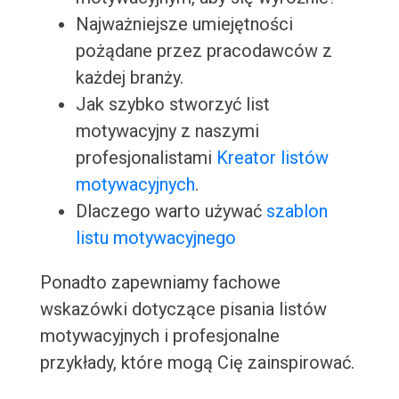
Najważniejsze umiejętności
pożądane przez pracodawców z
każdej branży.
Jak szybko stworzyć list
motywacyjny z naszymi
profesjonalistami
Kreator listów
motywacyjnych
.
Dlaczego warto używać
szablon
listu motywacyjnego
Ponadto zapewniamy fachowe
wskazówki dotyczące pisania listów
motywacyjnych i profesjonalne
przykłady, które mogą Cię zainspirować.