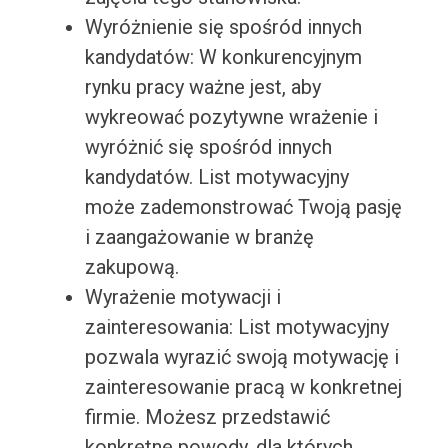
Wyróżnienie się spośród innych
kandydatów: W konkurencyjnym
rynku pracy ważne jest, aby
wykreować pozytywne wrażenie i
wyróżnić się spośród innych
kandydatów. List motywacyjny
może zademonstrować Twoją pasję
i zaangażowanie w branżę
zakupową.
Wyrażenie motywacji i
zainteresowania: List motywacyjny
pozwala wyrazić swoją motywację i
zainteresowanie pracą w konkretnej
firmie. Możesz przedstawić
konkretne powody, dla których