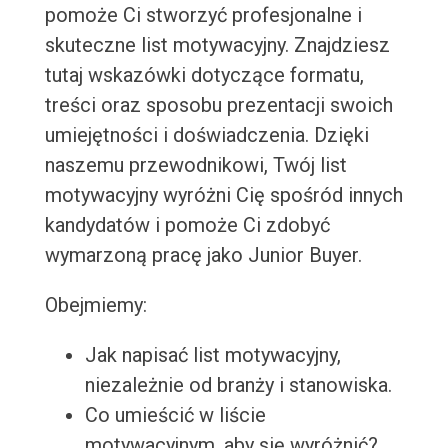
pomoże Ci stworzyć profesjonalne i
skuteczne list motywacyjny. Znajdziesz
tutaj wskazówki dotyczące formatu,
treści oraz sposobu prezentacji swoich
umiejętności i doświadczenia. Dzięki
naszemu przewodnikowi, Twój list
motywacyjny wyróżni Cię spośród innych
kandydatów i pomoże Ci zdobyć
wymarzoną pracę jako Junior Buyer.
Obejmiemy:
Jak napisać list motywacyjny,
niezależnie od branży i stanowiska.
Co umieścić w liście
motywacyjnym, aby się wyróżnić?