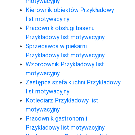
motywacyjny
Kierownik obiektów Przykładowy
list motywacyjny
Pracownik obsługi basenu
Przykładowy list motywacyjny
Sprzedawca w piekarni
Przykładowy list motywacyjny
Wzorcownik Przykładowy list
motywacyjny
Zastępca szefa kuchni Przykładowy
list motywacyjny
Kotleciarz Przykładowy list
motywacyjny
Pracownik gastronomii
Przykładowy list motywacyjny