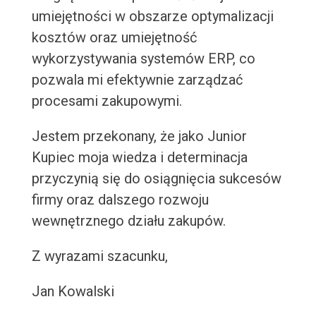
umiejętności w obszarze optymalizacji
kosztów oraz umiejętność
wykorzystywania systemów ERP, co
pozwala mi efektywnie zarządzać
procesami zakupowymi.
Jestem przekonany, że jako Junior
Kupiec moja wiedza i determinacja
przyczynią się do osiągnięcia sukcesów
firmy oraz dalszego rozwoju
wewnętrznego działu zakupów.
Z wyrazami szacunku,
Jan Kowalski