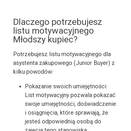
Dlaczego potrzebujesz
listu motywacyjnego
Młodszy kupiec?
Potrzebujesz listu motywacyjnego dla
asystenta zakupowego (Junior Buyer) z
kilku powodów:
Pokazanie swoich umiejętności:
List motywacyjny pozwala pokazać
swoje umiejętności, doświadczenie
i osiągnięcia, które sprawiają, że
jesteś odpowiednią osobą do
zajęcia tego stanowiska.