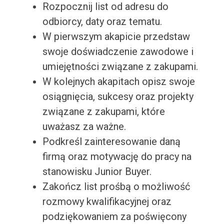
Rozpocznij list od adresu do
odbiorcy, daty oraz tematu.
W pierwszym akapicie przedstaw
swoje doświadczenie zawodowe i
umiejętności związane z zakupami.
W kolejnych akapitach opisz swoje
osiągnięcia, sukcesy oraz projekty
związane z zakupami, które
uważasz za ważne.
Podkreśl zainteresowanie daną
firmą oraz motywację do pracy na
stanowisku Junior Buyer.
Zakończ list prośbą o możliwość
rozmowy kwalifikacyjnej oraz
podziękowaniem za poświęcony