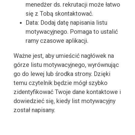
menedżer ds. rekrutacji może łatwo
się z Tobą skontaktować.
Data: Dodaj datę napisania listu
motywacyjnego. Pomaga to ustalić
ramy czasowe aplikacji.
Ważne jest, aby umieścić nagłówek na
górze listu motywacyjnego, wyrównując
go do lewej lub środka strony. Dzięki
temu czytelnik będzie mógł szybko
zidentyfikować Twoje dane kontaktowe i
dowiedzieć się, kiedy list motywacyjny
został napisany.