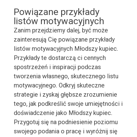
Powiązane przykłady
listów motywacyjnych
Zanim przejdziemy dalej, być może
zainteresują Cię powiązane przykłady
listów motywacyjnych Młodszy kupiec.
Przykłady te dostarczą ci cennych
spostrzeżeń i inspiracji podczas
tworzenia własnego, skutecznego listu
motywacyjnego. Odkryj skuteczne
strategie i zyskaj głębsze zrozumienie
tego, jak podkreślić swoje umiejętności i
doświadczenie jako Młodszy kupiec.
Przygotuj się na podniesienie poziomu
swojego podania o pracę i wyróżnij się