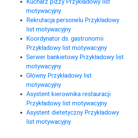
Kucharz pizzy Przykładowy list
motywacyjny
Rekrutacja personelu Przykładowy
list motywacyjny
Koordynator ds. gastronomii
Przykładowy list motywacyjny
Serwer bankietowy Przykładowy list
motywacyjny
Główny Przykładowy list
motywacyjny
Asystent kierownika restauracji
Przykładowy list motywacyjny
Asystent dietetyczny Przykładowy
list motywacyjny