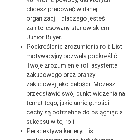
chcesz pracować w danej
organizacji i dlaczego jesteś
zainteresowany stanowiskiem
Junior Buyer.
Podkreślenie zrozumienia roli: List
motywacyjny pozwala podkreślić
Twoje zrozumienie roli asystenta
zakupowego oraz branży
zakupowej jako całości. Możesz
przedstawić swój punkt widzenia na
temat tego, jakie umiejętności i
cechy są potrzebne do osiągnięcia
sukcesu w tej roli.
Perspektywa kariery: List