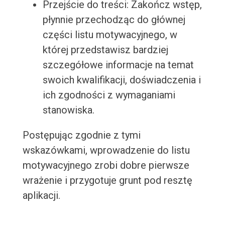
Przejście do treści: Zakończ wstęp,
płynnie przechodząc do głównej
części listu motywacyjnego, w
której przedstawisz bardziej
szczegółowe informacje na temat
swoich kwalifikacji, doświadczenia i
ich zgodności z wymaganiami
stanowiska.
Postępując zgodnie z tymi
wskazówkami, wprowadzenie do listu
motywacyjnego zrobi dobre pierwsze
wrażenie i przygotuje grunt pod resztę
aplikacji.