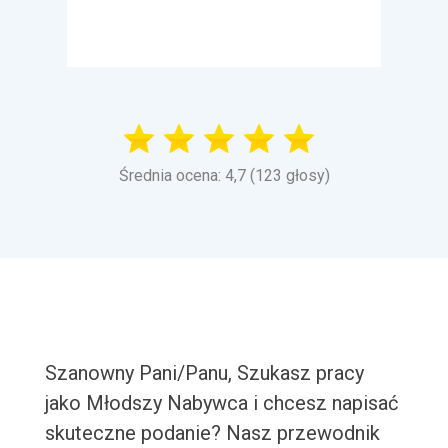
Średnia ocena: 4,7 (123 głosy)
Szanowny Pani/Panu, Szukasz pracy
jako Młodszy Nabywca i chcesz napisać
skuteczne podanie? Nasz przewodnik