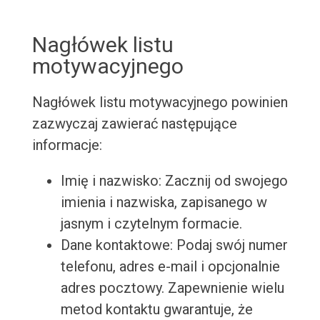
Nagłówek listu
motywacyjnego
Nagłówek listu motywacyjnego powinien
zazwyczaj zawierać następujące
informacje:
Imię i nazwisko: Zacznij od swojego
imienia i nazwiska, zapisanego w
jasnym i czytelnym formacie.
Dane kontaktowe: Podaj swój numer
telefonu, adres e-mail i opcjonalnie
adres pocztowy. Zapewnienie wielu
metod kontaktu gwarantuje, że