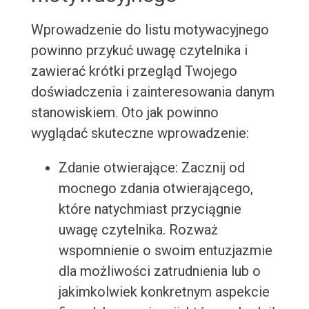
Wprowadzenie do listu motywacyjnego
powinno przykuć uwagę czytelnika i
zawierać krótki przegląd Twojego
doświadczenia i zainteresowania danym
stanowiskiem. Oto jak powinno
wyglądać skuteczne wprowadzenie:
Zdanie otwierające: Zacznij od
mocnego zdania otwierającego,
które natychmiast przyciągnie
uwagę czytelnika. Rozważ
wspomnienie o swoim entuzjazmie
dla możliwości zatrudnienia lub o
jakimkolwiek konkretnym aspekcie