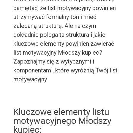
pamiętać, że list motywacyjny powinien
utrzymywać formalny ton i mieć
zalecaną strukturę. Ale na czym
dokładnie polega ta struktura i jakie
kluczowe elementy powinien zawierać
list motywacyjny Młodszy kupiec?
Zapoznajmy się z wytycznymi i
komponentami, które wyróżnią Twój list
motywacyjny.
Kluczowe elementy listu
motywacyjnego Młodszy
kupiec: