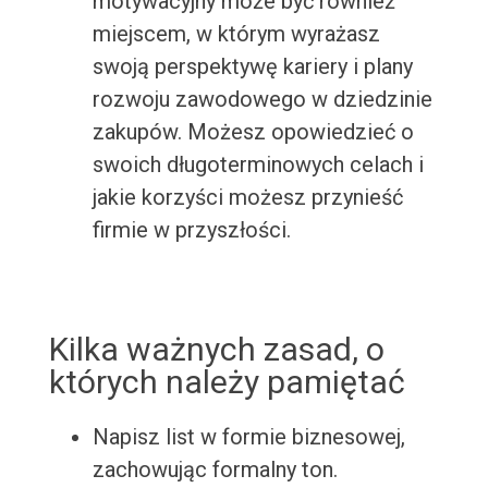
motywacyjny może być również
miejscem, w którym wyrażasz
swoją perspektywę kariery i plany
rozwoju zawodowego w dziedzinie
zakupów. Możesz opowiedzieć o
swoich długoterminowych celach i
jakie korzyści możesz przynieść
firmie w przyszłości.
Kilka ważnych zasad, o
których należy pamiętać
Napisz list w formie biznesowej,
zachowując formalny ton.