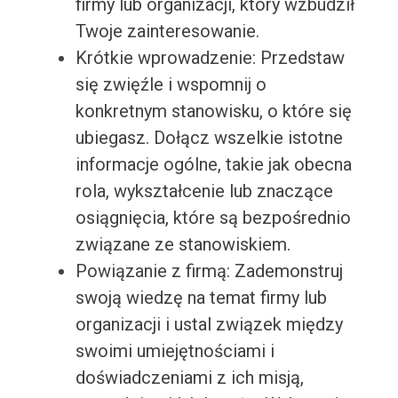
firmy lub organizacji, który wzbudził
Twoje zainteresowanie.
Krótkie wprowadzenie: Przedstaw
się zwięźle i wspomnij o
konkretnym stanowisku, o które się
ubiegasz. Dołącz wszelkie istotne
informacje ogólne, takie jak obecna
rola, wykształcenie lub znaczące
osiągnięcia, które są bezpośrednio
związane ze stanowiskiem.
Powiązanie z firmą: Zademonstruj
swoją wiedzę na temat firmy lub
organizacji i ustal związek między
swoimi umiejętnościami i
doświadczeniami z ich misją,