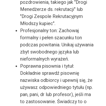
pozdrowienia, takiego jak "Drogi
Menedżerze ds. rekrutacji" lub
"Drogi Zespole Rekrutacyjnym
Młodszy kupiec".
Profesjonalny ton: Zachowaj
formalny i pełen szacunku ton
podczas powitania. Unikaj używania
zbyt swobodnego języka lub
nieformalnych wyrażeń.
Poprawna pisownia i tytuł:
Dokładnie sprawdź pisownię
nazwiska odbiorcy i upewnij się, że
używasz odpowiedniego tytułu (np.
pan, pani, dr lub profesor), jeśli ma
to zastosowanie. Świadczy to o