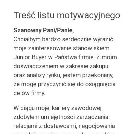
Treść listu motywacyjnego
Szanowny Pani/Panie,
Chciałbym bardzo serdecznie wyrazić
moje zainteresowanie stanowiskiem
Junior Buyer w Państwa firmie. Z moim
doświadczeniem w zakresie zakupu
oraz analizy rynku, jestem przekonany,
że mogę przyczynić się do osiągnięcia
celów firmy.
W ciągu mojej kariery zawodowej
zdobyłem umiejętności zarządzania
relacjami z dostawcami, negocjowania