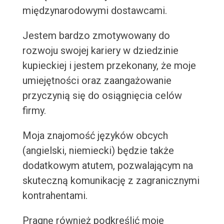
międzynarodowymi dostawcami.
Jestem bardzo zmotywowany do
rozwoju swojej kariery w dziedzinie
kupieckiej i jestem przekonany, że moje
umiejętności oraz zaangażowanie
przyczynią się do osiągnięcia celów
firmy.
Moja znajomość języków obcych
(angielski, niemiecki) będzie także
dodatkowym atutem, pozwalającym na
skuteczną komunikację z zagranicznymi
kontrahentami.
Pragnę również podkreślić moje