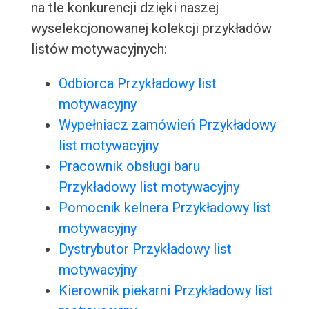
na tle konkurencji dzięki naszej
wyselekcjonowanej kolekcji przykładów
listów motywacyjnych:
Odbiorca Przykładowy list
motywacyjny
Wypełniacz zamówień Przykładowy
list motywacyjny
Pracownik obsługi baru
Przykładowy list motywacyjny
Pomocnik kelnera Przykładowy list
motywacyjny
Dystrybutor Przykładowy list
motywacyjny
Kierownik piekarni Przykładowy list