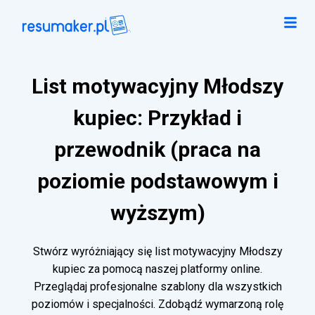
List motywacyjny Młodszy
kupiec: Przykład i
przewodnik (praca na
poziomie podstawowym i
wyższym)
Stwórz wyróżniający się list motywacyjny Młodszy
kupiec za pomocą naszej platformy online.
Przeglądaj profesjonalne szablony dla wszystkich
poziomów i specjalności. Zdobądź wymarzoną rolę