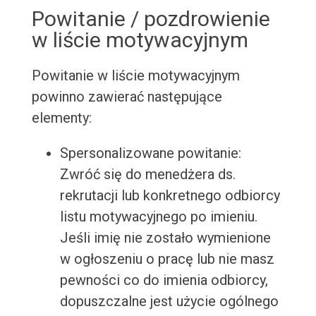
Powitanie / pozdrowienie
w liście motywacyjnym
Powitanie w liście motywacyjnym
powinno zawierać następujące
elementy:
Spersonalizowane powitanie:
Zwróć się do menedżera ds.
rekrutacji lub konkretnego odbiorcy
listu motywacyjnego po imieniu.
Jeśli imię nie zostało wymienione
w ogłoszeniu o pracę lub nie masz
pewności co do imienia odbiorcy,
dopuszczalne jest użycie ogólnego