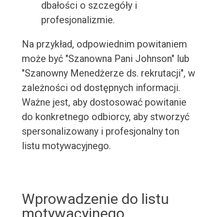
dbałości o szczegóły i
profesjonalizmie.
Na przykład, odpowiednim powitaniem
może być "Szanowna Pani Johnson" lub
"Szanowny Menedżerze ds. rekrutacji", w
zależności od dostępnych informacji.
Ważne jest, aby dostosować powitanie
do konkretnego odbiorcy, aby stworzyć
spersonalizowany i profesjonalny ton
listu motywacyjnego.
Wprowadzenie do listu
motywacyjnego