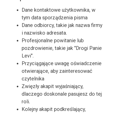
Dane kontaktowe użytkownika, w
tym data sporządzenia pisma
Dane odbiorcy, takie jak nazwa firmy
i nazwisko adresata.
Profesjonalne powitanie lub
pozdrowienie, takie jak "Drogi Panie
Levi".
Przyciągające uwagę oświadczenie
otwierające, aby zainteresować
czytelnika
Zwięzły akapit wyjaśniający,
dlaczego doskonale pasujesz do tej
roli.
Kolejny akapit podkreślający,