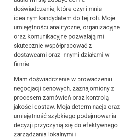
doświadczenie, które czyni mnie
idealnym kandydatem do tej roli. Moje
umiejętności analityczne, organizacyjne
oraz komunikacyjne pozwalają mi
skutecznie współpracować z
dostawcami oraz innymi działami w
firmie.
Mam doświadczenie w prowadzeniu
negocjacji cenowych, zaznajomiony z
procesem zamówień oraz kontrolą
jakości dostaw. Moja determinacja oraz
umiejętność szybkiego podejmowania
decyzji przyczynią się do efektywnego
zarządzania lokalnymi i