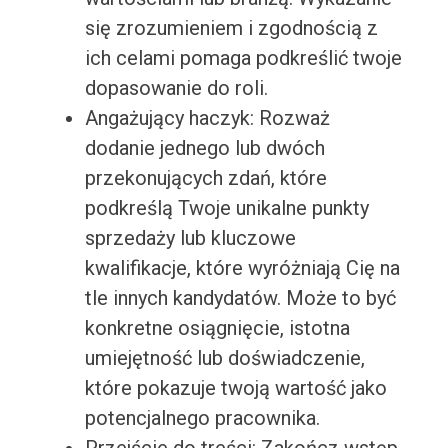
się zrozumieniem i zgodnością z
ich celami pomaga podkreślić twoje
dopasowanie do roli.
Angażujący haczyk: Rozważ
dodanie jednego lub dwóch
przekonujących zdań, które
podkreślą Twoje unikalne punkty
sprzedaży lub kluczowe
kwalifikacje, które wyróżniają Cię na
tle innych kandydatów. Może to być
konkretne osiągnięcie, istotna
umiejętność lub doświadczenie,
które pokazuje twoją wartość jako
potencjalnego pracownika.