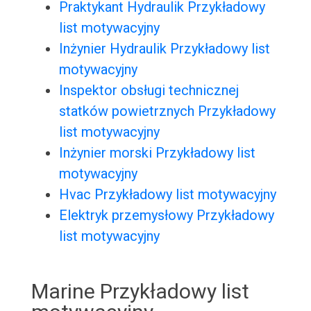
Praktykant Hydraulik Przykładowy
list motywacyjny
Inżynier Hydraulik Przykładowy list
motywacyjny
Inspektor obsługi technicznej
statków powietrznych Przykładowy
list motywacyjny
Inżynier morski Przykładowy list
motywacyjny
Hvac Przykładowy list motywacyjny
Elektryk przemysłowy Przykładowy
list motywacyjny
Marine Przykładowy list