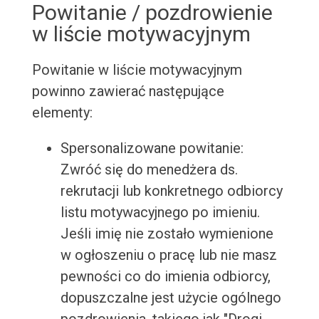
Powitanie / pozdrowienie
w liście motywacyjnym
Powitanie w liście motywacyjnym
powinno zawierać następujące
elementy:
Spersonalizowane powitanie:
Zwróć się do menedżera ds.
rekrutacji lub konkretnego odbiorcy
listu motywacyjnego po imieniu.
Jeśli imię nie zostało wymienione
w ogłoszeniu o pracę lub nie masz
pewności co do imienia odbiorcy,
dopuszczalne jest użycie ogólnego