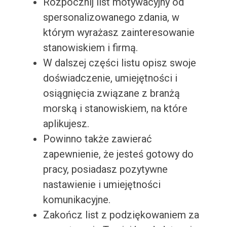
Rozpocznij list motywacyjny od
spersonalizowanego zdania, w
którym wyrażasz zainteresowanie
stanowiskiem i firmą.
W dalszej części listu opisz swoje
doświadczenie, umiejętności i
osiągnięcia związane z branżą
morską i stanowiskiem, na które
aplikujesz.
Powinno także zawierać
zapewnienie, że jesteś gotowy do
pracy, posiadasz pozytywne
nastawienie i umiejętności
komunikacyjne.
Zakończ list z podziękowaniem za