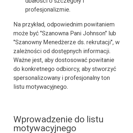
dbałości o szczegóły i
profesjonalizmie.
Na przykład, odpowiednim powitaniem
może być "Szanowna Pani Johnson" lub
"Szanowny Menedżerze ds. rekrutacji", w
zależności od dostępnych informacji.
Ważne jest, aby dostosować powitanie
do konkretnego odbiorcy, aby stworzyć
spersonalizowany i profesjonalny ton
listu motywacyjnego.
Wprowadzenie do listu
motywacyjnego