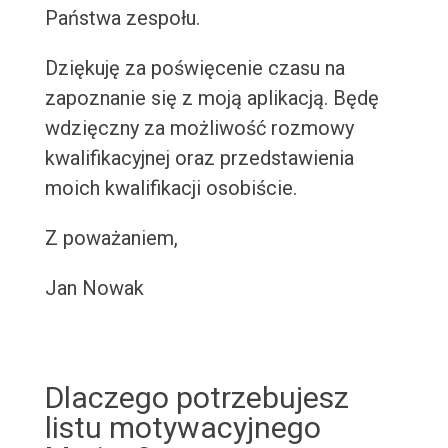
Państwa zespołu.
Dziękuję za poświęcenie czasu na
zapoznanie się z moją aplikacją. Będę
wdzięczny za możliwość rozmowy
kwalifikacyjnej oraz przedstawienia
moich kwalifikacji osobiście.
Z poważaniem,
Jan Nowak
Dlaczego potrzebujesz
listu motywacyjnego