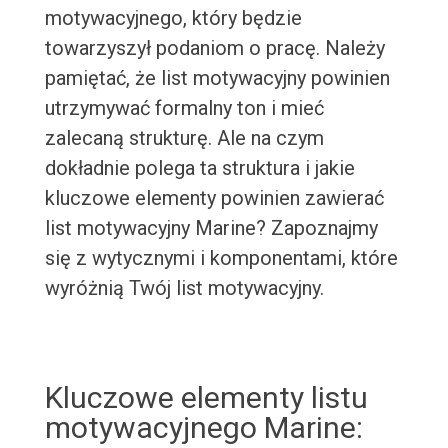
motywacyjnego, który będzie
towarzyszył podaniom o pracę. Należy
pamiętać, że list motywacyjny powinien
utrzymywać formalny ton i mieć
zalecaną strukturę. Ale na czym
dokładnie polega ta struktura i jakie
kluczowe elementy powinien zawierać
list motywacyjny Marine? Zapoznajmy
się z wytycznymi i komponentami, które
wyróżnią Twój list motywacyjny.
Kluczowe elementy listu
motywacyjnego Marine: