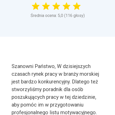
Średnia ocena: 5,0 (116 głosy)
Szanowni Państwo, W dzisiejszych
czasach rynek pracy w branży morskiej
jest bardzo konkurencyjny. Dlatego też
stworzyliśmy poradnik dla osób
poszukujących pracy w tej dziedzinie,
aby pomóc im w przygotowaniu
profesjonalnego listu motywacyjnego.