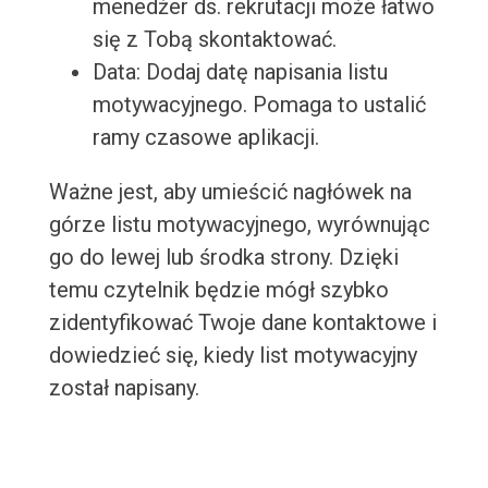
menedżer ds. rekrutacji może łatwo
się z Tobą skontaktować.
Data: Dodaj datę napisania listu
motywacyjnego. Pomaga to ustalić
ramy czasowe aplikacji.
Ważne jest, aby umieścić nagłówek na
górze listu motywacyjnego, wyrównując
go do lewej lub środka strony. Dzięki
temu czytelnik będzie mógł szybko
zidentyfikować Twoje dane kontaktowe i
dowiedzieć się, kiedy list motywacyjny
został napisany.