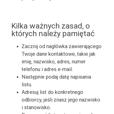
Kilka ważnych zasad, o
których należy pamiętać
Zacznij od nagłówka zawierającego
Twoje dane kontaktowe, takie jak
imię, nazwisko, adres, numer
telefonu i adres e-mail.
Następnie podaj datę napisania
listu.
Adresuj list do konkretnego
odbiorcy, jeśli znasz jego nazwisko
i stanowisko.