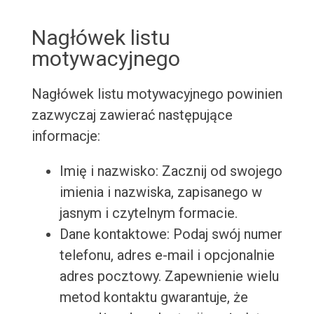
Nagłówek listu
motywacyjnego
Nagłówek listu motywacyjnego powinien
zazwyczaj zawierać następujące
informacje:
Imię i nazwisko: Zacznij od swojego
imienia i nazwiska, zapisanego w
jasnym i czytelnym formacie.
Dane kontaktowe: Podaj swój numer
telefonu, adres e-mail i opcjonalnie
adres pocztowy. Zapewnienie wielu
metod kontaktu gwarantuje, że