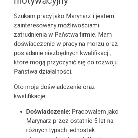
motywacyjny
Szukam pracy jako Marynarz i jestem
zainteresowany możliwościami
zatrudnienia w Państwa firmie. Mam
doświadczenie w pracy na morzu oraz
posiadanie niezbędnych kwalifikacji,
które mogą przyczynić się do rozwoju
Państwa działalności.
Oto moje doświadczenie oraz
kwalifikacje:
Doświadczenie:
Pracowałem jako
Marynarz przez ostatnie 5 lat na
różnych typach jednostek