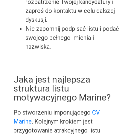
rozpatrzenie Twojej kandydatury i
zaproś do kontaktu w celu dalszej
dyskusji.
Nie zapomnij podpisać listu i podać
swojego pełnego imienia i
nazwiska.
Jaka jest najlepsza
struktura listu
motywacyjnego Marine?
Po stworzeniu imponującego
CV
Marine
, Kolejnym krokiem jest
przygotowanie atrakcyjnego listu