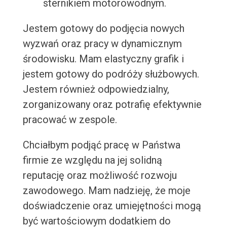
sternikiem motorowodnym.
Jestem gotowy do podjęcia nowych
wyzwań oraz pracy w dynamicznym
środowisku. Mam elastyczny grafik i
jestem gotowy do podróży służbowych.
Jestem również odpowiedzialny,
zorganizowany oraz potrafię efektywnie
pracować w zespole.
Chciałbym podjąć pracę w Państwa
firmie ze względu na jej solidną
reputację oraz możliwość rozwoju
zawodowego. Mam nadzieję, że moje
doświadczenie oraz umiejętności mogą
być wartościowym dodatkiem do