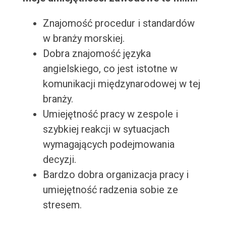
Znajomość procedur i standardów
w branży morskiej.
Dobra znajomość języka
angielskiego, co jest istotne w
komunikacji międzynarodowej w tej
branży.
Umiejętność pracy w zespole i
szybkiej reakcji w sytuacjach
wymagających podejmowania
decyzji.
Bardzo dobra organizacja pracy i
umiejętność radzenia sobie ze
stresem.