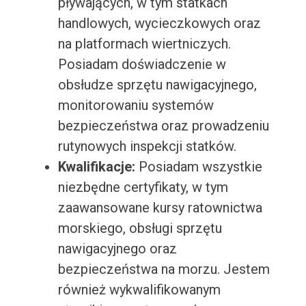
pływających, w tym statkach
handlowych, wycieczkowych oraz
na platformach wiertniczych.
Posiadam doświadczenie w
obsłudze sprzętu nawigacyjnego,
monitorowaniu systemów
bezpieczeństwa oraz prowadzeniu
rutynowych inspekcji statków.
Kwalifikacje:
Posiadam wszystkie
niezbędne certyfikaty, w tym
zaawansowane kursy ratownictwa
morskiego, obsługi sprzętu
nawigacyjnego oraz
bezpieczeństwa na morzu. Jestem
również wykwalifikowanym