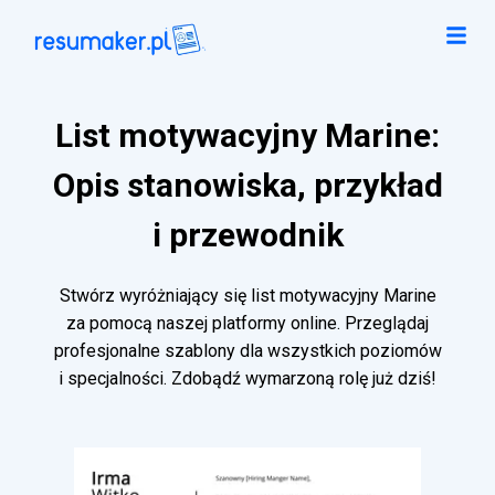
List motywacyjny Marine:
Opis stanowiska, przykład
i przewodnik
Stwórz wyróżniający się list motywacyjny Marine
za pomocą naszej platformy online. Przeglądaj
profesjonalne szablony dla wszystkich poziomów
i specjalności. Zdobądź wymarzoną rolę już dziś!