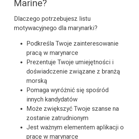
Marine?
Dlaczego potrzebujesz listu
motywacyjnego dla marynarki?
Podkreśla Twoje zainteresowanie
pracą w marynarce
Prezentuje Twoje umiejętności i
doświadczenie związane z branżą
morską
Pomaga wyróżnić się spośród
innych kandydatów
Może zwiększyć Twoje szanse na
zostanie zatrudnionym
Jest ważnym elementem aplikacji o
pracę w marynarce