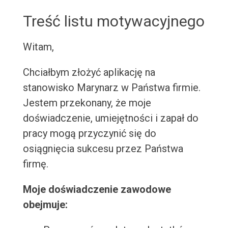
Treść listu motywacyjnego
Witam,
Chciałbym złożyć aplikację na
stanowisko Marynarz w Państwa firmie.
Jestem przekonany, że moje
doświadczenie, umiejętności i zapał do
pracy mogą przyczynić się do
osiągnięcia sukcesu przez Państwa
firmę.
Moje doświadczenie zawodowe
obejmuje: