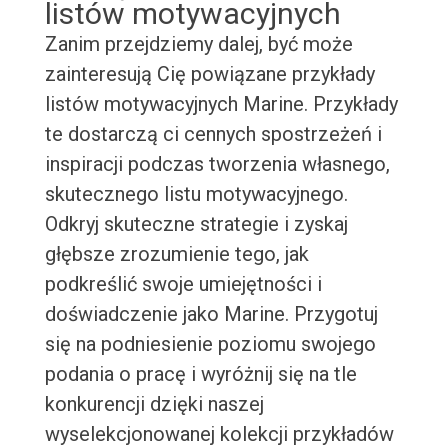
listów motywacyjnych
Zanim przejdziemy dalej, być może
zainteresują Cię powiązane przykłady
listów motywacyjnych Marine. Przykłady
te dostarczą ci cennych spostrzeżeń i
inspiracji podczas tworzenia własnego,
skutecznego listu motywacyjnego.
Odkryj skuteczne strategie i zyskaj
głębsze zrozumienie tego, jak
podkreślić swoje umiejętności i
doświadczenie jako Marine. Przygotuj
się na podniesienie poziomu swojego
podania o pracę i wyróżnij się na tle
konkurencji dzięki naszej
wyselekcjonowanej kolekcji przykładów