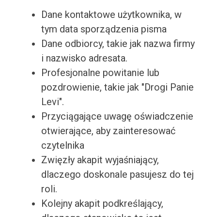
Dane kontaktowe użytkownika, w
tym data sporządzenia pisma
Dane odbiorcy, takie jak nazwa firmy
i nazwisko adresata.
Profesjonalne powitanie lub
pozdrowienie, takie jak "Drogi Panie
Levi".
Przyciągające uwagę oświadczenie
otwierające, aby zainteresować
czytelnika
Zwięzły akapit wyjaśniający,
dlaczego doskonale pasujesz do tej
roli.
Kolejny akapit podkreślający,