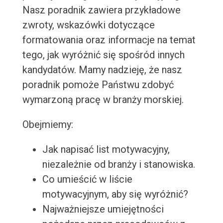
Nasz poradnik zawiera przykładowe
zwroty, wskazówki dotyczące
formatowania oraz informacje na temat
tego, jak wyróżnić się spośród innych
kandydatów. Mamy nadzieję, że nasz
poradnik pomoże Państwu zdobyć
wymarzoną pracę w branży morskiej.
Obejmiemy:
Jak napisać list motywacyjny,
niezależnie od branży i stanowiska.
Co umieścić w liście
motywacyjnym, aby się wyróżnić?
Najważniejsze umiejętności