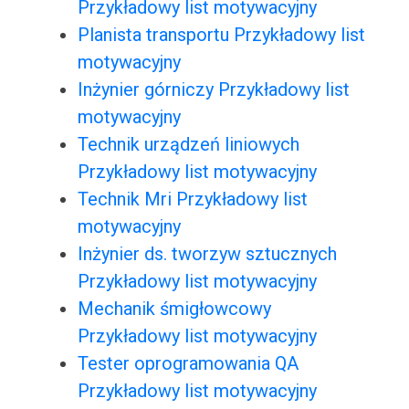
Przykładowy list motywacyjny
Planista transportu Przykładowy list
motywacyjny
Inżynier górniczy Przykładowy list
motywacyjny
Technik urządzeń liniowych
Przykładowy list motywacyjny
Technik Mri Przykładowy list
motywacyjny
Inżynier ds. tworzyw sztucznych
Przykładowy list motywacyjny
Mechanik śmigłowcowy
Przykładowy list motywacyjny
Tester oprogramowania QA
Przykładowy list motywacyjny