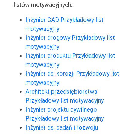
listów motywacyjnych:
Inżynier CAD Przykładowy list
motywacyjny
Inżynier drogowy Przykładowy list
motywacyjny
Inżynier produktu Przykładowy list
motywacyjny
Inżynier ds. korozji Przykładowy list
motywacyjny
Architekt przedsiębiorstwa
Przykładowy list motywacyjny
Inżynier projektu cywilnego
Przykładowy list motywacyjny
Inżynier ds. badań i rozwoju