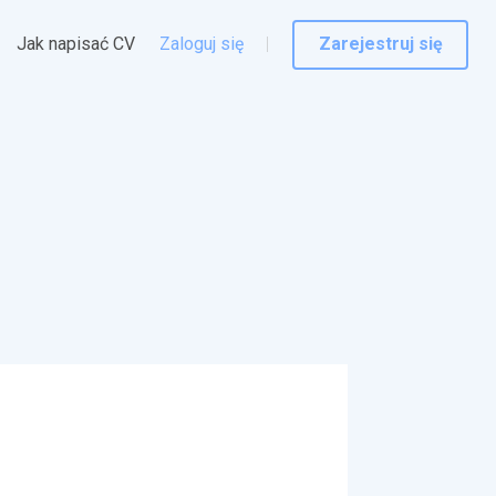
Jak napisać CV
Zaloguj się
Zarejestruj się