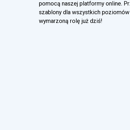
pomocą naszej platformy online. Pr
szablony dla wszystkich poziomów 
wymarzoną rolę już dziś!