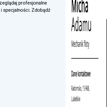
zeglądaj profesjonalne
i specjalności. Zdobądź