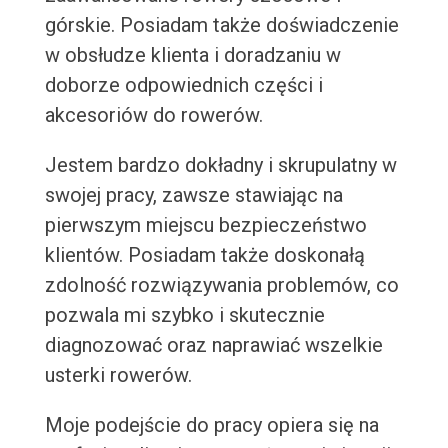
górskie. Posiadam także doświadczenie
w obsłudze klienta i doradzaniu w
doborze odpowiednich części i
akcesoriów do rowerów.
Jestem bardzo dokładny i skrupulatny w
swojej pracy, zawsze stawiając na
pierwszym miejscu bezpieczeństwo
klientów. Posiadam także doskonałą
zdolność rozwiązywania problemów, co
pozwala mi szybko i skutecznie
diagnozować oraz naprawiać wszelkie
usterki rowerów.
Moje podejście do pracy opiera się na