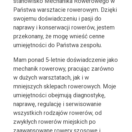
stanowisko Mechanika Rowerowego w
Państwa warsztacie rowerowym. Dzięki
swojemu doświadczeniu i pasji do
naprawy i konserwacji rowerów, jestem
przekonany, że mogę wnieść cenne
umiejętności do Państwa zespołu.
Mam ponad 5-letnie doświadczenie jako
mechanik rowerowy, pracując zarówno
w dużych warsztatach, jak i w
mniejszych sklepach rowerowych. Moje
umiejętności obejmują diagnostykę,
naprawę, regulację i serwisowanie
wszystkich rodzajów rowerów, od
zwykłych rowerów miejskich po
zaawansowane rowery szosowe i