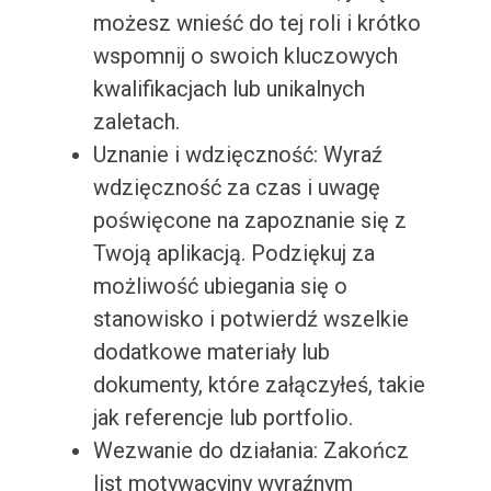
możesz wnieść do tej roli i krótko
wspomnij o swoich kluczowych
kwalifikacjach lub unikalnych
zaletach.
Uznanie i wdzięczność: Wyraź
wdzięczność za czas i uwagę
poświęcone na zapoznanie się z
Twoją aplikacją. Podziękuj za
możliwość ubiegania się o
stanowisko i potwierdź wszelkie
dodatkowe materiały lub
dokumenty, które załączyłeś, takie
jak referencje lub portfolio.
Wezwanie do działania: Zakończ
list motywacyjny wyraźnym