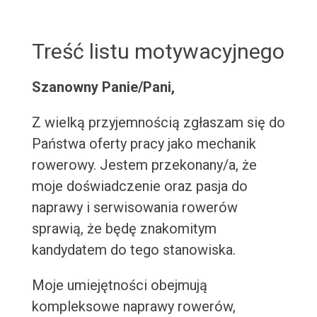
Treść listu motywacyjnego
Szanowny Panie/Pani,
Z wielką przyjemnością zgłaszam się do
Państwa oferty pracy jako mechanik
rowerowy. Jestem przekonany/a, że
moje doświadczenie oraz pasja do
naprawy i serwisowania rowerów
sprawią, że będę znakomitym
kandydatem do tego stanowiska.
Moje umiejętności obejmują
kompleksowe naprawy rowerów,