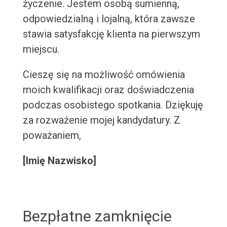
życzenie. Jestem osobą sumienną,
odpowiedzialną i lojalną, która zawsze
stawia satysfakcję klienta na pierwszym
miejscu.
Cieszę się na możliwość omówienia
moich kwalifikacji oraz doświadczenia
podczas osobistego spotkania. Dziękuję
za rozważenie mojej kandydatury. Z
poważaniem,
[Imię Nazwisko]
Bezpłatne zamknięcie