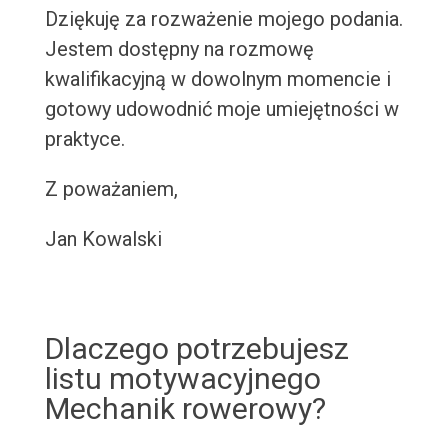
Dziękuję za rozważenie mojego podania.
Jestem dostępny na rozmowę
kwalifikacyjną w dowolnym momencie i
gotowy udowodnić moje umiejętności w
praktyce.
Z poważaniem,
Jan Kowalski
Dlaczego potrzebujesz
listu motywacyjnego
Mechanik rowerowy?