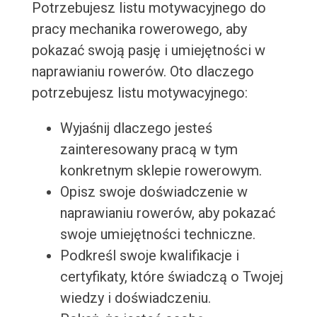
Potrzebujesz listu motywacyjnego do
pracy mechanika rowerowego, aby
pokazać swoją pasję i umiejętności w
naprawianiu rowerów. Oto dlaczego
potrzebujesz listu motywacyjnego:
Wyjaśnij dlaczego jesteś
zainteresowany pracą w tym
konkretnym sklepie rowerowym.
Opisz swoje doświadczenie w
naprawianiu rowerów, aby pokazać
swoje umiejętności techniczne.
Podkreśl swoje kwalifikacje i
certyfikaty, które świadczą o Twojej
wiedzy i doświadczeniu.