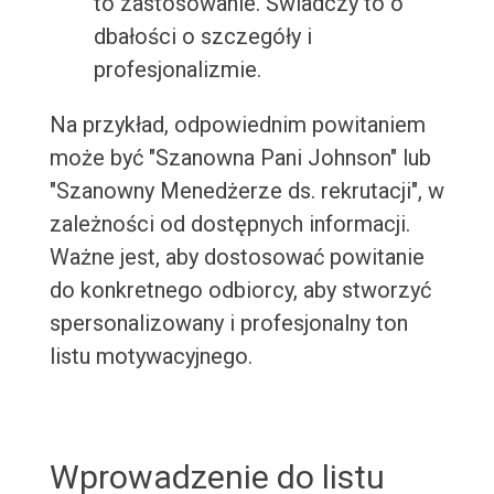
to zastosowanie. Świadczy to o
dbałości o szczegóły i
profesjonalizmie.
Na przykład, odpowiednim powitaniem
może być "Szanowna Pani Johnson" lub
"Szanowny Menedżerze ds. rekrutacji", w
zależności od dostępnych informacji.
Ważne jest, aby dostosować powitanie
do konkretnego odbiorcy, aby stworzyć
spersonalizowany i profesjonalny ton
listu motywacyjnego.
Wprowadzenie do listu