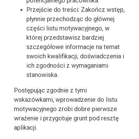
potencjalnego pracownika.
Przejście do treści: Zakończ wstęp,
płynnie przechodząc do głównej
części listu motywacyjnego, w
której przedstawisz bardziej
szczegółowe informacje na temat
swoich kwalifikacji, doświadczenia i
ich zgodności z wymaganiami
stanowiska.
Postępując zgodnie z tymi
wskazówkami, wprowadzenie do listu
motywacyjnego zrobi dobre pierwsze
wrażenie i przygotuje grunt pod resztę
aplikacji.