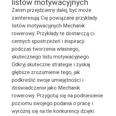
listów motywacyjnych
Zanim przejdziemy dalej, być może
zainteresują Cię powiązane przykłady
listów motywacyjnych Mechanik
rowerowy. Przykłady te dostarczą ci
cennych spostrzeżeń i inspiracji
podczas tworzenia własnego,
skutecznego listu motywacyjnego.
Odkryj skuteczne strategie i zyskaj
głębsze zrozumienie tego, jak
podkreślić swoje umiejętności i
doświadczenie jako Mechanik
rowerowy. Przygotuj się na podniesienie
poziomu swojego podania o pracę i
wyróżnij się na tle konkurencji dzięki