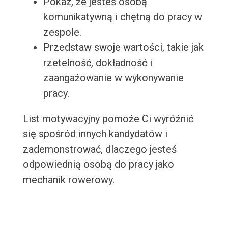
Pokaż, że jesteś osobą
komunikatywną i chętną do pracy w
zespole.
Przedstaw swoje wartości, takie jak
rzetelność, dokładność i
zaangażowanie w wykonywanie
pracy.
List motywacyjny pomoże Ci wyróżnić
się spośród innych kandydatów i
zademonstrować, dlaczego jesteś
odpowiednią osobą do pracy jako
mechanik rowerowy.