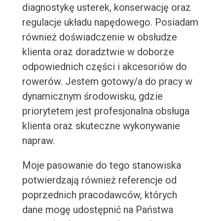
diagnostykę usterek, konserwację oraz
regulacje układu napędowego. Posiadam
również doświadczenie w obsłudze
klienta oraz doradztwie w doborze
odpowiednich części i akcesoriów do
rowerów. Jestem gotowy/a do pracy w
dynamicznym środowisku, gdzie
priorytetem jest profesjonalna obsługa
klienta oraz skuteczne wykonywanie
napraw.
Moje pasowanie do tego stanowiska
potwierdzają również referencje od
poprzednich pracodawców, których
dane mogę udostępnić na Państwa