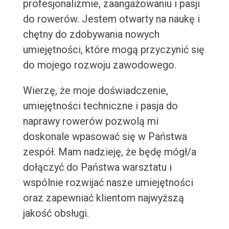
profesjonalizmie, zaangażowaniu i pasji
do rowerów. Jestem otwarty na naukę i
chętny do zdobywania nowych
umiejętności, które mogą przyczynić się
do mojego rozwoju zawodowego.
Wierzę, że moje doświadczenie,
umiejętności techniczne i pasja do
naprawy rowerów pozwolą mi
doskonale wpasować się w Państwa
zespół. Mam nadzieję, że będę mógł/a
dołączyć do Państwa warsztatu i
wspólnie rozwijać nasze umiejętności
oraz zapewniać klientom najwyższą
jakość obsługi.