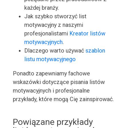
każdej branży.
Jak szybko stworzyć list
motywacyjny z naszymi
profesjonalistami
Kreator listów
motywacyjnych
.
Dlaczego warto używać
szablon
listu motywacyjnego
Ponadto zapewniamy fachowe
wskazówki dotyczące pisania listów
motywacyjnych i profesjonalne
przykłady, które mogą Cię zainspirować.
Powiązane przykłady