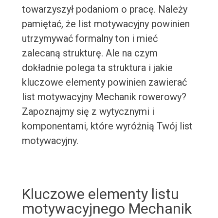
towarzyszył podaniom o pracę. Należy
pamiętać, że list motywacyjny powinien
utrzymywać formalny ton i mieć
zalecaną strukturę. Ale na czym
dokładnie polega ta struktura i jakie
kluczowe elementy powinien zawierać
list motywacyjny Mechanik rowerowy?
Zapoznajmy się z wytycznymi i
komponentami, które wyróżnią Twój list
motywacyjny.
Kluczowe elementy listu
motywacyjnego Mechanik