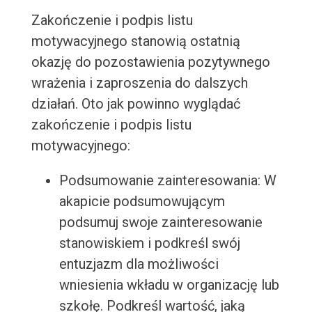
Zakończenie i podpis listu
motywacyjnego stanowią ostatnią
okazję do pozostawienia pozytywnego
wrażenia i zaproszenia do dalszych
działań. Oto jak powinno wyglądać
zakończenie i podpis listu
motywacyjnego:
Podsumowanie zainteresowania: W
akapicie podsumowującym
podsumuj swoje zainteresowanie
stanowiskiem i podkreśl swój
entuzjazm dla możliwości
wniesienia wkładu w organizację lub
szkołę. Podkreśl wartość, jaką