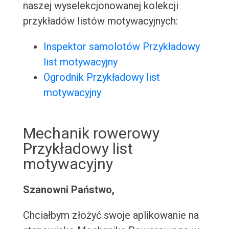
naszej wyselekcjonowanej kolekcji
przykładów listów motywacyjnych:
Inspektor samolotów Przykładowy
list motywacyjny
Ogrodnik Przykładowy list
motywacyjny
Mechanik rowerowy
Przykładowy list
motywacyjny
Szanowni Państwo,
Chciałbym złożyć swoje aplikowanie na