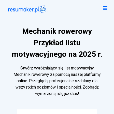
Mechanik rowerowy
Przykład listu
motywacyjnego na 2025 r.
Stwórz wyróżniający się list motywacyjny
Mechanik rowerowy za pomocą naszej platformy
online. Przeglądaj profesjonalne szablony dla
wszystkich poziomów i specjalności. Zdobądź
wymarzoną rolę już dziś!