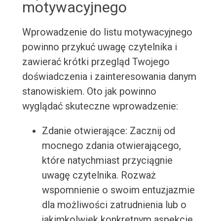
motywacyjnego
Wprowadzenie do listu motywacyjnego
powinno przykuć uwagę czytelnika i
zawierać krótki przegląd Twojego
doświadczenia i zainteresowania danym
stanowiskiem. Oto jak powinno
wyglądać skuteczne wprowadzenie:
Zdanie otwierające: Zacznij od
mocnego zdania otwierającego,
które natychmiast przyciągnie
uwagę czytelnika. Rozważ
wspomnienie o swoim entuzjazmie
dla możliwości zatrudnienia lub o
jakimkolwiek konkretnym aspekcie