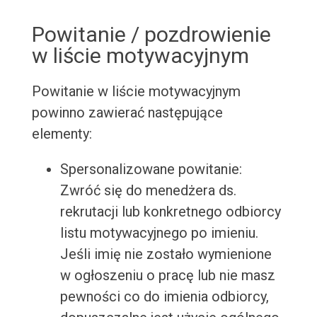
Powitanie / pozdrowienie
w liście motywacyjnym
Powitanie w liście motywacyjnym
powinno zawierać następujące
elementy:
Spersonalizowane powitanie:
Zwróć się do menedżera ds.
rekrutacji lub konkretnego odbiorcy
listu motywacyjnego po imieniu.
Jeśli imię nie zostało wymienione
w ogłoszeniu o pracę lub nie masz
pewności co do imienia odbiorcy,