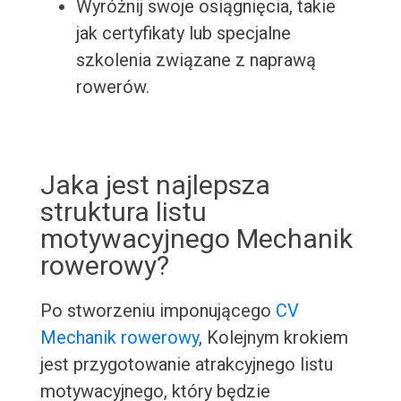
Wyróżnij swoje osiągnięcia, takie
jak certyfikaty lub specjalne
szkolenia związane z naprawą
rowerów.
Jaka jest najlepsza
struktura listu
motywacyjnego Mechanik
rowerowy?
Po stworzeniu imponującego
CV
Mechanik rowerowy
, Kolejnym krokiem
jest przygotowanie atrakcyjnego listu
motywacyjnego, który będzie