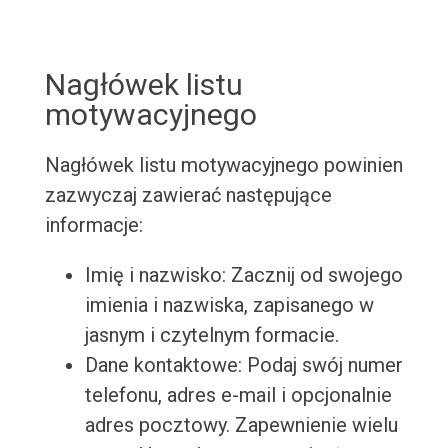
Nagłówek listu
motywacyjnego
Nagłówek listu motywacyjnego powinien
zazwyczaj zawierać następujące
informacje:
Imię i nazwisko: Zacznij od swojego
imienia i nazwiska, zapisanego w
jasnym i czytelnym formacie.
Dane kontaktowe: Podaj swój numer
telefonu, adres e-mail i opcjonalnie
adres pocztowy. Zapewnienie wielu