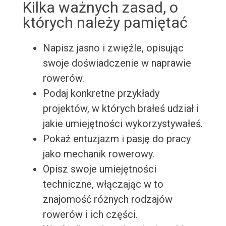
Kilka ważnych zasad, o
których należy pamiętać
Napisz jasno i zwięźle, opisując
swoje doświadczenie w naprawie
rowerów.
Podaj konkretne przykłady
projektów, w których brałeś udział i
jakie umiejętności wykorzystywałeś.
Pokaż entuzjazm i pasję do pracy
jako mechanik rowerowy.
Opisz swoje umiejętności
techniczne, włączając w to
znajomość różnych rodzajów
rowerów i ich części.