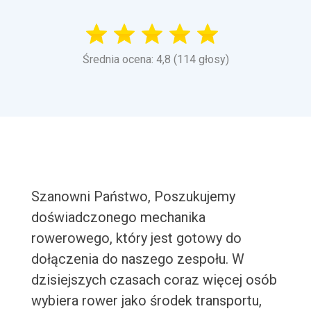
Średnia ocena: 4,8 (114 głosy)
Szanowni Państwo, Poszukujemy
doświadczonego mechanika
rowerowego, który jest gotowy do
dołączenia do naszego zespołu. W
dzisiejszych czasach coraz więcej osób
wybiera rower jako środek transportu,