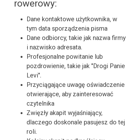
rowerowy:
Dane kontaktowe użytkownika, w
tym data sporządzenia pisma
Dane odbiorcy, takie jak nazwa firmy
i nazwisko adresata.
Profesjonalne powitanie lub
pozdrowienie, takie jak "Drogi Panie
Levi".
Przyciągające uwagę oświadczenie
otwierające, aby zainteresować
czytelnika
Zwięzły akapit wyjaśniający,
dlaczego doskonale pasujesz do tej
roli.