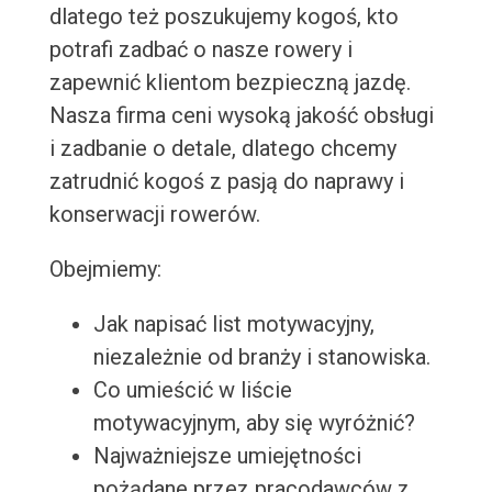
dlatego też poszukujemy kogoś, kto
potrafi zadbać o nasze rowery i
zapewnić klientom bezpieczną jazdę.
Nasza firma ceni wysoką jakość obsługi
i zadbanie o detale, dlatego chcemy
zatrudnić kogoś z pasją do naprawy i
konserwacji rowerów.
Obejmiemy:
Jak napisać list motywacyjny,
niezależnie od branży i stanowiska.
Co umieścić w liście
motywacyjnym, aby się wyróżnić?
Najważniejsze umiejętności
pożądane przez pracodawców z