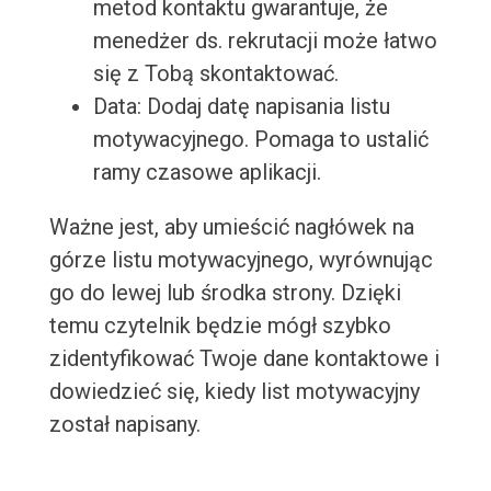
metod kontaktu gwarantuje, że
menedżer ds. rekrutacji może łatwo
się z Tobą skontaktować.
Data: Dodaj datę napisania listu
motywacyjnego. Pomaga to ustalić
ramy czasowe aplikacji.
Ważne jest, aby umieścić nagłówek na
górze listu motywacyjnego, wyrównując
go do lewej lub środka strony. Dzięki
temu czytelnik będzie mógł szybko
zidentyfikować Twoje dane kontaktowe i
dowiedzieć się, kiedy list motywacyjny
został napisany.