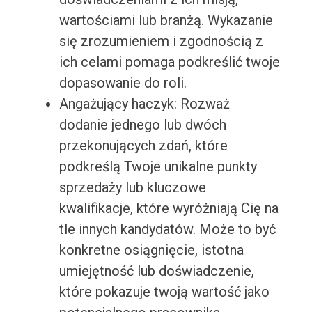
wartościami lub branżą. Wykazanie
się zrozumieniem i zgodnością z
ich celami pomaga podkreślić twoje
dopasowanie do roli.
Angażujący haczyk: Rozważ
dodanie jednego lub dwóch
przekonujących zdań, które
podkreślą Twoje unikalne punkty
sprzedaży lub kluczowe
kwalifikacje, które wyróżniają Cię na
tle innych kandydatów. Może to być
konkretne osiągnięcie, istotna
umiejętność lub doświadczenie,
które pokazuje twoją wartość jako