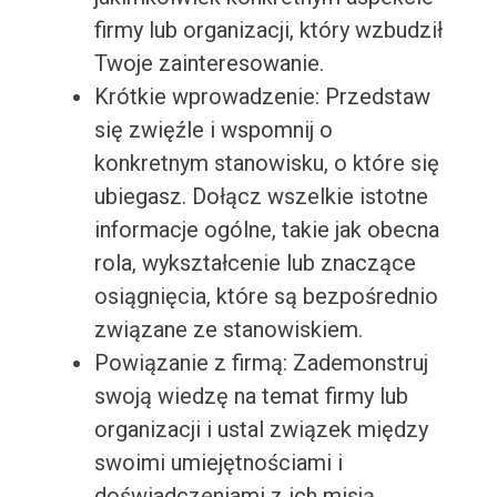
firmy lub organizacji, który wzbudził
Twoje zainteresowanie.
Krótkie wprowadzenie: Przedstaw
się zwięźle i wspomnij o
konkretnym stanowisku, o które się
ubiegasz. Dołącz wszelkie istotne
informacje ogólne, takie jak obecna
rola, wykształcenie lub znaczące
osiągnięcia, które są bezpośrednio
związane ze stanowiskiem.
Powiązanie z firmą: Zademonstruj
swoją wiedzę na temat firmy lub
organizacji i ustal związek między
swoimi umiejętnościami i
doświadczeniami z ich misją,