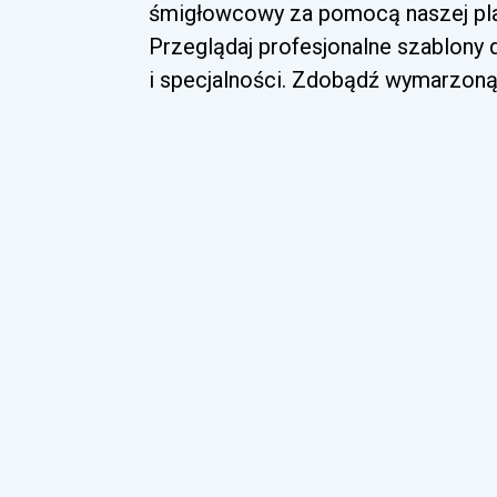
śmigłowcowy za pomocą naszej pla
Przeglądaj profesjonalne szablony
i specjalności. Zdobądź wymarzoną 