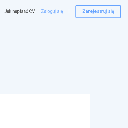
Jak napisać CV
Zaloguj się
Zarejestruj się